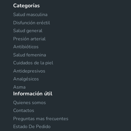
Categorías
Salud masculina
Disfunción eréctil
Salud general
Presión arterial
Antibióticos
Salud femenina
Cuidados de la piel
Antidepresivos
Analgésicos
Asma
Información útil
Quienes somos
Contactos
Preguntas mas frecuentes
Estado De Pedido