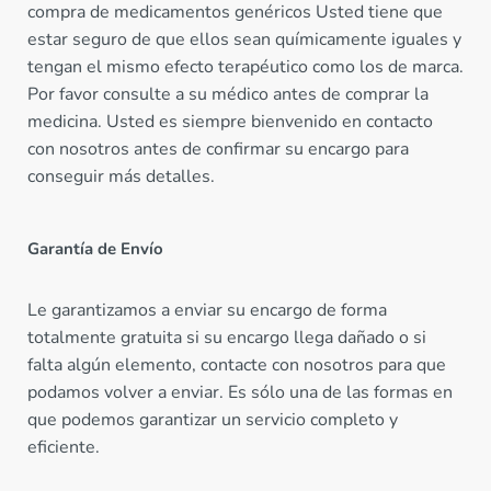
compra de medicamentos genéricos Usted tiene que
estar seguro de que ellos sean químicamente iguales y
tengan el mismo efecto terapéutico como los de marca.
Por favor consulte a su médico antes de comprar la
medicina. Usted es siempre bienvenido en contacto
con nosotros antes de confirmar su encargo para
conseguir más detalles.
Garantía de Envío
Le garantizamos a enviar su encargo de forma
totalmente gratuita si su encargo llega dañado o si
falta algún elemento, contacte con nosotros para que
podamos volver a enviar. Es sólo una de las formas en
que podemos garantizar un servicio completo y
eficiente.