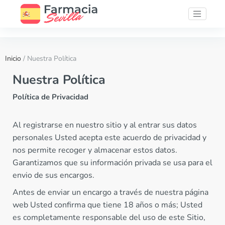
Inicio
/ Nuestra Política
Nuestra Política
Política de Privacidad
Al registrarse en nuestro sitio y al entrar sus datos
personales Usted acepta este acuerdo de privacidad y
nos permite recoger y almacenar estos datos.
Garantizamos que su información privada se usa para el
envio de sus encargos.
Antes de enviar un encargo a través de nuestra página
web Usted confirma que tiene 18 años o más; Usted
es completamente responsable del uso de este Sitio,