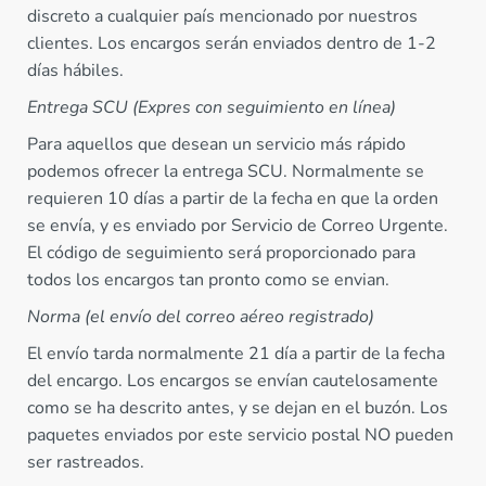
discreto a cualquier país mencionado por nuestros
clientes. Los encargos serán enviados dentro de 1-2
días hábiles.
Entrega SCU (Expres con seguimiento en línea)
Para aquellos que desean un servicio más rápido
podemos ofrecer la entrega SCU. Normalmente se
requieren 10 días a partir de la fecha en que la orden
se envía, y es enviado por Servicio de Correo Urgente.
El código de seguimiento será proporcionado para
todos los encargos tan pronto como se envian.
Norma (el envío del correo aéreo registrado)
El envío tarda normalmente 21 día a partir de la fecha
del encargo. Los encargos se envían cautelosamente
como se ha descrito antes, y se dejan en el buzón. Los
paquetes enviados por este servicio postal NO pueden
ser rastreados.