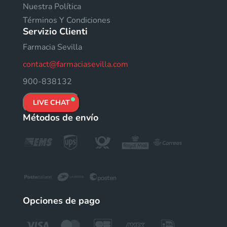
Nuestra Política
Términos Y Condiciones
Servizio Clienti
Farmacia Sevilla
contact@farmaciasevilla.com
900-838132
LIVE CHAT
Métodos de envío
Opciones de pago