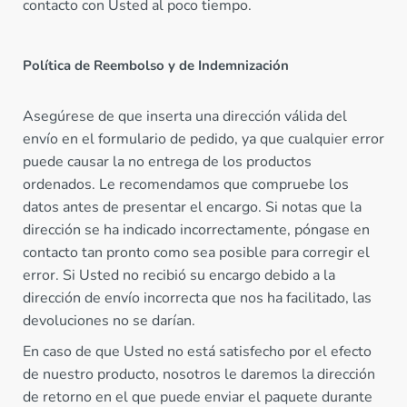
contacto con Usted al poco tiempo.
Política de Reembolso y de Indemnización
Asegúrese de que inserta una dirección válida del
envío en el formulario de pedido, ya que cualquier error
puede causar la no entrega de los productos
ordenados. Le recomendamos que compruebe los
datos antes de presentar el encargo. Si notas que la
dirección se ha indicado incorrectamente, póngase en
contacto tan pronto como sea posible para corregir el
error. Si Usted no recibió su encargo debido a la
dirección de envío incorrecta que nos ha facilitado, las
devoluciones no se darían.
En caso de que Usted no está satisfecho por el efecto
de nuestro producto, nosotros le daremos la dirección
de retorno en el que puede enviar el paquete durante