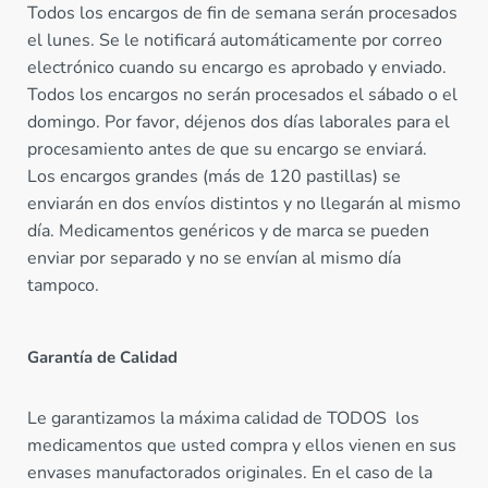
Todos los encargos de fin de semana serán procesados
el lunes. Se le notificará automáticamente por correo
electrónico cuando su encargo es aprobado y enviado.
Todos los encargos no serán procesados el sábado o el
domingo. Por favor, déjenos dos días laborales para el
procesamiento antes de que su encargo se enviará.
Los encargos grandes (más de 120 pastillas) se
enviarán en dos envíos distintos y no llegarán al mismo
día. Medicamentos genéricos y de marca se pueden
enviar por separado y no se envían al mismo día
tampoco.
Garantía de Calidad
Le garantizamos la máxima calidad de TODOS los
medicamentos que usted compra y ellos vienen en sus
envases manufactorados originales. En el caso de la