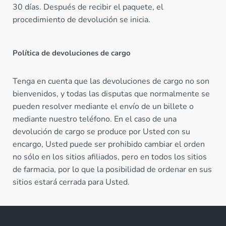
30 días. Después de recibir el paquete, el
procedimiento de devolución se inicia.
Política de devoluciones de cargo
Tenga en cuenta que las devoluciones de cargo no son
bienvenidos, y todas las disputas que normalmente se
pueden resolver mediante el envío de un billete o
mediante nuestro teléfono. En el caso de una
devolución de cargo se produce por Usted con su
encargo, Usted puede ser prohibido cambiar el orden
no sólo en los sitios afiliados, pero en todos los sitios
de farmacia, por lo que la posibilidad de ordenar en sus
sitios estará cerrada para Usted.