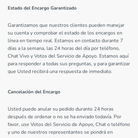
Estado del Encargo Garantizado
Garantizamos que nuestros clientes pueden manejar
su cuenta y comprobar el estado de los encargos en
línea en tiempo real. Estamos en contacto durante 7
días a la semana, las 24 horas del día por teléfono,
Chat Vivo y Votos del Servicio de Apoyo. Estamos aquí
para responder a todas sus preguntas, y para garantizar
que Usted recibirá una respuesta de inmediato.
Cancelación del Encargo
Usted puede anular su pedido durante 24 horas
después de ordenar o no se ha enviado todavía. Por
favor, use Votos del Servicio de Apoyo, Chat o teléfono
y uno de nuestros representantes se pondrá en