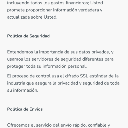
incluyendo todos los gastos financieros; Usted
promete proporcionar información verdadera y
actualizada sobre Usted.
Política de Seguridad
Entendemos la importancia de sus datos privados, y
usamos los servidores de seguridad diferentes para
proteger toda su información personal.
El proceso de control usa el cifrado SSL estándar de la
industria que asegura la privacidad y seguridad de toda
su información.
Política de Envíos
Ofrecemos el servicio del envío rápido, confiable y