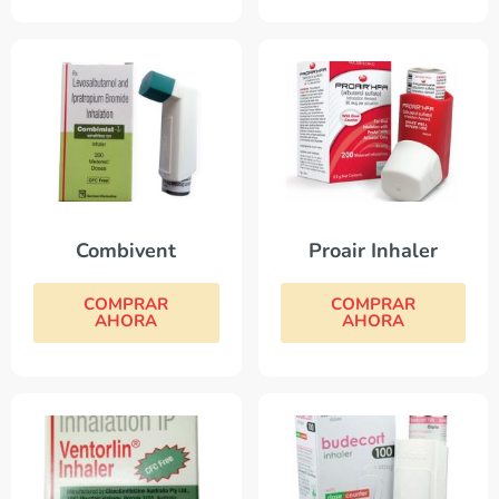
Combivent
Proair Inhaler
COMPRAR
COMPRAR
AHORA
AHORA