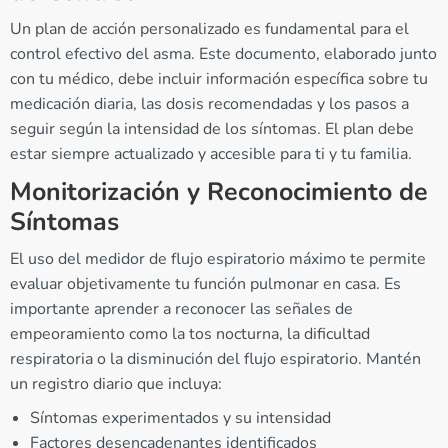
Un plan de acción personalizado es fundamental para el
control efectivo del asma. Este documento, elaborado junto
con tu médico, debe incluir información específica sobre tu
medicación diaria, las dosis recomendadas y los pasos a
seguir según la intensidad de los síntomas. El plan debe
estar siempre actualizado y accesible para ti y tu familia.
Monitorización y Reconocimiento de
Síntomas
El uso del medidor de flujo espiratorio máximo te permite
evaluar objetivamente tu función pulmonar en casa. Es
importante aprender a reconocer las señales de
empeoramiento como la tos nocturna, la dificultad
respiratoria o la disminución del flujo espiratorio. Mantén
un registro diario que incluya:
Síntomas experimentados y su intensidad
Factores desencadenantes identificados