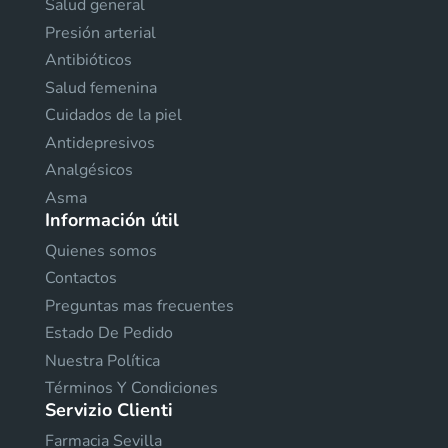
Salud general
Presión arterial
Antibióticos
Salud femenina
Cuidados de la piel
Antidepresivos
Analgésicos
Asma
Información útil
Quienes somos
Contactos
Preguntas mas frecuentes
Estado De Pedido
Nuestra Política
Términos Y Condiciones
Servizio Clienti
Farmacia Sevilla