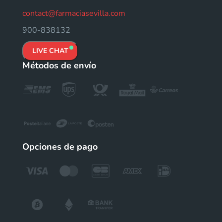
contact@farmaciasevilla.com
900-838132
LIVE CHAT
Métodos de envío
Opciones de pago