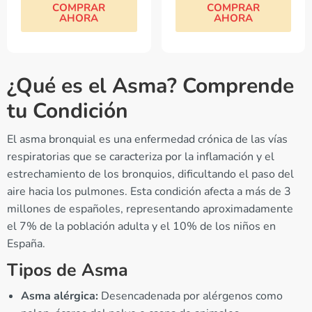
COMPRAR
COMPRAR
AHORA
AHORA
¿Qué es el Asma? Comprende
tu Condición
El asma bronquial es una enfermedad crónica de las vías
respiratorias que se caracteriza por la inflamación y el
estrechamiento de los bronquios, dificultando el paso del
aire hacia los pulmones. Esta condición afecta a más de 3
millones de españoles, representando aproximadamente
el 7% de la población adulta y el 10% de los niños en
España.
Tipos de Asma
Asma alérgica:
Desencadenada por alérgenos como