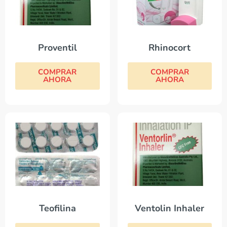
Proventil
Rhinocort
COMPRAR
COMPRAR
AHORA
AHORA
Teofilina
Ventolin Inhaler