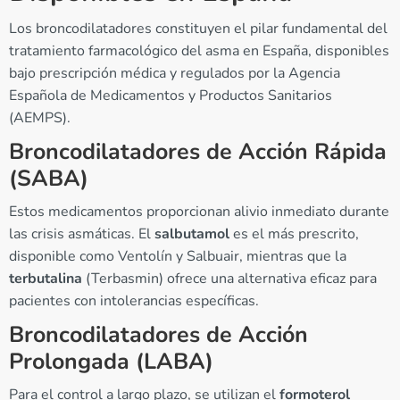
Los broncodilatadores constituyen el pilar fundamental del
tratamiento farmacológico del asma en España, disponibles
bajo prescripción médica y regulados por la Agencia
Española de Medicamentos y Productos Sanitarios
(AEMPS).
Broncodilatadores de Acción Rápida
(SABA)
Estos medicamentos proporcionan alivio inmediato durante
las crisis asmáticas. El
salbutamol
es el más prescrito,
disponible como Ventolín y Salbuair, mientras que la
terbutalina
(Terbasmin) ofrece una alternativa eficaz para
pacientes con intolerancias específicas.
Broncodilatadores de Acción
Prolongada (LABA)
Para el control a largo plazo, se utilizan el
formoterol