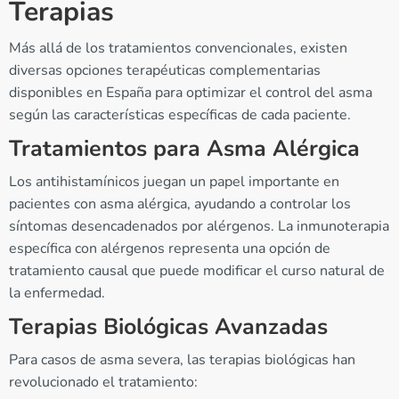
Terapias
Más allá de los tratamientos convencionales, existen
diversas opciones terapéuticas complementarias
disponibles en España para optimizar el control del asma
según las características específicas de cada paciente.
Tratamientos para Asma Alérgica
Los antihistamínicos juegan un papel importante en
pacientes con asma alérgica, ayudando a controlar los
síntomas desencadenados por alérgenos. La inmunoterapia
específica con alérgenos representa una opción de
tratamiento causal que puede modificar el curso natural de
la enfermedad.
Terapias Biológicas Avanzadas
Para casos de asma severa, las terapias biológicas han
revolucionado el tratamiento: