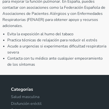
para mejorar la función pulmonar. En España, puedes
contactar con asociaciones como la Federación Española de
Asociaciones de Pacientes Alérgicos y con Enfermedades
Respiratorias (FENAER) para obtener apoyo y recursos
adicionales.
Evita la exposición al humo del tabaco
Practica técnicas de relajación para reducir el estrés
Acude a urgencias si experimentas dificultad respiratoria
severa
Contacta con tu médico ante cualquier empeoramiento
de los síntomas
Categorías
Salud masculina
Disfunción eréctil