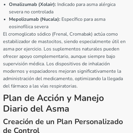
Omalizumab (Xolair):
Indicado para asma alérgica
severa no controlada
Mepolizumab (Nucala):
Específico para asma
eosinofílica severa
El cromoglicato sódico (Frenal, Cromabak) actúa como
estabilizador de mastocitos, siendo especialmente útil en
asma por ejercicio. Los suplementos naturales pueden
ofrecer apoyo complementario, aunque siempre bajo
supervisión médica. Los dispositivos de inhalación
modernos y espaciadores mejoran significativamente la
administración del medicamento, optimizando la llegada
del fármaco a las vías respiratorias.
Plan de Acción y Manejo
Diario del Asma
Creación de un Plan Personalizado
de Control