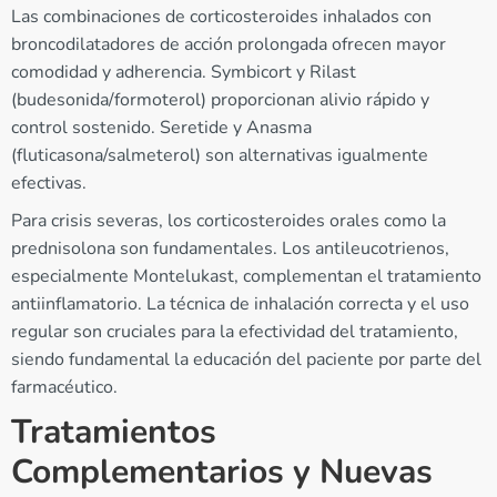
Las combinaciones de corticosteroides inhalados con
broncodilatadores de acción prolongada ofrecen mayor
comodidad y adherencia. Symbicort y Rilast
(budesonida/formoterol) proporcionan alivio rápido y
control sostenido. Seretide y Anasma
(fluticasona/salmeterol) son alternativas igualmente
efectivas.
Para crisis severas, los corticosteroides orales como la
prednisolona son fundamentales. Los antileucotrienos,
especialmente Montelukast, complementan el tratamiento
antiinflamatorio. La técnica de inhalación correcta y el uso
regular son cruciales para la efectividad del tratamiento,
siendo fundamental la educación del paciente por parte del
farmacéutico.
Tratamientos
Complementarios y Nuevas