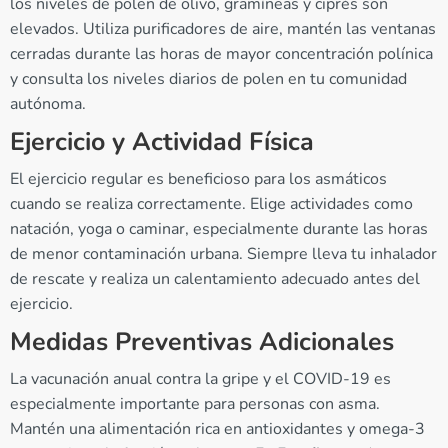
los niveles de polen de olivo, gramíneas y ciprés son
elevados. Utiliza purificadores de aire, mantén las ventanas
cerradas durante las horas de mayor concentración polínica
y consulta los niveles diarios de polen en tu comunidad
autónoma.
Ejercicio y Actividad Física
El ejercicio regular es beneficioso para los asmáticos
cuando se realiza correctamente. Elige actividades como
natación, yoga o caminar, especialmente durante las horas
de menor contaminación urbana. Siempre lleva tu inhalador
de rescate y realiza un calentamiento adecuado antes del
ejercicio.
Medidas Preventivas Adicionales
La vacunación anual contra la gripe y el COVID-19 es
especialmente importante para personas con asma.
Mantén una alimentación rica en antioxidantes y omega-3