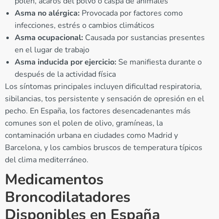
polen, ácaros del polvo o caspa de animales
Asma no alérgica:
Provocada por factores como
infecciones, estrés o cambios climáticos
Asma ocupacional:
Causada por sustancias presentes
en el lugar de trabajo
Asma inducida por ejercicio:
Se manifiesta durante o
después de la actividad física
Los síntomas principales incluyen dificultad respiratoria,
sibilancias, tos persistente y sensación de opresión en el
pecho. En España, los factores desencadenantes más
comunes son el polen de olivo, gramíneas, la
contaminación urbana en ciudades como Madrid y
Barcelona, y los cambios bruscos de temperatura típicos
del clima mediterráneo.
Medicamentos
Broncodilatadores
Disponibles en España