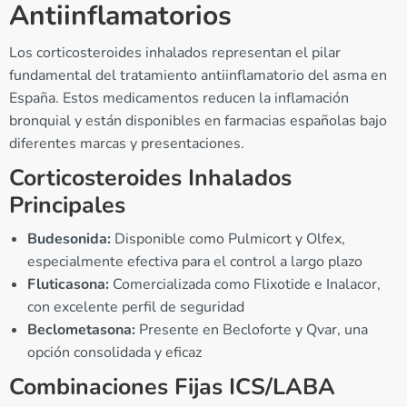
Antiinflamatorios
Los corticosteroides inhalados representan el pilar
fundamental del tratamiento antiinflamatorio del asma en
España. Estos medicamentos reducen la inflamación
bronquial y están disponibles en farmacias españolas bajo
diferentes marcas y presentaciones.
Corticosteroides Inhalados
Principales
Budesonida:
Disponible como Pulmicort y Olfex,
especialmente efectiva para el control a largo plazo
Fluticasona:
Comercializada como Flixotide e Inalacor,
con excelente perfil de seguridad
Beclometasona:
Presente en Becloforte y Qvar, una
opción consolidada y eficaz
Combinaciones Fijas ICS/LABA