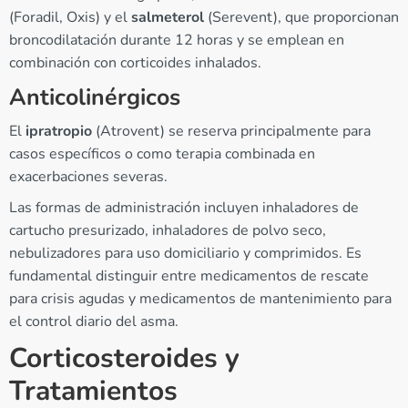
(Foradil, Oxis) y el
salmeterol
(Serevent), que proporcionan
broncodilatación durante 12 horas y se emplean en
combinación con corticoides inhalados.
Anticolinérgicos
El
ipratropio
(Atrovent) se reserva principalmente para
casos específicos o como terapia combinada en
exacerbaciones severas.
Las formas de administración incluyen inhaladores de
cartucho presurizado, inhaladores de polvo seco,
nebulizadores para uso domiciliario y comprimidos. Es
fundamental distinguir entre medicamentos de rescate
para crisis agudas y medicamentos de mantenimiento para
el control diario del asma.
Corticosteroides y
Tratamientos