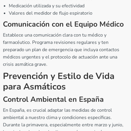
Medicación utilizada y su efectividad
Valores del medidor de flujo espiratorio
Comunicación con el Equipo Médico
Establece una comunicación clara con tu médico y
farmacéutico. Programa revisiones regulares y ten
preparado un plan de emergencia que incluya contactos
médicos urgentes y el protocolo de actuación ante una
crisis asmática grave.
Prevención y Estilo de Vida
para Asmáticos
Control Ambiental en España
En España, es crucial adaptar las medidas de control
ambiental a nuestro clima y condiciones específicas.
Durante la primavera, especialmente entre marzo y junio,