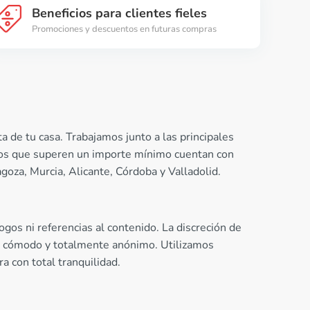
Beneficios para clientes fieles
Promociones y descuentos en futuras compras
 de tu casa. Trabajamos junto a las principales
idos que superen un importe mínimo cuentan con
goza, Murcia, Alicante, Córdoba y Valladolid.
os ni referencias al contenido. La discreción de
o, cómodo y totalmente anónimo. Utilizamos
 con total tranquilidad.