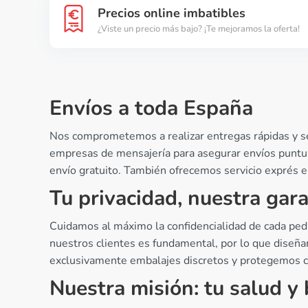
Precios online imbatibles
¿Viste un precio más bajo? ¡Te mejoramos la oferta!
Envíos a toda España
Nos comprometemos a realizar entregas rápidas y seg
empresas de mensajería para asegurar envíos puntua
envío gratuito. También ofrecemos servicio exprés en
Tu privacidad, nuestra gara
Cuidamos al máximo la confidencialidad de cada pedi
nuestros clientes es fundamental, por lo que diseñ
exclusivamente embalajes discretos y protegemos cad
Nuestra misión: tu salud y 