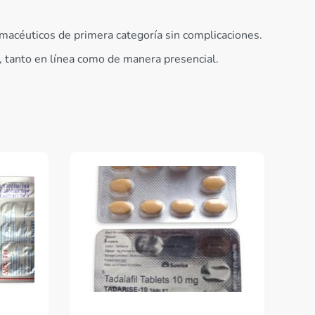
rmacéuticos de primera categoría sin complicaciones.
, tanto en línea como de manera presencial.