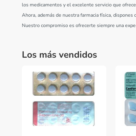
los medicamentos y el excelente servicio que ofrece
Ahora, además de nuestra farmacia física, dispones d
Nuestro compromiso es ofrecerte siempre una experie
Los más vendidos