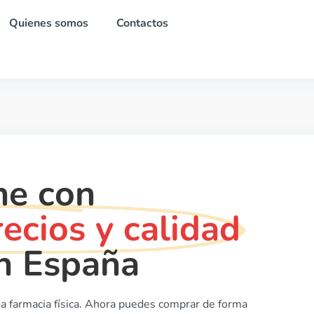
Quienes somos
Contactos
ne con
ecios y calidad
n España
na farmacia física. Ahora puedes comprar de forma