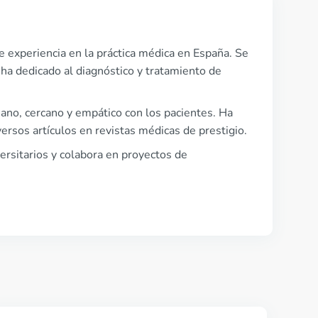
 experiencia en la práctica médica en España. Se
 ha dedicado al diagnóstico y tratamiento de
mano, cercano y empático con los pacientes. Ha
ersos artículos en revistas médicas de prestigio.
ersitarios y colabora en proyectos de