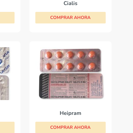
Cialis
COMPRAR AHORA
Heipram
COMPRAR AHORA