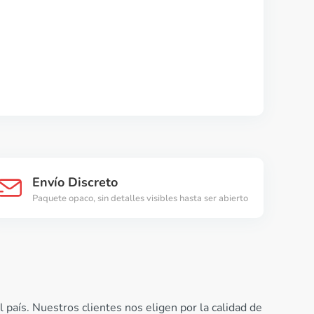
Envío Discreto
Paquete opaco, sin detalles visibles hasta ser abierto
país. Nuestros clientes nos eligen por la calidad de