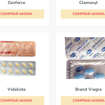
Cenforce
Clamoxyl
COMPRAR AHORA
COMPRAR AHORA
Vidalista
Brand Viagra
COMPRAR AHORA
COMPRAR AHORA