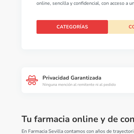
online, sencilla y confidencial, con acceso a
CATEGORÍAS
C
Privacidad Garantizada
Ninguna mención al remitente ni al pedido
Tu farmacia online y de co
En Farmacia Sevilla contamos con años de trayectoria