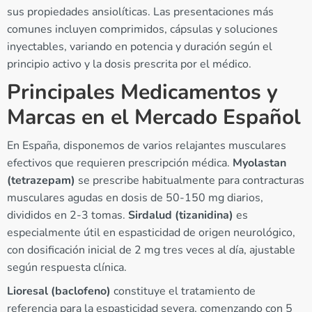
sus propiedades ansiolíticas. Las presentaciones más
comunes incluyen comprimidos, cápsulas y soluciones
inyectables, variando en potencia y duración según el
principio activo y la dosis prescrita por el médico.
Principales Medicamentos y
Marcas en el Mercado Español
En España, disponemos de varios relajantes musculares
efectivos que requieren prescripción médica.
Myolastan
(tetrazepam)
se prescribe habitualmente para contracturas
musculares agudas en dosis de 50-150 mg diarios,
divididos en 2-3 tomas.
Sirdalud (tizanidina)
es
especialmente útil en espasticidad de origen neurológico,
con dosificación inicial de 2 mg tres veces al día, ajustable
según respuesta clínica.
Lioresal (baclofeno)
constituye el tratamiento de
referencia para la espasticidad severa, comenzando con 5