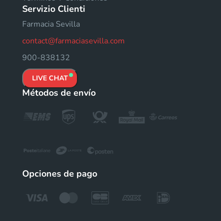
Servizio Clienti
Farmacia Sevilla
contact@farmaciasevilla.com
900-838132
LIVE CHAT
Métodos de envío
Opciones de pago