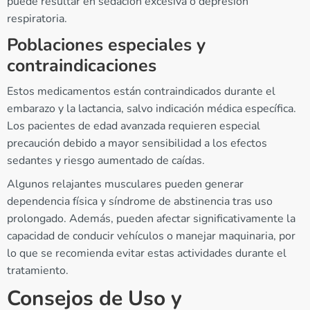
puede resultar en sedación excesiva o depresión
respiratoria.
Poblaciones especiales y
contraindicaciones
Estos medicamentos están contraindicados durante el
embarazo y la lactancia, salvo indicación médica específica.
Los pacientes de edad avanzada requieren especial
precaución debido a mayor sensibilidad a los efectos
sedantes y riesgo aumentado de caídas.
Algunos relajantes musculares pueden generar
dependencia física y síndrome de abstinencia tras uso
prolongado. Además, pueden afectar significativamente la
capacidad de conducir vehículos o manejar maquinaria, por
lo que se recomienda evitar estas actividades durante el
tratamiento.
Consejos de Uso y