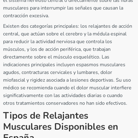
el sistema nervioso central o directamente sobre las fibras
musculares para interrumpir las señales que causan la
contracción excesiva.
Existen dos categorías principales: los relajantes de acción
central, que actúan sobre el cerebro y la médula espinal
para reducir la actividad nerviosa que controla los
músculos, y los de acción periférica, que trabajan
directamente sobre el músculo esquelético. Las
indicaciones principales incluyen espasmos musculares
agudos, contracturas cervicales y lumbares, dolor
miofascial y rigidez asociada a lesiones deportivas. Su uso
médico se recomienda cuando el dolor muscular interfiere
significativamente con las actividades diarias o cuando
otros tratamientos conservadores no han sido efectivos.
Tipos de Relajantes
Musculares Disponibles en
España