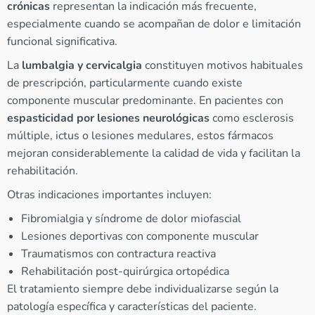
crónicas
representan la indicación más frecuente,
especialmente cuando se acompañan de dolor e limitación
funcional significativa.
La
lumbalgia y cervicalgia
constituyen motivos habituales
de prescripción, particularmente cuando existe
componente muscular predominante. En pacientes con
espasticidad por lesiones neurológicas
como esclerosis
múltiple, ictus o lesiones medulares, estos fármacos
mejoran considerablemente la calidad de vida y facilitan la
rehabilitación.
Otras indicaciones importantes incluyen:
Fibromialgia y síndrome de dolor miofascial
Lesiones deportivas con componente muscular
Traumatismos con contractura reactiva
Rehabilitación post-quirúrgica ortopédica
El tratamiento siempre debe individualizarse según la
patología específica y características del paciente.