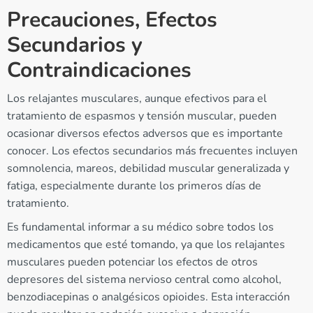
Precauciones, Efectos
Secundarios y
Contraindicaciones
Los relajantes musculares, aunque efectivos para el
tratamiento de espasmos y tensión muscular, pueden
ocasionar diversos efectos adversos que es importante
conocer. Los efectos secundarios más frecuentes incluyen
somnolencia, mareos, debilidad muscular generalizada y
fatiga, especialmente durante los primeros días de
tratamiento.
Es fundamental informar a su médico sobre todos los
medicamentos que esté tomando, ya que los relajantes
musculares pueden potenciar los efectos de otros
depresores del sistema nervioso central como alcohol,
benzodiacepinas o analgésicos opioides. Esta interacción