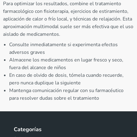
Para optimizar los resultados, combine el tratamiento
farmacológico con fisioterapia, ejercicios de estiramiento,
aplicación de calor o frío local, y técnicas de relajación. Esta
aproximación multimodal suele ser más efectiva que el uso
aislado de medicamentos.
Consulte inmediatamente si experimenta efectos
adversos graves
Almacene los medicamentos en lugar fresco y seco,
fuera del alcance de niños
En caso de olvido de dosis, tómela cuando recuerde,
pero nunca duplique la siguiente
Mantenga comunicación regular con su farmacéutico
para resolver dudas sobre el tratamiento
Categorías