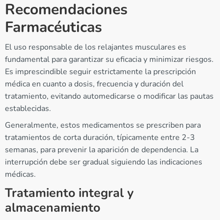
Recomendaciones
Farmacéuticas
El uso responsable de los relajantes musculares es
fundamental para garantizar su eficacia y minimizar riesgos.
Es imprescindible seguir estrictamente la prescripción
médica en cuanto a dosis, frecuencia y duración del
tratamiento, evitando automedicarse o modificar las pautas
establecidas.
Generalmente, estos medicamentos se prescriben para
tratamientos de corta duración, típicamente entre 2-3
semanas, para prevenir la aparición de dependencia. La
interrupción debe ser gradual siguiendo las indicaciones
médicas.
Tratamiento integral y
almacenamiento