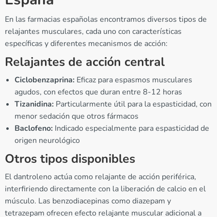
En las farmacias españolas encontramos diversos tipos de
relajantes musculares, cada uno con características
específicas y diferentes mecanismos de acción:
Relajantes de acción central
Ciclobenzaprina:
Eficaz para espasmos musculares
agudos, con efectos que duran entre 8-12 horas
Tizanidina:
Particularmente útil para la espasticidad, con
menor sedación que otros fármacos
Baclofeno:
Indicado especialmente para espasticidad de
origen neurológico
Otros tipos disponibles
El dantroleno actúa como relajante de acción periférica,
interfiriendo directamente con la liberación de calcio en el
músculo. Las benzodiacepinas como diazepam y
tetrazepam ofrecen efecto relajante muscular adicional a