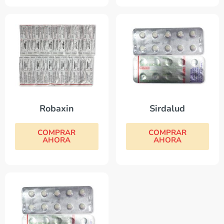
Robaxin
Sirdalud
COMPRAR
COMPRAR
AHORA
AHORA