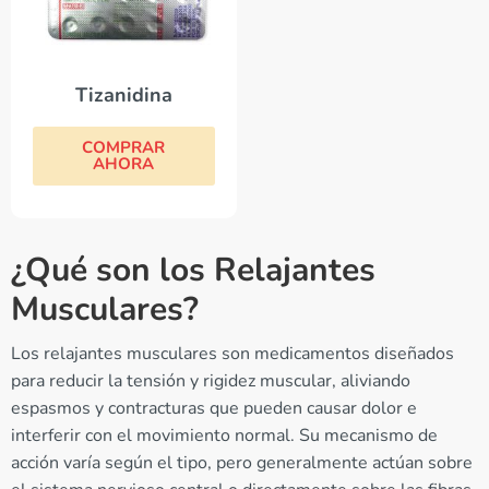
Tizanidina
COMPRAR
AHORA
¿Qué son los Relajantes
Musculares?
Los relajantes musculares son medicamentos diseñados
para reducir la tensión y rigidez muscular, aliviando
espasmos y contracturas que pueden causar dolor e
interferir con el movimiento normal. Su mecanismo de
acción varía según el tipo, pero generalmente actúan sobre