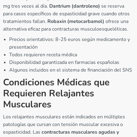
mg tres veces al día.
Dantrium (dantroleno)
se reserva
para casos específicos de espasticidad grave cuando otros
tratamientos fallan.
Robaxin (metocarbamol)
ofrece una
alternativa eficaz para contracturas musculoesqueléticas.
Precios orientativos: 8-25 euros según medicamento y
presentación
Todos requieren receta médica
Disponibilidad garantizada en farmacias españolas
Algunos incluidos en el sistema de financiación del SNS
Condiciones Médicas que
Requieren Relajantes
Musculares
Los relajantes musculares están indicados en múltiples
patologías que cursan con tensión muscular excesiva o
espasticidad. Las
contracturas musculares agudas y