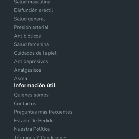
Salud masculina
Disfunción eréctil
Salud general
Presión arterial
Antibióticos
Salud femenina
Cuidados de la piel
Antidepresivos
Analgésicos
Asma
Información útil
Quienes somos
Contactos
Preguntas mas frecuentes
Estado De Pedido
Nuestra Política
Términos Y Condiciones