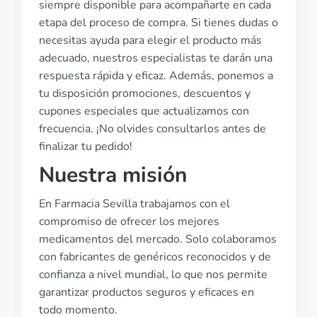
siempre disponible para acompañarte en cada
etapa del proceso de compra. Si tienes dudas o
necesitas ayuda para elegir el producto más
adecuado, nuestros especialistas te darán una
respuesta rápida y eficaz. Además, ponemos a
tu disposición promociones, descuentos y
cupones especiales que actualizamos con
frecuencia. ¡No olvides consultarlos antes de
finalizar tu pedido!
Nuestra misión
En Farmacia Sevilla trabajamos con el
compromiso de ofrecer los mejores
medicamentos del mercado. Solo colaboramos
con fabricantes de genéricos reconocidos y de
confianza a nivel mundial, lo que nos permite
garantizar productos seguros y eficaces en
todo momento.