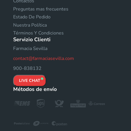
Contactos
Preguntas mas frecuentes
Estado De Pedido
Nuestra Política
Términos Y Condiciones
Servizio Clienti
Farmacia Sevilla
contact@farmaciasevilla.com
900-838132
LIVE CHAT
Métodos de envío