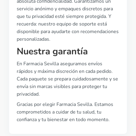
absoluta confidencialidad. Garantizamos un
servicio anónimo y empaques discretos para
que tu privacidad esté siempre protegida. Y
recuerda: nuestro equipo de soporte está
disponible para ayudarte con recomendaciones
personalizadas.
Nuestra garantía
En Farmacia Sevilla aseguramos envíos
rápidos y máxima discreción en cada pedido.
Cada paquete se prepara cuidadosamente y se
envía sin marcas visibles para proteger tu
privacidad.
Gracias por elegir Farmacia Sevilla. Estamos
comprometidos a cuidar de tu salud, tu
confianza y tu bienestar en todo momento.