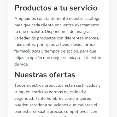
Productos a tu servicio
Ampliamos constantemente nuestro catálogo
para que cada cliente encuentre exactamente
lo que necesita. Disponemos de una gran
variedad de productos con diferentes marcas,
fabricantes, principios activos, dosis, formas
farmacéuticas y tiempos de acción, para que
elijas la opción que mejor se adapte a tu estilo
de vida.
Nuestras ofertas
Todos nuestros productos están certificados y
cumplen estrictas normas de calidad y
seguridad. Tanto hombres como mujeres
pueden acceder a soluciones que mejoran el
bienestar sexual a precios competitivos, con