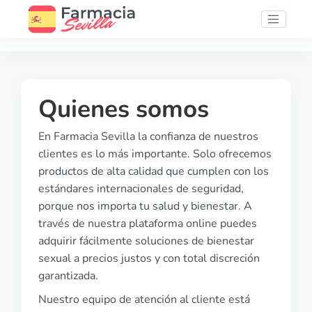
Quienes somos
En Farmacia Sevilla la confianza de nuestros
clientes es lo más importante. Solo ofrecemos
productos de alta calidad que cumplen con los
estándares internacionales de seguridad,
porque nos importa tu salud y bienestar. A
través de nuestra plataforma online puedes
adquirir fácilmente soluciones de bienestar
sexual a precios justos y con total discreción
garantizada.
Nuestro equipo de atención al cliente está