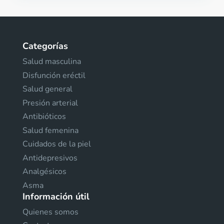
Categorías
Salud masculina
Disfunción eréctil
Salud general
Presión arterial
Antibióticos
Salud femenina
Cuidados de la piel
Antidepresivos
Analgésicos
Asma
Información útil
Quienes somos