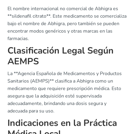
El nombre internacional no comercial de Abhigra es
**sildenafil citrato**. Este medicamento se comercializa
bajo el nombre de Abhigra, pero también se pueden
encontrar modos genéricos y otras marcas en las
farmacias.
Clasificación Legal Según
AEMPS
La **Agencia Española de Medicamentos y Productos
Sanitarios (AEMPS)** clasifica a Abhigra como un
medicamento que requiere prescripción médica. Esto
asegura que la adquisición esté supervisada
adecuadamente, brindando una dosis segura y
adecuada para su uso.
Indicaciones en la Práctica
Médica Local