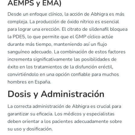
AEMPS y EMA)
Desde un enfoque clínico, la acción de Abhigra es más
compleja. La producción de óxido nítrico es esencial
para lograr una erección. El citrato de sildenafil bloquea
la PDE5, lo que permite que el GMP cíclico actúe
durante más tiempo, manteniendo así un flujo
sanguíneo adecuado. La combinación de estos factores
incrementa significativamente las posibilidades de
éxito en los tratamientos de la disfunción eréctil,
convirtiéndolo en una opción confiable para muchos
hombres en España.
Dosis y Administración
La correcta administración de Abhigra es crucial para
garantizar su eficacia. Los médicos y especialistas
deben orientar a los pacientes adecuadamente sobre
su uso y dosificación.