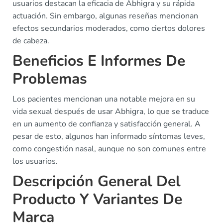
usuarios destacan la eficacia de Abhigra y su rápida
actuación. Sin embargo, algunas reseñas mencionan
efectos secundarios moderados, como ciertos dolores
de cabeza.
Beneficios E Informes De
Problemas
Los pacientes mencionan una notable mejora en su
vida sexual después de usar Abhigra, lo que se traduce
en un aumento de confianza y satisfacción general. A
pesar de esto, algunos han informado síntomas leves,
como congestión nasal, aunque no son comunes entre
los usuarios.
Descripción General Del
Producto Y Variantes De
Marca