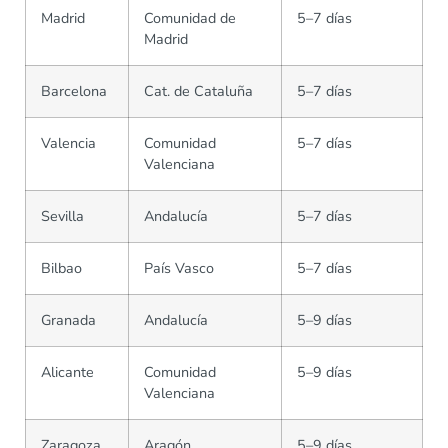
Madrid
Comunidad de
5–7 días
Madrid
Barcelona
Cat. de Cataluña
5–7 días
Valencia
Comunidad
5–7 días
Valenciana
Sevilla
Andalucía
5–7 días
Bilbao
País Vasco
5–7 días
Granada
Andalucía
5–9 días
Alicante
Comunidad
5–9 días
Valenciana
Zaragoza
Aragón
5–9 días