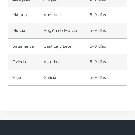
Málaga
Andalucía
5–9 días
Murcia
Región de Murcia
5–9 días
Salamanca
Castilla y León
5–9 días
Oviedo
Asturias
5–9 días
Vigo
Galicia
5–9 días