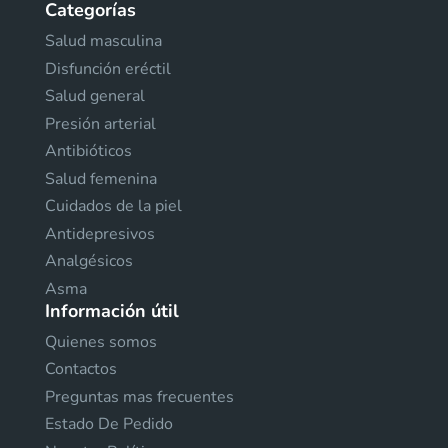
Categorías
Salud masculina
Disfunción eréctil
Salud general
Presión arterial
Antibióticos
Salud femenina
Cuidados de la piel
Antidepresivos
Analgésicos
Asma
Información útil
Quienes somos
Contactos
Preguntas mas frecuentes
Estado De Pedido