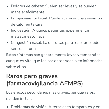
Dolores de cabeza: Suelen ser leves y se pueden
manejar fácilmente.
Enrojecimiento facial: Puede aparecer una sensación
de calor en la cara.
Indigestión: Algunos pacientes experimentan
malestar estomacal.
Congestión nasal: La dificultad para respirar puede
ser transitoria.
Estos síntomas son generalmente leves y temporales,
aunque es vital que los pacientes sean bien informados
sobre ellos.
Raros pero graves
(farmacovigilancia AEMPS)
Los efectos secundarios más graves, aunque raros,
pueden incluir:
Problemas de visión: Alteraciones temporales y en