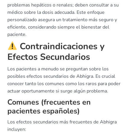
problemas hepáticos o renales; deben consultar a su
médico sobre la dosis adecuada. Este enfoque
personalizado asegura un tratamiento más seguro y
eficiente, considerando siempre el bienestar del
paciente.
Contraindicaciones y
Efectos Secundarios
Los pacientes a menudo se preguntan sobre los
posibles efectos secundarios de Abhigra. Es crucial
conocer tanto los comunes como los raros para poder
actuar oportunamente si surge algún problema.
Comunes (frecuentes en
pacientes españoles)
Los efectos secundarios más frecuentes de Abhigra
incluyen: