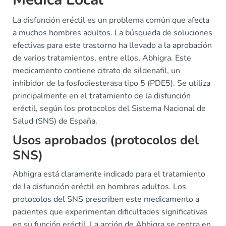
La disfunción eréctil es un problema común que afecta
a muchos hombres adultos. La búsqueda de soluciones
efectivas para este trastorno ha llevado a la aprobación
de varios tratamientos, entre ellos, Abhigra. Este
medicamento contiene citrato de sildenafil, un
inhibidor de la fosfodiesterasa tipo 5 (PDE5). Se utiliza
principalmente en el tratamiento de la disfunción
eréctil, según los protocolos del Sistema Nacional de
Salud (SNS) de España.
Usos aprobados (protocolos del
SNS)
Abhigra está claramente indicado para el tratamiento
de la disfunción eréctil en hombres adultos. Los
protocolos del SNS prescriben este medicamento a
pacientes que experimentan dificultades significativas
en su función eréctil. La acción de Abhigra se centra en