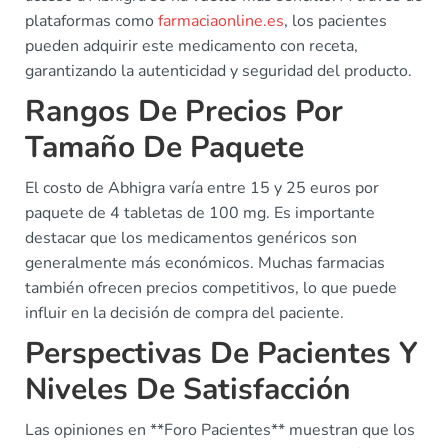
plataformas como
farmaciaonline.es
, los pacientes
pueden adquirir este medicamento con receta,
garantizando la autenticidad y seguridad del producto.
Rangos De Precios Por
Tamaño De Paquete
El costo de Abhigra varía entre 15 y 25 euros por
paquete de 4 tabletas de 100 mg. Es importante
destacar que los medicamentos genéricos son
generalmente más económicos. Muchas farmacias
también ofrecen precios competitivos, lo que puede
influir en la decisión de compra del paciente.
Perspectivas De Pacientes Y
Niveles De Satisfacción
Las opiniones en **Foro Pacientes** muestran que los