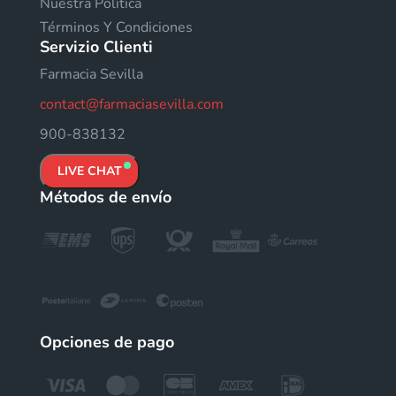
Nuestra Política
Términos Y Condiciones
Servizio Clienti
Farmacia Sevilla
contact@farmaciasevilla.com
900-838132
LIVE CHAT
Métodos de envío
Opciones de pago