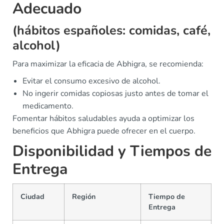
Adecuado
(hábitos españoles: comidas, café,
alcohol)
Para maximizar la eficacia de Abhigra, se recomienda:
Evitar el consumo excesivo de alcohol.
No ingerir comidas copiosas justo antes de tomar el
medicamento.
Fomentar hábitos saludables ayuda a optimizar los
beneficios que Abhigra puede ofrecer en el cuerpo.
Disponibilidad y Tiempos de
Entrega
Ciudad
Región
Tiempo de
Entrega