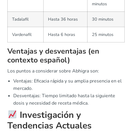
minutos
Tadalafil
Hasta 36 horas
30 minutos
Vardenafil
Hasta 6 horas
25 minutos
Ventajas y desventajas (en
contexto español)
Los puntos a considerar sobre Abhigra son:
Ventajas: Eficacia rápida y su amplia presencia en el
mercado.
Desventajas: Tiempo limitado hasta la siguiente
dosis y necesidad de receta médica.
Investigación y
Tendencias Actuales