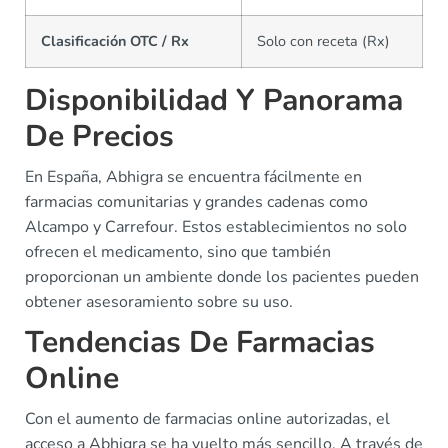
Clasificación OTC / Rx
Solo con receta (Rx)
Disponibilidad Y Panorama
De Precios
En España, Abhigra se encuentra fácilmente en
farmacias comunitarias y grandes cadenas como
Alcampo y Carrefour. Estos establecimientos no solo
ofrecen el medicamento, sino que también
proporcionan un ambiente donde los pacientes pueden
obtener asesoramiento sobre su uso.
Tendencias De Farmacias
Online
Con el aumento de farmacias online autorizadas, el
acceso a Abhigra se ha vuelto más sencillo. A través de