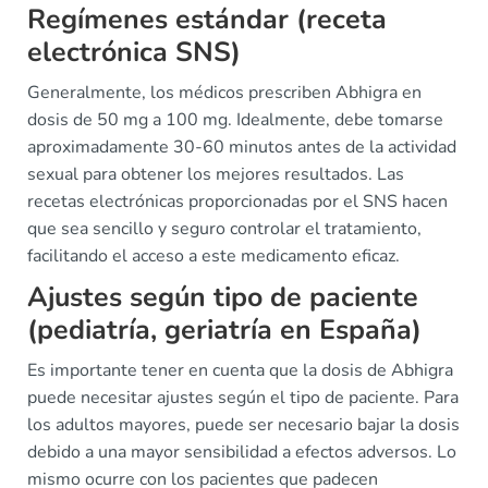
Regímenes estándar (receta
electrónica SNS)
Generalmente, los médicos prescriben Abhigra en
dosis de 50 mg a 100 mg. Idealmente, debe tomarse
aproximadamente 30-60 minutos antes de la actividad
sexual para obtener los mejores resultados. Las
recetas electrónicas proporcionadas por el SNS hacen
que sea sencillo y seguro controlar el tratamiento,
facilitando el acceso a este medicamento eficaz.
Ajustes según tipo de paciente
(pediatría, geriatría en España)
Es importante tener en cuenta que la dosis de Abhigra
puede necesitar ajustes según el tipo de paciente. Para
los adultos mayores, puede ser necesario bajar la dosis
debido a una mayor sensibilidad a efectos adversos. Lo
mismo ocurre con los pacientes que padecen