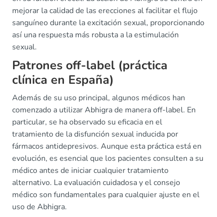
mejorar la calidad de las erecciones al facilitar el flujo
sanguíneo durante la excitación sexual, proporcionando
así una respuesta más robusta a la estimulación
sexual.
Patrones off-label (práctica
clínica en España)
Además de su uso principal, algunos médicos han
comenzado a utilizar Abhigra de manera off-label. En
particular, se ha observado su eficacia en el
tratamiento de la disfunción sexual inducida por
fármacos antidepresivos. Aunque esta práctica está en
evolución, es esencial que los pacientes consulten a su
médico antes de iniciar cualquier tratamiento
alternativo. La evaluación cuidadosa y el consejo
médico son fundamentales para cualquier ajuste en el
uso de Abhigra.