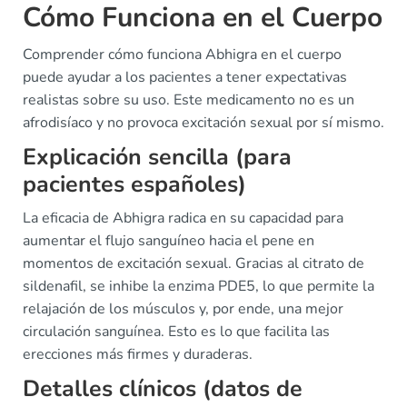
Cómo Funciona en el Cuerpo
Comprender cómo funciona Abhigra en el cuerpo
puede ayudar a los pacientes a tener expectativas
realistas sobre su uso. Este medicamento no es un
afrodisíaco y no provoca excitación sexual por sí mismo.
Explicación sencilla (para
pacientes españoles)
La eficacia de Abhigra radica en su capacidad para
aumentar el flujo sanguíneo hacia el pene en
momentos de excitación sexual. Gracias al citrato de
sildenafil, se inhibe la enzima PDE5, lo que permite la
relajación de los músculos y, por ende, una mejor
circulación sanguínea. Esto es lo que facilita las
erecciones más firmes y duraderas.
Detalles clínicos (datos de