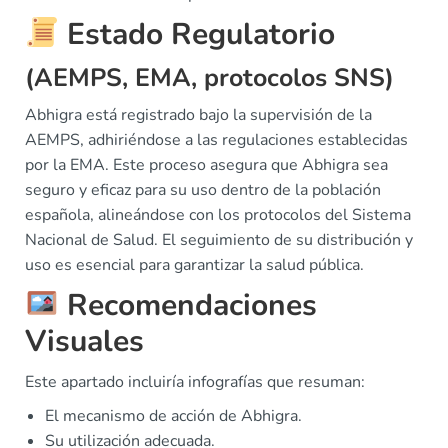
Estado Regulatorio
(AEMPS, EMA, protocolos SNS)
Abhigra está registrado bajo la supervisión de la
AEMPS, adhiriéndose a las regulaciones establecidas
por la EMA. Este proceso asegura que Abhigra sea
seguro y eficaz para su uso dentro de la población
española, alineándose con los protocolos del Sistema
Nacional de Salud. El seguimiento de su distribución y
uso es esencial para garantizar la salud pública.
Recomendaciones
Visuales
Este apartado incluiría infografías que resuman:
El mecanismo de acción de Abhigra.
Su utilización adecuada.