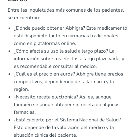
Entre las inquietudes más comunes de los pacientes,
se encuentran:
¿Dónde puedo obtener Abhigra? Este medicamento
está disponible tanto en farmacias tradicionales
como en plataformas online.
¿Cómo afecta su uso la salud a largo plazo? La
información sobre los efectos a largo plazo varía, y
es recomendable consultar al médico.
¿Cuál es el precio en euros? Abhigra tiene precios
competitivos, dependiendo de la farmacia y la
región.
¿Necesito receta electrónica? Así es, aunque
también se puede obtener sin receta en algunas
farmacias.
¿Está cubierto por el Sistema Nacional de Salud?
Esto depende de la valoración del médico y la
situación clínica del paciente.