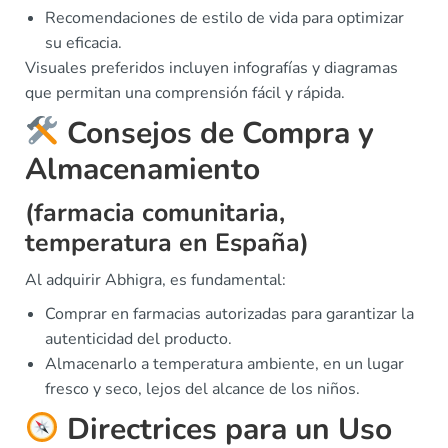
Recomendaciones de estilo de vida para optimizar
su eficacia.
Visuales preferidos incluyen infografías y diagramas
que permitan una comprensión fácil y rápida.
Consejos de Compra y
Almacenamiento
(farmacia comunitaria,
temperatura en España)
Al adquirir Abhigra, es fundamental:
Comprar en farmacias autorizadas para garantizar la
autenticidad del producto.
Almacenarlo a temperatura ambiente, en un lugar
fresco y seco, lejos del alcance de los niños.
Directrices para un Uso