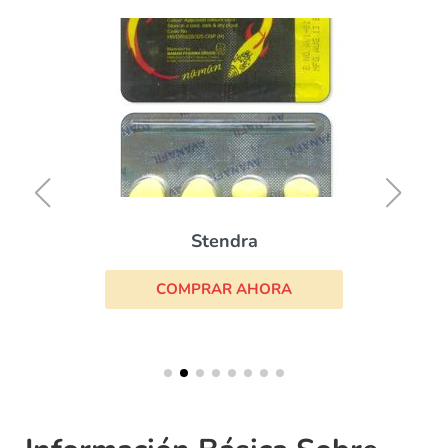
Stendra
COMPRAR AHORA