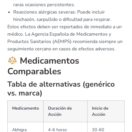
raras ocasiones persistentes.
Reacciones alérgicas severas: Puede incluir
hinchazón, sarpullido o dificultad para respirar.
Estos efectos deben ser reportados de inmediato a un
médico. La Agencia Española de Medicamentos y
Productos Sanitarios (AEMPS) recomienda siempre un
seguimiento cercano en casos de efectos adversos.
Medicamentos
Comparables
Tabla de alternativas (genérico
vs. marca)
Medicamento
Duración de
Inicio de
Acción
Acción
Abhigra
4-6 horas
30-60