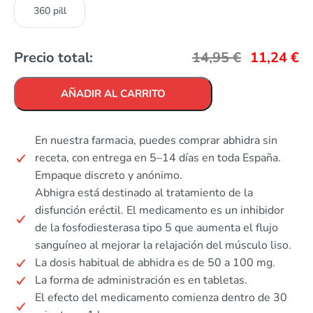
360 pill
Precio total:
14,95
€
11,24
€
AÑADIR AL CARRITO
En nuestra farmacia, puedes comprar abhidra sin
receta, con entrega en 5–14 días en toda España.
Empaque discreto y anónimo.
Abhigra está destinado al tratamiento de la
disfunción eréctil. El medicamento es un inhibidor
de la fosfodiesterasa tipo 5 que aumenta el flujo
sanguíneo al mejorar la relajación del músculo liso.
La dosis habitual de abhidra es de 50 a 100 mg.
La forma de administración es en tabletas.
El efecto del medicamento comienza dentro de 30