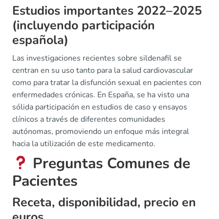
Estudios importantes 2022–2025
(incluyendo participación
española)
Las investigaciones recientes sobre sildenafil se
centran en su uso tanto para la salud cardiovascular
como para tratar la disfunción sexual en pacientes con
enfermedades crónicas. En España, se ha visto una
sólida participación en estudios de caso y ensayos
clínicos a través de diferentes comunidades
autónomas, promoviendo un enfoque más integral
hacia la utilización de este medicamento.
Preguntas Comunes de
Pacientes
Receta, disponibilidad, precio en
euros