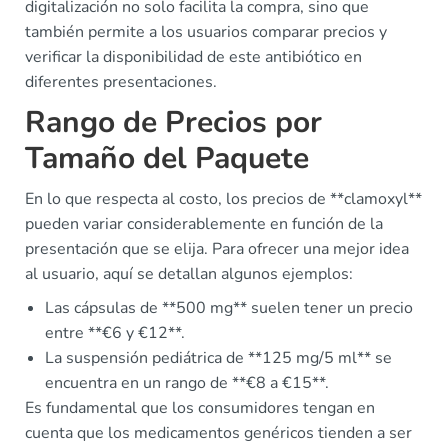
digitalización no solo facilita la compra, sino que
también permite a los usuarios comparar precios y
verificar la disponibilidad de este antibiótico en
diferentes presentaciones.
Rango de Precios por
Tamaño del Paquete
En lo que respecta al costo, los precios de **clamoxyl**
pueden variar considerablemente en función de la
presentación que se elija. Para ofrecer una mejor idea
al usuario, aquí se detallan algunos ejemplos:
Las cápsulas de **500 mg** suelen tener un precio
entre **€6 y €12**.
La suspensión pediátrica de **125 mg/5 ml** se
encuentra en un rango de **€8 a €15**.
Es fundamental que los consumidores tengan en
cuenta que los medicamentos genéricos tienden a ser