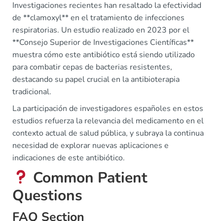
Investigaciones recientes han resaltado la efectividad
de **clamoxyl** en el tratamiento de infecciones
respiratorias. Un estudio realizado en 2023 por el
**Consejo Superior de Investigaciones Científicas**
muestra cómo este antibiótico está siendo utilizado
para combatir cepas de bacterias resistentes,
destacando su papel crucial en la antibioterapia
tradicional.
La participación de investigadores españoles en estos
estudios refuerza la relevancia del medicamento en el
contexto actual de salud pública, y subraya la continua
necesidad de explorar nuevas aplicaciones e
indicaciones de este antibiótico.
Common Patient
Questions
FAQ Section