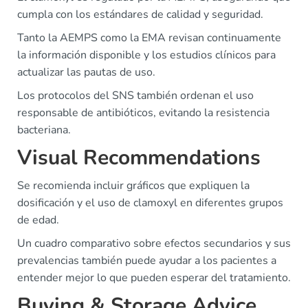
cumpla con los estándares de calidad y seguridad.
Tanto la AEMPS como la EMA revisan continuamente
la información disponible y los estudios clínicos para
actualizar las pautas de uso.
Los protocolos del SNS también ordenan el uso
responsable de antibióticos, evitando la resistencia
bacteriana.
Visual Recommendations
Se recomienda incluir gráficos que expliquen la
dosificación y el uso de clamoxyl en diferentes grupos
de edad.
Un cuadro comparativo sobre efectos secundarios y sus
prevalencias también puede ayudar a los pacientes a
entender mejor lo que pueden esperar del tratamiento.
Buying & Storage Advice