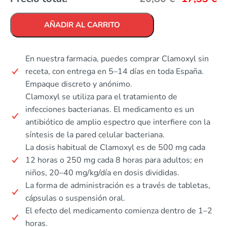
AÑADIR AL CARRITO
En nuestra farmacia, puedes comprar Clamoxyl sin
receta, con entrega en 5–14 días en toda España.
Empaque discreto y anónimo.
Clamoxyl se utiliza para el tratamiento de
infecciones bacterianas. El medicamento es un
antibiótico de amplio espectro que interfiere con la
síntesis de la pared celular bacteriana.
La dosis habitual de Clamoxyl es de 500 mg cada
12 horas o 250 mg cada 8 horas para adultos; en
niños, 20–40 mg/kg/día en dosis divididas.
La forma de administración es a través de tabletas,
cápsulas o suspensión oral.
El efecto del medicamento comienza dentro de 1–2
horas.