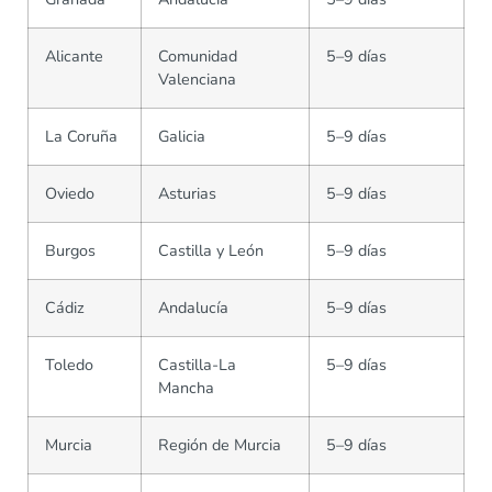
Alicante
Comunidad
5–9 días
Valenciana
La Coruña
Galicia
5–9 días
Oviedo
Asturias
5–9 días
Burgos
Castilla y León
5–9 días
Cádiz
Andalucía
5–9 días
Toledo
Castilla-La
5–9 días
Mancha
Murcia
Región de Murcia
5–9 días