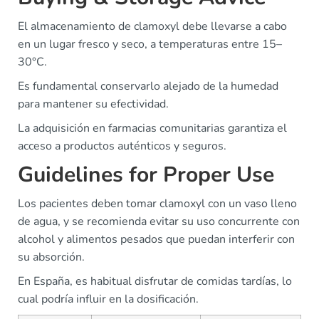
El almacenamiento de clamoxyl debe llevarse a cabo
en un lugar fresco y seco, a temperaturas entre 15–
30°C.
Es fundamental conservarlo alejado de la humedad
para mantener su efectividad.
La adquisición en farmacias comunitarias garantiza el
acceso a productos auténticos y seguros.
Guidelines for Proper Use
Los pacientes deben tomar clamoxyl con un vaso lleno
de agua, y se recomienda evitar su uso concurrente con
alcohol y alimentos pesados que puedan interferir con
su absorción.
En España, es habitual disfrutar de comidas tardías, lo
cual podría influir en la dosificación.