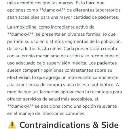
más económicos que las marcas. Esto hace que
opciones como **clamoxyl** de diferentes laboratorios
sean accesibles para una mayor cantidad de pacientes.
La amoxicilina, como ingrediente activo de
**clamoxyl**, se presenta en diversas formas, lo que
permite su uso en distintos segmentos de la población,
desde adultos hasta niños. Cada presentación cuenta
con su propio mecanismo de acción y se recomienda el
uso adecuado bajo supervisión médica. Los pacientes
suelen compartir opiniones contrastantes sobre su
efectividad, lo que agrega un interesante componente
a la experiencia de compra y uso de este antibiótico. A
medida que las farmacias aprovechan la tecnología para
ofrecer servicios de salud más accesibles, el
**clamoxyl** se posiciona como una opción relevante
en el manejo de infecciones comunes.
Contraindications & Side