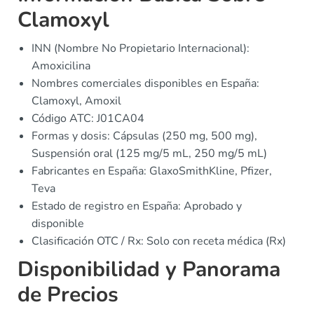
Clamoxyl
INN (Nombre No Propietario Internacional):
Amoxicilina
Nombres comerciales disponibles en España:
Clamoxyl, Amoxil
Código ATC: J01CA04
Formas y dosis: Cápsulas (250 mg, 500 mg),
Suspensión oral (125 mg/5 mL, 250 mg/5 mL)
Fabricantes en España: GlaxoSmithKline, Pfizer,
Teva
Estado de registro en España: Aprobado y
disponible
Clasificación OTC / Rx: Solo con receta médica (Rx)
Disponibilidad y Panorama
de Precios