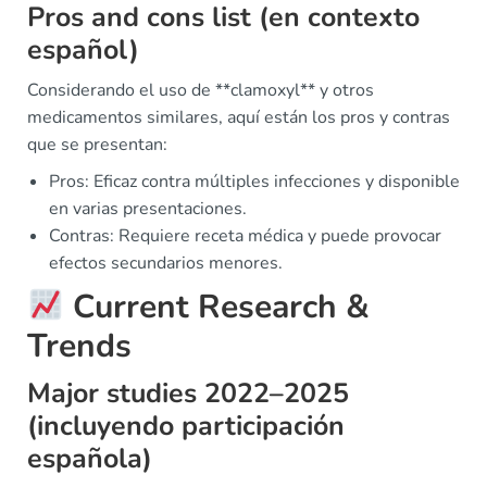
Pros and cons list (en contexto
español)
Considerando el uso de **clamoxyl** y otros
medicamentos similares, aquí están los pros y contras
que se presentan:
Pros: Eficaz contra múltiples infecciones y disponible
en varias presentaciones.
Contras: Requiere receta médica y puede provocar
efectos secundarios menores.
Current Research &
Trends
Major studies 2022–2025
(incluyendo participación
española)