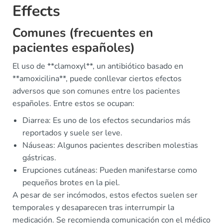
Effects
Comunes (frecuentes en
pacientes españoles)
El uso de **clamoxyl**, un antibiótico basado en
**amoxicilina**, puede conllevar ciertos efectos
adversos que son comunes entre los pacientes
españoles. Entre estos se ocupan:
Diarrea: Es uno de los efectos secundarios más
reportados y suele ser leve.
Náuseas: Algunos pacientes describen molestias
gástricas.
Erupciones cutáneas: Pueden manifestarse como
pequeños brotes en la piel.
A pesar de ser incómodos, estos efectos suelen ser
temporales y desaparecen tras interrumpir la
medicación. Se recomienda comunicación con el médico