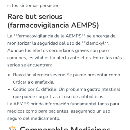
si los síntomas persisten.
Rare but serious
(farmacovigilancia AEMPS)
La **farmacovigilancia de la AEMPS** se encarga de
monitorizar la seguridad del uso de **clamoxyl**.
Aunque los efectos secundarios graves son poco
comunes, es vital estar alerta ante ellos. Entre los más
serios se encuentran:
Reacción alérgica severa: Se puede presentar como
urticaria o anaflaxia.
Colitis por C. difficile: Un problema gastrointestinal
que puede surgir tras el uso de antibióticos.
La AEMPS brinda información fundamental tanto para
médicos como para pacientes, asegurando un uso
seguro del medicamento.