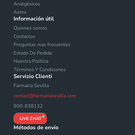
Analgésicos
Asma
Información útil
Quienes somos
Contactos
Preguntas mas frecuentes
Estado De Pedido
Nuestra Política
Términos Y Condiciones
Servizio Clienti
Farmacia Sevilla
contact@farmaciasevilla.com
900-838132
LIVE CHAT
Métodos de envío