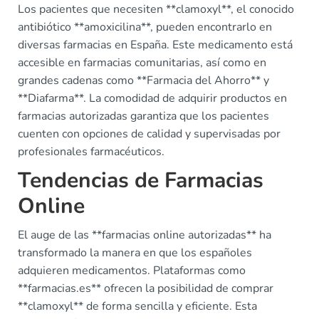
Los pacientes que necesiten **clamoxyl**, el conocido
antibiótico **amoxicilina**, pueden encontrarlo en
diversas farmacias en España. Este medicamento está
accesible en farmacias comunitarias, así como en
grandes cadenas como **Farmacia del Ahorro** y
**Diafarma**. La comodidad de adquirir productos en
farmacias autorizadas garantiza que los pacientes
cuenten con opciones de calidad y supervisadas por
profesionales farmacéuticos.
Tendencias de Farmacias
Online
El auge de las **farmacias online autorizadas** ha
transformado la manera en que los españoles
adquieren medicamentos. Plataformas como
**farmacias.es** ofrecen la posibilidad de comprar
**clamoxyl** de forma sencilla y eficiente. Esta