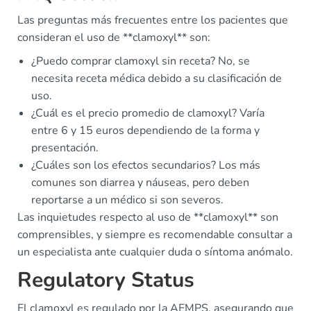
Las preguntas más frecuentes entre los pacientes que
consideran el uso de **clamoxyl** son:
¿Puedo comprar clamoxyl sin receta? No, se
necesita receta médica debido a su clasificación de
uso.
¿Cuál es el precio promedio de clamoxyl? Varía
entre 6 y 15 euros dependiendo de la forma y
presentación.
¿Cuáles son los efectos secundarios? Los más
comunes son diarrea y náuseas, pero deben
reportarse a un médico si son severos.
Las inquietudes respecto al uso de **clamoxyl** son
comprensibles, y siempre es recomendable consultar a
un especialista ante cualquier duda o síntoma anómalo.
Regulatory Status
El clamoxyl es regulado por la AEMPS, asegurando que