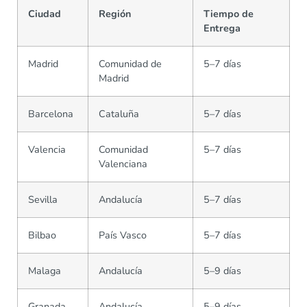
Ciudad
Región
Tiempo de
Entrega
Madrid
Comunidad de
5–7 días
Madrid
Barcelona
Cataluña
5–7 días
Valencia
Comunidad
5–7 días
Valenciana
Sevilla
Andalucía
5–7 días
Bilbao
País Vasco
5–7 días
Malaga
Andalucía
5–9 días
Granada
Andalucía
5–9 días