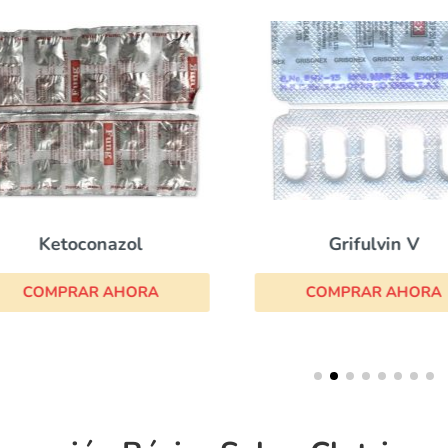
Ketoconazol
Grifulvin V
COMPRAR AHORA
COMPRAR AHORA