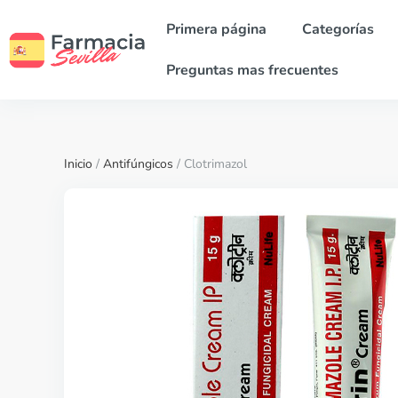
Primera página
Categorías
Preguntas mas frecuentes
Inicio
/
Antifúngicos
/ Clotrimazol