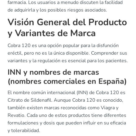
farmacia. Los usuarios a menudo discuten la facilidad
de adquirirla y los posibles riesgos asociados.
Visión General del Producto
y Variantes de Marca
Cobra 120 es una opción popular para la disfunción
eréctil, pero no es la única disponible. Comprender sus
variantes y la regulación es esencial para los pacientes.
INN y nombres de marcas
(nombres comerciales en España)
El nombre común internacional (INN) de Cobra 120 es
Citrato de Sildenafil. Aunque Cobra 120 es conocido,
también existen marcas reconocidas como Viagra y
Revatio. Cada uno de estos productos tiene diferentes
formulaciones y dosis que pueden influir en su eficacia
y tolerabilidad.