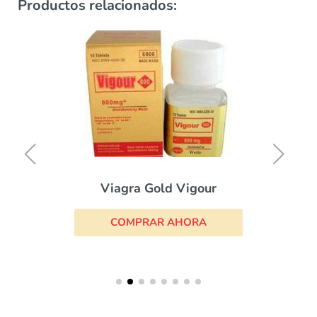
Productos relacionados:
Viagra Gold Vigour
COMPRAR AHORA