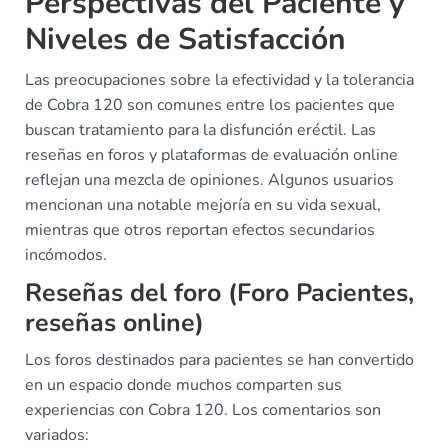
Perspectivas del Paciente y
Niveles de Satisfacción
Las preocupaciones sobre la efectividad y la tolerancia
de Cobra 120 son comunes entre los pacientes que
buscan tratamiento para la disfunción eréctil. Las
reseñas en foros y plataformas de evaluación online
reflejan una mezcla de opiniones. Algunos usuarios
mencionan una notable mejoría en su vida sexual,
mientras que otros reportan efectos secundarios
incómodos.
Reseñas del foro (Foro Pacientes,
reseñas online)
Los foros destinados para pacientes se han convertido
en un espacio donde muchos comparten sus
experiencias con Cobra 120. Los comentarios son
variados: