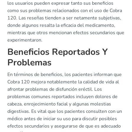
los usuarios pueden expresar tanto sus beneficios
como sus problemas relacionados con el uso de Cobra
120. Las reseñas tienden a ser netamente subjetivas,
donde algunos resalta la eficacia del medicamento,
mientras que otros mencionan efectos secundarios que
experimentaron.
Beneficios Reportados Y
Problemas
En términos de beneficios, los pacientes informan que
Cobra 120 mejora notablemente la calidad de vida al
afrontar problemas de disfunción eréctil. Los
problemas comunes reportados incluyen dolores de
cabeza, enrojecimiento facial y algunas molestias
digestivas. Es vital que los pacientes consulten con un
médico antes de iniciar su uso para discutir posibles
efectos secundarios y asegurarse de que es adecuado