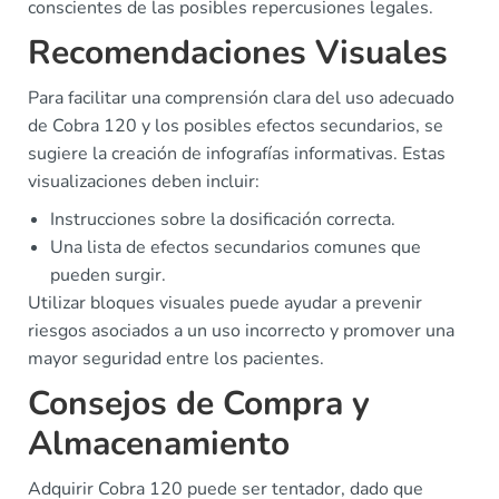
conscientes de las posibles repercusiones legales.
Recomendaciones Visuales
Para facilitar una comprensión clara del uso adecuado
de Cobra 120 y los posibles efectos secundarios, se
sugiere la creación de infografías informativas. Estas
visualizaciones deben incluir:
Instrucciones sobre la dosificación correcta.
Una lista de efectos secundarios comunes que
pueden surgir.
Utilizar bloques visuales puede ayudar a prevenir
riesgos asociados a un uso incorrecto y promover una
mayor seguridad entre los pacientes.
Consejos de Compra y
Almacenamiento
Adquirir Cobra 120 puede ser tentador, dado que