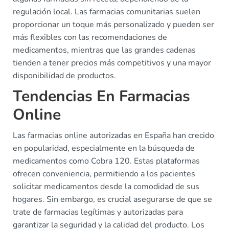
regulación local. Las farmacias comunitarias suelen
proporcionar un toque más personalizado y pueden ser
más flexibles con las recomendaciones de
medicamentos, mientras que las grandes cadenas
tienden a tener precios más competitivos y una mayor
disponibilidad de productos.
Tendencias En Farmacias
Online
Las farmacias online autorizadas en España han crecido
en popularidad, especialmente en la búsqueda de
medicamentos como Cobra 120. Estas plataformas
ofrecen conveniencia, permitiendo a los pacientes
solicitar medicamentos desde la comodidad de sus
hogares. Sin embargo, es crucial asegurarse de que se
trate de farmacias legítimas y autorizadas para
garantizar la seguridad y la calidad del producto. Los