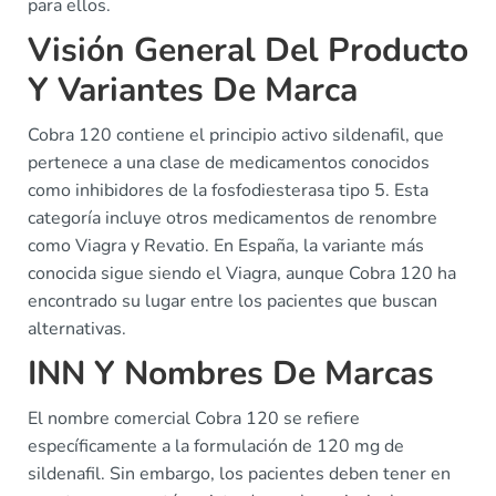
para ellos.
Visión General Del Producto
Y Variantes De Marca
Cobra 120 contiene el principio activo sildenafil, que
pertenece a una clase de medicamentos conocidos
como inhibidores de la fosfodiesterasa tipo 5. Esta
categoría incluye otros medicamentos de renombre
como Viagra y Revatio. En España, la variante más
conocida sigue siendo el Viagra, aunque Cobra 120 ha
encontrado su lugar entre los pacientes que buscan
alternativas.
INN Y Nombres De Marcas
El nombre comercial Cobra 120 se refiere
específicamente a la formulación de 120 mg de
sildenafil. Sin embargo, los pacientes deben tener en