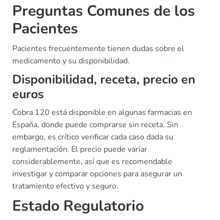
Preguntas Comunes de los
Pacientes
Pacientes frecuentemente tienen dudas sobre el
medicamento y su disponibilidad.
Disponibilidad, receta, precio en
euros
Cobra 120 está disponible en algunas farmacias en
España, donde puede comprarse sin receta. Sin
embargo, es crítico verificar cada caso dada su
reglamentación. El precio puede variar
considerablemente, así que es recomendable
investigar y comparar opciones para asegurar un
tratamiento efectivo y seguro.
Estado Regulatorio