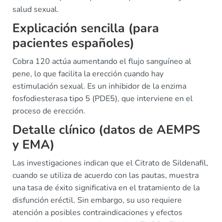
salud sexual.
Explicación sencilla (para
pacientes españoles)
Cobra 120 actúa aumentando el flujo sanguíneo al
pene, lo que facilita la erección cuando hay
estimulación sexual. Es un inhibidor de la enzima
fosfodiesterasa tipo 5 (PDE5), que interviene en el
proceso de erección.
Detalle clínico (datos de AEMPS
y EMA)
Las investigaciones indican que el Citrato de Sildenafil,
cuando se utiliza de acuerdo con las pautas, muestra
una tasa de éxito significativa en el tratamiento de la
disfunción eréctil. Sin embargo, su uso requiere
atención a posibles contraindicaciones y efectos