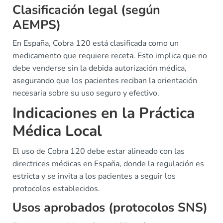
Clasificación legal (según
AEMPS)
En España, Cobra 120 está clasificada como un
medicamento que requiere receta. Esto implica que no
debe venderse sin la debida autorización médica,
asegurando que los pacientes reciban la orientación
necesaria sobre su uso seguro y efectivo.
Indicaciones en la Práctica
Médica Local
El uso de Cobra 120 debe estar alineado con las
directrices médicas en España, donde la regulación es
estricta y se invita a los pacientes a seguir los
protocolos establecidos.
Usos aprobados (protocolos SNS)