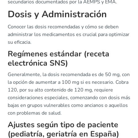
secundarios documentados por la AEMPS y EMA.
Dosis y Administración
Conocer las dosis recomendadas y cómo se deben
administrar los medicamentos es crucial para optimizar
su eficacia.
Regímenes estándar (receta
electrónica SNS)
Generalmente, la dosis recomendada es de 50 mg, con
la opción de aumentar a 100 mg si es necesario. Cobra
120, por su alto contenido de 120 mg, requiere
consideraciones especiales, comenzando con dosis más
bajas en grupos vulnerables como ancianos o aquellos
con problemas de salud.
Ajustes según tipo de paciente
(pediatría, geriatría en España)