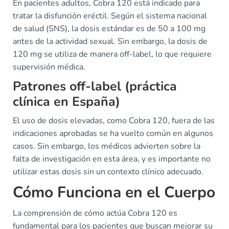
En pacientes adultos, Cobra 120 está indicado para
tratar la disfunción eréctil. Según el sistema nacional
de salud (SNS), la dosis estándar es de 50 a 100 mg
antes de la actividad sexual. Sin embargo, la dosis de
120 mg se utiliza de manera off-label, lo que requiere
supervisión médica.
Patrones off-label (práctica
clínica en España)
El uso de dosis elevadas, como Cobra 120, fuera de las
indicaciones aprobadas se ha vuelto común en algunos
casos. Sin embargo, los médicos advierten sobre la
falta de investigación en esta área, y es importante no
utilizar estas dosis sin un contexto clínico adecuado.
Cómo Funciona en el Cuerpo
La comprensión de cómo actúa Cobra 120 es
fundamental para los pacientes que buscan mejorar su