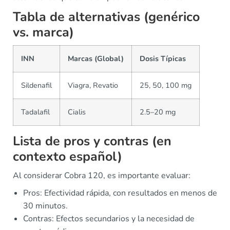
Tabla de alternativas (genérico
vs. marca)
INN
Marcas (Global)
Dosis Típicas
Sildenafil
Viagra, Revatio
25, 50, 100 mg
Tadalafil
Cialis
2.5–20 mg
Lista de pros y contras (en
contexto español)
Al considerar Cobra 120, es importante evaluar:
Pros: Efectividad rápida, con resultados en menos de
30 minutos.
Contras: Efectos secundarios y la necesidad de