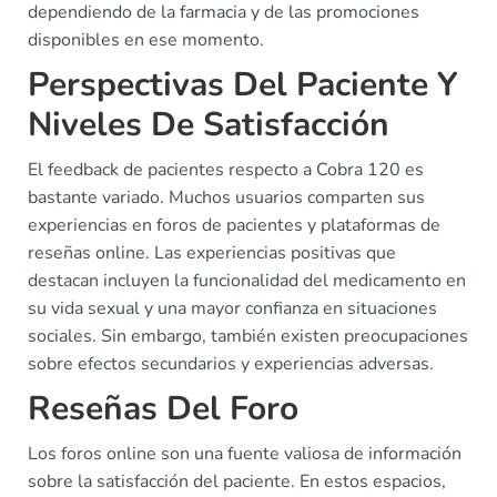
dependiendo de la farmacia y de las promociones
disponibles en ese momento.
Perspectivas Del Paciente Y
Niveles De Satisfacción
El feedback de pacientes respecto a Cobra 120 es
bastante variado. Muchos usuarios comparten sus
experiencias en foros de pacientes y plataformas de
reseñas online. Las experiencias positivas que
destacan incluyen la funcionalidad del medicamento en
su vida sexual y una mayor confianza en situaciones
sociales. Sin embargo, también existen preocupaciones
sobre efectos secundarios y experiencias adversas.
Reseñas Del Foro
Los foros online son una fuente valiosa de información
sobre la satisfacción del paciente. En estos espacios,