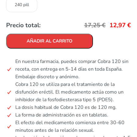
240 pill
Precio total:
17,25
€
12,97
€
AÑADIR AL CARRITO
En nuestra farmacia, puedes comprar Cobra 120 sin
receta, con entrega en 5-14 días en toda España.
Embalaje discreto y anónimo.
Cobra 120 se utiliza para el tratamiento de la
disfunción eréctil. El medicamento actúa como un
inhibidor de la fosfodiesterasa tipo 5 (PDE5).
La dosis habitual de Cobra 120 es de 120 mg.
La forma de administración es en tabletas.
El efecto del medicamento comienza entre 30-60
minutos antes de la relación sexual.