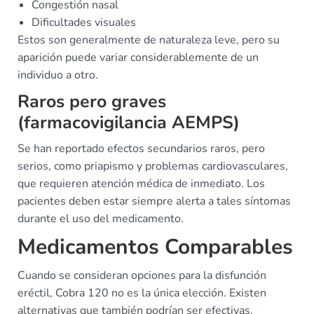
Congestión nasal
Dificultades visuales
Estos son generalmente de naturaleza leve, pero su
aparición puede variar considerablemente de un
individuo a otro.
Raros pero graves
(farmacovigilancia AEMPS)
Se han reportado efectos secundarios raros, pero
serios, como priapismo y problemas cardiovasculares,
que requieren atención médica de inmediato. Los
pacientes deben estar siempre alerta a tales síntomas
durante el uso del medicamento.
Medicamentos Comparables
Cuando se consideran opciones para la disfunción
eréctil, Cobra 120 no es la única elección. Existen
alternativas que también podrían ser efectivas.