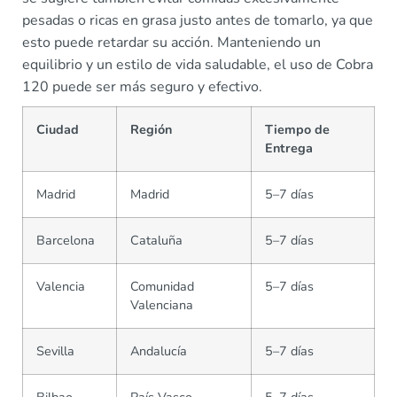
pesadas o ricas en grasa justo antes de tomarlo, ya que
esto puede retardar su acción. Manteniendo un
equilibrio y un estilo de vida saludable, el uso de Cobra
120 puede ser más seguro y efectivo.
Ciudad
Región
Tiempo de
Entrega
Madrid
Madrid
5–7 días
Barcelona
Cataluña
5–7 días
Valencia
Comunidad
5–7 días
Valenciana
Sevilla
Andalucía
5–7 días