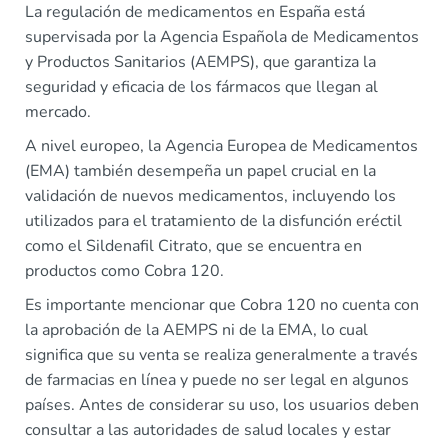
La regulación de medicamentos en España está
supervisada por la Agencia Española de Medicamentos
y Productos Sanitarios (AEMPS), que garantiza la
seguridad y eficacia de los fármacos que llegan al
mercado.
A nivel europeo, la Agencia Europea de Medicamentos
(EMA) también desempeña un papel crucial en la
validación de nuevos medicamentos, incluyendo los
utilizados para el tratamiento de la disfunción eréctil
como el Sildenafil Citrato, que se encuentra en
productos como Cobra 120.
Es importante mencionar que Cobra 120 no cuenta con
la aprobación de la AEMPS ni de la EMA, lo cual
significa que su venta se realiza generalmente a través
de farmacias en línea y puede no ser legal en algunos
países. Antes de considerar su uso, los usuarios deben
consultar a las autoridades de salud locales y estar