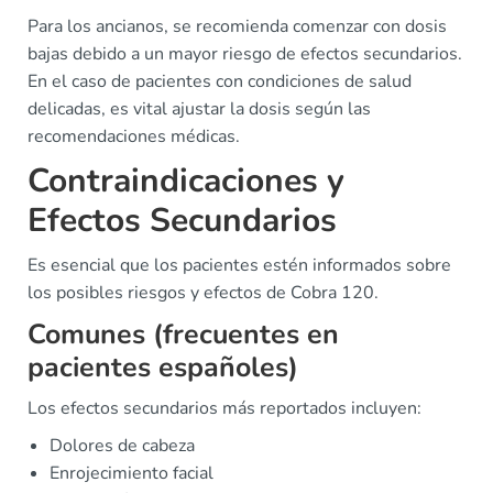
Para los ancianos, se recomienda comenzar con dosis
bajas debido a un mayor riesgo de efectos secundarios.
En el caso de pacientes con condiciones de salud
delicadas, es vital ajustar la dosis según las
recomendaciones médicas.
Contraindicaciones y
Efectos Secundarios
Es esencial que los pacientes estén informados sobre
los posibles riesgos y efectos de Cobra 120.
Comunes (frecuentes en
pacientes españoles)
Los efectos secundarios más reportados incluyen:
Dolores de cabeza
Enrojecimiento facial