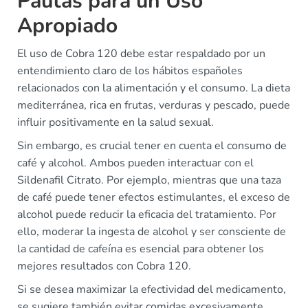
Pautas para un Uso
Apropiado
El uso de Cobra 120 debe estar respaldado por un
entendimiento claro de los hábitos españoles
relacionados con la alimentación y el consumo. La dieta
mediterránea, rica en frutas, verduras y pescado, puede
influir positivamente en la salud sexual.
Sin embargo, es crucial tener en cuenta el consumo de
café y alcohol. Ambos pueden interactuar con el
Sildenafil Citrato. Por ejemplo, mientras que una taza
de café puede tener efectos estimulantes, el exceso de
alcohol puede reducir la eficacia del tratamiento. Por
ello, moderar la ingesta de alcohol y ser consciente de
la cantidad de cafeína es esencial para obtener los
mejores resultados con Cobra 120.
Si se desea maximizar la efectividad del medicamento,
se sugiere también evitar comidas excesivamente