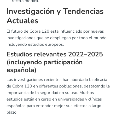
receta médica.
Investigación y Tendencias
Actuales
El futuro de Cobra 120 está influenciado por nuevas
investigaciones que se despliegan por todo el mundo,
incluyendo estudios europeos.
Estudios relevantes 2022–2025
(incluyendo participación
española)
Las investigaciones recientes han abordado la eficacia
de Cobra 120 en diferentes poblaciones, destacando la
importancia de la seguridad en su uso. Muchos
estudios están en curso en universidades y clínicas
españolas para entender mejor sus efectos a largo
plazo.