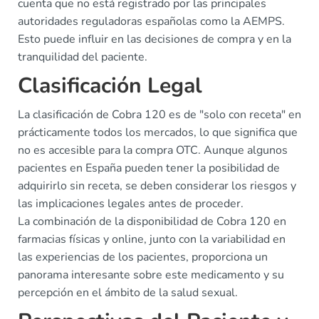
cuenta que no está registrado por las principales
autoridades reguladoras españolas como la AEMPS.
Esto puede influir en las decisiones de compra y en la
tranquilidad del paciente.
Clasificación Legal
La clasificación de Cobra 120 es de "solo con receta" en
prácticamente todos los mercados, lo que significa que
no es accesible para la compra OTC. Aunque algunos
pacientes en España pueden tener la posibilidad de
adquirirlo sin receta, se deben considerar los riesgos y
las implicaciones legales antes de proceder.
La combinación de la disponibilidad de Cobra 120 en
farmacias físicas y online, junto con la variabilidad en
las experiencias de los pacientes, proporciona un
panorama interesante sobre este medicamento y su
percepción en el ámbito de la salud sexual.