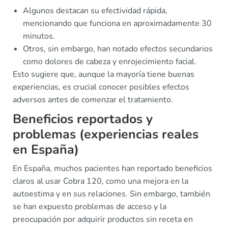
Algunos destacan su efectividad rápida,
mencionando que funciona en aproximadamente 30
minutos.
Otros, sin embargo, han notado efectos secundarios
como dolores de cabeza y enrojecimiento facial.
Esto sugiere que, aunque la mayoría tiene buenas
experiencias, es crucial conocer posibles efectos
adversos antes de comenzar el tratamiento.
Beneficios reportados y
problemas (experiencias reales
en España)
En España, muchos pacientes han reportado beneficios
claros al usar Cobra 120, como una mejora en la
autoestima y en sus relaciones. Sin embargo, también
se han expuesto problemas de acceso y la
preocupación por adquirir productos sin receta en