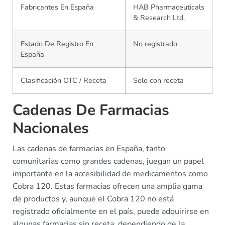
Fabricantes En España
HAB Pharmaceuticals
& Research Ltd.
Estado De Registro En
No registrado
España
Clasificación OTC / Receta
Solo con receta
Cadenas De Farmacias
Nacionales
Las cadenas de farmacias en España, tanto
comunitarias como grandes cadenas, juegan un papel
importante en la accesibilidad de medicamentos como
Cobra 120. Estas farmacias ofrecen una amplia gama
de productos y, aunque el Cobra 120 no está
registrado oficialmente en el país, puede adquirirse en
algunas farmacias sin receta, dependiendo de la