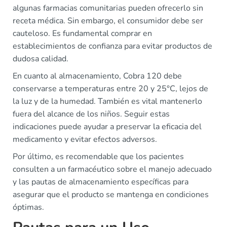
algunas farmacias comunitarias pueden ofrecerlo sin
receta médica. Sin embargo, el consumidor debe ser
cauteloso. Es fundamental comprar en
establecimientos de confianza para evitar productos de
dudosa calidad.
En cuanto al almacenamiento, Cobra 120 debe
conservarse a temperaturas entre 20 y 25°C, lejos de
la luz y de la humedad. También es vital mantenerlo
fuera del alcance de los niños. Seguir estas
indicaciones puede ayudar a preservar la eficacia del
medicamento y evitar efectos adversos.
Por último, es recomendable que los pacientes
consulten a un farmacéutico sobre el manejo adecuado
y las pautas de almacenamiento específicas para
asegurar que el producto se mantenga en condiciones
óptimas.