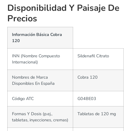
Disponibilidad Y Paisaje De
Precios
Información Básica Cobra
120
INN (Nombre Compuesto
Sildenafil Citrato
Internacional)
Nombres de Marca
Cobra 120
Disponibles En España
Código ATC
G04BE03
Formas Y Dosis (p.ej.,
Tabletas de 120 mg
tabletas, inyecciones, cremas)