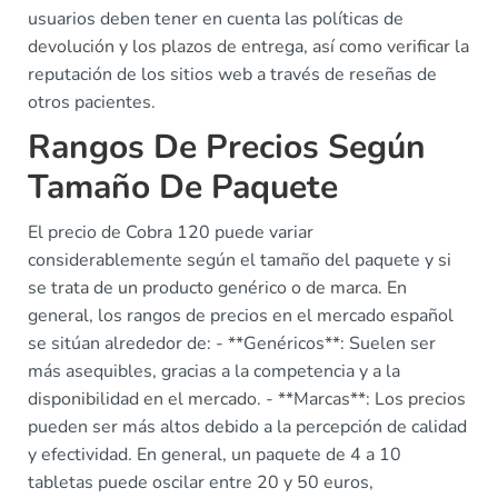
usuarios deben tener en cuenta las políticas de
devolución y los plazos de entrega, así como verificar la
reputación de los sitios web a través de reseñas de
otros pacientes.
Rangos De Precios Según
Tamaño De Paquete
El precio de Cobra 120 puede variar
considerablemente según el tamaño del paquete y si
se trata de un producto genérico o de marca. En
general, los rangos de precios en el mercado español
se sitúan alrededor de: - **Genéricos**: Suelen ser
más asequibles, gracias a la competencia y a la
disponibilidad en el mercado. - **Marcas**: Los precios
pueden ser más altos debido a la percepción de calidad
y efectividad. En general, un paquete de 4 a 10
tabletas puede oscilar entre 20 y 50 euros,