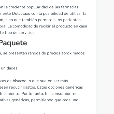
 la creciente popularidad de las farmacias
nte Dulcolaxo con la posibilidad de utilizar la
dad, sino que también permite a los pacientes
pra. La comodidad de recibir el producto en casa
e tipo de servicios.
Paquete
ón, se presentan rangos de precios aproximados
 unidades.
cas de bisacodilo que suelen ser más
seen reducir gastos. Estas opciones genéricas
lecimiento. Por lo tanto, los consumidores
nativas genéricas, permitiendo que cada uno