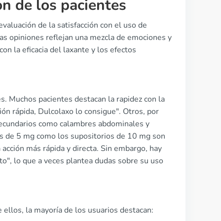
ón de los pacientes
valuación de la satisfacción con el uso de
las opiniones reflejan una mezcla de emociones y
on la eficacia del laxante y los efectos
s. Muchos pacientes destacan la rapidez con la
ón rápida, Dulcolaxo lo consigue". Otros, por
 secundarios como calambres abdominales y
dos de 5 mg como los supositorios de 10 mg son
acción más rápida y directa. Sin embargo, hay
to", lo que a veces plantea dudas sobre su uso
 ellos, la mayoría de los usuarios destacan: