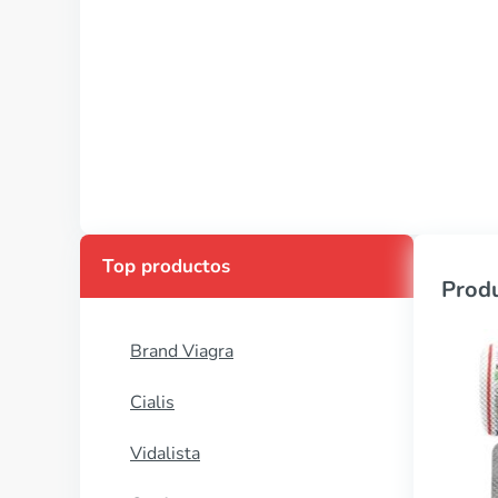
Top productos
Produ
Brand Viagra
Cialis
Vidalista