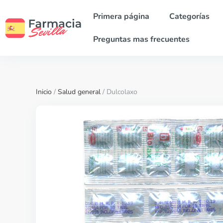
Primera página
Categorías
Preguntas mas frecuentes
Inicio
/
Salud general
/ Dulcolaxo