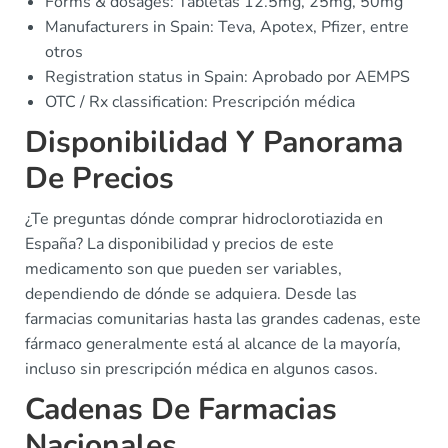
Forms & dosages: Tabletas 12.5mg, 25mg, 50mg
Manufacturers in Spain: Teva, Apotex, Pfizer, entre
otros
Registration status in Spain: Aprobado por AEMPS
OTC / Rx classification: Prescripción médica
Disponibilidad Y Panorama
De Precios
¿Te preguntas dónde comprar hidroclorotiazida en
España? La disponibilidad y precios de este
medicamento son que pueden ser variables,
dependiendo de dónde se adquiera. Desde las
farmacias comunitarias hasta las grandes cadenas, este
fármaco generalmente está al alcance de la mayoría,
incluso sin prescripción médica en algunos casos.
Cadenas De Farmacias
Nacionales