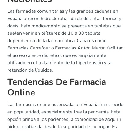
Las farmacias comunitarias y las grandes cadenas en
España ofrecen hidroclorotiazida de distintas formas y
dosis. Este medicamento se presenta en tabletas que
suelen venir en blísteres de 10 a 30 tablets,
dependiendo de la farmacéutica. Canales como
Farmacias Carrefour o Farmacias Antón Martín facilitan
el acceso a este diurético, que es ampliamente
utilizado en el tratamiento de la hipertensión y la
retención de líquidos.
Tendencias De Farmacia
Online
Las farmacias online autorizadas en España han crecido
en popularidad, especialmente tras la pandemia. Esta
opción brinda a los pacientes la comodidad de adquirir
hidroclorotiazida desde la seguridad de su hogar. Es