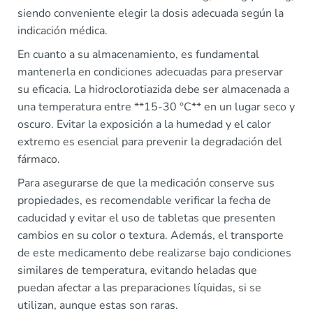
siendo conveniente elegir la dosis adecuada según la
indicación médica.
En cuanto a su almacenamiento, es fundamental
mantenerla en condiciones adecuadas para preservar
su eficacia. La hidroclorotiazida debe ser almacenada a
una temperatura entre **15-30 °C** en un lugar seco y
oscuro. Evitar la exposición a la humedad y el calor
extremo es esencial para prevenir la degradación del
fármaco.
Para asegurarse de que la medicación conserve sus
propiedades, es recomendable verificar la fecha de
caducidad y evitar el uso de tabletas que presenten
cambios en su color o textura. Además, el transporte
de este medicamento debe realizarse bajo condiciones
similares de temperatura, evitando heladas que
puedan afectar a las preparaciones líquidas, si se
utilizan, aunque estas son raras.