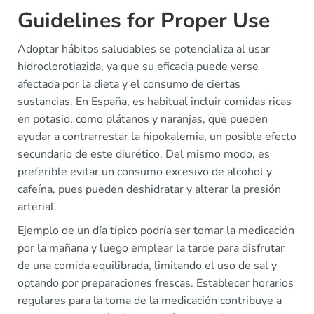
Guidelines for Proper Use
Adoptar hábitos saludables se potencializa al usar
hidroclorotiazida, ya que su eficacia puede verse
afectada por la dieta y el consumo de ciertas
sustancias. En España, es habitual incluir comidas ricas
en potasio, como plátanos y naranjas, que pueden
ayudar a contrarrestar la hipokalemia, un posible efecto
secundario de este diurético. Del mismo modo, es
preferible evitar un consumo excesivo de alcohol y
cafeína, pues pueden deshidratar y alterar la presión
arterial.
Ejemplo de un día típico podría ser tomar la medicación
por la mañana y luego emplear la tarde para disfrutar
de una comida equilibrada, limitando el uso de sal y
optando por preparaciones frescas. Establecer horarios
regulares para la toma de la medicación contribuye a