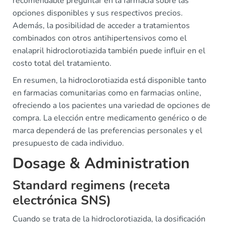
recomendable preguntar en la farmacia sobre las
opciones disponibles y sus respectivos precios.
Además, la posibilidad de acceder a tratamientos
combinados con otros antihipertensivos como el
enalapril hidroclorotiazida también puede influir en el
costo total del tratamiento.
En resumen, la hidroclorotiazida está disponible tanto
en farmacias comunitarias como en farmacias online,
ofreciendo a los pacientes una variedad de opciones de
compra. La elección entre medicamento genérico o de
marca dependerá de las preferencias personales y el
presupuesto de cada individuo.
Dosage & Administration
Standard regimens (receta
electrónica SNS)
Cuando se trata de la hidroclorotiazida, la dosificación