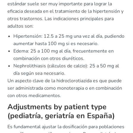
estándar suele ser muy importante para lograr la
eficacia deseada en el tratamiento de la hipertensión y
otros trastornos. Las indicaciones principales para
adultos son:
Hipertensión: 12.5 a 25 mg una vez al día, pudiendo
aumentar hasta 100 mg si es necesario.
Edema: 25 a 100 mg al día, frecuentemente en
combinación con otros diuréticos.
Nephrolithiasis (cálculos de calcio): 25 a 50 mg al
día según sea necesario.
Un aspecto clave de la hidroclorotiazida es que puede
ser administrada como monoterapia o en combinación
con otros medicamentos.
Adjustments by patient type
(pediatría, geriatría en España)
Es fundamental ajustar la dosificación para poblaciones