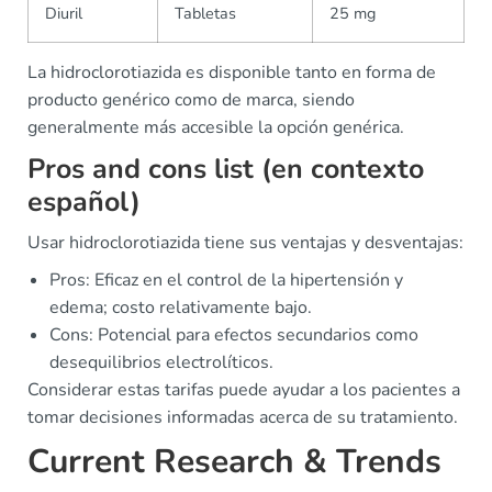
Diuril
Tabletas
25 mg
La hidroclorotiazida es disponible tanto en forma de
producto genérico como de marca, siendo
generalmente más accesible la opción genérica.
Pros and cons list (en contexto
español)
Usar hidroclorotiazida tiene sus ventajas y desventajas:
Pros: Eficaz en el control de la hipertensión y
edema; costo relativamente bajo.
Cons: Potencial para efectos secundarios como
desequilibrios electrolíticos.
Considerar estas tarifas puede ayudar a los pacientes a
tomar decisiones informadas acerca de su tratamiento.
Current Research & Trends