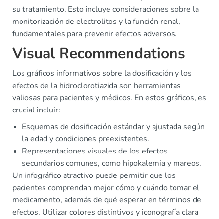
su tratamiento. Esto incluye consideraciones sobre la
monitorización de electrolitos y la función renal,
fundamentales para prevenir efectos adversos.
Visual Recommendations
Los gráficos informativos sobre la dosificación y los
efectos de la hidroclorotiazida son herramientas
valiosas para pacientes y médicos. En estos gráficos, es
crucial incluir:
Esquemas de dosificación estándar y ajustada según
la edad y condiciones preexistentes.
Representaciones visuales de los efectos
secundarios comunes, como hipokalemia y mareos.
Un infográfico atractivo puede permitir que los
pacientes comprendan mejor cómo y cuándo tomar el
medicamento, además de qué esperar en términos de
efectos. Utilizar colores distintivos y iconografía clara