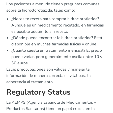
Los pacientes a menudo tienen preguntas comunes
sobre la hidroclorotiazida, tales como:
¿Necesito receta para comprar hidroclorotiazida?
Aunque es un medicamento recetado, en farmacias
es posible adquirirlo sin receta.
¿Dónde puedo encontrar la hidroclorotiazida? Está
disponible en muchas farmacias físicas y online.
¿Cuánto cuesta un tratamiento mensual? El precio
puede variar, pero generalmente oscila entre 10 y
30 euros.
Estas preocupaciones son válidas y manejar la
información de manera correcta es vital para la
adherencia al tratamiento.
Regulatory Status
La AEMPS (Agencia Española de Medicamentos y
Productos Sanitarios) tiene un papel crucial en la