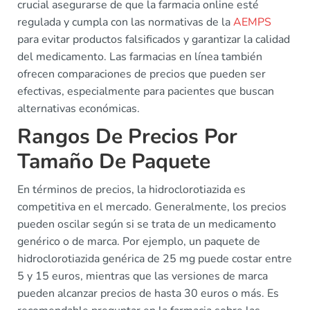
crucial asegurarse de que la farmacia online esté
regulada y cumpla con las normativas de la
AEMPS
para evitar productos falsificados y garantizar la calidad
del medicamento. Las farmacias en línea también
ofrecen comparaciones de precios que pueden ser
efectivas, especialmente para pacientes que buscan
alternativas económicas.
Rangos De Precios Por
Tamaño De Paquete
En términos de precios, la hidroclorotiazida es
competitiva en el mercado. Generalmente, los precios
pueden oscilar según si se trata de un medicamento
genérico o de marca. Por ejemplo, un paquete de
hidroclorotiazida genérica de 25 mg puede costar entre
5 y 15 euros, mientras que las versiones de marca
pueden alcanzar precios de hasta 30 euros o más. Es