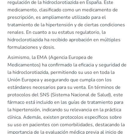
regulación de la hidroclorotiazida en España. Este
medicamento, clasificado como un medicamento de
prescripción, es ampliamente utilizado para el
tratamiento de la hipertensión y de ciertas condiciones
renales. En cuanto a su estatus regulatorio, la
hidroclorotiazida ha recibido aprobación en múltiples
formulaciones y dosis.
Asimismo, la EMA (Agencia Europea de
Medicamentos) ha confirmado la eficacia y seguridad de
la hidroclorotiazida, permitiendo su uso en toda la
Unión Europea y asegurando que cumpla con los
estándares necesarios para su venta. En términos de
protocolos del SNS (Sistema Nacional de Salud), este
fármaco está incluido en las guías de tratamiento para
la hipertensión, indicando su relevancia en la práctica
clínica. Además, existen protocolos específicos sobre
su uso en pacientes con comorbilidades, destacando la
importancia de la evaluación médica previa al inicio de