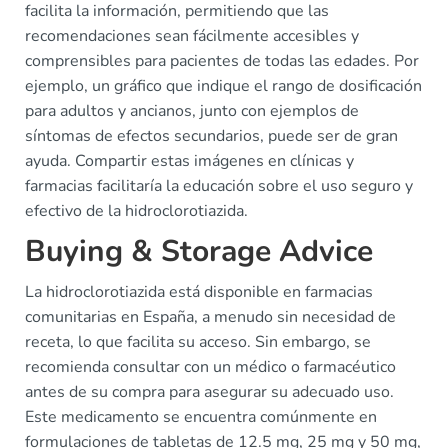
facilita la información, permitiendo que las
recomendaciones sean fácilmente accesibles y
comprensibles para pacientes de todas las edades. Por
ejemplo, un gráfico que indique el rango de dosificación
para adultos y ancianos, junto con ejemplos de
síntomas de efectos secundarios, puede ser de gran
ayuda. Compartir estas imágenes en clínicas y
farmacias facilitaría la educación sobre el uso seguro y
efectivo de la hidroclorotiazida.
Buying & Storage Advice
La hidroclorotiazida está disponible en farmacias
comunitarias en España, a menudo sin necesidad de
receta, lo que facilita su acceso. Sin embargo, se
recomienda consultar con un médico o farmacéutico
antes de su compra para asegurar su adecuado uso.
Este medicamento se encuentra comúnmente en
formulaciones de tabletas de 12.5 mg, 25 mg y 50 mg,