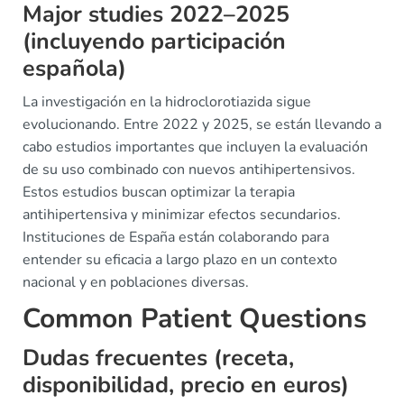
Major studies 2022–2025
(incluyendo participación
española)
La investigación en la hidroclorotiazida sigue
evolucionando. Entre 2022 y 2025, se están llevando a
cabo estudios importantes que incluyen la evaluación
de su uso combinado con nuevos antihipertensivos.
Estos estudios buscan optimizar la terapia
antihipertensiva y minimizar efectos secundarios.
Instituciones de España están colaborando para
entender su eficacia a largo plazo en un contexto
nacional y en poblaciones diversas.
Common Patient Questions
Dudas frecuentes (receta,
disponibilidad, precio en euros)