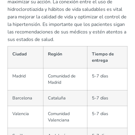
maximizar su acción. La conexión entre el uso de
hidroclorotiazida y hábitos de vida saludables es vital
para mejorar la calidad de vida y optimizar el control de
la hipertensión. Es importante que los pacientes sigan
las recomendaciones de sus médicos y estén atentos a
sus estados de salud.
Ciudad
Región
Tiempo de
entrega
Madrid
Comunidad de
5-7 días
Madrid
Barcelona
Cataluña
5-7 días
Valencia
Comunidad
5-7 días
Valenciana