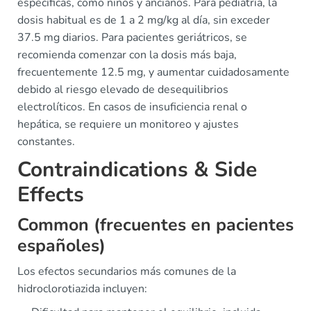
específicas, como niños y ancianos. Para pediatría, la
dosis habitual es de 1 a 2 mg/kg al día, sin exceder
37.5 mg diarios. Para pacientes geriátricos, se
recomienda comenzar con la dosis más baja,
frecuentemente 12.5 mg, y aumentar cuidadosamente
debido al riesgo elevado de desequilibrios
electrolíticos. En casos de insuficiencia renal o
hepática, se requiere un monitoreo y ajustes
constantes.
Contraindications & Side
Effects
Common (frecuentes en pacientes
españoles)
Los efectos secundarios más comunes de la
hidroclorotiazida incluyen: