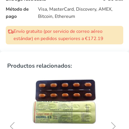
Método de
Visa, MasterCard, Discovery, AMEX,
pago
Bitcoin, Ethereum
Envío gratuito (por servicio de correo aéreo
estándar) en pedidos superiores a €172.19
Productos relacionados: