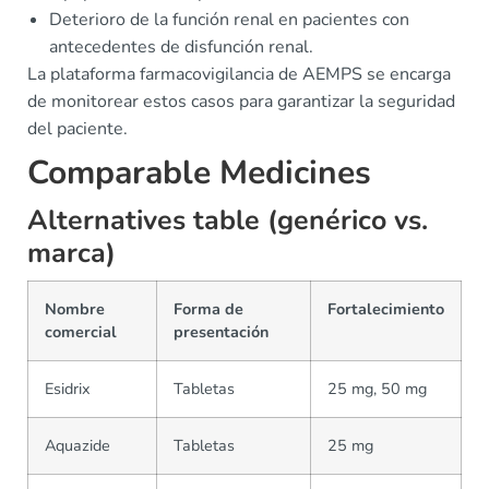
Deterioro de la función renal en pacientes con
antecedentes de disfunción renal.
La plataforma farmacovigilancia de AEMPS se encarga
de monitorear estos casos para garantizar la seguridad
del paciente.
Comparable Medicines
Alternatives table (genérico vs.
marca)
Nombre
Forma de
Fortalecimiento
comercial
presentación
Esidrix
Tabletas
25 mg, 50 mg
Aquazide
Tabletas
25 mg