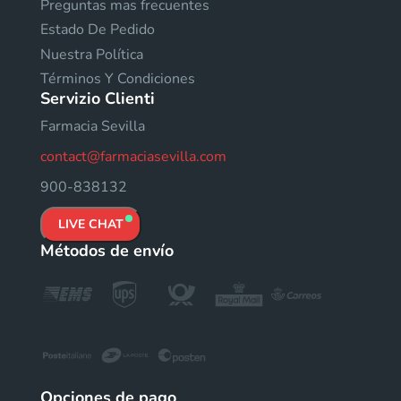
Preguntas mas frecuentes
Estado De Pedido
Nuestra Política
Términos Y Condiciones
Servizio Clienti
Farmacia Sevilla
contact@farmaciasevilla.com
900-838132
LIVE CHAT
Métodos de envío
Opciones de pago