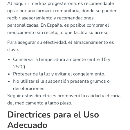
Al adquirir medroxiprogesterona, es recomendable
optar por una farmacia comunitaria, donde se pueden
recibir asesoramiento y recomendaciones
personalizadas. En España, es posible comprar el
medicamento sin receta, lo que facilita su acceso.
Para asegurar su efectividad, el almacenamiento es
clave:
Conservar a temperatura ambiente (entre 15 y
25°C).
Proteger de la luz y evitar el congelamiento.
No utilizar si la suspensión presenta grumos o
decoloraciones.
Seguir estas directrices promoverá la calidad y eficacia
del medicamento a largo plazo.
Directrices para el Uso
Adecuado