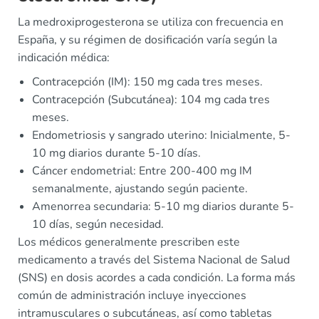
La medroxiprogesterona se utiliza con frecuencia en
España, y su régimen de dosificación varía según la
indicación médica:
Contracepción (IM): 150 mg cada tres meses.
Contracepción (Subcutánea): 104 mg cada tres
meses.
Endometriosis y sangrado uterino: Inicialmente, 5-
10 mg diarios durante 5-10 días.
Cáncer endometrial: Entre 200-400 mg IM
semanalmente, ajustando según paciente.
Amenorrea secundaria: 5-10 mg diarios durante 5-
10 días, según necesidad.
Los médicos generalmente prescriben este
medicamento a través del Sistema Nacional de Salud
(SNS) en dosis acordes a cada condición. La forma más
común de administración incluye inyecciones
intramusculares o subcutáneas, así como tabletas