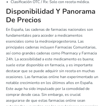
Clasificación OTC / Rx: Solo con receta médica.
Disponibilidad Y Panorama
De Precios
En España, las cadenas de farmacias nacionales son
fundamentales para acceder a medicamentos
esenciales como la medroxiprogesterona. Las
principales cadenas incluyen Farmacias Comunitarias,
así como grandes cadenas como Pharmacy y Farmacia
24h. La accesibilidad a este medicamento es buena;
suele estar disponible en farmacia, y es importante
destacar que se puede adquirir sin receta en muchas
ocasiones. Las farmacias online han experimentado un
notable crecimiento en los últimos años en España.
Este auge ha sido impulsado por la comodidad de
comprar desde casa. Sin embargo, es crucial
asegurarse de que estas farmacias online sean