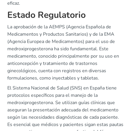
eficaz.
Estado Regulatorio
La aprobación de la AEMPS (Agencia Española de
Medicamentos y Productos Sanitarios) y de la EMA
(Agencia Europea de Medicamentos) para el uso de
medroxiprogesterona ha sido fundamental. Este
medicamento, conocido principalmente por su uso en
anticoncepción y tratamiento de trastornos
ginecológicos, cuenta con registros en diversas
formulaciones, como inyectables y tabletas.
El Sistema Nacional de Salud (SNS) en España tiene
protocolos específicos para el manejo de la
medroxiprogesterona. Se utilizan guías clínicas que
aseguran la presentación adecuada del medicamento
según las necesidades diagnósticas de cada paciente.
Es esencial que médicos y pacientes sigan estas pautas