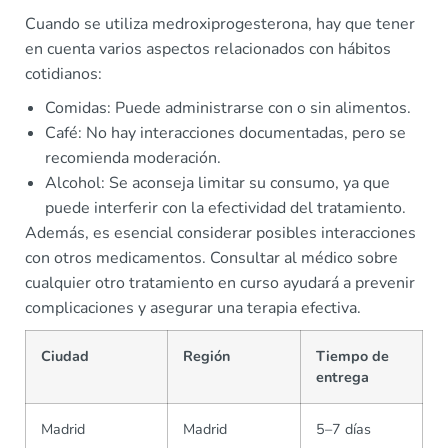
Cuando se utiliza medroxiprogesterona, hay que tener
en cuenta varios aspectos relacionados con hábitos
cotidianos:
Comidas: Puede administrarse con o sin alimentos.
Café: No hay interacciones documentadas, pero se
recomienda moderación.
Alcohol: Se aconseja limitar su consumo, ya que
puede interferir con la efectividad del tratamiento.
Además, es esencial considerar posibles interacciones
con otros medicamentos. Consultar al médico sobre
cualquier otro tratamiento en curso ayudará a prevenir
complicaciones y asegurar una terapia efectiva.
Ciudad
Región
Tiempo de
entrega
Madrid
Madrid
5–7 días