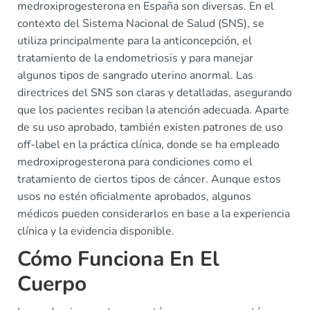
medroxiprogesterona en España son diversas. En el
contexto del Sistema Nacional de Salud (SNS), se
utiliza principalmente para la anticoncepción, el
tratamiento de la endometriosis y para manejar
algunos tipos de sangrado uterino anormal. Las
directrices del SNS son claras y detalladas, asegurando
que los pacientes reciban la atención adecuada. Aparte
de su uso aprobado, también existen patrones de uso
off-label en la práctica clínica, donde se ha empleado
medroxiprogesterona para condiciones como el
tratamiento de ciertos tipos de cáncer. Aunque estos
usos no estén oficialmente aprobados, algunos
médicos pueden considerarlos en base a la experiencia
clínica y la evidencia disponible.
Cómo Funciona En El
Cuerpo