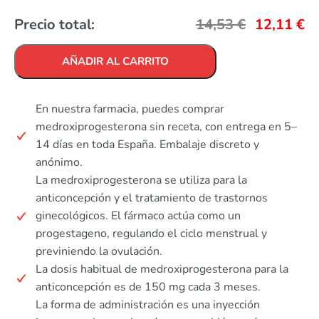
Precio total:
14,53
€
12,11
€
AÑADIR AL CARRITO
En nuestra farmacia, puedes comprar
medroxiprogesterona sin receta, con entrega en 5–
14 días en toda España. Embalaje discreto y
anónimo.
La medroxiprogesterona se utiliza para la
anticoncepción y el tratamiento de trastornos
ginecológicos. El fármaco actúa como un
progestageno, regulando el ciclo menstrual y
previniendo la ovulación.
La dosis habitual de medroxiprogesterona para la
anticoncepción es de 150 mg cada 3 meses.
La forma de administración es una inyección