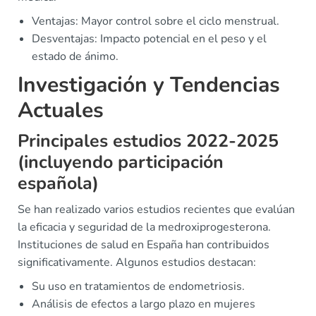
Ventajas: Mayor control sobre el ciclo menstrual.
Desventajas: Impacto potencial en el peso y el
estado de ánimo.
Investigación y Tendencias
Actuales
Principales estudios 2022-2025
(incluyendo participación
española)
Se han realizado varios estudios recientes que evalúan
la eficacia y seguridad de la medroxiprogesterona.
Instituciones de salud en España han contribuidos
significativamente. Algunos estudios destacan:
Su uso en tratamientos de endometriosis.
Análisis de efectos a largo plazo en mujeres