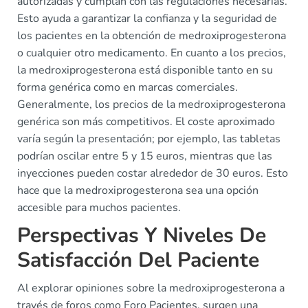
autorizadas y cumplan con las regulaciones necesarias.
Esto ayuda a garantizar la confianza y la seguridad de
los pacientes en la obtención de medroxiprogesterona
o cualquier otro medicamento. En cuanto a los precios,
la medroxiprogesterona está disponible tanto en su
forma genérica como en marcas comerciales.
Generalmente, los precios de la medroxiprogesterona
genérica son más competitivos. El coste aproximado
varía según la presentación; por ejemplo, las tabletas
podrían oscilar entre 5 y 15 euros, mientras que las
inyecciones pueden costar alrededor de 30 euros. Esto
hace que la medroxiprogesterona sea una opción
accesible para muchos pacientes.
Perspectivas Y Niveles De
Satisfacción Del Paciente
Al explorar opiniones sobre la medroxiprogesterona a
través de foros como Foro Pacientes, surgen una