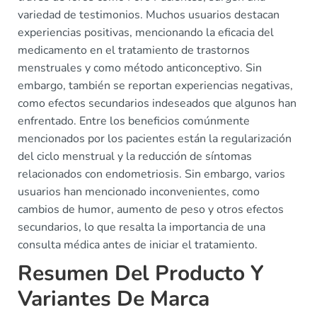
variedad de testimonios. Muchos usuarios destacan
experiencias positivas, mencionando la eficacia del
medicamento en el tratamiento de trastornos
menstruales y como método anticonceptivo. Sin
embargo, también se reportan experiencias negativas,
como efectos secundarios indeseados que algunos han
enfrentado. Entre los beneficios comúnmente
mencionados por los pacientes están la regularización
del ciclo menstrual y la reducción de síntomas
relacionados con endometriosis. Sin embargo, varios
usuarios han mencionado inconvenientes, como
cambios de humor, aumento de peso y otros efectos
secundarios, lo que resalta la importancia de una
consulta médica antes de iniciar el tratamiento.
Resumen Del Producto Y
Variantes De Marca