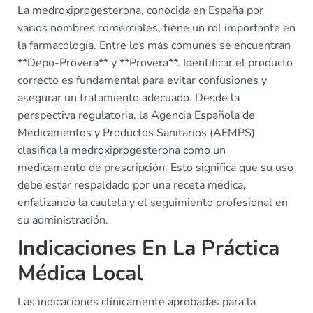
La medroxiprogesterona, conocida en España por
varios nombres comerciales, tiene un rol importante en
la farmacología. Entre los más comunes se encuentran
**Depo-Provera** y **Provera**. Identificar el producto
correcto es fundamental para evitar confusiones y
asegurar un tratamiento adecuado. Desde la
perspectiva regulatoria, la Agencia Española de
Medicamentos y Productos Sanitarios (AEMPS)
clasifica la medroxiprogesterona como un
medicamento de prescripción. Esto significa que su uso
debe estar respaldado por una receta médica,
enfatizando la cautela y el seguimiento profesional en
su administración.
Indicaciones En La Práctica
Médica Local
Las indicaciones clínicamente aprobadas para la