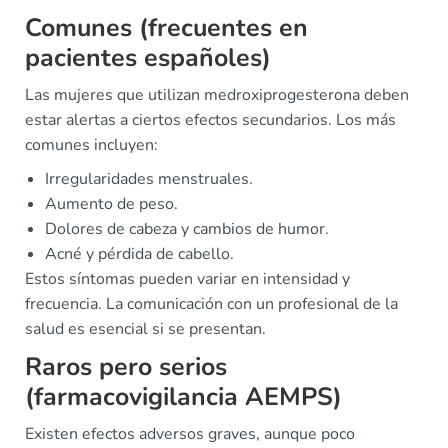
Comunes (frecuentes en
pacientes españoles)
Las mujeres que utilizan medroxiprogesterona deben
estar alertas a ciertos efectos secundarios. Los más
comunes incluyen:
Irregularidades menstruales.
Aumento de peso.
Dolores de cabeza y cambios de humor.
Acné y pérdida de cabello.
Estos síntomas pueden variar en intensidad y
frecuencia. La comunicación con un profesional de la
salud es esencial si se presentan.
Raros pero serios
(farmacovigilancia AEMPS)
Existen efectos adversos graves, aunque poco