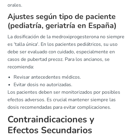
orales.
Ajustes según tipo de paciente
(pediatría, geriatría en España)
La dosificación de la medroxiprogesterona no siempre
es 'talla única'. En los pacientes pediátricos, su uso
debe ser evaluado con cuidado, especialmente en
casos de pubertad precoz. Para los ancianos, se
recomienda:
Revisar antecedentes médicos.
Evitar dosis no autorizadas.
Los pacientes deben ser monitorizados por posibles
efectos adversos. Es crucial mantener siempre las
dosis recomendadas para evitar complicaciones.
Contraindicaciones y
Efectos Secundarios