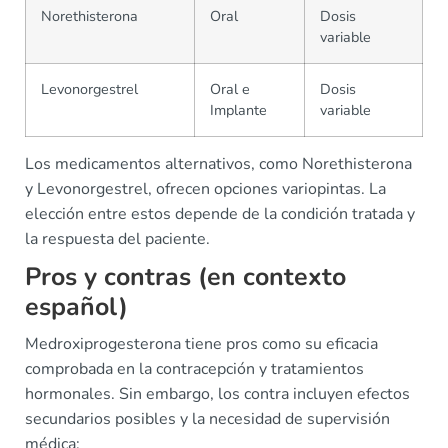
Norethisterona
Oral
Dosis
variable
Levonorgestrel
Oral e
Dosis
Implante
variable
Los medicamentos alternativos, como Norethisterona
y Levonorgestrel, ofrecen opciones variopintas. La
elección entre estos depende de la condición tratada y
la respuesta del paciente.
Pros y contras (en contexto
español)
Medroxiprogesterona tiene pros como su eficacia
comprobada en la contracepción y tratamientos
hormonales. Sin embargo, los contra incluyen efectos
secundarios posibles y la necesidad de supervisión
médica: