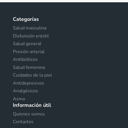
Categorías
Salud masculina
Disfunción eréctil
Salud general
Presión arterial
Antibióticos
Salud femenina
Cuidados de la piel
Antidepresivos
Analgésicos
Asma
Información útil
Quienes somos
Contactos