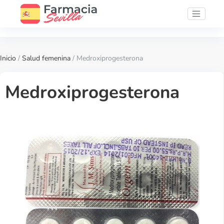
Inicio
/
Salud femenina
/ Medroxiprogesterona
Medroxiprogesterona