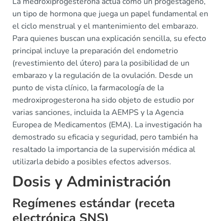
La medroxiprogesterona actúa como un progestágeno,
un tipo de hormona que juega un papel fundamental en
el ciclo menstrual y el mantenimiento del embarazo.
Para quienes buscan una explicación sencilla, su efecto
principal incluye la preparación del endometrio
(revestimiento del útero) para la posibilidad de un
embarazo y la regulación de la ovulación. Desde un
punto de vista clínico, la farmacología de la
medroxiprogesterona ha sido objeto de estudio por
varias sanciones, incluida la AEMPS y la Agencia
Europea de Medicamentos (EMA). La investigación ha
demostrado su eficacia y seguridad, pero también ha
resaltado la importancia de la supervisión médica al
utilizarla debido a posibles efectos adversos.
Dosis y Administración
Regímenes estándar (receta
electrónica SNS)