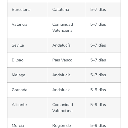
Barcelona
Cataluña
5–7 días
Valencia
Comunidad
5–7 días
Valenciana
Sevilla
Andalucía
5–7 días
Bilbao
País Vasco
5–7 días
Malaga
Andalucía
5–7 días
Granada
Andalucía
5–9 días
Alicante
Comunidad
5–9 días
Valenciana
Murcia
Región de
5–9 días