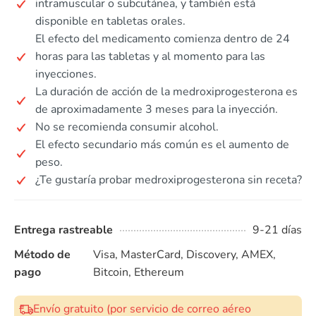
intramuscular o subcutánea, y también está
disponible en tabletas orales.
El efecto del medicamento comienza dentro de 24
horas para las tabletas y al momento para las
inyecciones.
La duración de acción de la medroxiprogesterona es
de aproximadamente 3 meses para la inyección.
No se recomienda consumir alcohol.
El efecto secundario más común es el aumento de
peso.
¿Te gustaría probar medroxiprogesterona sin receta?
Entrega rastreable
9-21 días
Método de
Visa, MasterCard, Discovery, AMEX,
pago
Bitcoin, Ethereum
Envío gratuito (por servicio de correo aéreo