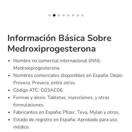
Información Básica Sobre
Medroxiprogesterona
Nombre no comercial internacional (INN):
Medroxiprogesterona
Nombres comerciales disponibles en España: Depo-
Provera, Provera, entre otros.
Código ATC: G03AC06
Formas y dosis: Tabletas, inyecciones, y otras
formulaciones.
Fabricantes en España: Pfizer, Teva, Mylan y otros.
Estado de registro en España: Aprobado para uso
médico.