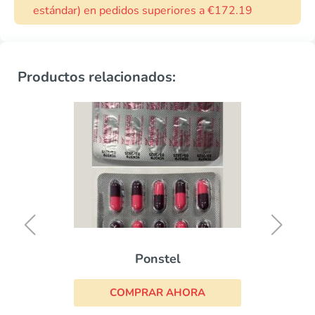
estándar) en pedidos superiores a €172.19
Productos relacionados:
Ponstel
COMPRAR AHORA