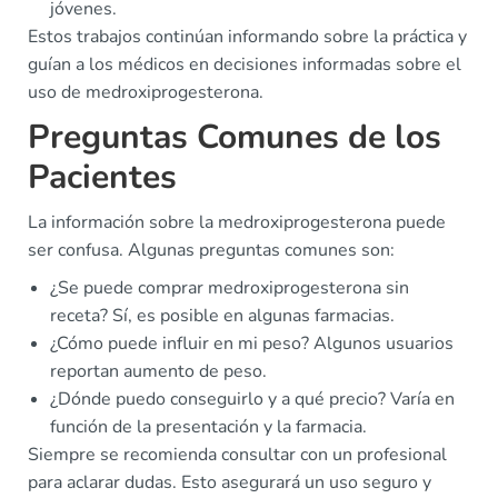
jóvenes.
Estos trabajos continúan informando sobre la práctica y
guían a los médicos en decisiones informadas sobre el
uso de medroxiprogesterona.
Preguntas Comunes de los
Pacientes
La información sobre la medroxiprogesterona puede
ser confusa. Algunas preguntas comunes son:
¿Se puede comprar medroxiprogesterona sin
receta? Sí, es posible en algunas farmacias.
¿Cómo puede influir en mi peso? Algunos usuarios
reportan aumento de peso.
¿Dónde puedo conseguirlo y a qué precio? Varía en
función de la presentación y la farmacia.
Siempre se recomienda consultar con un profesional
para aclarar dudas. Esto asegurará un uso seguro y