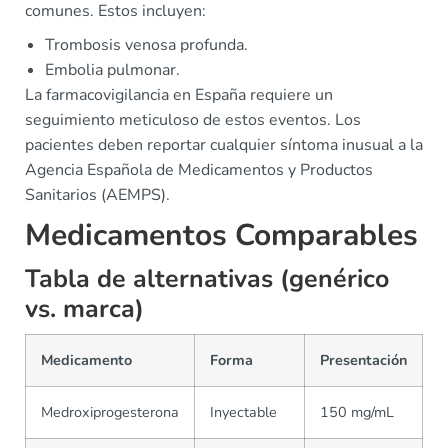
comunes. Estos incluyen:
Trombosis venosa profunda.
Embolia pulmonar.
La farmacovigilancia en España requiere un
seguimiento meticuloso de estos eventos. Los
pacientes deben reportar cualquier síntoma inusual a la
Agencia Española de Medicamentos y Productos
Sanitarios (AEMPS).
Medicamentos Comparables
Tabla de alternativas (genérico
vs. marca)
Medicamento
Forma
Presentación
Medroxiprogesterona
Inyectable
150 mg/mL