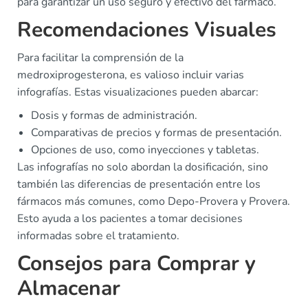
para garantizar un uso seguro y efectivo del fármaco.
Recomendaciones Visuales
Para facilitar la comprensión de la
medroxiprogesterona, es valioso incluir varias
infografías. Estas visualizaciones pueden abarcar:
Dosis y formas de administración.
Comparativas de precios y formas de presentación.
Opciones de uso, como inyecciones y tabletas.
Las infografías no solo abordan la dosificación, sino
también las diferencias de presentación entre los
fármacos más comunes, como Depo-Provera y Provera.
Esto ayuda a los pacientes a tomar decisiones
informadas sobre el tratamiento.
Consejos para Comprar y
Almacenar