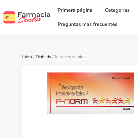
Primera página
Categorías
Preguntas mas frecuentes
Inicio
/
Diabetis
/ Metoclopramida