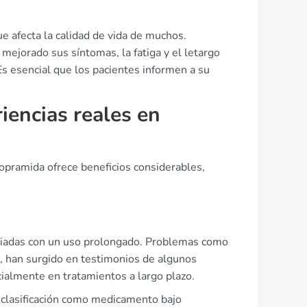
e afecta la calidad de vida de muchos.
ejorado sus síntomas, la fatiga y el letargo
s esencial que los pacientes informen a su
iencias reales en
opramida ofrece beneficios considerables,
ociadas con un uso prolongado. Problemas como
, han surgido en testimonios de algunos
cialmente en tratamientos a largo plazo.
u clasificación como medicamento bajo