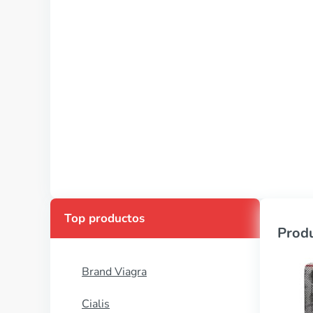
Top productos
Produ
Brand Viagra
Cialis