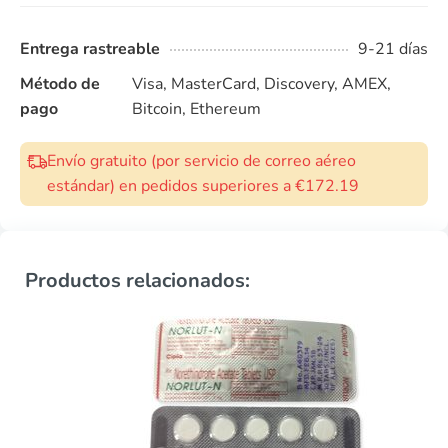
Entrega rastreable
9-21 días
Método de
Visa, MasterCard, Discovery, AMEX,
pago
Bitcoin, Ethereum
Envío gratuito (por servicio de correo aéreo
estándar) en pedidos superiores a €172.19
Productos relacionados: