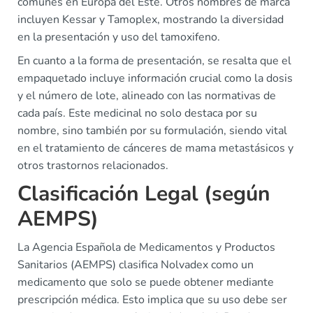
comunes en Europa del Este. Otros nombres de marca
incluyen Kessar y Tamoplex, mostrando la diversidad
en la presentación y uso del tamoxifeno.
En cuanto a la forma de presentación, se resalta que el
empaquetado incluye información crucial como la dosis
y el número de lote, alineado con las normativas de
cada país. Este medicinal no solo destaca por su
nombre, sino también por su formulación, siendo vital
en el tratamiento de cánceres de mama metastásicos y
otros trastornos relacionados.
Clasificación Legal (según
AEMPS)
La Agencia Española de Medicamentos y Productos
Sanitarios (AEMPS) clasifica Nolvadex como un
medicamento que solo se puede obtener mediante
prescripción médica. Esto implica que su uso debe ser