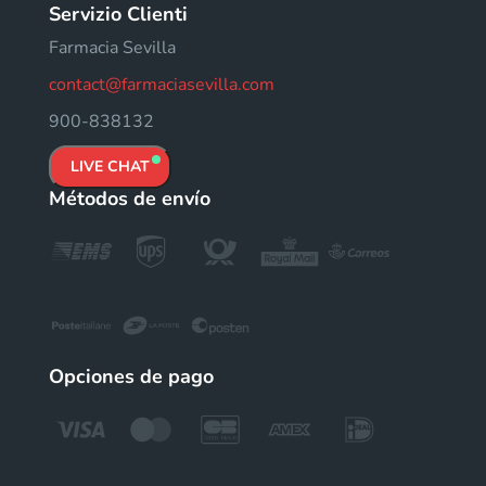
Servizio Clienti
Farmacia Sevilla
contact@farmaciasevilla.com
900-838132
LIVE CHAT
Métodos de envío
Opciones de pago