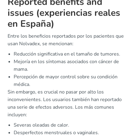
Reported benefits and
issues (experiencias reales
en España)
Entre los beneficios reportados por los pacientes que
usan Nolvadex, se mencionan:
Reducción significativa en el tamaño de tumores.
Mejoría en los síntomas asociados con cáncer de
mama.
Percepción de mayor control sobre su condición
médica.
Sin embargo, es crucial no pasar por alto los
inconvenientes. Los usuarios también han reportado
una serie de efectos adversos. Los más comunes
incluyen:
Severas oleadas de calor.
Desperfectos menstruales o vaginales.