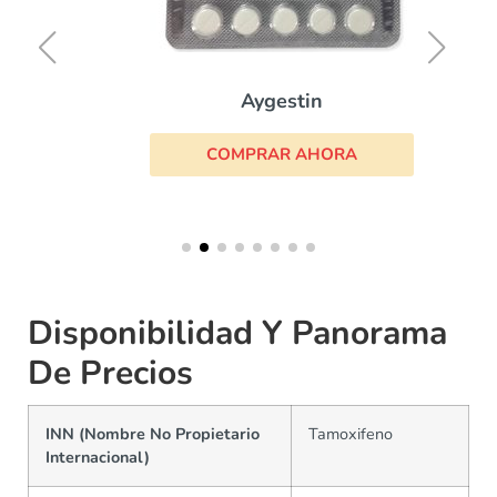
Aygestin
COMPRAR AHORA
Disponibilidad Y Panorama
De Precios
INN (Nombre No Propietario
Tamoxifeno
Internacional)