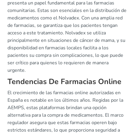
presenta un papel fundamental para las farmacias
comunitarias. Estas son esenciales en la distribución de
medicamentos como el Nolvadex. Con una amplia red
de farmacias, se garantiza que los pacientes tengan
acceso a este tratamiento. Nolvadex se utiliza
principalmente en situaciones de cáncer de mama, y su
disponibilidad en farmacias locales facilita a los
pacientes su compra sin complicaciones, lo que puede
ser crítico para quienes lo requieren de manera
urgente.
Tendencias De Farmacias Online
El crecimiento de las farmacias online autorizadas en
España es notable en los últimos años. Regidas por la
AEMPS, estas plataformas brindan una opción
alternativa para la compra de medicamentos. El marco
regulador asegura que estas farmacias operen bajo
estrictos estándares, lo que proporciona seguridad a