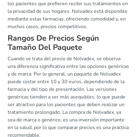
los pacientes que prefieren recibir sus tratamientos en
la privacidad de sus hogares. Nolvadex está disponible
mediante estas farmacias, ofreciendo comodidad y, en
muchos casos, precios competitivos.
Rangos De Precios Según
Tamaño Del Paquete
Cuando se trata del precio de Nolvadex, se observa
una diferencia significativa entre las opciones genéricas
y de marca. Por lo general, un paquete de Nolvadex
puede costar entre 10 y 30 euros, dependiendo de la
farmacia y del tipo de presentación. Las versiones
genéricas tienden a ser más asequibles, lo que puede
ser atractivo para los pacientes que deben realizar un
tratamiento prolongado. La compra de Nolvadex, ya
sea de marca o genérico, es una inversión importante
en la salud, por lo que comparar precios es una práctica
recomendable.