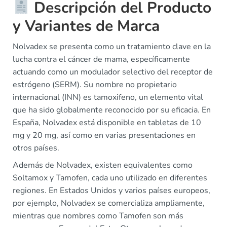
Descripción del Producto
y Variantes de Marca
Nolvadex se presenta como un tratamiento clave en la
lucha contra el cáncer de mama, específicamente
actuando como un modulador selectivo del receptor de
estrógeno (SERM). Su nombre no propietario
internacional (INN) es tamoxifeno, un elemento vital
que ha sido globalmente reconocido por su eficacia. En
España, Nolvadex está disponible en tabletas de 10
mg y 20 mg, así como en varias presentaciones en
otros países.
Además de Nolvadex, existen equivalentes como
Soltamox y Tamofen, cada uno utilizado en diferentes
regiones. En Estados Unidos y varios países europeos,
por ejemplo, Nolvadex se comercializa ampliamente,
mientras que nombres como Tamofen son más