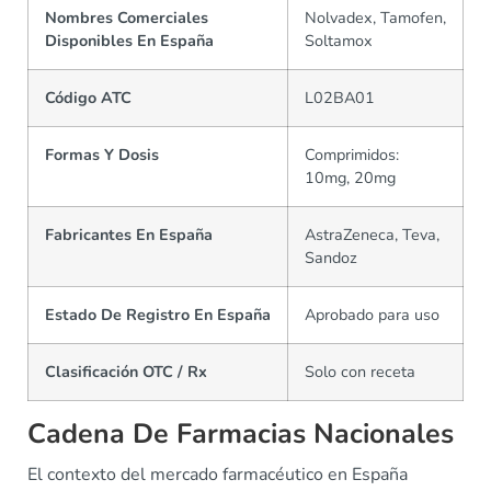
Nombres Comerciales
Nolvadex, Tamofen,
Disponibles En España
Soltamox
Código ATC
L02BA01
Formas Y Dosis
Comprimidos:
10mg, 20mg
Fabricantes En España
AstraZeneca, Teva,
Sandoz
Estado De Registro En España
Aprobado para uso
Clasificación OTC / Rx
Solo con receta
Cadena De Farmacias Nacionales
El contexto del mercado farmacéutico en España