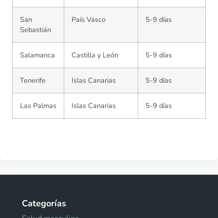
San
País Vasco
5-9 días
Sebastián
Salamanca
Castilla y León
5-9 días
Tenerife
Islas Canarias
5-9 días
Las Palmas
Islas Canarias
5-9 días
Categorías