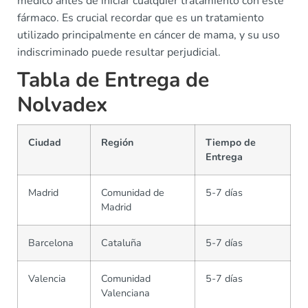
médico antes de iniciar cualquier tratamiento con este
fármaco. Es crucial recordar que es un tratamiento
utilizado principalmente en cáncer de mama, y su uso
indiscriminado puede resultar perjudicial.
Tabla de Entrega de
Nolvadex
Ciudad
Región
Tiempo de
Entrega
Madrid
Comunidad de
5-7 días
Madrid
Barcelona
Cataluña
5-7 días
Valencia
Comunidad
5-7 días
Valenciana