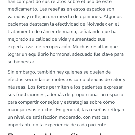
han compartido sus relatos sobre el uso de este
medicamento. Las reseñas en estos espacios son
variadas y reflejan una mezcla de opiniones. Algunos
pacientes destacan la efectividad de Nolvadex en el
tratamiento de cáncer de mama, señalando que ha
mejorado su calidad de vida y aumentado sus
expectativas de recuperación. Muchos resaltan que
lograr un equilibrio hormonal adecuado fue clave para
su bienestar.
Sin embargo, también hay quienes se quejan de
efectos secundarios molestos como oleadas de calor y
náuseas. Los foros permiten a los pacientes expresar
sus frustraciones, además de proporcionar un espacio
para compartir consejos y estrategias sobre cómo
manejar esos efectos. En general, las reseñas reflejan
un nivel de satisfacción moderado, con matices
importante en la experiencia de cada paciente.