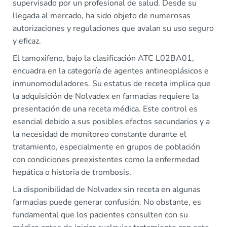
supervisado por un profesional de salud. Desde su
llegada al mercado, ha sido objeto de numerosas
autorizaciones y regulaciones que avalan su uso seguro
y eficaz.
El tamoxifeno, bajo la clasificación ATC L02BA01,
encuadra en la categoría de agentes antineoplásicos e
inmunomoduladores. Su estatus de receta implica que
la adquisición de Nolvadex en farmacias requiere la
presentación de una receta médica. Este control es
esencial debido a sus posibles efectos secundarios y a
la necesidad de monitoreo constante durante el
tratamiento, especialmente en grupos de población
con condiciones preexistentes como la enfermedad
hepática o historia de trombosis.
La disponibilidad de Nolvadex sin receta en algunas
farmacias puede generar confusión. No obstante, es
fundamental que los pacientes consulten con su