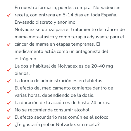
En nuestra farmacia, puedes comprar Nolvadex sin
receta, con entrega en 5-14 días en toda España.
Envasado discreto y anónimo.
Nolvadex se utiliza para el tratamiento del cáncer de
mama metastásico y como terapia adyuvante para el
cáncer de mama en etapas tempranas. El
medicamento actúa como un antagonista del
estrógeno.
La dosis habitual de Nolvadex es de 20-40 mg
diarios.
La forma de administración es en tabletas.
El efecto del medicamento comienza dentro de
varias horas, dependiendo de la dosis.
La duración de la acción es de hasta 24 horas.
No se recomienda consumir alcohol.
El efecto secundario más común es el sofoco.
¿Te gustaría probar Nolvadex sin receta?