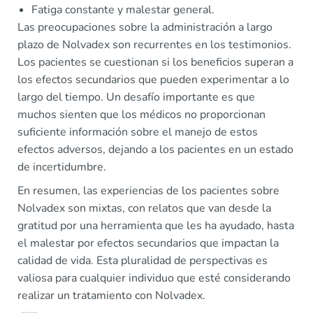
Fatiga constante y malestar general.
Las preocupaciones sobre la administración a largo
plazo de Nolvadex son recurrentes en los testimonios.
Los pacientes se cuestionan si los beneficios superan a
los efectos secundarios que pueden experimentar a lo
largo del tiempo. Un desafío importante es que
muchos sienten que los médicos no proporcionan
suficiente información sobre el manejo de estos
efectos adversos, dejando a los pacientes en un estado
de incertidumbre.
En resumen, las experiencias de los pacientes sobre
Nolvadex son mixtas, con relatos que van desde la
gratitud por una herramienta que les ha ayudado, hasta
el malestar por efectos secundarios que impactan la
calidad de vida. Esta pluralidad de perspectivas es
valiosa para cualquier individuo que esté considerando
realizar un tratamiento con Nolvadex.