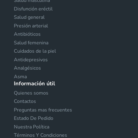
Salud masculina
Disfunción eréctil
Salud general
Presión arterial
Antibióticos
Salud femenina
Cuidados de la piel
Antidepresivos
Analgésicos
Asma
Información útil
Quienes somos
Contactos
Preguntas mas frecuentes
Estado De Pedido
Nuestra Política
Términos Y Condiciones