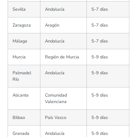
Sevilla
Andalucía
5-7 días
Zaragoza
Aragón
5-7 días
Málaga
Andalucía
5-7 días
Murcia
Región de Murcia
5-9 días
Palmadel
Andalucía
5-9 días
Río
Alicante
Comunidad
5-9 días
Valenciana
Bilbao
País Vasco
5-9 días
Granada
Andalucía
5-9 días