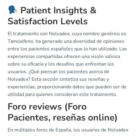
Patient Insights &
Satisfaction Levels
El tratamiento con Nolvadex, cuya nombre genérico es
Tamoxifeno, ha generado una diversidad de opiniones
entre los pacientes españoles que lo han utilizado. Las
experiencias compartidas ofrecen una visión valiosa
sobre su eficacia y los desafíos que enfrentan los
usuarios. ¿Qué piensan los pacientes acerca de
Nolvadex? Esta sección sintetiza sus reseñas y
experiencias, proporcionando datos que pueden ser de
utilidad para quienes consideran este tratamiento.
Foro reviews (Foro
Pacientes, reseñas online)
En múltiples foros de España, los usuarios de Nolvadex