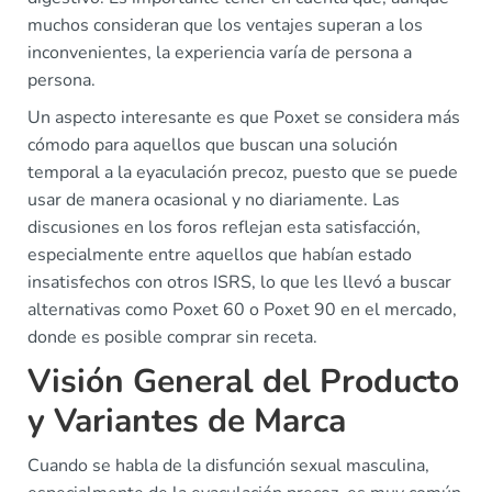
muchos consideran que los ventajes superan a los
inconvenientes, la experiencia varía de persona a
persona.
Un aspecto interesante es que Poxet se considera más
cómodo para aquellos que buscan una solución
temporal a la eyaculación precoz, puesto que se puede
usar de manera ocasional y no diariamente. Las
discusiones en los foros reflejan esta satisfacción,
especialmente entre aquellos que habían estado
insatisfechos con otros ISRS, lo que les llevó a buscar
alternativas como Poxet 60 o Poxet 90 en el mercado,
donde es posible comprar sin receta.
Visión General del Producto
y Variantes de Marca
Cuando se habla de la disfunción sexual masculina,