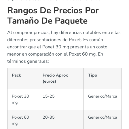
Rangos De Precios Por
Tamaño De Paquete
Al comparar precios, hay diferencias notables entre las
diferentes presentaciones de Poxet. Es común
encontrar que el Poxet 30 mg presenta un costo
menor en comparación con el Poxet 60 mg. En
términos generales:
Pack
Precio Aprox
Tipo
(euros)
Poxet 30
15-25
Genérico/Marca
mg
Poxet 60
20-35
Genérico/Marca
mg