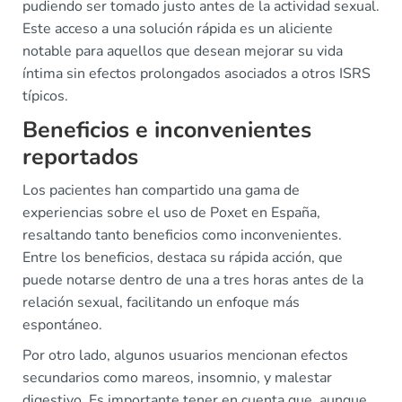
pudiendo ser tomado justo antes de la actividad sexual.
Este acceso a una solución rápida es un aliciente
notable para aquellos que desean mejorar su vida
íntima sin efectos prolongados asociados a otros ISRS
típicos.
Beneficios e inconvenientes
reportados
Los pacientes han compartido una gama de
experiencias sobre el uso de Poxet en España,
resaltando tanto beneficios como inconvenientes.
Entre los beneficios, destaca su rápida acción, que
puede notarse dentro de una a tres horas antes de la
relación sexual, facilitando un enfoque más
espontáneo.
Por otro lado, algunos usuarios mencionan efectos
secundarios como mareos, insomnio, y malestar
digestivo. Es importante tener en cuenta que, aunque