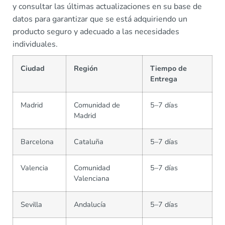
y consultar las últimas actualizaciones en su base de
datos para garantizar que se está adquiriendo un
producto seguro y adecuado a las necesidades
individuales.
Ciudad
Región
Tiempo de
Entrega
Madrid
Comunidad de
5–7 días
Madrid
Barcelona
Cataluña
5–7 días
Valencia
Comunidad
5–7 días
Valenciana
Sevilla
Andalucía
5–7 días