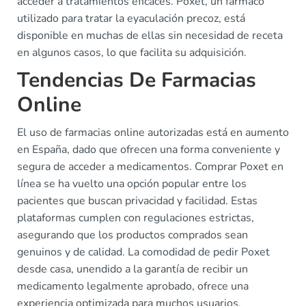
acceder a tratamientos eficaces. Poxet, un fármaco
utilizado para tratar la eyaculación precoz, está
disponible en muchas de ellas sin necesidad de receta
en algunos casos, lo que facilita su adquisición.
Tendencias De Farmacias
Online
El uso de farmacias online autorizadas está en aumento
en España, dado que ofrecen una forma conveniente y
segura de acceder a medicamentos. Comprar Poxet en
línea se ha vuelto una opción popular entre los
pacientes que buscan privacidad y facilidad. Estas
plataformas cumplen con regulaciones estrictas,
asegurando que los productos comprados sean
genuinos y de calidad. La comodidad de pedir Poxet
desde casa, unendido a la garantía de recibir un
medicamento legalmente aprobado, ofrece una
experiencia optimizada para muchos usuarios.