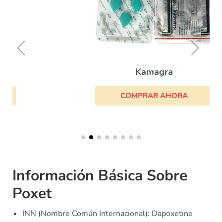
Kamagra
COMPRAR AHORA
Información Básica Sobre
Poxet
INN (Nombre Común Internacional): Dapoxetine