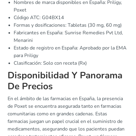
Nombres de marca disponibles en España: Priligy,
Poxet
Código ATC: G04BX14
Formas y dosificaciones: Tabletas (30 mg, 60 mg)
Fabricantes en España: Sunrise Remedies Pvt Ltd,
Menarini
Estado de registro en España: Aprobado por la EMA
para Priligy
Clasificación: Solo con receta (Rx)
Disponibilidad Y Panorama
De Precios
En el ámbito de las farmacias en España, la presencia
de Poxet se encuentra asegurada tanto en farmacias
comunitarias como en grandes cadenas. Estas
farmacias juegan un papel crucial en el suministro de
medicamentos, asegurando que los pacientes puedan