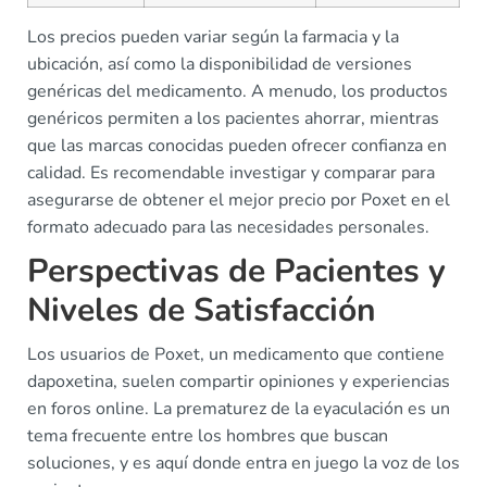
Los precios pueden variar según la farmacia y la
ubicación, así como la disponibilidad de versiones
genéricas del medicamento. A menudo, los productos
genéricos permiten a los pacientes ahorrar, mientras
que las marcas conocidas pueden ofrecer confianza en
calidad. Es recomendable investigar y comparar para
asegurarse de obtener el mejor precio por Poxet en el
formato adecuado para las necesidades personales.
Perspectivas de Pacientes y
Niveles de Satisfacción
Los usuarios de Poxet, un medicamento que contiene
dapoxetina, suelen compartir opiniones y experiencias
en foros online. La prematurez de la eyaculación es un
tema frecuente entre los hombres que buscan
soluciones, y es aquí donde entra en juego la voz de los