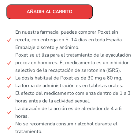
AÑADIR AL CARRITO
En nuestra farmacia, puedes comprar Poxet sin
receta, con entrega en 5–14 días en toda España.
Embalaje discreto y anónimo.
Poxet se utiliza para el tratamiento de la eyaculación
precoz en hombres. El medicamento es un inhibidor
selectivo de la recaptación de serotonina (ISRS).
La dosis habitual de Poxet es de 30 mg a 60 mg.
La forma de administración es en tabletas orales.
El efecto del medicamento comienza dentro de 1 a 3
horas antes de la actividad sexual.
La duración de la acción es de alrededor de 4 a 6
horas.
No se recomienda consumir alcohol durante el
tratamiento.