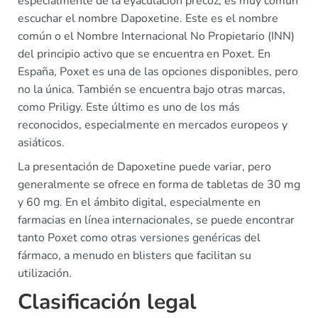
especialmente de la eyaculación precoz, es muy común
escuchar el nombre Dapoxetine. Este es el nombre
común o el Nombre Internacional No Propietario (INN)
del principio activo que se encuentra en Poxet. En
España, Poxet es una de las opciones disponibles, pero
no la única. También se encuentra bajo otras marcas,
como Priligy. Este último es uno de los más
reconocidos, especialmente en mercados europeos y
asiáticos.
La presentación de Dapoxetine puede variar, pero
generalmente se ofrece en forma de tabletas de 30 mg
y 60 mg. En el ámbito digital, especialmente en
farmacias en línea internacionales, se puede encontrar
tanto Poxet como otras versiones genéricas del
fármaco, a menudo en blisters que facilitan su
utilización.
Clasificación legal