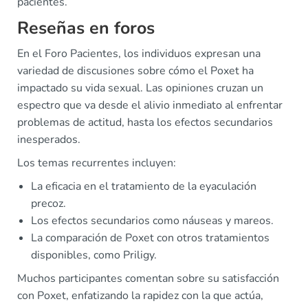
pacientes.
Reseñas en foros
En el Foro Pacientes, los individuos expresan una
variedad de discusiones sobre cómo el Poxet ha
impactado su vida sexual. Las opiniones cruzan un
espectro que va desde el alivio inmediato al enfrentar
problemas de actitud, hasta los efectos secundarios
inesperados.
Los temas recurrentes incluyen:
La eficacia en el tratamiento de la eyaculación
precoz.
Los efectos secundarios como náuseas y mareos.
La comparación de Poxet con otros tratamientos
disponibles, como Priligy.
Muchos participantes comentan sobre su satisfacción
con Poxet, enfatizando la rapidez con la que actúa,