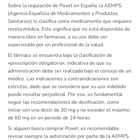
Sobre la regulación de Poxet en España, la AEMPS
(Agencia Española de Medicamentos y Productos
Sanitarios) lo clasifica como medicamento que requiere
receta médica. Esto significa que no está disponible de
manera libre en farmacias, y su uso debe ser
supervisado por un profesional de la salud.
El fármaco se encuentra bajo la clasificación de
«prescripción obligatoria», indicativa de que su
administración debe ser realizada bajo el consejo de un
médico. Las indicaciones y contraindicaciones son
estrictas, dado que se considera que su uso indebido
puede resultar perjudicial. Por eso, es fundamental
seguir las recomendaciones de dosificación, como
iniciar con una dosis de 30 mg y no exceder el máximo
de 60 mg en un periodo de 24 horas.
Si alguien busca comprar Poxet, es recomendable
revisar siempre la autorización por parte de la AEMPS