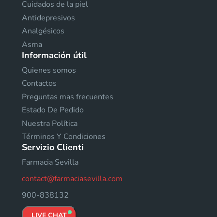
Cuidados de la piel
Antidepresivos
Analgésicos
Asma
Información útil
Quienes somos
Contactos
Preguntas mas frecuentes
Estado De Pedido
Nuestra Política
Términos Y Condiciones
Servizio Clienti
Farmacia Sevilla
contact@farmaciasevilla.com
900-838132
LIVE CHAT