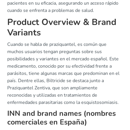
pacientes en su eficacia, asegurando un acceso rápido
cuando se enfrenta a problemas de salud.
Product Overview & Brand
Variants
Cuando se habla de praziquantel, es común que
muchos usuarios tengan preguntas sobre sus
posibilidades y variantes en el mercado español. Este
medicamento, conocido por su efectividad frente a
parásitos, tiene algunas marcas que predominan en el
país. Dentre ellas, Biltricide se destaca junto a
Praziquantel Zentiva, que son ampliamente
reconocidas y utilizadas en tratamientos de
enfermedades parasitarias como la esquistosomiasis.
INN and brand names (nombres
comerciales en España)