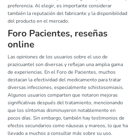
preferencia. Al elegir, es importante considerar
también la reputación del fabricante y la disponibilidad
del producto en el mercado.
Foro Pacientes, reseñas
online
Las opiniones de los usuarios sobre el uso de
prazicuantel son diversas y reflejan una amplia gama
de experiencias. En el Foro de Pacientes, muchos
destacan la efectividad del medicamento para tratar
diversas infecciones, especialmente schistosomiasis.
Algunos usuarios comparten que notaron mejoras
significativas después del tratamiento, mencionando
que los síntomas disminuyeron notablemente en
pocos días. Sin embargo, también hay testimonios de
efectos secundarios como náuseas y mareos, lo que ha
llevado a muchos a consultar más sobre su uso.