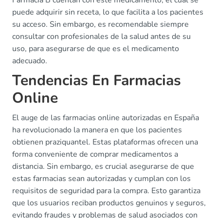
Farmacia B cuentan con este medicamento, el cual se
puede adquirir sin receta, lo que facilita a los pacientes
su acceso. Sin embargo, es recomendable siempre
consultar con profesionales de la salud antes de su
uso, para asegurarse de que es el medicamento
adecuado.
Tendencias En Farmacias
Online
El auge de las farmacias online autorizadas en España
ha revolucionado la manera en que los pacientes
obtienen praziquantel. Estas plataformas ofrecen una
forma conveniente de comprar medicamentos a
distancia. Sin embargo, es crucial asegurarse de que
estas farmacias sean autorizadas y cumplan con los
requisitos de seguridad para la compra. Esto garantiza
que los usuarios reciban productos genuinos y seguros,
evitando fraudes y problemas de salud asociados con