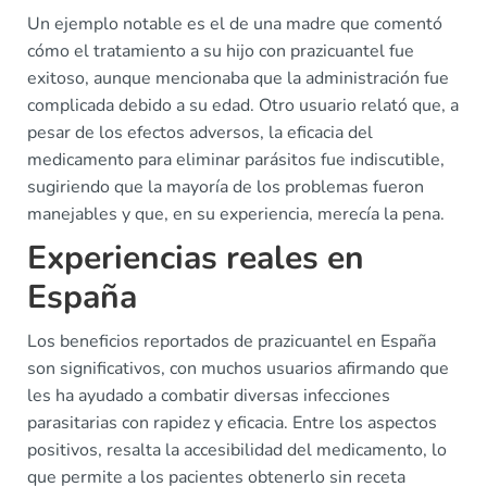
Un ejemplo notable es el de una madre que comentó
cómo el tratamiento a su hijo con prazicuantel fue
exitoso, aunque mencionaba que la administración fue
complicada debido a su edad. Otro usuario relató que, a
pesar de los efectos adversos, la eficacia del
medicamento para eliminar parásitos fue indiscutible,
sugiriendo que la mayoría de los problemas fueron
manejables y que, en su experiencia, merecía la pena.
Experiencias reales en
España
Los beneficios reportados de prazicuantel en España
son significativos, con muchos usuarios afirmando que
les ha ayudado a combatir diversas infecciones
parasitarias con rapidez y eficacia. Entre los aspectos
positivos, resalta la accesibilidad del medicamento, lo
que permite a los pacientes obtenerlo sin receta