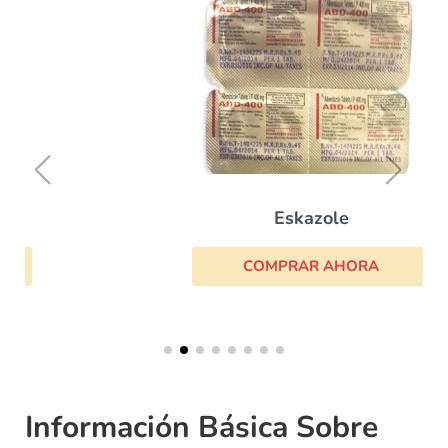
Eskazole
COMPRAR AHORA
Información Básica Sobre