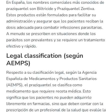
En España, los nombres comerciales más conocidos de
praziquantel son Biltricide y Praziquantel Zentiva.
Estos productos están formulados para facilitar su
administración y asegurar que los pacientes reciban la
dosis adecuada para combatir infecciones parasitarias.
A menudo se prescriben en situaciones donde los
parásitos son prevalentes y se requiere un tratamiento
efectivo y rápido.
Legal classification (según
AEMPS)
Respecto a su clasificación legal, según la Agencia
Española de Medicamentos y Productos Sanitarios
(AEMPS), el praziquantel se clasifica como
medicamento que requiere receta médica. Esto
significa que los pacientes no pueden adquirirlo
libremente en farmacias, sino que deben contar con la
prescripción de un profesional de la salud que evalúe la