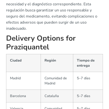
necesidad y el diagnóstico correspondiente. Esta
regulación busca garantizar un uso responsable y
seguro del medicamento, evitando complicaciones o
efectos adversos que pueden surgir de un uso
inadecuado.
Delivery Options for
Praziquantel
Ciudad
Región
Tiempo de
entrega
Madrid
Comunidad de
5–7 días
Madrid
Barcelona
Cataluña
5–7 días
Valencia
Comunidad
5–7 días