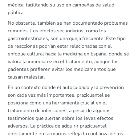
médica, facilitando su uso en campañas de salud
pública.
No obstante, también se han documentado problemas
comunes. Los efectos secundarios, como los
gastrointestinales, son una queja frecuente. Este tipo
de reacciones podrían estar relacionadas con el
enfoque cultural hacia la medicina en España, donde se
valora la inmediatez en el tratamiento, aunque los
pacientes prefieren evitar los medicamentos que
causan malestar.
En un contexto donde el autocuidado y la prevención
son cada vez más importantes, prazicuantel se
posiciona como una herramienta crucial en el
tratamiento de infecciones, a pesar de algunos
testimonios que alertan sobre los leves efectos
adversos. La práctica de adquirir prazicuantel
directamente en farmacias refleja la confianza de los