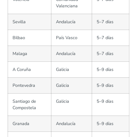
Valenciana
Sevilla
Andalucía
5–7 días
Bilbao
País Vasco
5–7 días
Malaga
Andalucía
5–7 días
A Coruña
Galicia
5–9 días
Pontevedra
Galicia
5–9 días
Santiago de
Galicia
5–9 días
Compostela
Granada
Andalucía
5–9 días