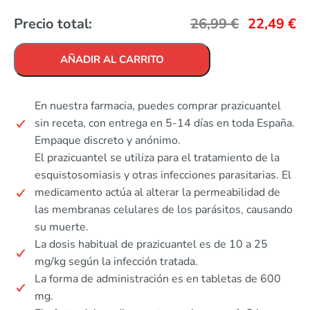
Precio total:
26,99
€
22,49
€
AÑADIR AL CARRITO
En nuestra farmacia, puedes comprar prazicuantel
sin receta, con entrega en 5-14 días en toda España.
Empaque discreto y anónimo.
El prazicuantel se utiliza para el tratamiento de la
esquistosomiasis y otras infecciones parasitarias. El
medicamento actúa al alterar la permeabilidad de
las membranas celulares de los parásitos, causando
su muerte.
La dosis habitual de prazicuantel es de 10 a 25
mg/kg según la infección tratada.
La forma de administración es en tabletas de 600
mg.