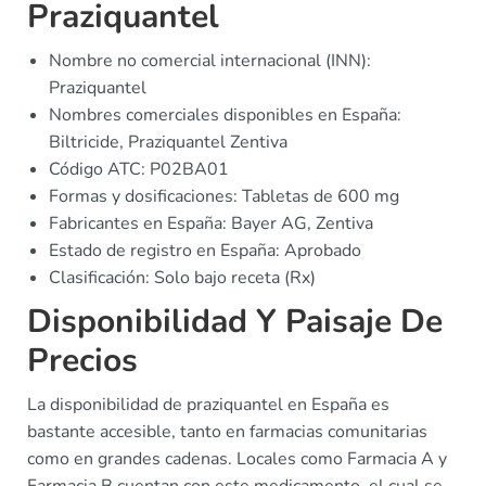
Praziquantel
Nombre no comercial internacional (INN):
Praziquantel
Nombres comerciales disponibles en España:
Biltricide, Praziquantel Zentiva
Código ATC: P02BA01
Formas y dosificaciones: Tabletas de 600 mg
Fabricantes en España: Bayer AG, Zentiva
Estado de registro en España: Aprobado
Clasificación: Solo bajo receta (Rx)
Disponibilidad Y Paisaje De
Precios
La disponibilidad de praziquantel en España es
bastante accesible, tanto en farmacias comunitarias
como en grandes cadenas. Locales como Farmacia A y