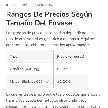
medicamentos falsificados.
Rangos De Precios Según
Tamaño Del Envase
Los precios de praziquantel varían dependiendo del
tipo de envase y si es genérico o de marca. Aquí se
presenta una tabla con los precios aproximados:
Tipo
Precio (en euros)
Genérico (600 mg)
8-12 €
Marca (Biltricide 600 mg)
15-20 €
La diferencia de precio entre los productos genéricos y
las marcas puede ser notable, ofreciendo a los
consumidores varias opciones según su presupuesto y