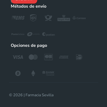
Métodos de envío
Opciones de pago
© 2026 | Farmacia Sevilla