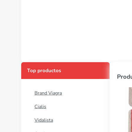
Top productos
Produ
Brand Viagra
Cialis
Vidalista