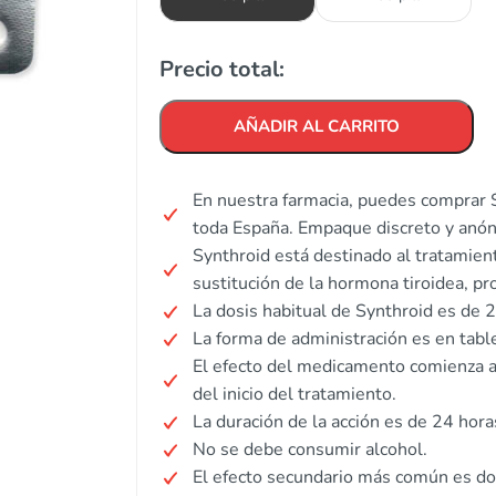
Precio total:
AÑADIR AL CARRITO
En nuestra farmacia, puedes comprar S
toda España. Empaque discreto y anó
Synthroid está destinado al tratamien
sustitución de la hormona tiroidea, pr
La dosis habitual de Synthroid es de 
La forma de administración es en table
El efecto del medicamento comienza
del inicio del tratamiento.
La duración de la acción es de 24 hora
No se debe consumir alcohol.
El efecto secundario más común es do