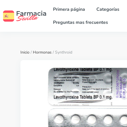
Primera página
Categorías
Preguntas mas frecuentes
Inicio
/
Hormonas
/ Synthroid