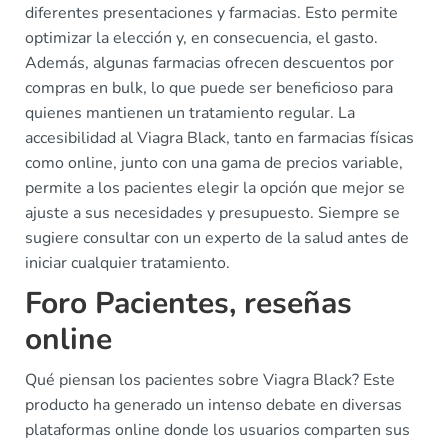
diferentes presentaciones y farmacias. Esto permite
optimizar la elección y, en consecuencia, el gasto.
Además, algunas farmacias ofrecen descuentos por
compras en bulk, lo que puede ser beneficioso para
quienes mantienen un tratamiento regular. La
accesibilidad al Viagra Black, tanto en farmacias físicas
como online, junto con una gama de precios variable,
permite a los pacientes elegir la opción que mejor se
ajuste a sus necesidades y presupuesto. Siempre se
sugiere consultar con un experto de la salud antes de
iniciar cualquier tratamiento.
Foro Pacientes, reseñas
online
Qué piensan los pacientes sobre Viagra Black? Este
producto ha generado un intenso debate en diversas
plataformas online donde los usuarios comparten sus