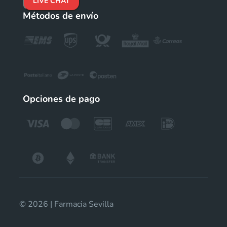
LIVE CHAT
Métodos de envío
Opciones de pago
© 2026 | Farmacia Sevilla