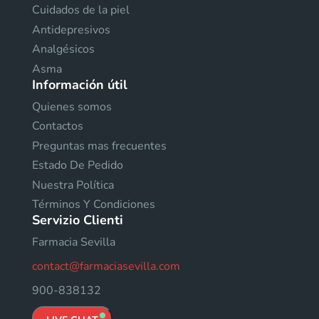
Cuidados de la piel
Antidepresivos
Analgésicos
Asma
Información útil
Quienes somos
Contactos
Preguntas mas frecuentes
Estado De Pedido
Nuestra Política
Términos Y Condiciones
Servizio Clienti
Farmacia Sevilla
contact@farmaciasevilla.com
900-838132