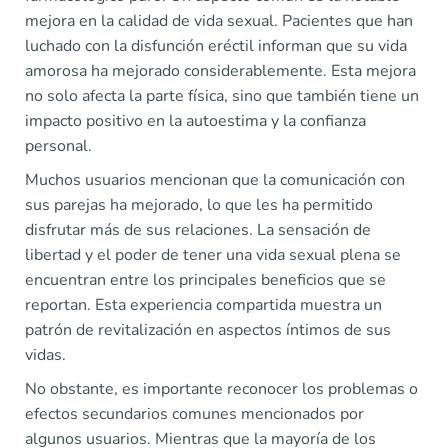
mejora en la calidad de vida sexual. Pacientes que han
luchado con la disfunción eréctil informan que su vida
amorosa ha mejorado considerablemente. Esta mejora
no solo afecta la parte física, sino que también tiene un
impacto positivo en la autoestima y la confianza
personal.
Muchos usuarios mencionan que la comunicación con
sus parejas ha mejorado, lo que les ha permitido
disfrutar más de sus relaciones. La sensación de
libertad y el poder de tener una vida sexual plena se
encuentran entre los principales beneficios que se
reportan. Esta experiencia compartida muestra un
patrón de revitalización en aspectos íntimos de sus
vidas.
No obstante, es importante reconocer los problemas o
efectos secundarios comunes mencionados por
algunos usuarios. Mientras que la mayoría de los