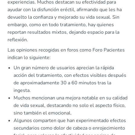
experiencias. Muchos destacan su efectividad para
ayudar con la disfunción eréctil, afirmando que les ha
devuelto la confianza y mejorado su vida sexual. Sin
embargo, como en todo tratamiento, hay quienes
reportan resultados mixtos, dejando espacio para la
reflexión.
Las opiniones recogidas en foros como Foro Pacientes
indican lo siguiente:
Un gran número de usuarios aprecian la rápida
acción del tratamiento, con efectos visibles después
de aproximadamente 30 a 60 minutos tras la
ingesta.
Muchos mencionan una mejora notable en su calidad
de vida sexual, destacando no solo el aspecto físico,
sino también el emocional.
Algunos comparten que han experimentado efectos
secundarios como dolor de cabeza o enrojecimiento