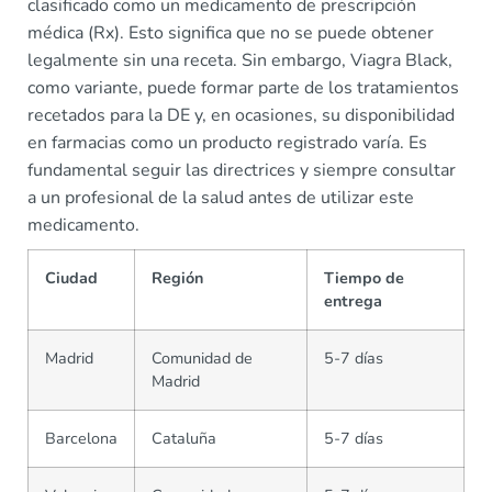
clasificado como un medicamento de prescripción
médica (Rx). Esto significa que no se puede obtener
legalmente sin una receta. Sin embargo, Viagra Black,
como variante, puede formar parte de los tratamientos
recetados para la DE y, en ocasiones, su disponibilidad
en farmacias como un producto registrado varía. Es
fundamental seguir las directrices y siempre consultar
a un profesional de la salud antes de utilizar este
medicamento.
Ciudad
Región
Tiempo de
entrega
Madrid
Comunidad de
5-7 días
Madrid
Barcelona
Cataluña
5-7 días