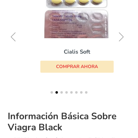
Cialis Soft
COMPRAR AHORA
Información Básica Sobre
Viagra Black