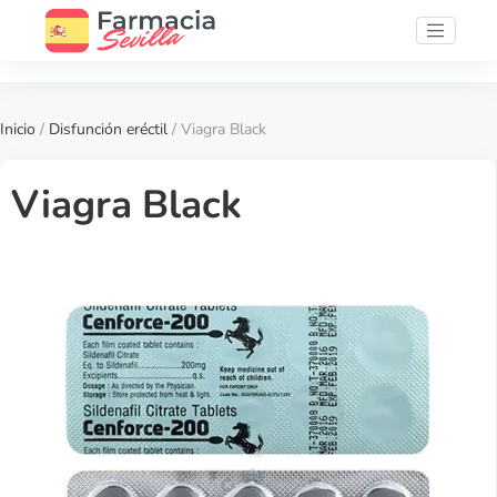
Inicio
/
Disfunción eréctil
/ Viagra Black
Viagra Black