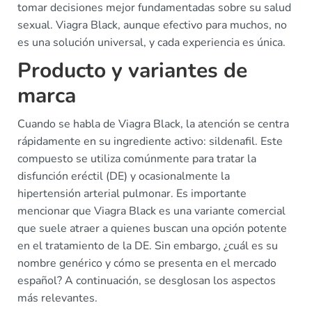
tomar decisiones mejor fundamentadas sobre su salud
sexual. Viagra Black, aunque efectivo para muchos, no
es una solución universal, y cada experiencia es única.
Producto y variantes de
marca
Cuando se habla de Viagra Black, la atención se centra
rápidamente en su ingrediente activo: sildenafil. Este
compuesto se utiliza comúnmente para tratar la
disfunción eréctil (DE) y ocasionalmente la
hipertensión arterial pulmonar. Es importante
mencionar que Viagra Black es una variante comercial
que suele atraer a quienes buscan una opción potente
en el tratamiento de la DE. Sin embargo, ¿cuál es su
nombre genérico y cómo se presenta en el mercado
español? A continuación, se desglosan los aspectos
más relevantes.