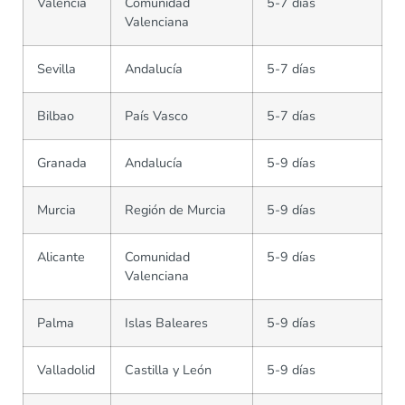
Valencia
Comunidad
5-7 días
Valenciana
Sevilla
Andalucía
5-7 días
Bilbao
País Vasco
5-7 días
Granada
Andalucía
5-9 días
Murcia
Región de Murcia
5-9 días
Alicante
Comunidad
5-9 días
Valenciana
Palma
Islas Baleares
5-9 días
Valladolid
Castilla y León
5-9 días