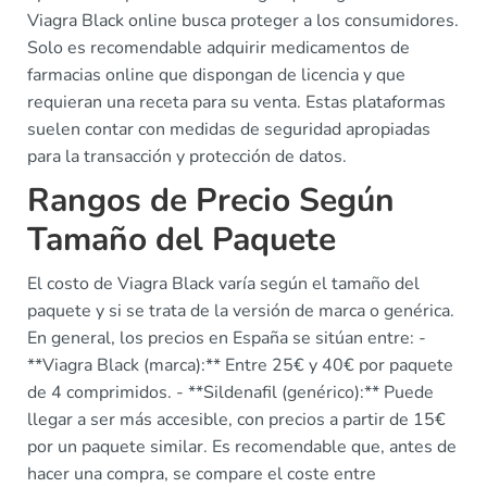
Viagra Black online busca proteger a los consumidores.
Solo es recomendable adquirir medicamentos de
farmacias online que dispongan de licencia y que
requieran una receta para su venta. Estas plataformas
suelen contar con medidas de seguridad apropiadas
para la transacción y protección de datos.
Rangos de Precio Según
Tamaño del Paquete
El costo de Viagra Black varía según el tamaño del
paquete y si se trata de la versión de marca o genérica.
En general, los precios en España se sitúan entre: -
**Viagra Black (marca):** Entre 25€ y 40€ por paquete
de 4 comprimidos. - **Sildenafil (genérico):** Puede
llegar a ser más accesible, con precios a partir de 15€
por un paquete similar. Es recomendable que, antes de
hacer una compra, se compare el coste entre