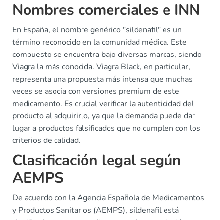
Nombres comerciales e INN
En España, el nombre genérico "sildenafil" es un
término reconocido en la comunidad médica. Este
compuesto se encuentra bajo diversas marcas, siendo
Viagra la más conocida. Viagra Black, en particular,
representa una propuesta más intensa que muchas
veces se asocia con versiones premium de este
medicamento. Es crucial verificar la autenticidad del
producto al adquirirlo, ya que la demanda puede dar
lugar a productos falsificados que no cumplen con los
criterios de calidad.
Clasificación legal según
AEMPS
De acuerdo con la Agencia Española de Medicamentos
y Productos Sanitarios (AEMPS), sildenafil está