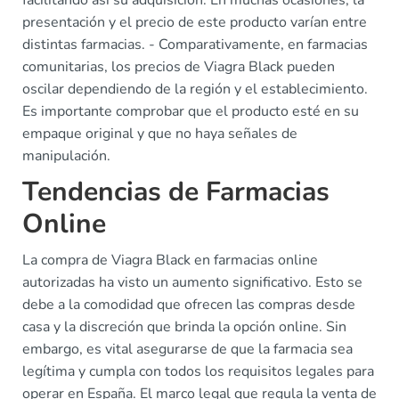
facilitando así su adquisición. En muchas ocasiones, la
presentación y el precio de este producto varían entre
distintas farmacias. - Comparativamente, en farmacias
comunitarias, los precios de Viagra Black pueden
oscilar dependiendo de la región y el establecimiento.
Es importante comprobar que el producto esté en su
empaque original y que no haya señales de
manipulación.
Tendencias de Farmacias
Online
La compra de Viagra Black en farmacias online
autorizadas ha visto un aumento significativo. Esto se
debe a la comodidad que ofrecen las compras desde
casa y la discreción que brinda la opción online. Sin
embargo, es vital asegurarse de que la farmacia sea
legítima y cumpla con todos los requisitos legales para
operar en España. El marco legal que regula la venta de