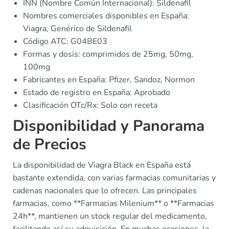
INN (Nombre Común Internacional): Sildenafil
Nombres comerciales disponibles en España:
Viagra, Genérico de Sildenafil
Código ATC: G04BE03
Formas y dosis: comprimidos de 25mg, 50mg,
100mg
Fabricantes en España: Pfizer, Sandoz, Normon
Estado de registro en España: Aprobado
Clasificación OTc/Rx: Solo con receta
Disponibilidad y Panorama
de Precios
La disponibilidad de Viagra Black en España está
bastante extendida, con varias farmacias comunitarias y
cadenas nacionales que lo ofrecen. Las principales
farmacias, como **Farmacias Milenium** o **Farmacias
24h**, mantienen un stock regular del medicamento,