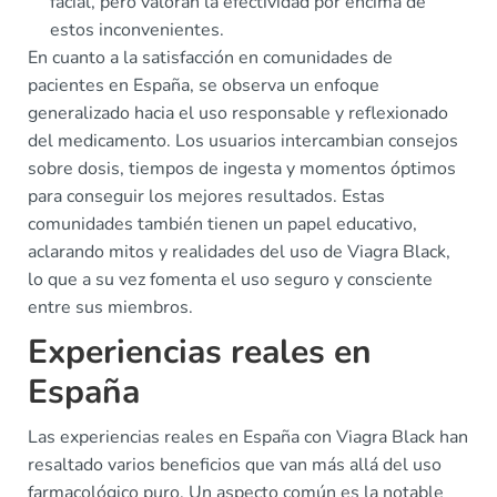
facial, pero valoran la efectividad por encima de
estos inconvenientes.
En cuanto a la satisfacción en comunidades de
pacientes en España, se observa un enfoque
generalizado hacia el uso responsable y reflexionado
del medicamento. Los usuarios intercambian consejos
sobre dosis, tiempos de ingesta y momentos óptimos
para conseguir los mejores resultados. Estas
comunidades también tienen un papel educativo,
aclarando mitos y realidades del uso de Viagra Black,
lo que a su vez fomenta el uso seguro y consciente
entre sus miembros.
Experiencias reales en
España
Las experiencias reales en España con Viagra Black han
resaltado varios beneficios que van más allá del uso
farmacológico puro. Un aspecto común es la notable