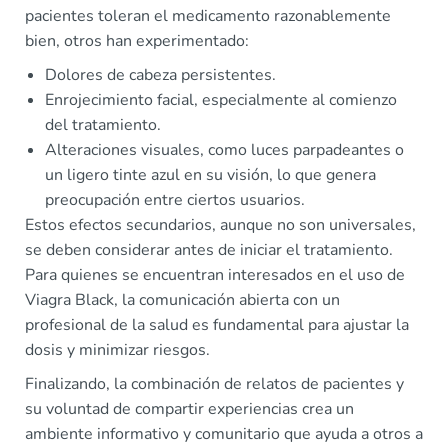
pacientes toleran el medicamento razonablemente
bien, otros han experimentado:
Dolores de cabeza persistentes.
Enrojecimiento facial, especialmente al comienzo
del tratamiento.
Alteraciones visuales, como luces parpadeantes o
un ligero tinte azul en su visión, lo que genera
preocupación entre ciertos usuarios.
Estos efectos secundarios, aunque no son universales,
se deben considerar antes de iniciar el tratamiento.
Para quienes se encuentran interesados en el uso de
Viagra Black, la comunicación abierta con un
profesional de la salud es fundamental para ajustar la
dosis y minimizar riesgos.
Finalizando, la combinación de relatos de pacientes y
su voluntad de compartir experiencias crea un
ambiente informativo y comunitario que ayuda a otros a