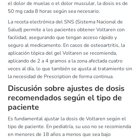
el dolor de muelas o el dolor muscular, la dosis es de
50 mg cada 8 horas según sea necesario.
La receta electrónica del SNS (Sistema Nacional de
Salud) permite a los pacientes obtener Voltaren con
facilidad, asegurando que tengan acceso rápido y
seguro al medicamento. En casos de osteoartritis, la
aplicación tópica del gel Voltaren se recomienda,
aplicando de 2 a 4 gramos a la zona afectada cuatro
veces al día, lo que también se ajusta al tratamiento sin
la necesidad de Prescription de forma continua.
Discusión sobre ajustes de dosis
recomendados según el tipo de
paciente
Es fundamental ajustar la dosis de Voltaren según el
tipo de paciente. En pediatría, su uso no se recomienda
en menores de 18 años a menos que sea bajo