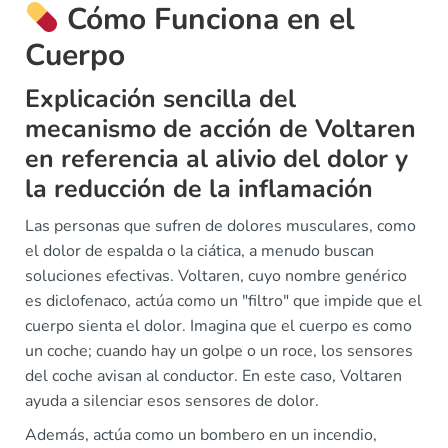
Cómo Funciona en el
Cuerpo
Explicación sencilla del
mecanismo de acción de Voltaren
en referencia al alivio del dolor y
la reducción de la inflamación
Las personas que sufren de dolores musculares, como
el dolor de espalda o la ciática, a menudo buscan
soluciones efectivas. Voltaren, cuyo nombre genérico
es diclofenaco, actúa como un "filtro" que impide que el
cuerpo sienta el dolor. Imagina que el cuerpo es como
un coche; cuando hay un golpe o un roce, los sensores
del coche avisan al conductor. En este caso, Voltaren
ayuda a silenciar esos sensores de dolor.
Además, actúa como un bombero en un incendio,