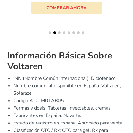
COMPRAR AHORA
Información Básica Sobre
Voltaren
INN (Nombre Común Internacional): Diclofenaco
Nombre comercial disponible en España: Voltaren,
Solaraze
Código ATC: M01AB05
Formas y dosis: Tabletas, inyectables, cremas
Fabricantes en España: Novartis
Estado de registro en España: Aprobado para venta
Clasificación OTC / Rx: OTC para gel, Rx para