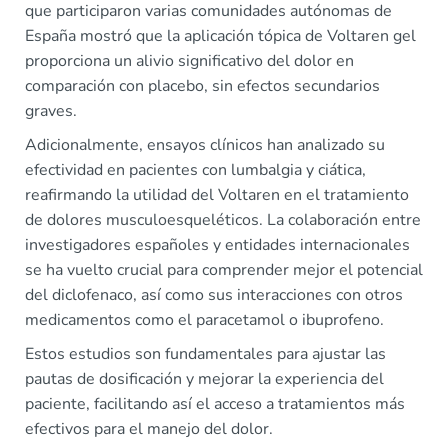
que participaron varias comunidades autónomas de
España mostró que la aplicación tópica de Voltaren gel
proporciona un alivio significativo del dolor en
comparación con placebo, sin efectos secundarios
graves.
Adicionalmente, ensayos clínicos han analizado su
efectividad en pacientes con lumbalgia y ciática,
reafirmando la utilidad del Voltaren en el tratamiento
de dolores musculoesqueléticos. La colaboración entre
investigadores españoles y entidades internacionales
se ha vuelto crucial para comprender mejor el potencial
del diclofenaco, así como sus interacciones con otros
medicamentos como el paracetamol o ibuprofeno.
Estos estudios son fundamentales para ajustar las
pautas de dosificación y mejorar la experiencia del
paciente, facilitando así el acceso a tratamientos más
efectivos para el manejo del dolor.