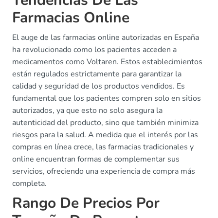
Tendencias De Las
Farmacias Online
El auge de las farmacias online autorizadas en España
ha revolucionado como los pacientes acceden a
medicamentos como Voltaren. Estos establecimientos
están regulados estrictamente para garantizar la
calidad y seguridad de los productos vendidos. Es
fundamental que los pacientes compren solo en sitios
autorizados, ya que esto no solo asegura la
autenticidad del producto, sino que también minimiza
riesgos para la salud. A medida que el interés por las
compras en línea crece, las farmacias tradicionales y
online encuentran formas de complementar sus
servicios, ofreciendo una experiencia de compra más
completa.
Rango De Precios Por