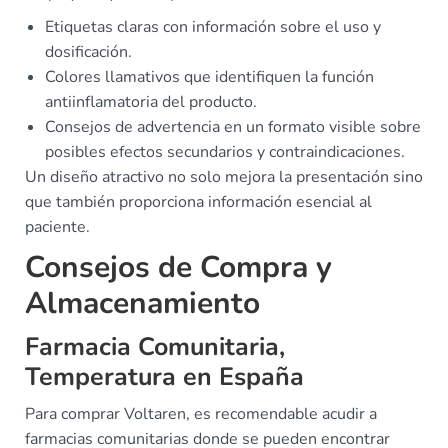
Etiquetas claras con información sobre el uso y
dosificación.
Colores llamativos que identifiquen la función
antiinflamatoria del producto.
Consejos de advertencia en un formato visible sobre
posibles efectos secundarios y contraindicaciones.
Un diseño atractivo no solo mejora la presentación sino
que también proporciona información esencial al
paciente.
Consejos de Compra y
Almacenamiento
Farmacia Comunitaria,
Temperatura en España
Para comprar Voltaren, es recomendable acudir a
farmacias comunitarias donde se pueden encontrar