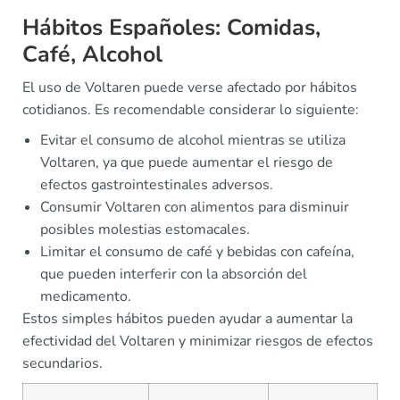
Hábitos Españoles: Comidas,
Café, Alcohol
El uso de Voltaren puede verse afectado por hábitos
cotidianos. Es recomendable considerar lo siguiente:
Evitar el consumo de alcohol mientras se utiliza
Voltaren, ya que puede aumentar el riesgo de
efectos gastrointestinales adversos.
Consumir Voltaren con alimentos para disminuir
posibles molestias estomacales.
Limitar el consumo de café y bebidas con cafeína,
que pueden interferir con la absorción del
medicamento.
Estos simples hábitos pueden ayudar a aumentar la
efectividad del Voltaren y minimizar riesgos de efectos
secundarios.