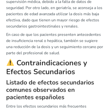
supervisión médica, debido a la falta de datos de
seguridad. Por otro lado, en geriatría, se aconseja a los
pacientes de edad avanzada utilizar la dosis más baja
efectiva, dado que tienen un mayor riesgo de efectos
secundarios gastrointestinales y renales.
En caso de que los pacientes presenten antecedentes
de insuficiencia renal o hepática, también se sugiere
una reducción de la dosis y un seguimiento cercano por
parte del profesional de salud.
Contraindicaciones y
Efectos Secundarios
Listado de efectos secundarios
comunes observados en
pacientes españoles
Entre los efectos secundarios más frecuentes