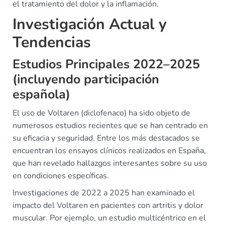
el tratamiento del dolor y la inflamación.
Investigación Actual y
Tendencias
Estudios Principales 2022–2025
(incluyendo participación
española)
El uso de Voltaren (diclofenaco) ha sido objeto de
numerosos estudios recientes que se han centrado en
su eficacia y seguridad. Entre los más destacados se
encuentran los ensayos clínicos realizados en España,
que han revelado hallazgos interesantes sobre su uso
en condiciones específicas.
Investigaciones de 2022 a 2025 han examinado el
impacto del Voltaren en pacientes con artritis y dolor
muscular. Por ejemplo, un estudio multicéntrico en el