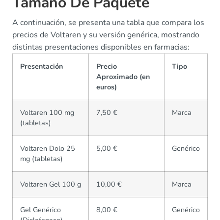
Tamaño De Paquete
A continuación, se presenta una tabla que compara los
precios de Voltaren y su versión genérica, mostrando
distintas presentaciones disponibles en farmacias:
Presentación
Precio
Tipo
Aproximado (en
euros)
Voltaren 100 mg
7,50 €
Marca
(tabletas)
Voltaren Dolo 25
5,00 €
Genérico
mg (tabletas)
Voltaren Gel 100 g
10,00 €
Marca
Gel Genérico
8,00 €
Genérico