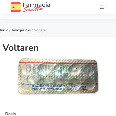
Inicio
/
Analgésicos
/ Voltaren
Voltaren
Dosis