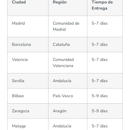
Ciudad
Región
Tiempo de
Entrega
Madrid
Comunidad de
5–7 días
Madrid
Barcelona
Cataluña
5–7 días
Valencia
Comunidad
5–7 días
Valenciana
Sevilla
Andalucía
5–7 días
Bilbao
País Vasco
5–9 días
Zaragoza
Aragón
5–9 días
Malaga
Andalucía
5–7 días