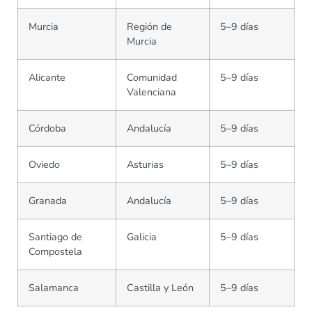
Murcia
Región de
5–9 días
Murcia
Alicante
Comunidad
5–9 días
Valenciana
Córdoba
Andalucía
5–9 días
Oviedo
Asturias
5–9 días
Granada
Andalucía
5–9 días
Santiago de
Galicia
5–9 días
Compostela
Salamanca
Castilla y León
5–9 días