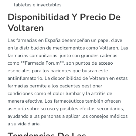
tabletas e inyectables
Disponibilidad Y Precio De
Voltaren
Las farmacias en España desempeñan un papel clave
en la distribución de medicamentos como Voltaren. Las
farmacias comunitarias, junto con grandes cadenas
como **Farmacia Forum**, son puntos de acceso
esenciales para los pacientes que buscan este
antiinflamatorio. La disponibilidad de Voltaren en estas
farmacias permite a los pacientes gestionar
condiciones como el dolor lumbar y la artritis de
manera efectiva. Los farmacéuticos también ofrecen
asesoría sobre su uso y posibles efectos secundarios,
ayudando a las personas a aplicar los consejos médicos
a su vida diaria.