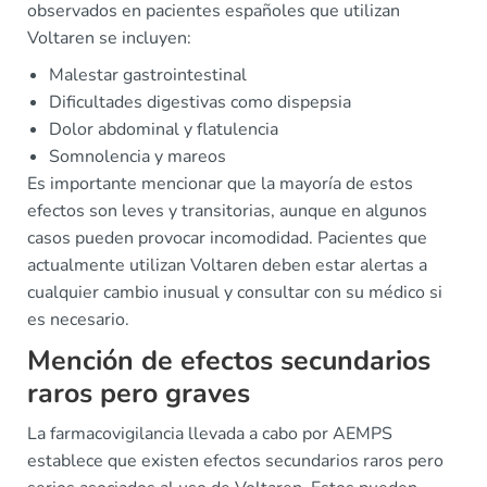
observados en pacientes españoles que utilizan
Voltaren se incluyen:
Malestar gastrointestinal
Dificultades digestivas como dispepsia
Dolor abdominal y flatulencia
Somnolencia y mareos
Es importante mencionar que la mayoría de estos
efectos son leves y transitorias, aunque en algunos
casos pueden provocar incomodidad. Pacientes que
actualmente utilizan Voltaren deben estar alertas a
cualquier cambio inusual y consultar con su médico si
es necesario.
Mención de efectos secundarios
raros pero graves
La farmacovigilancia llevada a cabo por AEMPS
establece que existen efectos secundarios raros pero