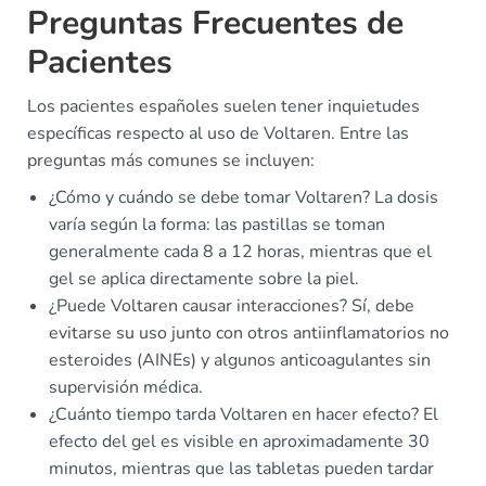
Preguntas Frecuentes de
Pacientes
Los pacientes españoles suelen tener inquietudes
específicas respecto al uso de Voltaren. Entre las
preguntas más comunes se incluyen:
¿Cómo y cuándo se debe tomar Voltaren? La dosis
varía según la forma: las pastillas se toman
generalmente cada 8 a 12 horas, mientras que el
gel se aplica directamente sobre la piel.
¿Puede Voltaren causar interacciones? Sí, debe
evitarse su uso junto con otros antiinflamatorios no
esteroides (AINEs) y algunos anticoagulantes sin
supervisión médica.
¿Cuánto tiempo tarda Voltaren en hacer efecto? El
efecto del gel es visible en aproximadamente 30
minutos, mientras que las tabletas pueden tardar