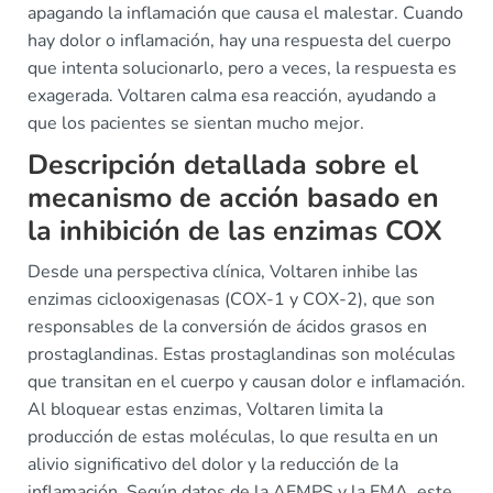
apagando la inflamación que causa el malestar. Cuando
hay dolor o inflamación, hay una respuesta del cuerpo
que intenta solucionarlo, pero a veces, la respuesta es
exagerada. Voltaren calma esa reacción, ayudando a
que los pacientes se sientan mucho mejor.
Descripción detallada sobre el
mecanismo de acción basado en
la inhibición de las enzimas COX
Desde una perspectiva clínica, Voltaren inhibe las
enzimas ciclooxigenasas (COX-1 y COX-2), que son
responsables de la conversión de ácidos grasos en
prostaglandinas. Estas prostaglandinas son moléculas
que transitan en el cuerpo y causan dolor e inflamación.
Al bloquear estas enzimas, Voltaren limita la
producción de estas moléculas, lo que resulta en un
alivio significativo del dolor y la reducción de la
inflamación. Según datos de la AEMPS y la EMA, este