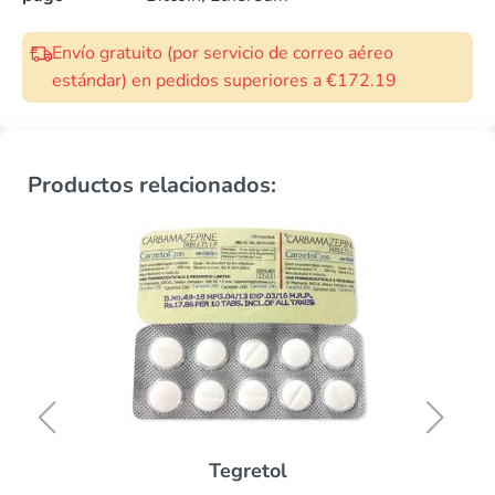
Envío gratuito (por servicio de correo aéreo
estándar) en pedidos superiores a €172.19
Productos relacionados:
Tegretol