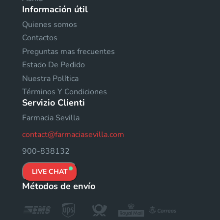
Información útil
Quienes somos
Contactos
Preguntas mas frecuentes
Estado De Pedido
Nuestra Política
Términos Y Condiciones
Servizio Clienti
Farmacia Sevilla
contact@farmaciasevilla.com
900-838132
LIVE CHAT
Métodos de envío