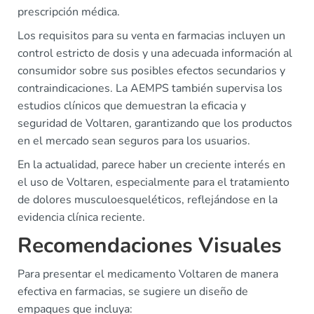
prescripción médica.
Los requisitos para su venta en farmacias incluyen un
control estricto de dosis y una adecuada información al
consumidor sobre sus posibles efectos secundarios y
contraindicaciones. La AEMPS también supervisa los
estudios clínicos que demuestran la eficacia y
seguridad de Voltaren, garantizando que los productos
en el mercado sean seguros para los usuarios.
En la actualidad, parece haber un creciente interés en
el uso de Voltaren, especialmente para el tratamiento
de dolores musculoesqueléticos, reflejándose en la
evidencia clínica reciente.
Recomendaciones Visuales
Para presentar el medicamento Voltaren de manera
efectiva en farmacias, se sugiere un diseño de
empaques que incluya: