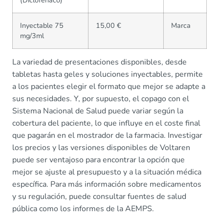
(Diclofenaco)
Inyectable 75
15,00 €
Marca
mg/3ml
La variedad de presentaciones disponibles, desde
tabletas hasta geles y soluciones inyectables, permite
a los pacientes elegir el formato que mejor se adapte a
sus necesidades. Y, por supuesto, el copago con el
Sistema Nacional de Salud puede variar según la
cobertura del paciente, lo que influye en el coste final
que pagarán en el mostrador de la farmacia. Investigar
los precios y las versiones disponibles de Voltaren
puede ser ventajoso para encontrar la opción que
mejor se ajuste al presupuesto y a la situación médica
específica. Para más información sobre medicamentos
y su regulación, puede consultar fuentes de salud
pública como los informes de la AEMPS.