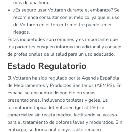
más de una hora.
¿Es seguro usar Voltaren durante el embarazo? Se
recomienda consultar con el médico, ya que el uso
de Voltaren en el tercer trimestre puede tener
riesgos.
Estas inquietudes son comunes y es importante que
los pacientes busquen información adicional y consejo
de profesionales de la salud para un uso adecuado.
Estado Regulatorio
El Voltaren ha sido regulado por la Agencia Española
de Medicamentos y Productos Sanitarios (AEMPS). En
España, se encuentra disponible en varias
presentaciones, incluyendo tabletas y geles. La
formulación tópica del Voltaren (gel al 1%) se
comercializa sin receta médica, facilitando su acceso
para el tratamiento de dolores leves y moderados. Sin
embargo, su forma oral e inyectable requiere