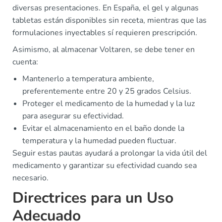
diversas presentaciones. En España, el gel y algunas
tabletas están disponibles sin receta, mientras que las
formulaciones inyectables sí requieren prescripción.
Asimismo, al almacenar Voltaren, se debe tener en
cuenta:
Mantenerlo a temperatura ambiente,
preferentemente entre 20 y 25 grados Celsius.
Proteger el medicamento de la humedad y la luz
para asegurar su efectividad.
Evitar el almacenamiento en el baño donde la
temperatura y la humedad pueden fluctuar.
Seguir estas pautas ayudará a prolongar la vida útil del
medicamento y garantizar su efectividad cuando sea
necesario.
Directrices para un Uso
Adecuado