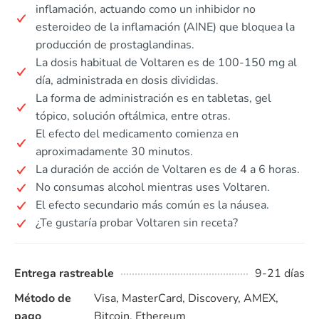
inflamación, actuando como un inhibidor no
esteroideo de la inflamación (AINE) que bloquea la
producción de prostaglandinas.
La dosis habitual de Voltaren es de 100-150 mg al
día, administrada en dosis divididas.
La forma de administración es en tabletas, gel
tópico, solución oftálmica, entre otras.
El efecto del medicamento comienza en
aproximadamente 30 minutos.
La duración de acción de Voltaren es de 4 a 6 horas.
No consumas alcohol mientras uses Voltaren.
El efecto secundario más común es la náusea.
¿Te gustaría probar Voltaren sin receta?
Entrega rastreable
9-21 días
Método de
Visa, MasterCard, Discovery, AMEX,
pago
Bitcoin, Ethereum