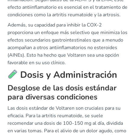
efecto antiinflamatorio es esencial en el tratamiento de
condiciones como la artritis reumatoide y la artrosis.
Además, su capacidad para inhibir la COX-2
proporciona un enfoque más selectivo que minimiza los
efectos secundarios gastrointestinales que a menudo
acompañan a otros antiinflamatorios no esteroides
(AINEs). Esto ha hecho que Voltaren sea una opción
favorable en su uso clínico.
Dosis y Administración
Desglose de las dosis estándar
para diversas condiciones
Las dosis estándar de Voltaren son cruciales para su
eficacia. Para la artritis reumatoide, se suele
recomendar una dosis de 100-150 mg al día, dividida
en varias tomas. Para el alivio de un dolor agudo, como