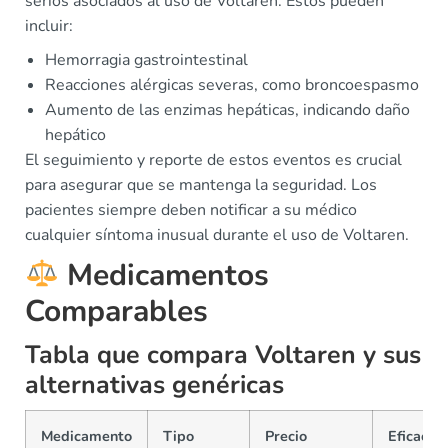
serios asociados al uso de Voltaren. Estos pueden
incluir:
Hemorragia gastrointestinal
Reacciones alérgicas severas, como broncoespasmo
Aumento de las enzimas hepáticas, indicando daño
hepático
El seguimiento y reporte de estos eventos es crucial
para asegurar que se mantenga la seguridad. Los
pacientes siempre deben notificar a su médico
cualquier síntoma inusual durante el uso de Voltaren.
Medicamentos
Comparables
Tabla que compara Voltaren y sus
alternativas genéricas
Medicamento
Tipo
Precio
Eficacia