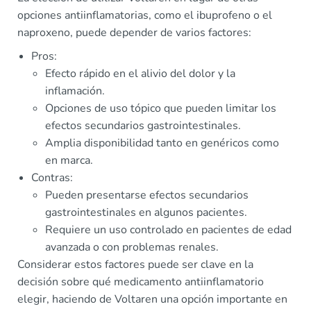
opciones antiinflamatorias, como el ibuprofeno o el
naproxeno, puede depender de varios factores:
Pros:
Efecto rápido en el alivio del dolor y la
inflamación.
Opciones de uso tópico que pueden limitar los
efectos secundarios gastrointestinales.
Amplia disponibilidad tanto en genéricos como
en marca.
Contras:
Pueden presentarse efectos secundarios
gastrointestinales en algunos pacientes.
Requiere un uso controlado en pacientes de edad
avanzada o con problemas renales.
Considerar estos factores puede ser clave en la
decisión sobre qué medicamento antiinflamatorio
elegir, haciendo de Voltaren una opción importante en