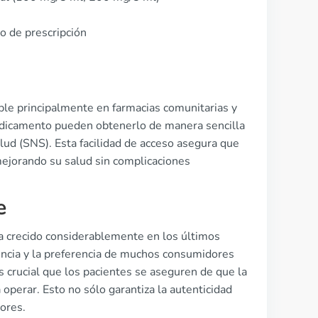
o de prescripción
ble principalmente en farmacias comunitarias y
edicamento pueden obtenerlo de manera sencilla
lud (SNS). Esta facilidad de acceso asegura que
mejorando su salud sin complicaciones
e
a crecido considerablemente en los últimos
encia y la preferencia de muchos consumidores
 crucial que los pacientes se aseguren de que la
 operar. Esto no sólo garantiza la autenticidad
ores.