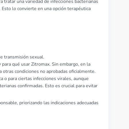
ra tratar una variedad de infecciones bacterianas
Esto lo convierte en una opción terapéutica
de transmisión sexual.
 para qué usar Zitromax. Sin embargo, en la
a otras condiciones no aprobadas oficialmente.
a o para ciertas infecciones virales, aunque
terianas confirmadas. Esto es crucial para evitar
ponsable, priorizando las indicaciones adecuadas