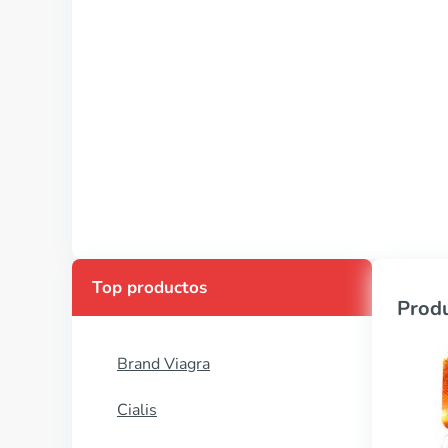
Top productos
Produ
Brand Viagra
Cialis