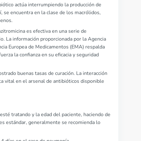
biótico actúa interrumpiendo la producción de
í, se encuentra en la clase de los macrólidos,
genos.
zitromicina es efectiva en una serie de
rio. La información proporcionada por la Agencia
ncia Europea de Medicamentos (EMA) respalda
uerza la confianza en su eficacia y seguridad
strado buenas tasas de curación. La interacción
vital en el arsenal de antibióticos disponible
esté tratando y la edad del paciente, haciendo de
enes estándar, generalmente se recomienda lo