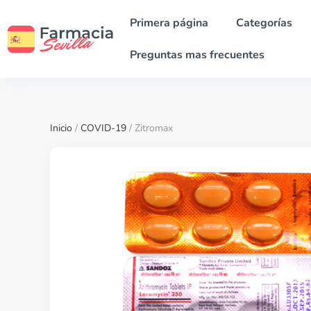
Primera página
Categorías
Preguntas mas frecuentes
Inicio
/
COVID-19
/ Zitromax