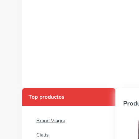
Top productos
Produ
Brand Viagra
Cialis