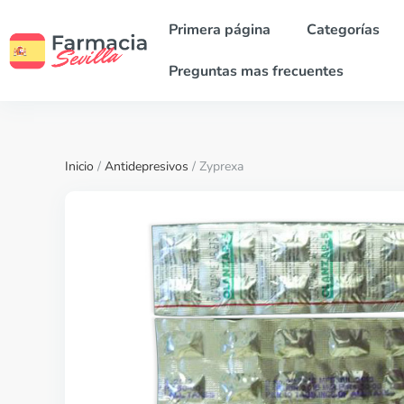
Primera página
Categorías
Preguntas mas frecuentes
Inicio
/
Antidepresivos
/ Zyprexa