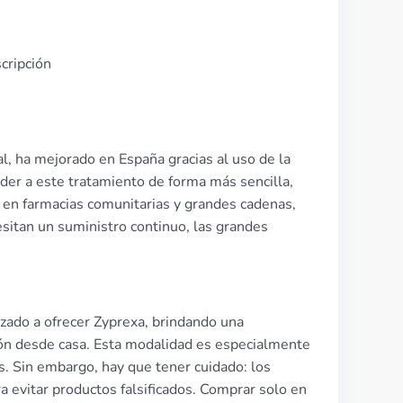
cripción
l, ha mejorado en España gracias al uso de la
eder a este tratamiento de forma más sencilla,
 en farmacias comunitarias y grandes cadenas,
sitan un suministro continuo, las grandes
zado a ofrecer Zyprexa, brindando una
ión desde casa. Esta modalidad es especialmente
s. Sin embargo, hay que tener cuidado: los
 evitar productos falsificados. Comprar solo en