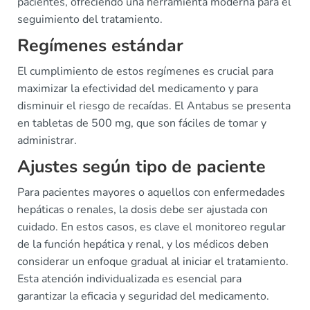
pacientes, ofreciendo una herramienta moderna para el
seguimiento del tratamiento.
Regímenes estándar
El cumplimiento de estos regímenes es crucial para
maximizar la efectividad del medicamento y para
disminuir el riesgo de recaídas. El Antabus se presenta
en tabletas de 500 mg, que son fáciles de tomar y
administrar.
Ajustes según tipo de paciente
Para pacientes mayores o aquellos con enfermedades
hepáticas o renales, la dosis debe ser ajustada con
cuidado. En estos casos, es clave el monitoreo regular
de la función hepática y renal, y los médicos deben
considerar un enfoque gradual al iniciar el tratamiento.
Esta atención individualizada es esencial para
garantizar la eficacia y seguridad del medicamento.