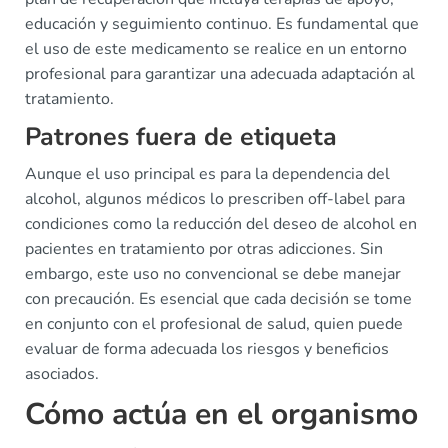
educación y seguimiento continuo. Es fundamental que
el uso de este medicamento se realice en un entorno
profesional para garantizar una adecuada adaptación al
tratamiento.
Patrones fuera de etiqueta
Aunque el uso principal es para la dependencia del
alcohol, algunos médicos lo prescriben off-label para
condiciones como la reducción del deseo de alcohol en
pacientes en tratamiento por otras adicciones. Sin
embargo, este uso no convencional se debe manejar
con precaución. Es esencial que cada decisión se tome
en conjunto con el profesional de salud, quien puede
evaluar de forma adecuada los riesgos y beneficios
asociados.
Cómo actúa en el organismo