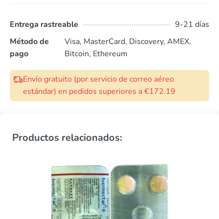
Entrega rastreable
9-21 días
Método de
Visa, MasterCard, Discovery, AMEX,
pago
Bitcoin, Ethereum
Envío gratuito (por servicio de correo aéreo
estándar) en pedidos superiores a €172.19
Productos relacionados: