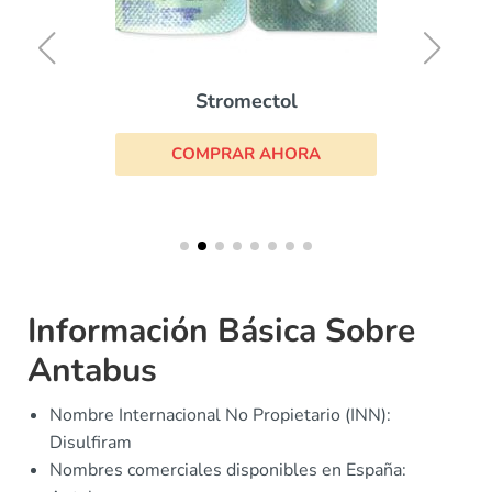
Stromectol
COMPRAR AHORA
Información Básica Sobre
Antabus
Nombre Internacional No Propietario (INN):
Disulfiram
Nombres comerciales disponibles en España: