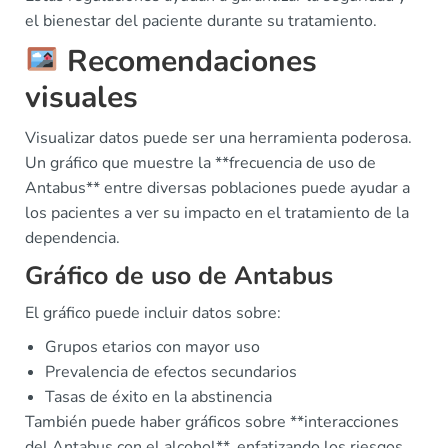
el bienestar del paciente durante su tratamiento.
Recomendaciones
visuales
Visualizar datos puede ser una herramienta poderosa.
Un gráfico que muestre la **frecuencia de uso de
Antabus** entre diversas poblaciones puede ayudar a
los pacientes a ver su impacto en el tratamiento de la
dependencia.
Gráfico de uso de Antabus
El gráfico puede incluir datos sobre:
Grupos etarios con mayor uso
Prevalencia de efectos secundarios
Tasas de éxito en la abstinencia
También puede haber gráficos sobre **interacciones
del Antabus con el alcohol**, enfatizando los riesgos