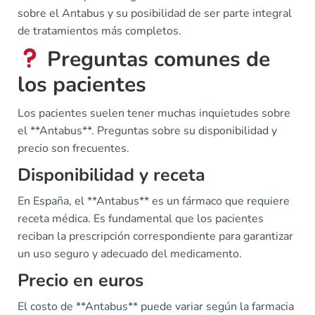
sobre el Antabus y su posibilidad de ser parte integral
de tratamientos más completos.
Preguntas comunes de
los pacientes
Los pacientes suelen tener muchas inquietudes sobre
el **Antabus**. Preguntas sobre su disponibilidad y
precio son frecuentes.
Disponibilidad y receta
En España, el **Antabus** es un fármaco que requiere
receta médica. Es fundamental que los pacientes
reciban la prescripción correspondiente para garantizar
un uso seguro y adecuado del medicamento.
Precio en euros
El costo de **Antabus** puede variar según la farmacia