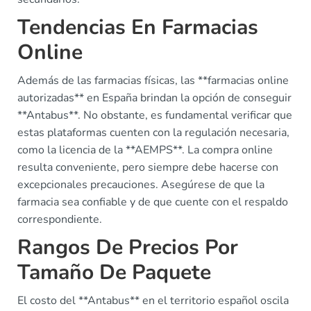
Tendencias En Farmacias
Online
Además de las farmacias físicas, las **farmacias online
autorizadas** en España brindan la opción de conseguir
**Antabus**. No obstante, es fundamental verificar que
estas plataformas cuenten con la regulación necesaria,
como la licencia de la **AEMPS**. La compra online
resulta conveniente, pero siempre debe hacerse con
excepcionales precauciones. Asegúrese de que la
farmacia sea confiable y de que cuente con el respaldo
correspondiente.
Rangos De Precios Por
Tamaño De Paquete
El costo del **Antabus** en el territorio español oscila