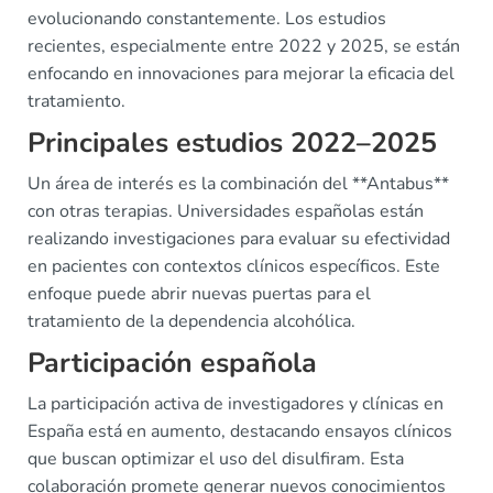
evolucionando constantemente. Los estudios
recientes, especialmente entre 2022 y 2025, se están
enfocando en innovaciones para mejorar la eficacia del
tratamiento.
Principales estudios 2022–2025
Un área de interés es la combinación del **Antabus**
con otras terapias. Universidades españolas están
realizando investigaciones para evaluar su efectividad
en pacientes con contextos clínicos específicos. Este
enfoque puede abrir nuevas puertas para el
tratamiento de la dependencia alcohólica.
Participación española
La participación activa de investigadores y clínicas en
España está en aumento, destacando ensayos clínicos
que buscan optimizar el uso del disulfiram. Esta
colaboración promete generar nuevos conocimientos