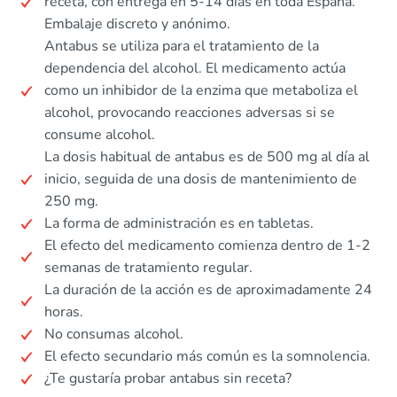
receta, con entrega en 5-14 días en toda España.
Embalaje discreto y anónimo.
Antabus se utiliza para el tratamiento de la
dependencia del alcohol. El medicamento actúa
como un inhibidor de la enzima que metaboliza el
alcohol, provocando reacciones adversas si se
consume alcohol.
La dosis habitual de antabus es de 500 mg al día al
inicio, seguida de una dosis de mantenimiento de
250 mg.
La forma de administración es en tabletas.
El efecto del medicamento comienza dentro de 1-2
semanas de tratamiento regular.
La duración de la acción es de aproximadamente 24
horas.
No consumas alcohol.
El efecto secundario más común es la somnolencia.
¿Te gustaría probar antabus sin receta?