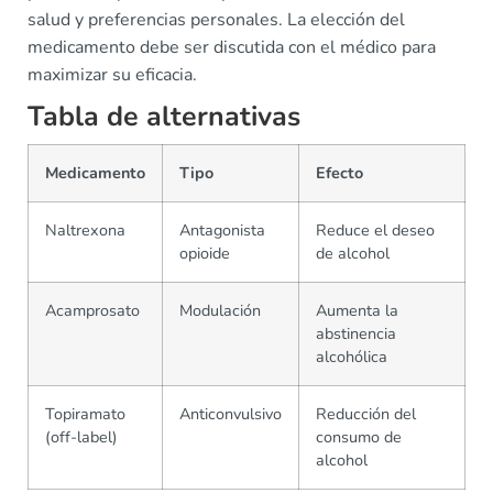
salud y preferencias personales. La elección del
medicamento debe ser discutida con el médico para
maximizar su eficacia.
Tabla de alternativas
Medicamento
Tipo
Efecto
Naltrexona
Antagonista
Reduce el deseo
opioide
de alcohol
Acamprosato
Modulación
Aumenta la
abstinencia
alcohólica
Topiramato
Anticonvulsivo
Reducción del
(off-label)
consumo de
alcohol