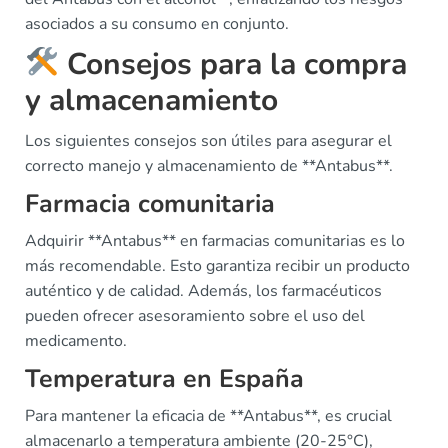
asociados a su consumo en conjunto.
Consejos para la compra
y almacenamiento
Los siguientes consejos son útiles para asegurar el
correcto manejo y almacenamiento de **Antabus**.
Farmacia comunitaria
Adquirir **Antabus** en farmacias comunitarias es lo
más recomendable. Esto garantiza recibir un producto
auténtico y de calidad. Además, los farmacéuticos
pueden ofrecer asesoramiento sobre el uso del
medicamento.
Temperatura en España
Para mantener la eficacia de **Antabus**, es crucial
almacenarlo a temperatura ambiente (20-25°C),