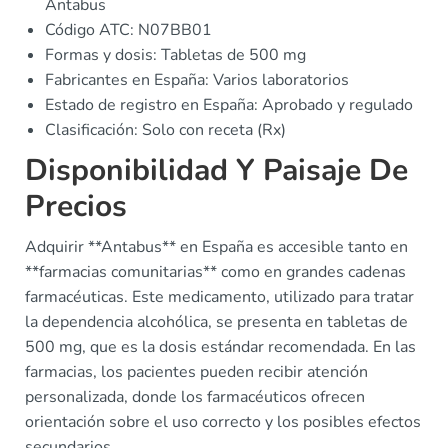
Antabus
Código ATC: N07BB01
Formas y dosis: Tabletas de 500 mg
Fabricantes en España: Varios laboratorios
Estado de registro en España: Aprobado y regulado
Clasificación: Solo con receta (Rx)
Disponibilidad Y Paisaje De
Precios
Adquirir **Antabus** en España es accesible tanto en
**farmacias comunitarias** como en grandes cadenas
farmacéuticas. Este medicamento, utilizado para tratar
la dependencia alcohólica, se presenta en tabletas de
500 mg, que es la dosis estándar recomendada. En las
farmacias, los pacientes pueden recibir atención
personalizada, donde los farmacéuticos ofrecen
orientación sobre el uso correcto y los posibles efectos
secundarios.