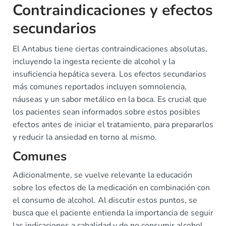
Contraindicaciones y efectos
secundarios
El Antabus tiene ciertas contraindicaciones absolutas,
incluyendo la ingesta reciente de alcohol y la
insuficiencia hepática severa. Los efectos secundarios
más comunes reportados incluyen somnolencia,
náuseas y un sabor metálico en la boca. Es crucial que
los pacientes sean informados sobre estos posibles
efectos antes de iniciar el tratamiento, para prepararlos
y reducir la ansiedad en torno al mismo.
Comunes
Adicionalmente, se vuelve relevante la educación
sobre los efectos de la medicación en combinación con
el consumo de alcohol. Al discutir estos puntos, se
busca que el paciente entienda la importancia de seguir
las indicaciones a cabalidad y de no consumir alcohol