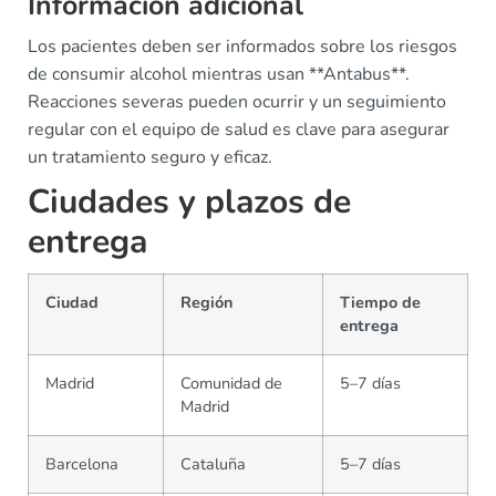
Información adicional
Los pacientes deben ser informados sobre los riesgos
de consumir alcohol mientras usan **Antabus**.
Reacciones severas pueden ocurrir y un seguimiento
regular con el equipo de salud es clave para asegurar
un tratamiento seguro y eficaz.
Ciudades y plazos de
entrega
Ciudad
Región
Tiempo de
entrega
Madrid
Comunidad de
5–7 días
Madrid
Barcelona
Cataluña
5–7 días