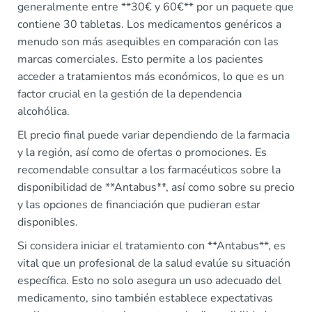
generalmente entre **30€ y 60€** por un paquete que
contiene 30 tabletas. Los medicamentos genéricos a
menudo son más asequibles en comparación con las
marcas comerciales. Esto permite a los pacientes
acceder a tratamientos más económicos, lo que es un
factor crucial en la gestión de la dependencia
alcohólica.
El precio final puede variar dependiendo de la farmacia
y la región, así como de ofertas o promociones. Es
recomendable consultar a los farmacéuticos sobre la
disponibilidad de **Antabus**, así como sobre su precio
y las opciones de financiación que pudieran estar
disponibles.
Si considera iniciar el tratamiento con **Antabus**, es
vital que un profesional de la salud evalúe su situación
específica. Esto no solo asegura un uso adecuado del
medicamento, sino también establece expectativas