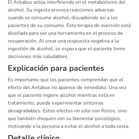
El Antabus actúa interfiriendo en el metabolismo del
alcohol. Su ingesta provoca reacciones adversas
cuando se consume alcohol, disuadiendo así a los
pacientes de su consumo. Esta terapia de aversión está
diseñada para ser una herramienta en el proceso de
recuperación. Al crear una respuesta negativa a la
ingestión de alcohol, se espera que el paciente tome
decisiones más saludables.
Explicación para pacientes
Es importante que los pacientes comprendan que el
efecto del Antabus no aparece de inmediato. Una vez
que el paciente ingiere alcohol mientras está en
tratamiento, puede experimentar síntomas
desagradables. Estos efectos no solo son físicos, sino
que también choquen con su bienestar psicológico,
motivando a la persona a evitar el alcohol a toda costa.
Detalle clínico