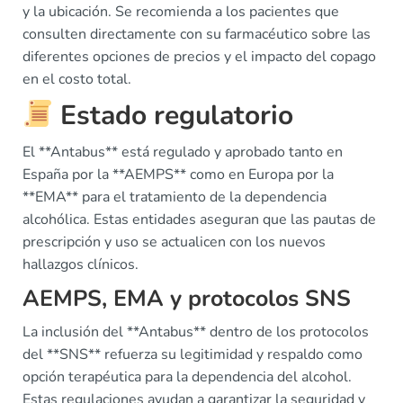
y la ubicación. Se recomienda a los pacientes que
consulten directamente con su farmacéutico sobre las
diferentes opciones de precios y el impacto del copago
en el costo total.
Estado regulatorio
El **Antabus** está regulado y aprobado tanto en
España por la **AEMPS** como en Europa por la
**EMA** para el tratamiento de la dependencia
alcohólica. Estas entidades aseguran que las pautas de
prescripción y uso se actualicen con los nuevos
hallazgos clínicos.
AEMPS, EMA y protocolos SNS
La inclusión del **Antabus** dentro de los protocolos
del **SNS** refuerza su legitimidad y respaldo como
opción terapéutica para la dependencia del alcohol.
Estas regulaciones ayudan a garantizar la seguridad y