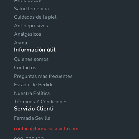
Antibióticos
Salud femenina
Cuidados de la piel
Antidepresivos
Analgésicos
Asma
Información útil
Quienes somos
Contactos
Preguntas mas frecuentes
Estado De Pedido
Nuestra Política
Términos Y Condiciones
Servizio Clienti
Farmacia Sevilla
contact@farmaciasevilla.com