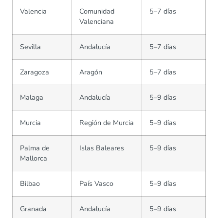
Valencia
Comunidad
5–7 días
Valenciana
Sevilla
Andalucía
5–7 días
Zaragoza
Aragón
5–7 días
Malaga
Andalucía
5–9 días
Murcia
Región de Murcia
5–9 días
Palma de
Islas Baleares
5–9 días
Mallorca
Bilbao
País Vasco
5–9 días
Granada
Andalucía
5–9 días