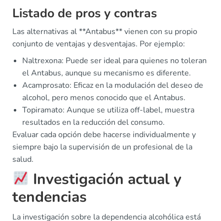
Listado de pros y contras
Las alternativas al **Antabus** vienen con su propio
conjunto de ventajas y desventajas. Por ejemplo:
Naltrexona: Puede ser ideal para quienes no toleran
el Antabus, aunque su mecanismo es diferente.
Acamprosato: Eficaz en la modulación del deseo de
alcohol, pero menos conocido que el Antabus.
Topiramato: Aunque se utiliza off-label, muestra
resultados en la reducción del consumo.
Evaluar cada opción debe hacerse individualmente y
siempre bajo la supervisión de un profesional de la
salud.
Investigación actual y
tendencias
La investigación sobre la dependencia alcohólica está