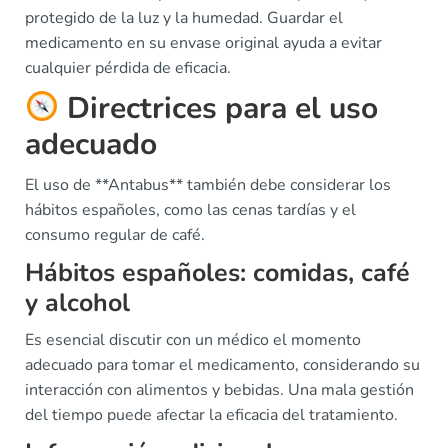
protegido de la luz y la humedad. Guardar el
medicamento en su envase original ayuda a evitar
cualquier pérdida de eficacia.
Directrices para el uso
adecuado
El uso de **Antabus** también debe considerar los
hábitos españoles, como las cenas tardías y el
consumo regular de café.
Hábitos españoles: comidas, café
y alcohol
Es esencial discutir con un médico el momento
adecuado para tomar el medicamento, considerando su
interacción con alimentos y bebidas. Una mala gestión
del tiempo puede afectar la eficacia del tratamiento.