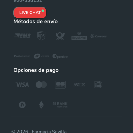
900-838132
LIVE CHAT
Métodos de envío
Opciones de pago
© 2026 | Farmacia Sevilla