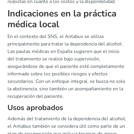
realistas en cuanto a los costos y la disponibilidad.
Indicaciones en la práctica
médica local
En el contexto del SNS, el Antabus se utiliza
principalmente para tratar la dependencia del alcohol.
Las pautas médicas en España sugieren que el inicio
del tratamiento se realice bajo supervisión,
asegurándose de que el paciente esté completamente
informado sobre los posibles riesgos y efectos
secundarios. Con un enfoque integral, se busca no solo
la abstinencia, sino también un acompañamiento en la
recuperación del paciente.
Usos aprobados
Además del tratamiento de la dependencia del alcohol,
el Antabus también se considera útil como parte de un
plan de recuperación que incluya terapias de apoyo,