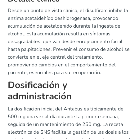
Desde un punto de vista clínico, el disulfiram inhibe la
enzima acetaldehído deshidrogenasa, provocando
acumulación de acetaldehído durante la ingesta de
alcohol. Esta acumulación resulta en síntomas
desagradables, que van desde enrojecimiento facial
hasta palpitaciones. Prevenir el consumo de alcohol se
convierte en el eje central del tratamiento,
promoviendo cambios en el comportamiento del
paciente, esenciales para su recuperación.
Dosificación y
administración
La dosificación inicial del Antabus es típicamente de
500 mg una vez al día durante la primera semana,
seguida de un mantenimiento de 250 mg. La receta
electrónica de SNS facilita la gestión de las dosis a los