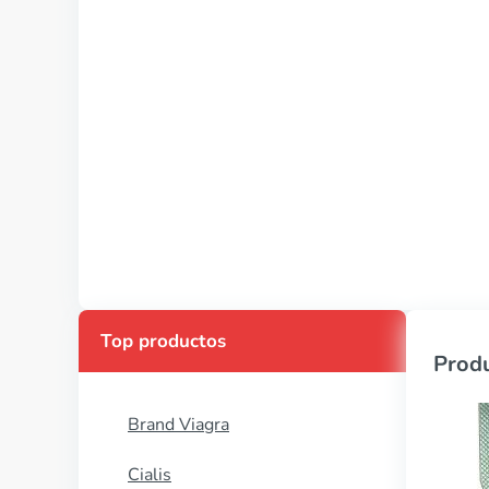
Top productos
Produ
Brand Viagra
Cialis