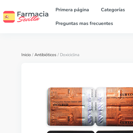
Primera página
Categorías
Preguntas mas frecuentes
Inicio
/
Antibióticos
/ Doxiciclina