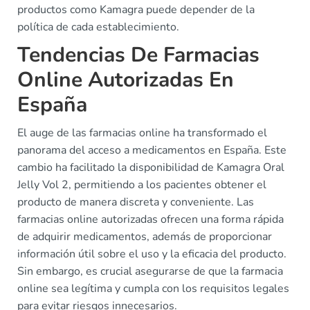
productos como Kamagra puede depender de la
política de cada establecimiento.
Tendencias De Farmacias
Online Autorizadas En
España
El auge de las farmacias online ha transformado el
panorama del acceso a medicamentos en España. Este
cambio ha facilitado la disponibilidad de Kamagra Oral
Jelly Vol 2, permitiendo a los pacientes obtener el
producto de manera discreta y conveniente. Las
farmacias online autorizadas ofrecen una forma rápida
de adquirir medicamentos, además de proporcionar
información útil sobre el uso y la eficacia del producto.
Sin embargo, es crucial asegurarse de que la farmacia
online sea legítima y cumpla con los requisitos legales
para evitar riesgos innecesarios.