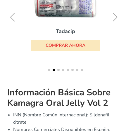
Tadacip
COMPRAR AHORA
Información Básica Sobre
Kamagra Oral Jelly Vol 2
INN (Nombre Común Internacional): Sildenafil
citrate
Nombres Comerciales Disponibles en España: