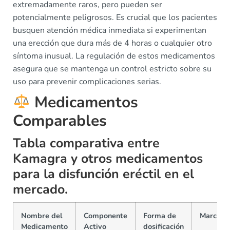
extremadamente raros, pero pueden ser
potencialmente peligrosos. Es crucial que los pacientes
busquen atención médica inmediata si experimentan
una erección que dura más de 4 horas o cualquier otro
síntoma inusual. La regulación de estos medicamentos
asegura que se mantenga un control estricto sobre su
uso para prevenir complicaciones serias.
Medicamentos
Comparables
Tabla comparativa entre
Kamagra y otros medicamentos
para la disfunción eréctil en el
mercado.
Nombre del
Componente
Forma de
Marca
Medicamento
Activo
dosificación