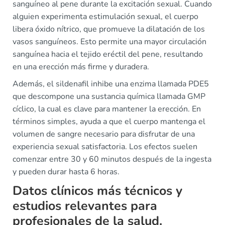
sanguíneo al pene durante la excitación sexual. Cuando
alguien experimenta estimulación sexual, el cuerpo
libera óxido nítrico, que promueve la dilatación de los
vasos sanguíneos. Esto permite una mayor circulación
sanguínea hacia el tejido eréctil del pene, resultando
en una erección más firme y duradera.
Además, el sildenafil inhibe una enzima llamada PDE5
que descompone una sustancia química llamada GMP
cíclico, la cual es clave para mantener la erección. En
términos simples, ayuda a que el cuerpo mantenga el
volumen de sangre necesario para disfrutar de una
experiencia sexual satisfactoria. Los efectos suelen
comenzar entre 30 y 60 minutos después de la ingesta
y pueden durar hasta 6 horas.
Datos clínicos más técnicos y
estudios relevantes para
profesionales de la salud.