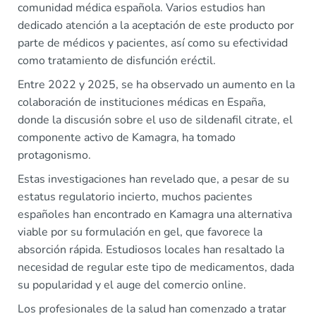
comunidad médica española. Varios estudios han
dedicado atención a la aceptación de este producto por
parte de médicos y pacientes, así como su efectividad
como tratamiento de disfunción eréctil.
Entre 2022 y 2025, se ha observado un aumento en la
colaboración de instituciones médicas en España,
donde la discusión sobre el uso de sildenafil citrate, el
componente activo de Kamagra, ha tomado
protagonismo.
Estas investigaciones han revelado que, a pesar de su
estatus regulatorio incierto, muchos pacientes
españoles han encontrado en Kamagra una alternativa
viable por su formulación en gel, que favorece la
absorción rápida. Estudiosos locales han resaltado la
necesidad de regular este tipo de medicamentos, dada
su popularidad y el auge del comercio online.
Los profesionales de la salud han comenzado a tratar