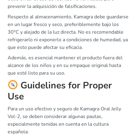
prevenir la adquisición de falsificaciones.
Respecto al almacenamiento, Kamagra debe guardarse
en un lugar fresco y seco, preferiblemente bajo los
30°C y alejado de la luz directa. No es recomendable
refrigerarlo ni exponerlo a condiciones de humedad, ya
que esto puede afectar su eficacia.
Además, es esencial mantener el producto fuera del
alcance de los niños y en su empaque original hasta
que esté listo para su uso.
Guidelines for Proper
Use
Para un uso efectivo y seguro de Kamagra Oral Jelly
Vol-2, se deben considerar algunas pautas,
especialmente tenidas en cuenta en la cultura
española: