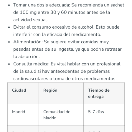
Tomar una dosis adecuada: Se recomienda un sachet
de 100 mg entre 30 y 60 minutos antes de la
actividad sexual.
Evitar el consumo excesivo de alcohol: Esto puede
interferir con la eficacia del medicamento.
Alimentación: Se sugiere evitar comidas muy
pesadas antes de su ingesta, ya que podría retrasar
la absorción.
Consulta médica: Es vital hablar con un profesional
de la salud si hay antecedentes de problemas
cardiovasculares o toma de otros medicamentos.
Ciudad
Región
Tiempo de
entrega
Madrid
Comunidad de
5-7 días
Madrid