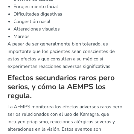
Enrojecimiento facial
Dificultades digestivas
Congestión nasal
Alteraciones visuales
Mareos
A pesar de ser generalmente bien tolerado, es
importante que los pacientes sean conscientes de
estos efectos y que consulten a su médico si
experimentan reacciones adversas significativas.
Efectos secundarios raros pero
serios, y cómo la AEMPS los
regula.
La AEMPS monitorea los efectos adversos raros pero
serios relacionados con el uso de Kamagra, que
incluyen priapismo, reacciones alérgicas severas y
alteraciones en la visión. Estos eventos son