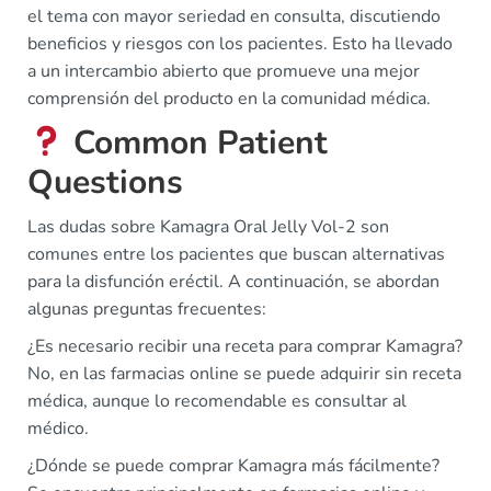
el tema con mayor seriedad en consulta, discutiendo
beneficios y riesgos con los pacientes. Esto ha llevado
a un intercambio abierto que promueve una mejor
comprensión del producto en la comunidad médica.
Common Patient
Questions
Las dudas sobre Kamagra Oral Jelly Vol-2 son
comunes entre los pacientes que buscan alternativas
para la disfunción eréctil. A continuación, se abordan
algunas preguntas frecuentes:
¿Es necesario recibir una receta para comprar Kamagra?
No, en las farmacias online se puede adquirir sin receta
médica, aunque lo recomendable es consultar al
médico.
¿Dónde se puede comprar Kamagra más fácilmente?