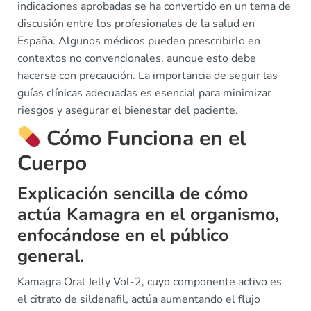
indicaciones aprobadas se ha convertido en un tema de
discusión entre los profesionales de la salud en
España. Algunos médicos pueden prescribirlo en
contextos no convencionales, aunque esto debe
hacerse con precaución. La importancia de seguir las
guías clínicas adecuadas es esencial para minimizar
riesgos y asegurar el bienestar del paciente.
Cómo Funciona en el
Cuerpo
Explicación sencilla de cómo
actúa Kamagra en el organismo,
enfocándose en el público
general.
Kamagra Oral Jelly Vol-2, cuyo componente activo es
el citrato de sildenafil, actúa aumentando el flujo