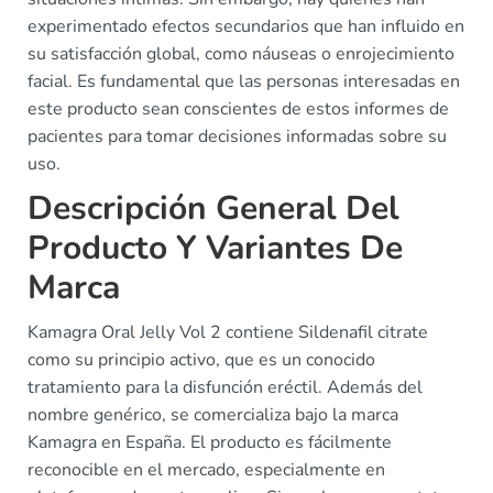
experimentado efectos secundarios que han influido en
su satisfacción global, como náuseas o enrojecimiento
facial. Es fundamental que las personas interesadas en
este producto sean conscientes de estos informes de
pacientes para tomar decisiones informadas sobre su
uso.
Descripción General Del
Producto Y Variantes De
Marca
Kamagra Oral Jelly Vol 2 contiene Sildenafil citrate
como su principio activo, que es un conocido
tratamiento para la disfunción eréctil. Además del
nombre genérico, se comercializa bajo la marca
Kamagra en España. El producto es fácilmente
reconocible en el mercado, especialmente en