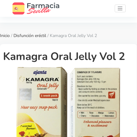
Inicio
/
Disfunción eréctil
/ Kamagra Oral Jelly Vol 2
Kamagra Oral Jelly Vol 2