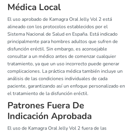
Médica Local
El uso aprobado de Kamagra Oral Jelly Vol 2 está
alineado con los protocolos establecidos por el
Sistema Nacional de Salud en España. Está indicado
principalmente para hombres adultos que sufren de
disfunción eréctil. Sin embargo, es aconsejable
consultar a un médico antes de comenzar cualquier
tratamiento, ya que un uso incorrecto puede generar
complicaciones. La práctica médica también incluye un
análisis de las condiciones individuales de cada
paciente, garantizando así un enfoque personalizado en
el tratamiento de la disfunción eréctil.
Patrones Fuera De
Indicación Aprobada
El uso de Kamagra Oral Jelly Vol 2 fuera de las