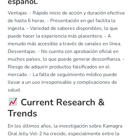
español.
Ventajas: - Rápido inicio de acción y duración efectiva
de hasta 6 horas. - Presentación en gel facilita la
ingesta. - Variedad de sabores disponibles, lo que
puede hacer la experiencia más placentera. - A
menudo más accesible a través de canales en línea.
Desventajas: - No cuenta con aprobación oficial en
muchos países, lo que puede generar desconfianza. -
Riesgo de adquirir productos falsificados en el
mercado. - La falta de seguimiento médico puede
llevar a un uso irresponsable y complicaciones de
salud.
Current Research &
Trends
En los últimos años, la investigación sobre Kamagra
Oral Jelly Vol-2 ha crecido, especialmente entre la