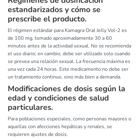
Regímenes de dosificación
estandarizados y cómo se
prescribe el producto.
El régimen estándar para Kamagra Oral Jelly Vol-2 es
de 100 mg, tomado aproximadamente 30 a 60
minutos antes de la actividad sexual. No se recomienda
el uso diario; en cambio, debe ser utilizado solo cuando
se prevea una relación sexual. La frecuencia máxima es
una vez cada 24 horas. Este medicamento no debe ser
un tratamiento continuo, sino más bien a demanda.
Modificaciones de dosis según la
edad y condiciones de salud
particulares.
Para poblaciones especiales, como personas mayores o
aquellas con afecciones hepáticas y renales, se
requieren ajustes de dosis.