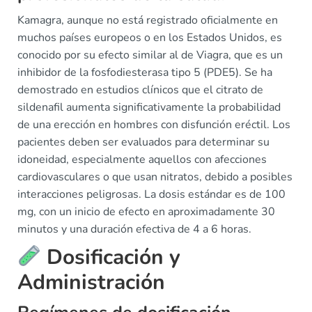
Kamagra, aunque no está registrado oficialmente en
muchos países europeos o en los Estados Unidos, es
conocido por su efecto similar al de Viagra, que es un
inhibidor de la fosfodiesterasa tipo 5 (PDE5). Se ha
demostrado en estudios clínicos que el citrato de
sildenafil aumenta significativamente la probabilidad
de una erección en hombres con disfunción eréctil. Los
pacientes deben ser evaluados para determinar su
idoneidad, especialmente aquellos con afecciones
cardiovasculares o que usan nitratos, debido a posibles
interacciones peligrosas. La dosis estándar es de 100
mg, con un inicio de efecto en aproximadamente 30
minutos y una duración efectiva de 4 a 6 horas.
Dosificación y
Administración