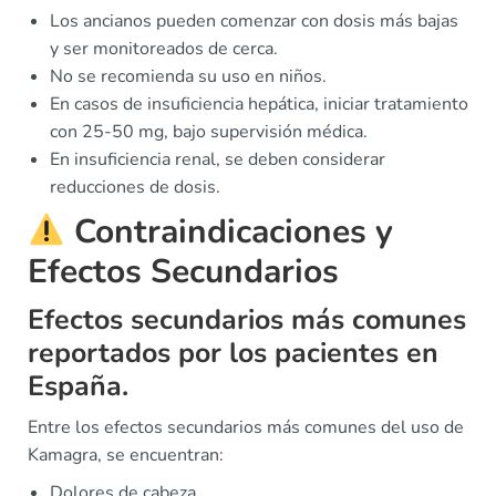
Los ancianos pueden comenzar con dosis más bajas
y ser monitoreados de cerca.
No se recomienda su uso en niños.
En casos de insuficiencia hepática, iniciar tratamiento
con 25-50 mg, bajo supervisión médica.
En insuficiencia renal, se deben considerar
reducciones de dosis.
Contraindicaciones y
Efectos Secundarios
Efectos secundarios más comunes
reportados por los pacientes en
España.
Entre los efectos secundarios más comunes del uso de
Kamagra, se encuentran:
Dolores de cabeza