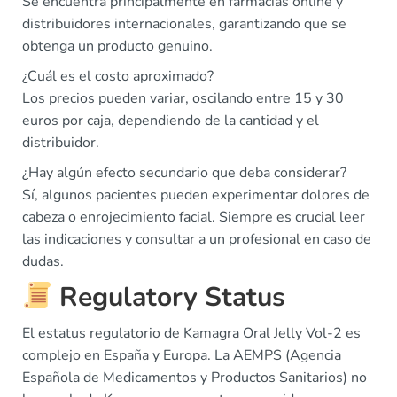
Se encuentra principalmente en farmacias online y
distribuidores internacionales, garantizando que se
obtenga un producto genuino.
¿Cuál es el costo aproximado?
Los precios pueden variar, oscilando entre 15 y 30
euros por caja, dependiendo de la cantidad y el
distribuidor.
¿Hay algún efecto secundario que deba considerar?
Sí, algunos pacientes pueden experimentar dolores de
cabeza o enrojecimiento facial. Siempre es crucial leer
las indicaciones y consultar a un profesional en caso de
dudas.
Regulatory Status
El estatus regulatorio de Kamagra Oral Jelly Vol-2 es
complejo en España y Europa. La AEMPS (Agencia
Española de Medicamentos y Productos Sanitarios) no