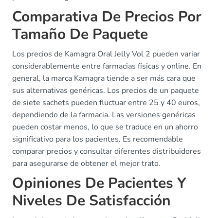
Comparativa De Precios Por
Tamaño De Paquete
Los precios de Kamagra Oral Jelly Vol 2 pueden variar
considerablemente entre farmacias físicas y online. En
general, la marca Kamagra tiende a ser más cara que
sus alternativas genéricas. Los precios de un paquete
de siete sachets pueden fluctuar entre 25 y 40 euros,
dependiendo de la farmacia. Las versiones genéricas
pueden costar menos, lo que se traduce en un ahorro
significativo para los pacientes. Es recomendable
comparar precios y consultar diferentes distribuidores
para asegurarse de obtener el mejor trato.
Opiniones De Pacientes Y
Niveles De Satisfacción