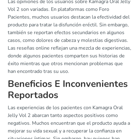
Las opiniones de los usuarios sobre Kamagra Oral Jelly
Vol 2 son variadas. En plataformas como Foro
Pacientes, muchos usuarios destacan la efectividad del
producto para tratar la disfunción eréctil. Sin embargo,
también se reportan efectos secundarios en algunos
casos, como dolores de cabeza y molestias digestivas.
Las reseñas online reflejan una mezcla de experiencias,
donde algunos pacientes comparten sus historias de
éxito mientras que otros mencionan problemas que
han encontrado tras su uso.
Beneficios E Inconvenientes
Reportados
Las experiencias de los pacientes con Kamagra Oral
Jelly Vol 2 abarcan tanto aspectos positivos como
negativos. Muchos encuentran que el producto ayuda a
mejorar su vida sexual y a recuperar la confianza en
situaciones íntimas. Sin embargo, hay quienes han