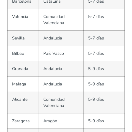
Barcelona
Cataluña
5-7 días
Valencia
Comunidad
5-7 días
Valenciana
Sevilla
Andalucía
5-7 días
Bilbao
País Vasco
5-7 días
Granada
Andalucía
5-9 días
Malaga
Andalucía
5-9 días
Alicante
Comunidad
5-9 días
Valenciana
Zaragoza
Aragón
5-9 días