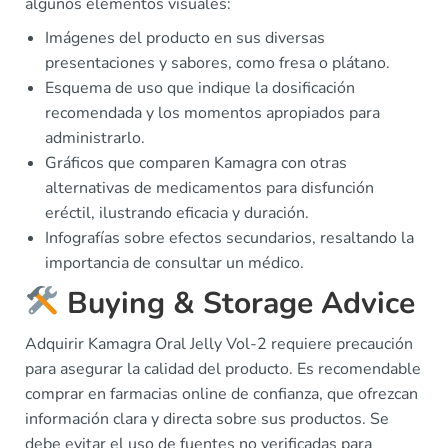
algunos elementos visuales:
Imágenes del producto en sus diversas
presentaciones y sabores, como fresa o plátano.
Esquema de uso que indique la dosificación
recomendada y los momentos apropiados para
administrarlo.
Gráficos que comparen Kamagra con otras
alternativas de medicamentos para disfunción
eréctil, ilustrando eficacia y duración.
Infografías sobre efectos secundarios, resaltando la
importancia de consultar un médico.
Buying & Storage Advice
Adquirir Kamagra Oral Jelly Vol-2 requiere precaución
para asegurar la calidad del producto. Es recomendable
comprar en farmacias online de confianza, que ofrezcan
información clara y directa sobre sus productos. Se
debe evitar el uso de fuentes no verificadas para