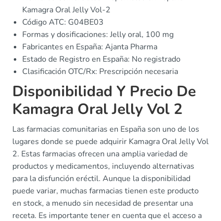
Kamagra Oral Jelly Vol-2
Código ATC: G04BE03
Formas y dosificaciones: Jelly oral, 100 mg
Fabricantes en España: Ajanta Pharma
Estado de Registro en España: No registrado
Clasificación OTC/Rx: Prescripción necesaria
Disponibilidad Y Precio De
Kamagra Oral Jelly Vol 2
Las farmacias comunitarias en España son uno de los
lugares donde se puede adquirir Kamagra Oral Jelly Vol
2. Estas farmacias ofrecen una amplia variedad de
productos y medicamentos, incluyendo alternativas
para la disfunción eréctil. Aunque la disponibilidad
puede variar, muchas farmacias tienen este producto
en stock, a menudo sin necesidad de presentar una
receta. Es importante tener en cuenta que el acceso a