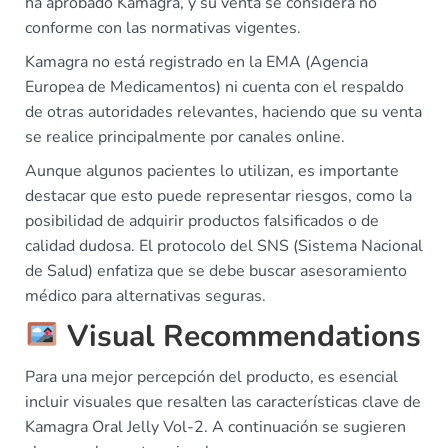
ha aprobado Kamagra, y su venta se considera no
conforme con las normativas vigentes.
Kamagra no está registrado en la EMA (Agencia
Europea de Medicamentos) ni cuenta con el respaldo
de otras autoridades relevantes, haciendo que su venta
se realice principalmente por canales online.
Aunque algunos pacientes lo utilizan, es importante
destacar que esto puede representar riesgos, como la
posibilidad de adquirir productos falsificados o de
calidad dudosa. El protocolo del SNS (Sistema Nacional
de Salud) enfatiza que se debe buscar asesoramiento
médico para alternativas seguras.
Visual Recommendations
Para una mejor percepción del producto, es esencial
incluir visuales que resalten las características clave de
Kamagra Oral Jelly Vol-2. A continuación se sugieren