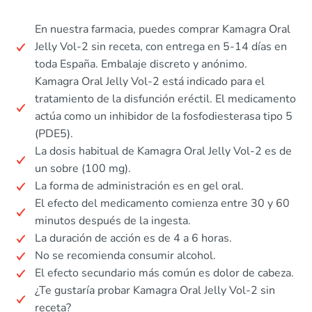
En nuestra farmacia, puedes comprar Kamagra Oral
Jelly Vol-2 sin receta, con entrega en 5-14 días en
toda España. Embalaje discreto y anónimo.
Kamagra Oral Jelly Vol-2 está indicado para el
tratamiento de la disfunción eréctil. El medicamento
actúa como un inhibidor de la fosfodiesterasa tipo 5
(PDE5).
La dosis habitual de Kamagra Oral Jelly Vol-2 es de
un sobre (100 mg).
La forma de administración es en gel oral.
El efecto del medicamento comienza entre 30 y 60
minutos después de la ingesta.
La duración de acción es de 4 a 6 horas.
No se recomienda consumir alcohol.
El efecto secundario más común es dolor de cabeza.
¿Te gustaría probar Kamagra Oral Jelly Vol-2 sin
receta?