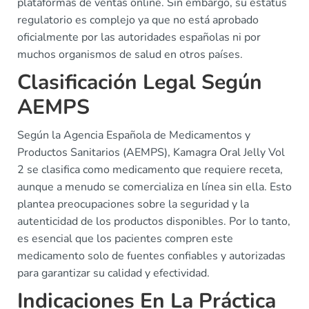
plataformas de ventas online. Sin embargo, su estatus
regulatorio es complejo ya que no está aprobado
oficialmente por las autoridades españolas ni por
muchos organismos de salud en otros países.
Clasificación Legal Según
AEMPS
Según la Agencia Española de Medicamentos y
Productos Sanitarios (AEMPS), Kamagra Oral Jelly Vol
2 se clasifica como medicamento que requiere receta,
aunque a menudo se comercializa en línea sin ella. Esto
plantea preocupaciones sobre la seguridad y la
autenticidad de los productos disponibles. Por lo tanto,
es esencial que los pacientes compren este
medicamento solo de fuentes confiables y autorizadas
para garantizar su calidad y efectividad.
Indicaciones En La Práctica