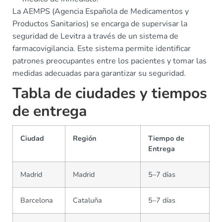
La AEMPS (Agencia Española de Medicamentos y
Productos Sanitarios) se encarga de supervisar la
seguridad de Levitra a través de un sistema de
farmacovigilancia. Este sistema permite identificar
patrones preocupantes entre los pacientes y tomar las
medidas adecuadas para garantizar su seguridad.
Tabla de ciudades y tiempos
de entrega
Ciudad
Región
Tiempo de
Entrega
Madrid
Madrid
5–7 días
Barcelona
Cataluña
5–7 días