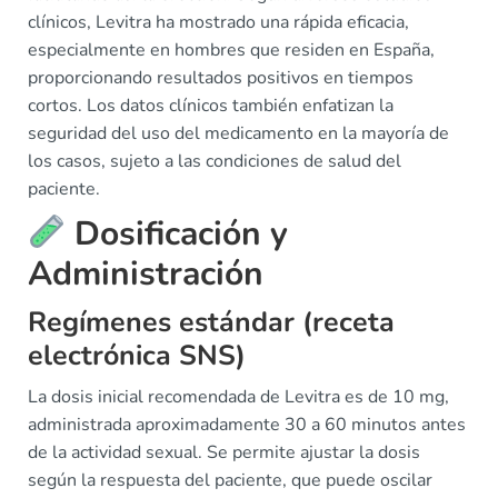
clínicos, Levitra ha mostrado una rápida eficacia,
especialmente en hombres que residen en España,
proporcionando resultados positivos en tiempos
cortos. Los datos clínicos también enfatizan la
seguridad del uso del medicamento en la mayoría de
los casos, sujeto a las condiciones de salud del
paciente.
Dosificación y
Administración
Regímenes estándar (receta
electrónica SNS)
La dosis inicial recomendada de Levitra es de 10 mg,
administrada aproximadamente 30 a 60 minutos antes
de la actividad sexual. Se permite ajustar la dosis
según la respuesta del paciente, que puede oscilar