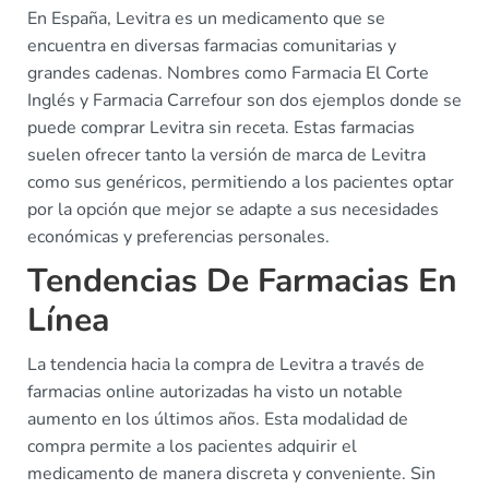
En España, Levitra es un medicamento que se
encuentra en diversas farmacias comunitarias y
grandes cadenas. Nombres como Farmacia El Corte
Inglés y Farmacia Carrefour son dos ejemplos donde se
puede comprar Levitra sin receta. Estas farmacias
suelen ofrecer tanto la versión de marca de Levitra
como sus genéricos, permitiendo a los pacientes optar
por la opción que mejor se adapte a sus necesidades
económicas y preferencias personales.
Tendencias De Farmacias En
Línea
La tendencia hacia la compra de Levitra a través de
farmacias online autorizadas ha visto un notable
aumento en los últimos años. Esta modalidad de
compra permite a los pacientes adquirir el
medicamento de manera discreta y conveniente. Sin