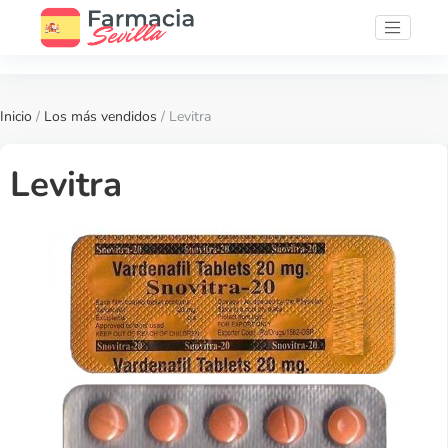
Inicio
/
Los más vendidos
/ Levitra
Levitra