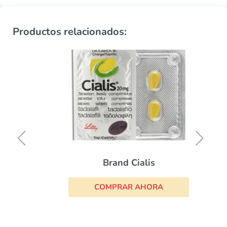
Productos relacionados:
Brand Cialis
COMPRAR AHORA