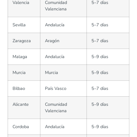
Valencia
Comunidad
5–7 días
Valenciana
Sevilla
Andalucía
5–7 días
Zaragoza
Aragón
5–7 días
Malaga
Andalucía
5–9 días
Murcia
Murcia
5–9 días
Bilbao
País Vasco
5–7 días
Alicante
Comunidad
5–9 días
Valenciana
Cordoba
Andalucía
5–9 días