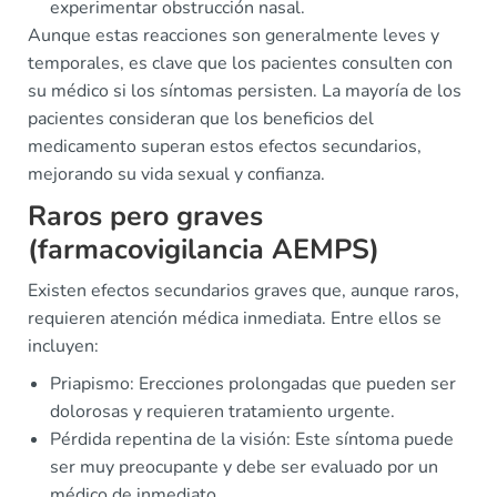
experimentar obstrucción nasal.
Aunque estas reacciones son generalmente leves y
temporales, es clave que los pacientes consulten con
su médico si los síntomas persisten. La mayoría de los
pacientes consideran que los beneficios del
medicamento superan estos efectos secundarios,
mejorando su vida sexual y confianza.
Raros pero graves
(farmacovigilancia AEMPS)
Existen efectos secundarios graves que, aunque raros,
requieren atención médica inmediata. Entre ellos se
incluyen:
Priapismo: Erecciones prolongadas que pueden ser
dolorosas y requieren tratamiento urgente.
Pérdida repentina de la visión: Este síntoma puede
ser muy preocupante y debe ser evaluado por un
médico de inmediato.