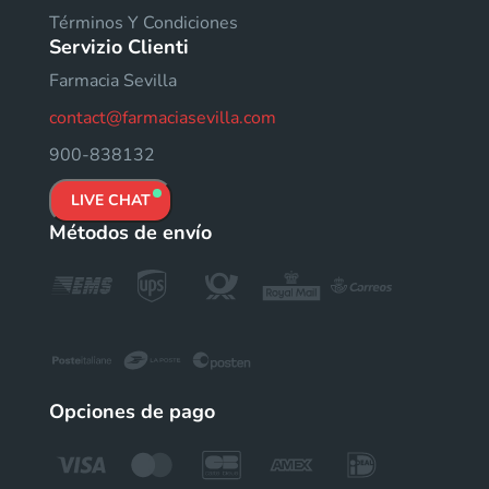
Términos Y Condiciones
Servizio Clienti
Farmacia Sevilla
contact@farmaciasevilla.com
900-838132
LIVE CHAT
Métodos de envío
Opciones de pago