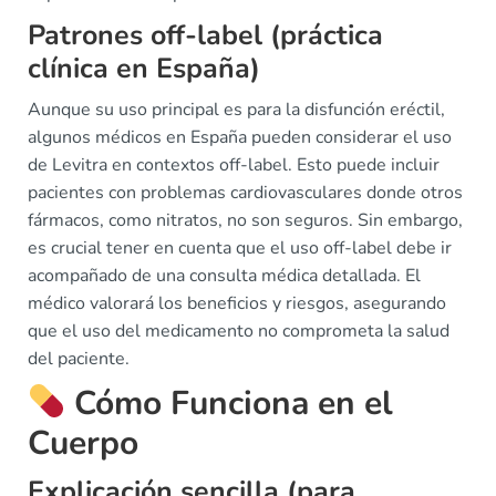
Patrones off-label (práctica
clínica en España)
Aunque su uso principal es para la disfunción eréctil,
algunos médicos en España pueden considerar el uso
de Levitra en contextos off-label. Esto puede incluir
pacientes con problemas cardiovasculares donde otros
fármacos, como nitratos, no son seguros. Sin embargo,
es crucial tener en cuenta que el uso off-label debe ir
acompañado de una consulta médica detallada. El
médico valorará los beneficios y riesgos, asegurando
que el uso del medicamento no comprometa la salud
del paciente.
Cómo Funciona en el
Cuerpo
Explicación sencilla (para