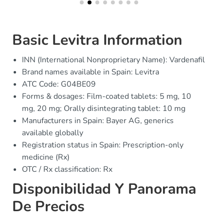
Basic Levitra Information
INN (International Nonproprietary Name): Vardenafil
Brand names available in Spain: Levitra
ATC Code: G04BE09
Forms & dosages: Film-coated tablets: 5 mg, 10
mg, 20 mg; Orally disintegrating tablet: 10 mg
Manufacturers in Spain: Bayer AG, generics
available globally
Registration status in Spain: Prescription-only
medicine (Rx)
OTC / Rx classification: Rx
Disponibilidad Y Panorama
De Precios