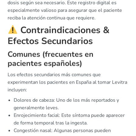
dosis según sea necesario. Este registro digital es
especialmente valioso para asegurar que el paciente
reciba la atención continua que requiere.
Contraindicaciones &
Efectos Secundarios
Comunes (frecuentes en
pacientes españoles)
Los efectos secundarios más comunes que
experimentan los pacientes en España al tomar Levitra
incluyen:
Dolores de cabeza: Uno de los más reportados y
generalmente leves.
Enrojecimiento facial: Este síntoma puede aparecer
de forma temporal tras la ingesta.
Congestión nasal: Algunas personas pueden