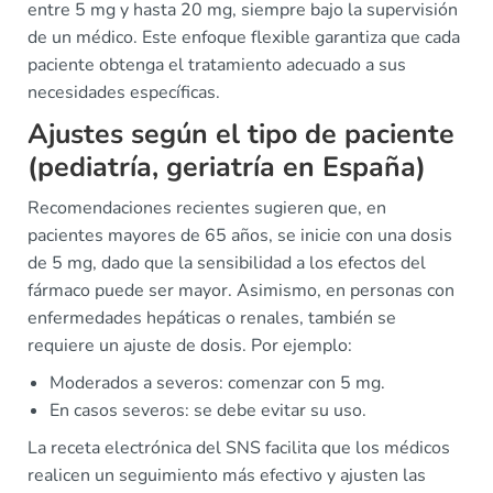
entre 5 mg y hasta 20 mg, siempre bajo la supervisión
de un médico. Este enfoque flexible garantiza que cada
paciente obtenga el tratamiento adecuado a sus
necesidades específicas.
Ajustes según el tipo de paciente
(pediatría, geriatría en España)
Recomendaciones recientes sugieren que, en
pacientes mayores de 65 años, se inicie con una dosis
de 5 mg, dado que la sensibilidad a los efectos del
fármaco puede ser mayor. Asimismo, en personas con
enfermedades hepáticas o renales, también se
requiere un ajuste de dosis. Por ejemplo:
Moderados a severos: comenzar con 5 mg.
En casos severos: se debe evitar su uso.
La receta electrónica del SNS facilita que los médicos
realicen un seguimiento más efectivo y ajusten las