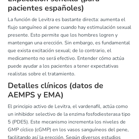
pacientes españoles)
La función de Levitra es bastante directa: aumenta el
flujo sanguíneo al pene cuando hay estimulación sexual
presente. Esto permite que los hombres logren y
mantengan una erección. Sin embargo, es fundamental
que exista excitación sexual; de lo contrario, el
medicamento no será efectivo. Entender cómo actúa
puede ayudar a los pacientes a tener expectativas
realistas sobre el tratamiento.
Detalles clínicos (datos de
AEMPS y EMA)
El principio activo de Levitra, el vardenafil, actúa como
un inhibidor selectivo de la enzima fosfodiesterasa tipo
5 (PDE5). Este mecanismo incrementa los niveles de
GMP cíclico (cGMP) en los vasos sanguíneos del pene,
facilitando así la erección. Según diversos estudios