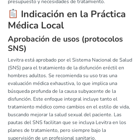
presupuesto y necesidades de tratamiento.
Indicación en la Práctica
Médica Local
Aprobación de usos (protocolos
SNS)
Levitra está aprobado por el Sistema Nacional de Salud
(SNS) para el tratamiento de la disfunción eréctil en
hombres adultos. Se recomienda su uso tras una
evaluación médica exhaustiva, lo que implica una
búsqueda profunda de la causa subyacente de la
disfunción. Este enfoque integral incluye tanto el
tratamiento médico como cambios en el estilo de vida,
buscando mejorar la salud sexual del paciente. Las
pautas del SNS facilitan que se incluya Levitra en los
planes de tratamiento, pero siempre bajo la
supervisión de un profesional sanitario.