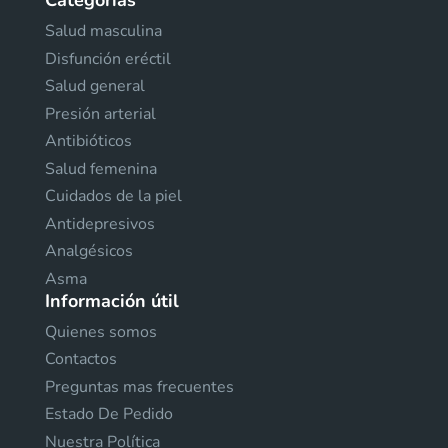
Categorías
Salud masculina
Disfunción eréctil
Salud general
Presión arterial
Antibióticos
Salud femenina
Cuidados de la piel
Antidepresivos
Analgésicos
Asma
Información útil
Quienes somos
Contactos
Preguntas mas frecuentes
Estado De Pedido
Nuestra Política