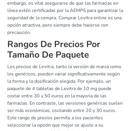
embargo, es vital asegurarse de que las farmacias en
línea estén certificadas por la AEMPS para garantizar la
seguridad de la compra. Comprar Levitra online es una
opción atractiva, pero siempre debe hacerse con
precaución.
Rangos De Precios Por
Tamaño De Paquete
Los precios de Levitra, tanto la versión de marca como
los genéricos, pueden variar significativamente según
la forma y la dosificación elegida. Por ejemplo, un
paquete de 4 tabletas de Levitra de 10 mg puede
costar entre 30 y 50 euros en la mayoría de las
farmacias. En contraste, las versiones genéricas suelen
ser más económicas, oscilando entre 20 y 30 euros.
Este rango de precios permite a los pacientes
seleccionar la opción que mejor se ajuste a su