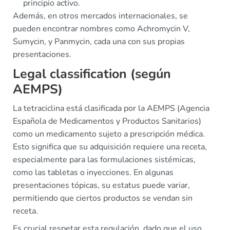
principio activo.
Además, en otros mercados internacionales, se
pueden encontrar nombres como Achromycin V,
Sumycin, y Panmycin, cada una con sus propias
presentaciones.
Legal classification (según
AEMPS)
La tetraciclina está clasificada por la AEMPS (Agencia
Española de Medicamentos y Productos Sanitarios)
como un medicamento sujeto a prescripción médica.
Esto significa que su adquisición requiere una receta,
especialmente para las formulaciones sistémicas,
como las tabletas o inyecciones. En algunas
presentaciones tópicas, su estatus puede variar,
permitiendo que ciertos productos se vendan sin
receta.
Es crucial respetar esta regulación, dado que el uso