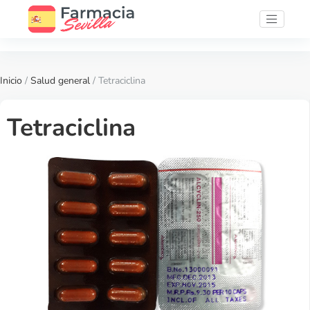
Inicio
/
Salud general
/ Tetraciclina
Tetraciclina