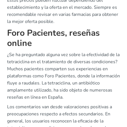
Estos precios pueden fluctuar dependiendo del
establecimiento y la oferta en el mercado. Siempre es
recomendable revisar en varias farmacias para obtener
la mejor oferta posible.
Foro Pacientes, reseñas
online
¿Se ha preguntado alguna vez sobre la efectividad de la
tetraciclina en el tratamiento de diversas condiciones?
Muchos pacientes comparten sus experiencias en
plataformas como Foro Pacientes, donde la información
fluye a raudales. La tetraciclina, un antibiótico
amplamente utilizado, ha sido objeto de numerosas
reseñas en línea en España.
Los comentarios van desde valoraciones positivas a
preocupaciones respecto a efectos secundarios. En
general, los usuarios reconocen la eficacia de la