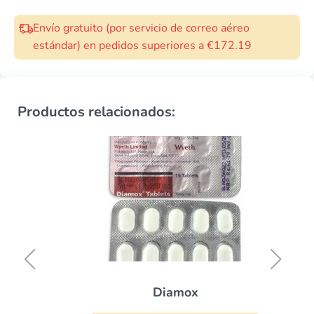
Envío gratuito (por servicio de correo aéreo
estándar) en pedidos superiores a €172.19
Productos relacionados:
Diamox