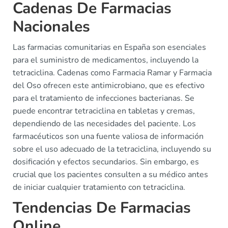
Cadenas De Farmacias
Nacionales
Las farmacias comunitarias en España son esenciales
para el suministro de medicamentos, incluyendo la
tetraciclina. Cadenas como Farmacia Ramar y Farmacia
del Oso ofrecen este antimicrobiano, que es efectivo
para el tratamiento de infecciones bacterianas. Se
puede encontrar tetraciclina en tabletas y cremas,
dependiendo de las necesidades del paciente. Los
farmacéuticos son una fuente valiosa de información
sobre el uso adecuado de la tetraciclina, incluyendo su
dosificación y efectos secundarios. Sin embargo, es
crucial que los pacientes consulten a su médico antes
de iniciar cualquier tratamiento con tetraciclina.
Tendencias De Farmacias
Online