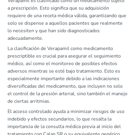
Verapamil es clasificado como un medicamento sujeto
a prescripción. Esto significa que su adquisición
requiere de una receta médica válida, garantizando que
solo se dispense a aquellos pacientes que realmente
lo necesiten y que han sido diagnosticados
adecuadamente.
La clasificación de Verapamil como medicamento
prescriptible es crucial para asegurar el seguimiento
médico, así como el monitoreo de posibles efectos
adversos mientras se esté bajo tratamiento. Esto es
especialmente importante debido a las indicaciones
diversificadas del medicamento, que incluyen no solo
el control de la presión arterial, sino también el manejo
de ciertas arritmias.
El acceso controlado ayuda a minimizar riesgos de uso
indebido y efectos secundarios, lo que resalta la
importancia de la consulta médica previa al inicio del
tratamiento con Calan SR o su equivalente genérico.