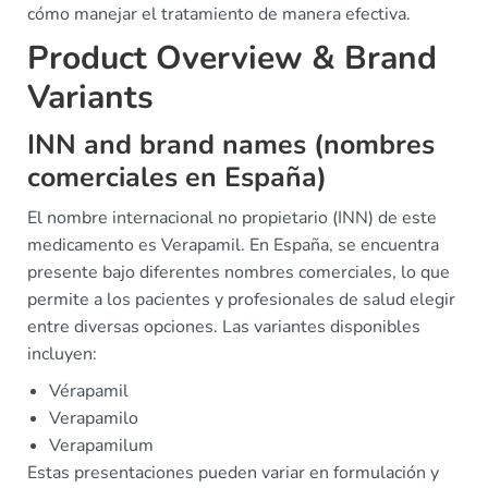
cómo manejar el tratamiento de manera efectiva.
Product Overview & Brand
Variants
INN and brand names (nombres
comerciales en España)
El nombre internacional no propietario (INN) de este
medicamento es Verapamil. En España, se encuentra
presente bajo diferentes nombres comerciales, lo que
permite a los pacientes y profesionales de salud elegir
entre diversas opciones. Las variantes disponibles
incluyen:
Vérapamil
Verapamilo
Verapamilum
Estas presentaciones pueden variar en formulación y