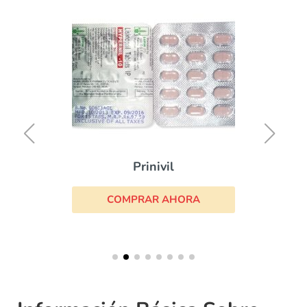
Prinivil
COMPRAR AHORA