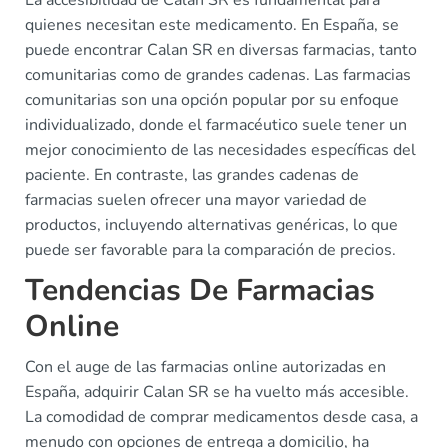
La accesibilidad de Calan SR es fundamental para
quienes necesitan este medicamento. En España, se
puede encontrar Calan SR en diversas farmacias, tanto
comunitarias como de grandes cadenas. Las farmacias
comunitarias son una opción popular por su enfoque
individualizado, donde el farmacéutico suele tener un
mejor conocimiento de las necesidades específicas del
paciente. En contraste, las grandes cadenas de
farmacias suelen ofrecer una mayor variedad de
productos, incluyendo alternativas genéricas, lo que
puede ser favorable para la comparación de precios.
Tendencias De Farmacias
Online
Con el auge de las farmacias online autorizadas en
España, adquirir Calan SR se ha vuelto más accesible.
La comodidad de comprar medicamentos desde casa, a
menudo con opciones de entrega a domicilio, ha