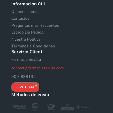
Información útil
Quienes somos
Contactos
Preguntas mas frecuentes
Estado De Pedido
Nuestra Política
Términos Y Condiciones
Servizio Clienti
Farmacia Sevilla
contact@farmaciasevilla.com
900-838132
LIVE CHAT
Métodos de envío