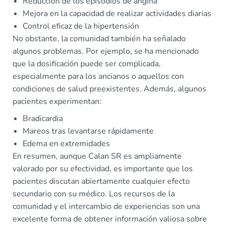
Reducción de los episodios de angina
Mejora en la capacidad de realizar actividades diarias
Control eficaz de la hipertensión
No obstante, la comunidad también ha señalado
algunos problemas. Por ejemplo, se ha mencionado
que la dosificación puede ser complicada,
especialmente para los ancianos o aquellos con
condiciones de salud preexistentes. Además, algunos
pacientes experimentan:
Bradicardia
Mareos tras levantarse rápidamente
Edema en extremidades
En resumen, aunque Calan SR es ampliamente
valorado por su efectividad, es importante que los
pacientes discutan abiertamente cualquier efecto
secundario con su médico. Los recursos de la
comunidad y el intercambio de experiencias son una
excelente forma de obtener información valiosa sobre