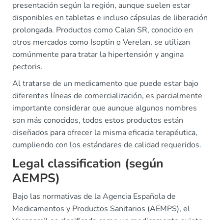
presentación según la región, aunque suelen estar
disponibles en tabletas e incluso cápsulas de liberación
prolongada. Productos como Calan SR, conocido en
otros mercados como Isoptin o Verelan, se utilizan
comúnmente para tratar la hipertensión y angina
pectoris.
Al tratarse de un medicamento que puede estar bajo
diferentes líneas de comercialización, es parcialmente
importante considerar que aunque algunos nombres
son más conocidos, todos estos productos están
diseñados para ofrecer la misma eficacia terapéutica,
cumpliendo con los estándares de calidad requeridos.
Legal classification (según
AEMPS)
Bajo las normativas de la Agencia Española de
Medicamentos y Productos Sanitarios (AEMPS), el