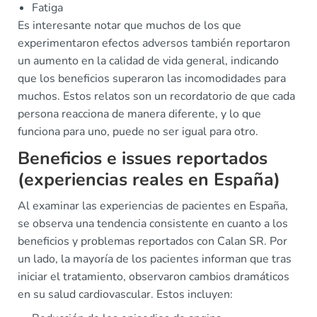
Fatiga
Es interesante notar que muchos de los que
experimentaron efectos adversos también reportaron
un aumento en la calidad de vida general, indicando
que los beneficios superaron las incomodidades para
muchos. Estos relatos son un recordatorio de que cada
persona reacciona de manera diferente, y lo que
funciona para uno, puede no ser igual para otro.
Beneficios e issues reportados
(experiencias reales en España)
Al examinar las experiencias de pacientes en España,
se observa una tendencia consistente en cuanto a los
beneficios y problemas reportados con Calan SR. Por
un lado, la mayoría de los pacientes informan que tras
iniciar el tratamiento, observaron cambios dramáticos
en su salud cardiovascular. Estos incluyen: