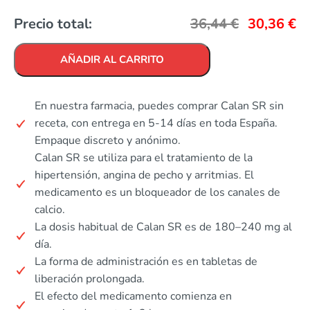
Precio total:
36,44
€
30,36
€
AÑADIR AL CARRITO
En nuestra farmacia, puedes comprar Calan SR sin
receta, con entrega en 5-14 días en toda España.
Empaque discreto y anónimo.
Calan SR se utiliza para el tratamiento de la
hipertensión, angina de pecho y arritmias. El
medicamento es un bloqueador de los canales de
calcio.
La dosis habitual de Calan SR es de 180–240 mg al
día.
La forma de administración es en tabletas de
liberación prolongada.
El efecto del medicamento comienza en