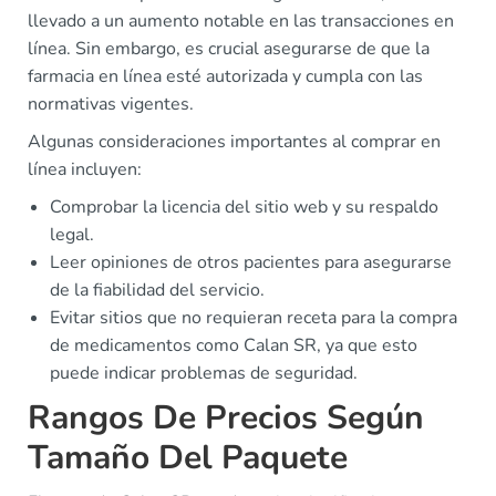
llevado a un aumento notable en las transacciones en
línea. Sin embargo, es crucial asegurarse de que la
farmacia en línea esté autorizada y cumpla con las
normativas vigentes.
Algunas consideraciones importantes al comprar en
línea incluyen:
Comprobar la licencia del sitio web y su respaldo
legal.
Leer opiniones de otros pacientes para asegurarse
de la fiabilidad del servicio.
Evitar sitios que no requieran receta para la compra
de medicamentos como Calan SR, ya que esto
puede indicar problemas de seguridad.
Rangos De Precios Según
Tamaño Del Paquete