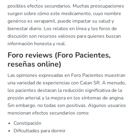
posibles efectos secundarios. Muchas preocupaciones
surgen sobre cómo este medicamento, cuyo nombre
genérico es verapamil, puede impactar su salud y
bienestar diario. Los relatos en línea y los foros de
discusión son recursos valiosos para quienes buscan
información honesta y real.
Foro reviews (Foro Pacientes,
reseñas online)
Las opiniones expresadas en Foro Pacientes muestran
una variedad de experiencias con Calan SR. A menudo,
los pacientes destacan la reducción significativa de la
presión arterial y la mejora en los síntomas de angina.
Sin embargo, no todas son positivas. Algunos usuarios
mencionan efectos secundarios como:
Constipación
Dificultades para dormir