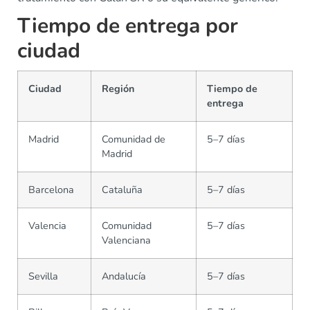
Tiempo de entrega por
ciudad
Ciudad
Región
Tiempo de
entrega
Madrid
Comunidad de
5–7 días
Madrid
Barcelona
Cataluña
5–7 días
Valencia
Comunidad
5–7 días
Valenciana
Sevilla
Andalucía
5–7 días