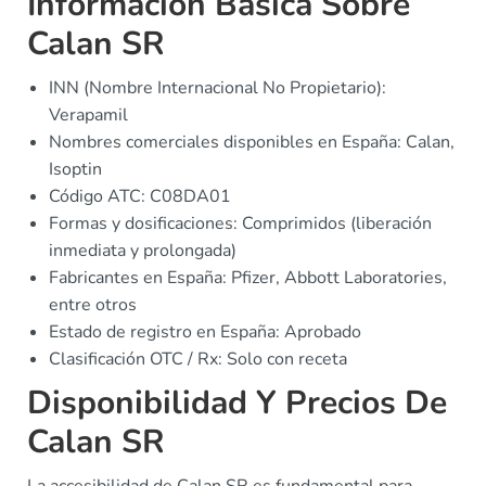
Información Básica Sobre
Calan SR
INN (Nombre Internacional No Propietario):
Verapamil
Nombres comerciales disponibles en España: Calan,
Isoptin
Código ATC: C08DA01
Formas y dosificaciones: Comprimidos (liberación
inmediata y prolongada)
Fabricantes en España: Pfizer, Abbott Laboratories,
entre otros
Estado de registro en España: Aprobado
Clasificación OTC / Rx: Solo con receta
Disponibilidad Y Precios De
Calan SR