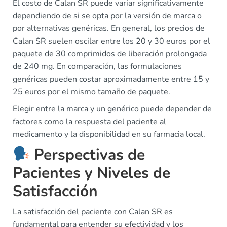
El costo de Calan SR puede variar significativamente
dependiendo de si se opta por la versión de marca o
por alternativas genéricas. En general, los precios de
Calan SR suelen oscilar entre los 20 y 30 euros por el
paquete de 30 comprimidos de liberación prolongada
de 240 mg. En comparación, las formulaciones
genéricas pueden costar aproximadamente entre 15 y
25 euros por el mismo tamaño de paquete.
Elegir entre la marca y un genérico puede depender de
factores como la respuesta del paciente al
medicamento y la disponibilidad en su farmacia local.
Perspectivas de
Pacientes y Niveles de
Satisfacción
La satisfacción del paciente con Calan SR es
fundamental para entender su efectividad y los