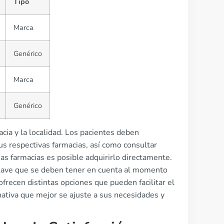
Tipo
Marca
Genérico
Marca
Genérico
cia y la localidad. Los pacientes deben
s respectivas farmacias, así como consultar
as farmacias es posible adquirirlo directamente.
 clave que se deben tener en cuenta al momento
ofrecen distintas opciones que pueden facilitar el
rnativa que mejor se ajuste a sus necesidades y