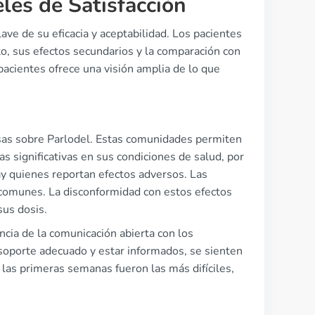
eles de Satisfacción
ave de su eficacia y aceptabilidad. Los pacientes
, sus efectos secundarios y la comparación con
pacientes ofrece una visión amplia de lo que
rsas sobre Parlodel. Estas comunidades permiten
s significativas en sus condiciones de salud, por
ay quienes reportan efectos adversos. Las
comunes. La disconformidad con estos efectos
sus dosis.
cia de la comunicación abierta con los
 soporte adecuado y estar informados, se sienten
las primeras semanas fueron las más difíciles,