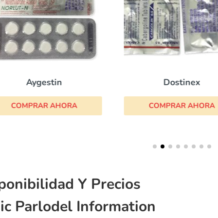
Aygestin
Dostinex
COMPRAR AHORA
COMPRAR AHORA
ponibilidad Y Precios
ic Parlodel Information