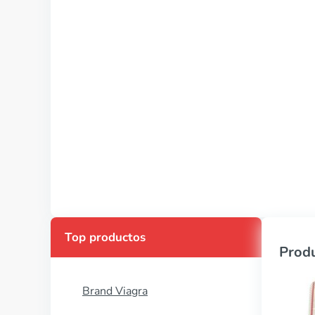
Top productos
Produ
Brand Viagra