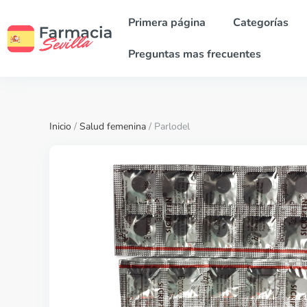
Primera página
Categorías
Preguntas mas frecuentes
Inicio
/
Salud femenina
/ Parlodel