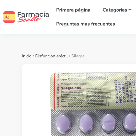
Primera página
Categorías
Preguntas mas frecuentes
Inicio
/
Disfunción eréctil
/ Silagra