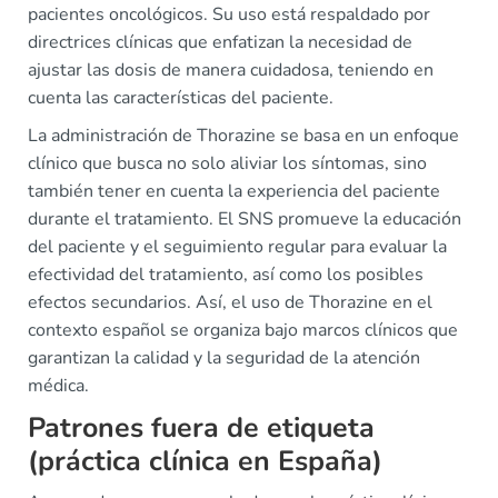
pacientes oncológicos. Su uso está respaldado por
directrices clínicas que enfatizan la necesidad de
ajustar las dosis de manera cuidadosa, teniendo en
cuenta las características del paciente.
La administración de Thorazine se basa en un enfoque
clínico que busca no solo aliviar los síntomas, sino
también tener en cuenta la experiencia del paciente
durante el tratamiento. El SNS promueve la educación
del paciente y el seguimiento regular para evaluar la
efectividad del tratamiento, así como los posibles
efectos secundarios. Así, el uso de Thorazine en el
contexto español se organiza bajo marcos clínicos que
garantizan la calidad y la seguridad de la atención
médica.
Patrones fuera de etiqueta
(práctica clínica en España)