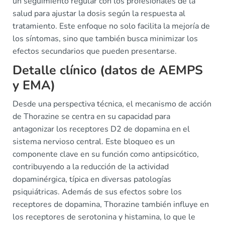
un seguimiento regular con los profesionales de la
salud para ajustar la dosis según la respuesta al
tratamiento. Este enfoque no solo facilita la mejoría de
los síntomas, sino que también busca minimizar los
efectos secundarios que pueden presentarse.
Detalle clínico (datos de AEMPS
y EMA)
Desde una perspectiva técnica, el mecanismo de acción
de Thorazine se centra en su capacidad para
antagonizar los receptores D2 de dopamina en el
sistema nervioso central. Este bloqueo es un
componente clave en su función como antipsicótico,
contribuyendo a la reducción de la actividad
dopaminérgica, típica en diversas patologías
psiquiátricas. Además de sus efectos sobre los
receptores de dopamina, Thorazine también influye en
los receptores de serotonina y histamina, lo que le