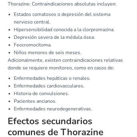
Thorazine: Contraindicaciones absolutas incluyen:
Estados comatosos o depresión del sistema
nervioso central.
Hipersensibilidad conocida a la clorpromazina.
Depresión severa de la médula ósea.
Feocromocitoma.
Niños menores de seis meses.
Adicionalmente, existen contraindicaciones relativas
donde se requiere monitoreo, como en casos de:
Enfermedades hepáticas o renales.
Enfermedades cardiovasculares.
Historia de convulsiones.
Pacientes ancianos.
Enfermedades neurodegenerativas.
Efectos secundarios
comunes de Thorazine