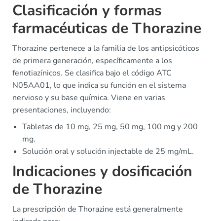
Clasificación y formas
farmacéuticas de Thorazine
Thorazine pertenece a la familia de los antipsicóticos
de primera generación, específicamente a los
fenotiazínicos. Se clasifica bajo el código ATC
N05AA01, lo que indica su función en el sistema
nervioso y su base química. Viene en varias
presentaciones, incluyendo:
Tabletas de 10 mg, 25 mg, 50 mg, 100 mg y 200
mg.
Solución oral y solución injectable de 25 mg/mL.
Indicaciones y dosificación
de Thorazine
La prescripción de Thorazine está generalmente