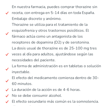
En nuestra farmacia, puedes comprar thorazine sin
receta, con entrega en 5-14 días en toda España.
Embalaje discreto y anónimo.
Thorazine se utiliza para el tratamiento de la
esquizofrenia y otros trastornos psicóticos. El
fármaco actúa como un antagonista de los
receptores de dopamina (D2) y de serotonina.
La dosis usual de thorazine es de 25-100 mg tres
veces al día para adultos, ajustándose según las
necesidades del paciente.
La forma de administración es en tabletas o solución
inyectable.
El efecto del medicamento comienza dentro de 30-
60 minutos.
La duración de la acción es de 4-6 horas.
No se debe consumir alcohol.
El efecto secundario más común es la somnolencia.