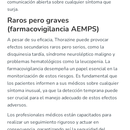
comunicación abierta sobre cualquier síntoma que
surja.
Raros pero graves
(farmacovigilancia AEMPS)
A pesar de su eficacia, Thorazine puede provocar
efectos secundarios raros pero serios, como la
disquinesia tardía, síndrome neuroléptico maligno y
problemas hematológicos como la leucopenia. La
farmacovigilancia desempeña un papel esencial en la
monitorización de estos riesgos. Es fundamental que
los pacientes informen a sus médicos sobre cualquier
síntoma inusual, ya que la detección temprana puede
ser crucial para el manejo adecuado de estos efectos
adversos.
Los profesionales médicos están capacitados para
realizar un seguimiento riguroso y actuar en
consecuencia, garantizando así la seguridad del