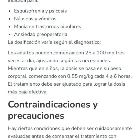
indicada para:
Esquizofrenia y psicosis
Náuseas y vómitos
Manía en trastornos bipolares
Ansiedad preoperatoria
La dosificación varía según el diagnóstico:
Los adultos pueden comenzar con 25 a 100 mg tres
veces al día, ajustando según las necesidades.
Mientras que en niños, la dosis se basa en su peso
corporal, comenzando con 0.55 mg/kg cada 4 a 6 horas.
El tratamiento debe ser ajustado para lograr la dosis
más baja efectiva.
Contraindicaciones y
precauciones
Hay ciertas condiciones que deben ser cuidadosamente
evaluadas antes de comenzar el tratamiento con