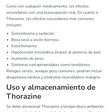
Como con cualquier medicamento, los efectos
secundarios son una preocupación real. En cuanto a
Thorazine, los efectos secundarios más comunes
incluyen:
Somnolencia y sedación.
Boca seca y visión borrosa.
Estreñimiento.
Hipotensión ortostática (mareo al ponerse de pie).
Aumento de peso.
Síntomas extrapiramidales como temblores.
Riesgos serios, aunque poco comunes, podrían incluir
disquinesia tardiva y síndrome neuroléptico maligno.
Uso y almacenamiento de
Thorazine
Se debe almacenar Thorazine a temperatura ambiente,