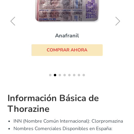
Topiramato
COMPRAR AHORA
Información Básica de
Thorazine
INN (Nombre Común Internacional): Clorpromazina
Nombres Comerciales Disponibles en España: