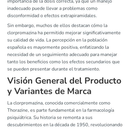
importancia de la dosis correcta, ya que un manejo
inadecuado puede llevar a problemas como
disconformidad o efectos extrapiramidales.
Sin embargo, muchos de ellos destacan cómo la
clorpromazina ha permitido mejorar significativamente
su calidad de vida. La percepción en la población
española es mayormente positiva, enfatizando la
necesidad de un seguimiento adecuado para manejar
tanto los beneficios como los efectos secundarios que
se pueden presentar durante el tratamiento.
Visión General del Producto
y Variantes de Marca
La clorpromazina, conocida comercialmente como
Thorazine, es parte fundamental en la farmacología
psiquiátrica. Su historia se remonta a sus
descubrimientos en la década de 1950, revolucionando