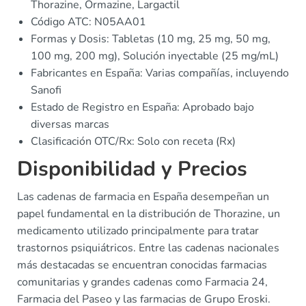
Thorazine, Ormazine, Largactil
Código ATC: N05AA01
Formas y Dosis: Tabletas (10 mg, 25 mg, 50 mg,
100 mg, 200 mg), Solución inyectable (25 mg/mL)
Fabricantes en España: Varias compañías, incluyendo
Sanofi
Estado de Registro en España: Aprobado bajo
diversas marcas
Clasificación OTC/Rx: Solo con receta (Rx)
Disponibilidad y Precios
Las cadenas de farmacia en España desempeñan un
papel fundamental en la distribución de Thorazine, un
medicamento utilizado principalmente para tratar
trastornos psiquiátricos. Entre las cadenas nacionales
más destacadas se encuentran conocidas farmacias
comunitarias y grandes cadenas como Farmacia 24,
Farmacia del Paseo y las farmacias de Grupo Eroski.