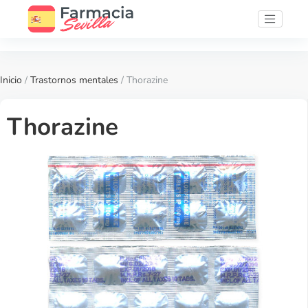
Inicio
/
Trastornos mentales
/ Thorazine
Thorazine