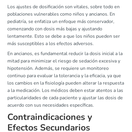
Los ajustes de dosificación son vitales, sobre todo en
poblaciones vulnerables como niños y ancianos. En
pediatría, se enfatiza un enfoque más conservador,
comenzando con dosis más bajas y ajustando
lentamente. Esto se debe a que los niños pueden ser
más susceptibles a los efectos adversos.
En ancianos, es fundamental reducir la dosis inicial a la
mitad para minimizar el riesgo de sedación excesiva y
hipotensión. Además, se requiere un monitoreo
continuo para evaluar la tolerancia y la eficacia, ya que
los cambios en la fisiología pueden alterar la respuesta
a la medicación. Los médicos deben estar atentos a las
particularidades de cada paciente y ajustar las dosis de
acuerdo con sus necesidades específicas.
Contraindicaciones y
Efectos Secundarios