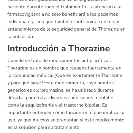
paciente durante todo el tratamiento. La atención a la
farmacovigilancia no solo beneficiará a los pacientes
individuales, sino que también contribuirá a un mejor
entendimiento de la seguridad general de Thorazine en
la población.
Introducción a Thorazine
Cuando se trata de medicamentos antipsicóticos,
Thorazine es un nombre que resuena fuertemente en
la comunidad médica. ¿Qué es exactamente Thorazine
y para qué sirve? Este medicamento, cuyo nombre
genérico es clorpromazina, se ha utilizado durante
décadas para tratar diversas condiciones mentales
como la esquizofrenia y el trastorno bipolar. Es
importante entender cómo funciona y lo que implica su
uso, ya que muchos se preguntan si este medicamento
es la solución para su tratamiento.