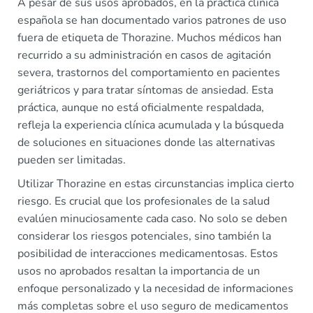
A pesar de sus usos aprobados, en la práctica clínica
española se han documentado varios patrones de uso
fuera de etiqueta de Thorazine. Muchos médicos han
recurrido a su administración en casos de agitación
severa, trastornos del comportamiento en pacientes
geriátricos y para tratar síntomas de ansiedad. Esta
práctica, aunque no está oficialmente respaldada,
refleja la experiencia clínica acumulada y la búsqueda
de soluciones en situaciones donde las alternativas
pueden ser limitadas.
Utilizar Thorazine en estas circunstancias implica cierto
riesgo. Es crucial que los profesionales de la salud
evalúen minuciosamente cada caso. No solo se deben
considerar los riesgos potenciales, sino también la
posibilidad de interacciones medicamentosas. Estos
usos no aprobados resaltan la importancia de un
enfoque personalizado y la necesidad de informaciones
más completas sobre el uso seguro de medicamentos