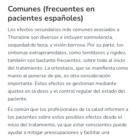
Comunes (frecuentes en
pacientes españoles)
Los efectos secundarios más comunes asociados a
Thorazine son diversos e incluyen somnolencia,
sequedad de boca, y visión borrosa. Por su parte, los
síntomas extrapiramidales, como temblores y rigidez,
también son bastante frecuentes, sobre todo al inicio
del tratamiento. La ortostasis, que se manifiesta como
mareo al ponerse de pie, es otra consideración
importante. Estos efectos se gestionan mediante
ajustes en la dosis y el control regular del estado del
paciente.
Es común que los profesionales de la salud informen a
los pacientes sobre estos posibles efectos desde el
inicio del tratamiento, ya que estar conscientes puede
ayudar a mitigar preocupaciones y facilitar una