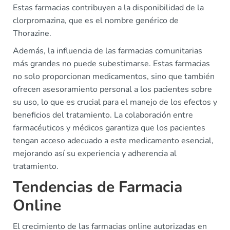
Estas farmacias contribuyen a la disponibilidad de la
clorpromazina, que es el nombre genérico de
Thorazine.
Además, la influencia de las farmacias comunitarias
más grandes no puede subestimarse. Estas farmacias
no solo proporcionan medicamentos, sino que también
ofrecen asesoramiento personal a los pacientes sobre
su uso, lo que es crucial para el manejo de los efectos y
beneficios del tratamiento. La colaboración entre
farmacéuticos y médicos garantiza que los pacientes
tengan acceso adecuado a este medicamento esencial,
mejorando así su experiencia y adherencia al
tratamiento.
Tendencias de Farmacia
Online
El crecimiento de las farmacias online autorizadas en