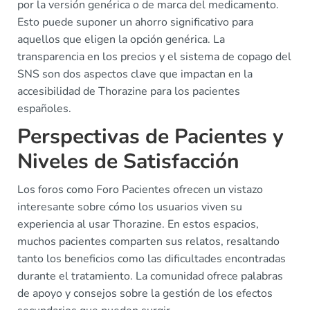
por la versión genérica o de marca del medicamento.
Esto puede suponer un ahorro significativo para
aquellos que eligen la opción genérica. La
transparencia en los precios y el sistema de copago del
SNS son dos aspectos clave que impactan en la
accesibilidad de Thorazine para los pacientes
españoles.
Perspectivas de Pacientes y
Niveles de Satisfacción
Los foros como Foro Pacientes ofrecen un vistazo
interesante sobre cómo los usuarios viven su
experiencia al usar Thorazine. En estos espacios,
muchos pacientes comparten sus relatos, resaltando
tanto los beneficios como las dificultades encontradas
durante el tratamiento. La comunidad ofrece palabras
de apoyo y consejos sobre la gestión de los efectos