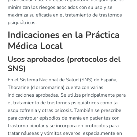
minimizan los riesgos asociados con su uso y se
maximiza su eficacia en el tratamiento de trastornos
psiquiátricos.
Indicaciones en la Práctica
Médica Local
Usos aprobados (protocolos del
SNS)
En el Sistema Nacional de Salud (SNS) de España,
Thorazine (clorpromazina) cuenta con varias
indicaciones aprobadas. Se utiliza principalmente para
el tratamiento de trastornos psiquiátricos como la
esquizofrenia y otras psicosis. También se prescribe
para controlar episodios de manía en pacientes con
trastorno bipolar y se incorpora en protocolos para
tratar náuseas y vómitos severos, especialmente en