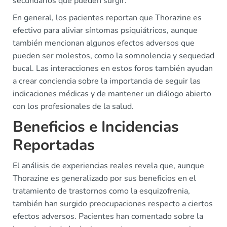
secundarios que pueden surgir.
En general, los pacientes reportan que Thorazine es
efectivo para aliviar síntomas psiquiátricos, aunque
también mencionan algunos efectos adversos que
pueden ser molestos, como la somnolencia y sequedad
bucal. Las interacciones en estos foros también ayudan
a crear conciencia sobre la importancia de seguir las
indicaciones médicas y de mantener un diálogo abierto
con los profesionales de la salud.
Beneficios e Incidencias
Reportadas
El análisis de experiencias reales revela que, aunque
Thorazine es generalizado por sus beneficios en el
tratamiento de trastornos como la esquizofrenia,
también han surgido preocupaciones respecto a ciertos
efectos adversos. Pacientes han comentado sobre la