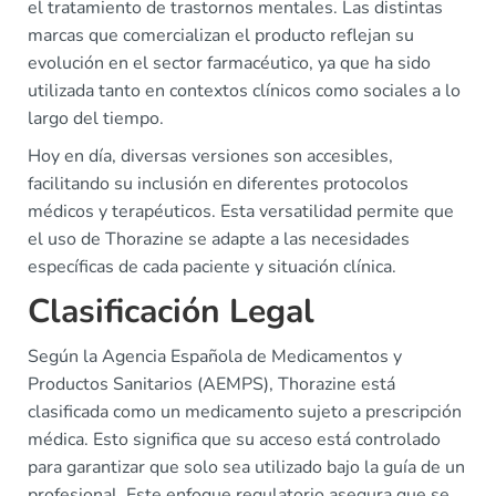
el tratamiento de trastornos mentales. Las distintas
marcas que comercializan el producto reflejan su
evolución en el sector farmacéutico, ya que ha sido
utilizada tanto en contextos clínicos como sociales a lo
largo del tiempo.
Hoy en día, diversas versiones son accesibles,
facilitando su inclusión en diferentes protocolos
médicos y terapéuticos. Esta versatilidad permite que
el uso de Thorazine se adapte a las necesidades
específicas de cada paciente y situación clínica.
Clasificación Legal
Según la Agencia Española de Medicamentos y
Productos Sanitarios (AEMPS), Thorazine está
clasificada como un medicamento sujeto a prescripción
médica. Esto significa que su acceso está controlado
para garantizar que solo sea utilizado bajo la guía de un
profesional. Este enfoque regulatorio asegura que se