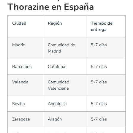
Thorazine en España
Ciudad
Región
Tiempo de
entrega
Madrid
Comunidad de
5-7 días
Madrid
Barcelona
Cataluña
5-7 días
Valencia
Comunidad
5-7 días
Valenciana
Sevilla
Andalucía
5-7 días
Zaragoza
Aragón
5-7 días