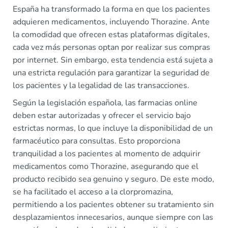
España ha transformado la forma en que los pacientes
adquieren medicamentos, incluyendo Thorazine. Ante
la comodidad que ofrecen estas plataformas digitales,
cada vez más personas optan por realizar sus compras
por internet. Sin embargo, esta tendencia está sujeta a
una estricta regulación para garantizar la seguridad de
los pacientes y la legalidad de las transacciones.
Según la legislación española, las farmacias online
deben estar autorizadas y ofrecer el servicio bajo
estrictas normas, lo que incluye la disponibilidad de un
farmacéutico para consultas. Esto proporciona
tranquilidad a los pacientes al momento de adquirir
medicamentos como Thorazine, asegurando que el
producto recibido sea genuino y seguro. De este modo,
se ha facilitado el acceso a la clorpromazina,
permitiendo a los pacientes obtener su tratamiento sin
desplazamientos innecesarios, aunque siempre con las