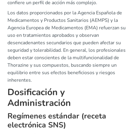
confiere un perfil de acción más complejo.
Los datos proporcionados por la Agencia Española de
Medicamentos y Productos Sanitarios (AEMPS) y la
Agencia Europea de Medicamentos (EMA) refuerzan su
uso en tratamientos aprobados y observan
desencadenantes secundarios que pueden afectar su
seguridad y tolerabilidad. En general, los profesionales
deben estar conscientes de la multifuncionalidad de
Thorazine y sus compuestos, buscando siempre un
equilibrio entre sus efectos beneficiosos y riesgos
inherentes.
Dosificación y
Administración
Regímenes estándar (receta
electrónica SNS)