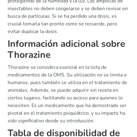
protegiendo de la humedad y la luz. Las ampollas de
inyectables no deben congelarse y se deben revisar en
busca de partículas. Si se ha perdido una dosis, es
crucial tomarla tan pronto como se recuerde, pero
evitar duplicar la dosis.
Información adicional sobre
Thorazine
Thorazine se considera esencial en la lista de
medicamentos de la OMS. Su utilización no se limita a
humanos, pues también se utiliza en el tratamiento de
animales. Además, se puede adquirir sin receta en
ciertos lugares, facilitando su acceso para quienes lo
necesiten. Es un medicamento que ha demostrado ser
pivotal en el tratamiento psiquiátrico, y su impacto ha
sido significativo desde su introducción.
Tabla de disponibilidad de