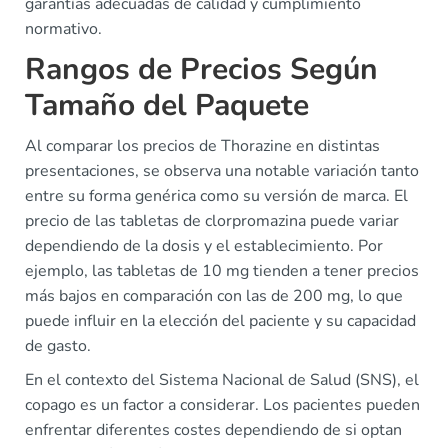
garantías adecuadas de calidad y cumplimiento
normativo.
Rangos de Precios Según
Tamaño del Paquete
Al comparar los precios de Thorazine en distintas
presentaciones, se observa una notable variación tanto
entre su forma genérica como su versión de marca. El
precio de las tabletas de clorpromazina puede variar
dependiendo de la dosis y el establecimiento. Por
ejemplo, las tabletas de 10 mg tienden a tener precios
más bajos en comparación con las de 200 mg, lo que
puede influir en la elección del paciente y su capacidad
de gasto.
En el contexto del Sistema Nacional de Salud (SNS), el
copago es un factor a considerar. Los pacientes pueden
enfrentar diferentes costes dependiendo de si optan