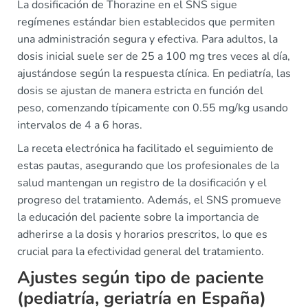
La dosificación de Thorazine en el SNS sigue
regímenes estándar bien establecidos que permiten
una administración segura y efectiva. Para adultos, la
dosis inicial suele ser de 25 a 100 mg tres veces al día,
ajustándose según la respuesta clínica. En pediatría, las
dosis se ajustan de manera estricta en función del
peso, comenzando típicamente con 0.55 mg/kg usando
intervalos de 4 a 6 horas.
La receta electrónica ha facilitado el seguimiento de
estas pautas, asegurando que los profesionales de la
salud mantengan un registro de la dosificación y el
progreso del tratamiento. Además, el SNS promueve
la educación del paciente sobre la importancia de
adherirse a la dosis y horarios prescritos, lo que es
crucial para la efectividad general del tratamiento.
Ajustes según tipo de paciente
(pediatría, geriatría en España)