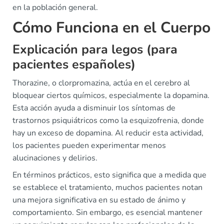
en la población general.
Cómo Funciona en el Cuerpo
Explicación para legos (para
pacientes españoles)
Thorazine, o clorpromazina, actúa en el cerebro al
bloquear ciertos químicos, especialmente la dopamina.
Esta acción ayuda a disminuir los síntomas de
trastornos psiquiátricos como la esquizofrenia, donde
hay un exceso de dopamina. Al reducir esta actividad,
los pacientes pueden experimentar menos
alucinaciones y delirios.
En términos prácticos, esto significa que a medida que
se establece el tratamiento, muchos pacientes notan
una mejora significativa en su estado de ánimo y
comportamiento. Sin embargo, es esencial mantener