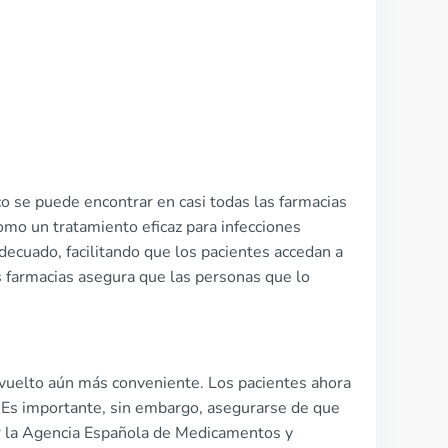
ico se puede encontrar en casi todas las farmacias
omo un tratamiento eficaz para infecciones
ecuado, facilitando que los pacientes accedan a
 farmacias asegura que las personas que lo
a vuelto aún más conveniente. Los pacientes ahora
 Es importante, sin embargo, asegurarse de que
or la Agencia Española de Medicamentos y