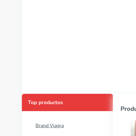
Top productos
Produ
Brand Viagra