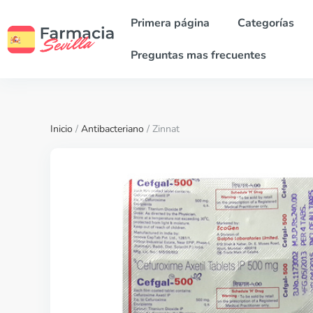
Primera página
Categorías
Preguntas mas frecuentes
Inicio
/
Antibacteriano
/ Zinnat