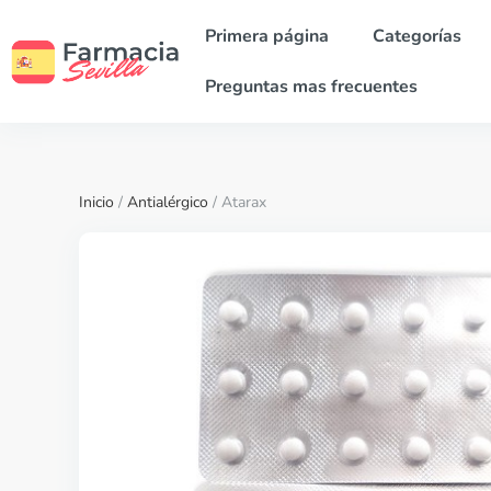
Primera página
Categorías
Preguntas mas frecuentes
Inicio
/
Antialérgico
/ Atarax