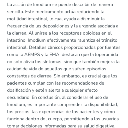
La acción de Imodium se puede describir de manera
sencilla. Este medicamento actúa reduciendo la
motilidad intestinal, lo cual ayuda a disminuir la
frecuencia de las deposiciones y la urgencia asociada a
la diarrea. Al unirse a los receptores opioides en el
intestino, Imodium efectivamente ralentiza el tránsito
intestinal. Detalles clínicos proporcionados por fuentes
como la AEMPS y la EMA, destacan que la loperamida
no solo alivia los síntomas, sino que también mejora la
calidad de vida de aquellos que sufren episodios
constantes de diarrea. Sin embargo, es crucial que los
pacientes cumplan con las recomendaciones de
dosificación y estén alerta a cualquier efecto
secundario. En conclusión, al considerar el uso de
Imodium, es importante comprender la disponibilidad,
los precios, las experiencias de los pacientes y cómo
funciona dentro del cuerpo, permitiendo a los usuarios
tomar decisiones informadas para su salud digestiva.