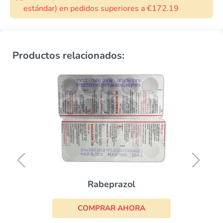
estándar) en pedidos superiores a €172.19
Productos relacionados:
Rabeprazol
COMPRAR AHORA