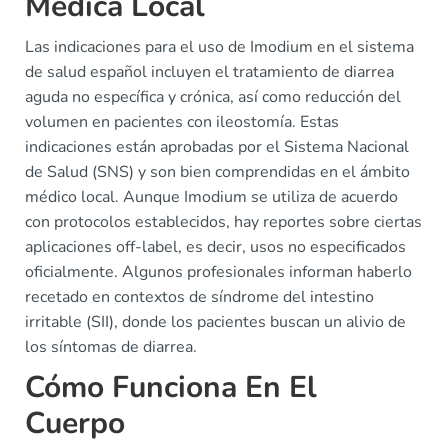
Médica Local
Las indicaciones para el uso de Imodium en el sistema
de salud español incluyen el tratamiento de diarrea
aguda no específica y crónica, así como reducción del
volumen en pacientes con ileostomía. Estas
indicaciones están aprobadas por el Sistema Nacional
de Salud (SNS) y son bien comprendidas en el ámbito
médico local. Aunque Imodium se utiliza de acuerdo
con protocolos establecidos, hay reportes sobre ciertas
aplicaciones off-label, es decir, usos no especificados
oficialmente. Algunos profesionales informan haberlo
recetado en contextos de síndrome del intestino
irritable (SII), donde los pacientes buscan un alivio de
los síntomas de diarrea.
Cómo Funciona En El
Cuerpo