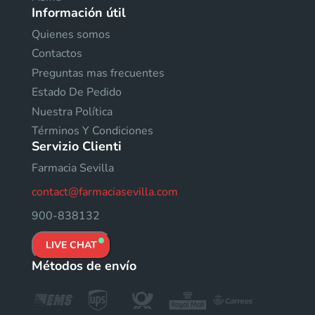
Información útil
Quienes somos
Contactos
Preguntas mas frecuentes
Estado De Pedido
Nuestra Política
Términos Y Condiciones
Servizio Clienti
Farmacia Sevilla
contact@farmaciasevilla.com
900-838132
LIVE CHAT
Métodos de envío