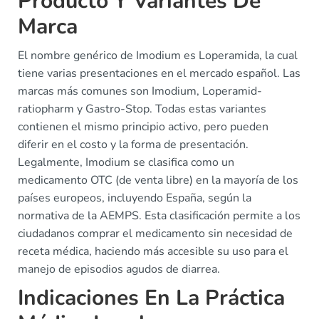
Producto Y Variantes De
Marca
El nombre genérico de Imodium es Loperamida, la cual
tiene varias presentaciones en el mercado español. Las
marcas más comunes son Imodium, Loperamid-
ratiopharm y Gastro-Stop. Todas estas variantes
contienen el mismo principio activo, pero pueden
diferir en el costo y la forma de presentación.
Legalmente, Imodium se clasifica como un
medicamento OTC (de venta libre) en la mayoría de los
países europeos, incluyendo España, según la
normativa de la AEMPS. Esta clasificación permite a los
ciudadanos comprar el medicamento sin necesidad de
receta médica, haciendo más accesible su uso para el
manejo de episodios agudos de diarrea.
Indicaciones En La Práctica