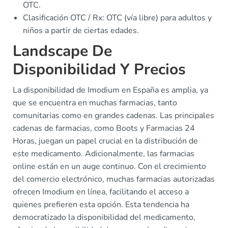
OTC.
Clasificación OTC / Rx: OTC (vía libre) para adultos y
niños a partir de ciertas edades.
Landscape De
Disponibilidad Y Precios
La disponibilidad de Imodium en España es amplia, ya
que se encuentra en muchas farmacias, tanto
comunitarias como en grandes cadenas. Las principales
cadenas de farmacias, como Boots y Farmacias 24
Horas, juegan un papel crucial en la distribución de
este medicamento. Adicionalmente, las farmacias
online están en un auge continuo. Con el crecimiento
del comercio electrónico, muchas farmacias autorizadas
ofrecen Imodium en línea, facilitando el acceso a
quienes prefieren esta opción. Esta tendencia ha
democratizado la disponibilidad del medicamento,