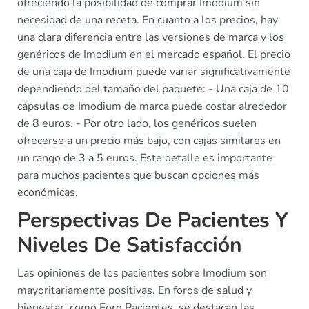
ofreciendo la posibilidad de comprar Imodium sin
necesidad de una receta. En cuanto a los precios, hay
una clara diferencia entre las versiones de marca y los
genéricos de Imodium en el mercado español. El precio
de una caja de Imodium puede variar significativamente
dependiendo del tamaño del paquete: - Una caja de 10
cápsulas de Imodium de marca puede costar alrededor
de 8 euros. - Por otro lado, los genéricos suelen
ofrecerse a un precio más bajo, con cajas similares en
un rango de 3 a 5 euros. Este detalle es importante
para muchos pacientes que buscan opciones más
económicas.
Perspectivas De Pacientes Y
Niveles De Satisfacción
Las opiniones de los pacientes sobre Imodium son
mayoritariamente positivas. En foros de salud y
bienestar, como Foro Pacientes, se destacan las