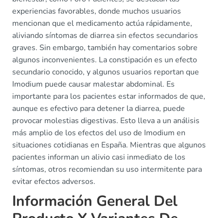
experiencias favorables, donde muchos usuarios
mencionan que el medicamento actúa rápidamente,
aliviando síntomas de diarrea sin efectos secundarios
graves. Sin embargo, también hay comentarios sobre
algunos inconvenientes. La constipación es un efecto
secundario conocido, y algunos usuarios reportan que
Imodium puede causar malestar abdominal. Es
importante para los pacientes estar informados de que,
aunque es efectivo para detener la diarrea, puede
provocar molestias digestivas. Esto lleva a un análisis
más amplio de los efectos del uso de Imodium en
situaciones cotidianas en España. Mientras que algunos
pacientes informan un alivio casi inmediato de los
síntomas, otros recomiendan su uso intermitente para
evitar efectos adversos.
Información General Del