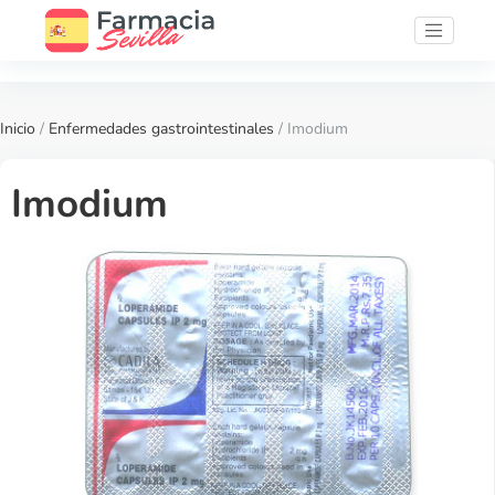
Inicio
/
Enfermedades gastrointestinales
/ Imodium
Imodium