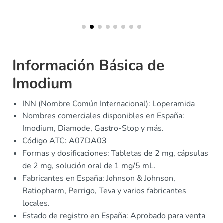
Información Básica de
Imodium
INN (Nombre Común Internacional): Loperamida
Nombres comerciales disponibles en España:
Imodium, Diamode, Gastro-Stop y más.
Código ATC: A07DA03
Formas y dosificaciones: Tabletas de 2 mg, cápsulas
de 2 mg, solución oral de 1 mg/5 mL.
Fabricantes en España: Johnson & Johnson,
Ratiopharm, Perrigo, Teva y varios fabricantes
locales.
Estado de registro en España: Aprobado para venta