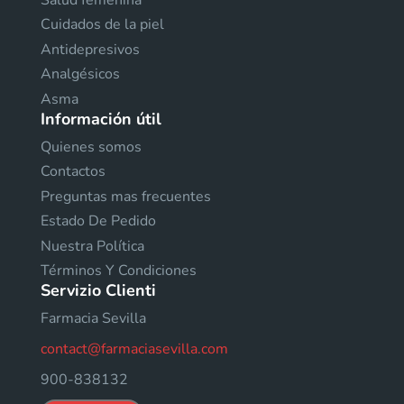
Cuidados de la piel
Antidepresivos
Analgésicos
Asma
Información útil
Quienes somos
Contactos
Preguntas mas frecuentes
Estado De Pedido
Nuestra Política
Términos Y Condiciones
Servizio Clienti
Farmacia Sevilla
contact@farmaciasevilla.com
900-838132