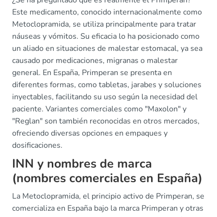
¿Se ha preguntado qué es realmente el Primperan?
Este medicamento, conocido internacionalmente como
Metoclopramida, se utiliza principalmente para tratar
náuseas y vómitos. Su eficacia lo ha posicionado como
un aliado en situaciones de malestar estomacal, ya sea
causado por medicaciones, migranas o malestar
general. En España, Primperan se presenta en
diferentes formas, como tabletas, jarabes y soluciones
inyectables, facilitando su uso según la necesidad del
paciente. Variantes comerciales como "Maxolon" y
"Reglan" son también reconocidas en otros mercados,
ofreciendo diversas opciones en empaques y
dosificaciones.
INN y nombres de marca
(nombres comerciales en España)
La Metoclopramida, el principio activo de Primperan, se
comercializa en España bajo la marca Primperan y otras