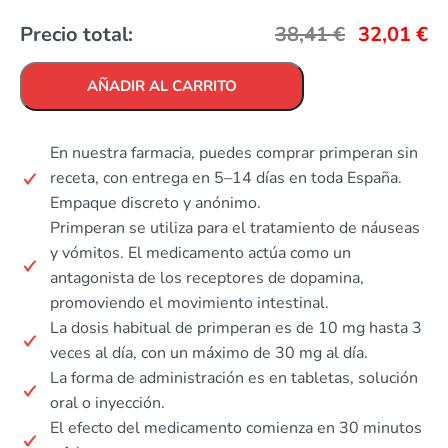
Precio total:
38,41
€
32,01
€
AÑADIR AL CARRITO
En nuestra farmacia, puedes comprar primperan sin
receta, con entrega en 5–14 días en toda España.
Empaque discreto y anónimo.
Primperan se utiliza para el tratamiento de náuseas
y vómitos. El medicamento actúa como un
antagonista de los receptores de dopamina,
promoviendo el movimiento intestinal.
La dosis habitual de primperan es de 10 mg hasta 3
veces al día, con un máximo de 30 mg al día.
La forma de administración es en tabletas, solución
oral o inyección.
El efecto del medicamento comienza en 30 minutos