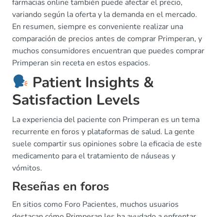
farmacias online también puede afectar el precio,
variando según la oferta y la demanda en el mercado.
En resumen, siempre es conveniente realizar una
comparación de precios antes de comprar Primperan, y
muchos consumidores encuentran que puedes comprar
Primperan sin receta en estos espacios.
Patient Insights &
Satisfaction Levels
La experiencia del paciente con Primperan es un tema
recurrente en foros y plataformas de salud. La gente
suele compartir sus opiniones sobre la eficacia de este
medicamento para el tratamiento de náuseas y
vómitos.
Reseñas en foros
En sitios como Foro Pacientes, muchos usuarios
destacan cómo Primperan les ha ayudado a enfrentar