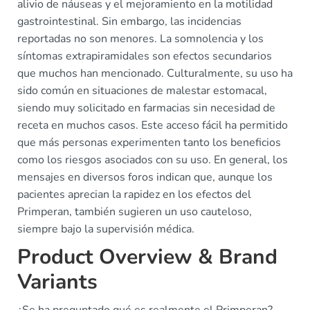
alivio de náuseas y el mejoramiento en la motilidad
gastrointestinal. Sin embargo, las incidencias
reportadas no son menores. La somnolencia y los
síntomas extrapiramidales son efectos secundarios
que muchos han mencionado. Culturalmente, su uso ha
sido común en situaciones de malestar estomacal,
siendo muy solicitado en farmacias sin necesidad de
receta en muchos casos. Este acceso fácil ha permitido
que más personas experimenten tanto los beneficios
como los riesgos asociados con su uso. En general, los
mensajes en diversos foros indican que, aunque los
pacientes aprecian la rapidez en los efectos del
Primperan, también sugieren un uso cauteloso,
siempre bajo la supervisión médica.
Product Overview & Brand
Variants