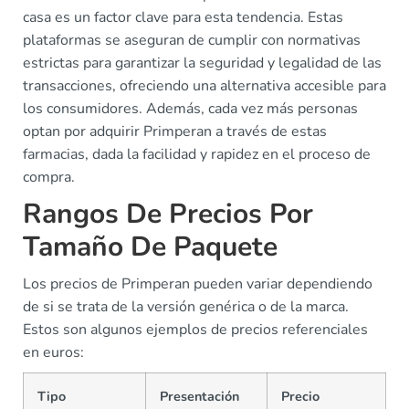
casa es un factor clave para esta tendencia. Estas
plataformas se aseguran de cumplir con normativas
estrictas para garantizar la seguridad y legalidad de las
transacciones, ofreciendo una alternativa accesible para
los consumidores. Además, cada vez más personas
optan por adquirir Primperan a través de estas
farmacias, dada la facilidad y rapidez en el proceso de
compra.
Rangos De Precios Por
Tamaño De Paquete
Los precios de Primperan pueden variar dependiendo
de si se trata de la versión genérica o de la marca.
Estos son algunos ejemplos de precios referenciales
en euros:
Tipo
Presentación
Precio