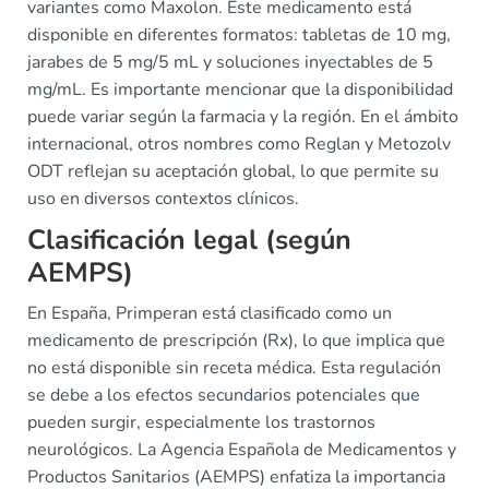
variantes como Maxolon. Este medicamento está
disponible en diferentes formatos: tabletas de 10 mg,
jarabes de 5 mg/5 mL y soluciones inyectables de 5
mg/mL. Es importante mencionar que la disponibilidad
puede variar según la farmacia y la región. En el ámbito
internacional, otros nombres como Reglan y Metozolv
ODT reflejan su aceptación global, lo que permite su
uso en diversos contextos clínicos.
Clasificación legal (según
AEMPS)
En España, Primperan está clasificado como un
medicamento de prescripción (Rx), lo que implica que
no está disponible sin receta médica. Esta regulación
se debe a los efectos secundarios potenciales que
pueden surgir, especialmente los trastornos
neurológicos. La Agencia Española de Medicamentos y
Productos Sanitarios (AEMPS) enfatiza la importancia