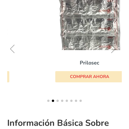
Prilosec
COMPRAR AHORA
Información Básica Sobre