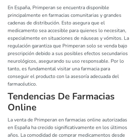
En España, Primperan se encuentra disponible
principalmente en farmacias comunitarias y grandes
cadenas de distribución. Esto asegura que el
medicamento sea accesible para quienes lo necesitan,
especialmente en situaciones de náuseas y vómitos. La
regulación garantiza que Primperan solo se venda bajo
prescripción debido a sus posibles efectos secundarios
neurológicos, asegurando su uso responsable. Por lo
tanto, es fundamental visitar una farmacia para
conseguir el producto con la asesoría adecuada del
farmacéutico.
Tendencias De Farmacias
Online
La venta de Primperan en farmacias online autorizadas
en España ha crecido significativamente en los últimos
años. La comodidad de comprar medicamentos desde