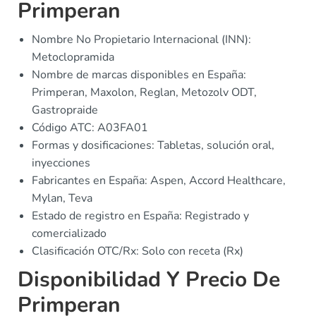
Primperan
Nombre No Propietario Internacional (INN):
Metoclopramida
Nombre de marcas disponibles en España:
Primperan, Maxolon, Reglan, Metozolv ODT,
Gastropraide
Código ATC: A03FA01
Formas y dosificaciones: Tabletas, solución oral,
inyecciones
Fabricantes en España: Aspen, Accord Healthcare,
Mylan, Teva
Estado de registro en España: Registrado y
comercializado
Clasificación OTC/Rx: Solo con receta (Rx)
Disponibilidad Y Precio De
Primperan