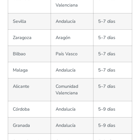
Valenciana
Sevilla
Andalucía
5–7 días
Zaragoza
Aragón
5–7 días
Bilbao
País Vasco
5–7 días
Malaga
Andalucía
5–7 días
Alicante
Comunidad
5–7 días
Valenciana
Córdoba
Andalucía
5–9 días
Granada
Andalucía
5–9 días