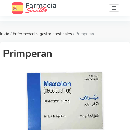
Inicio
/
Enfermedades gastrointestinales
/ Primperan
Primperan