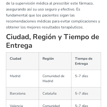
de la supervisión médica al prescribir este fármaco,
asegurando así su uso seguro y efectivo. Es
fundamental que los pacientes sigan las
recomendaciones médicas para evitar complicaciones y
obtener los mejores resultados terapéuticos.
Ciudad, Región y Tiempo de
Entrega
Ciudad
Región
Tiempo de
Entrega
Madrid
Comunidad de
5–7 días
Madrid
Barcelona
Cataluña
5–7 días
Valencia
Comunidad
5–7 días