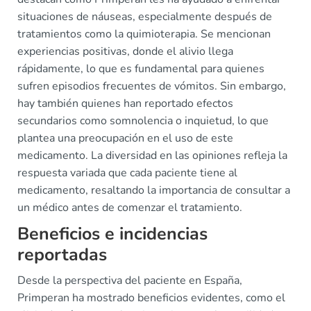
situaciones de náuseas, especialmente después de
tratamientos como la quimioterapia. Se mencionan
experiencias positivas, donde el alivio llega
rápidamente, lo que es fundamental para quienes
sufren episodios frecuentes de vómitos. Sin embargo,
hay también quienes han reportado efectos
secundarios como somnolencia o inquietud, lo que
plantea una preocupación en el uso de este
medicamento. La diversidad en las opiniones refleja la
respuesta variada que cada paciente tiene al
medicamento, resaltando la importancia de consultar a
un médico antes de comenzar el tratamiento.
Beneficios e incidencias
reportadas
Desde la perspectiva del paciente en España,
Primperan ha mostrado beneficios evidentes, como el