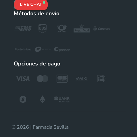
LIVE CHAT
Métodos de envío
Opciones de pago
© 2026 | Farmacia Sevilla