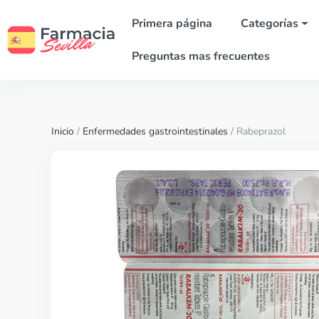
Primera página
Categorías
Preguntas mas frecuentes
Inicio
/
Enfermedades gastrointestinales
/ Rabeprazol