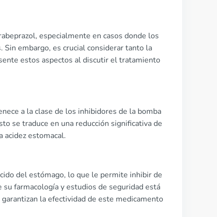
de rabeprazol, especialmente en casos donde los
Sin embargo, es crucial considerar tanto la
sente estos aspectos al discutir el tratamiento
nece a la clase de los inhibidores de la bomba
to se traduce en una reducción significativa de
la acidez estomacal.
cido del estómago, lo que le permite inhibir de
re su farmacología y estudios de seguridad está
 garantizan la efectividad de este medicamento