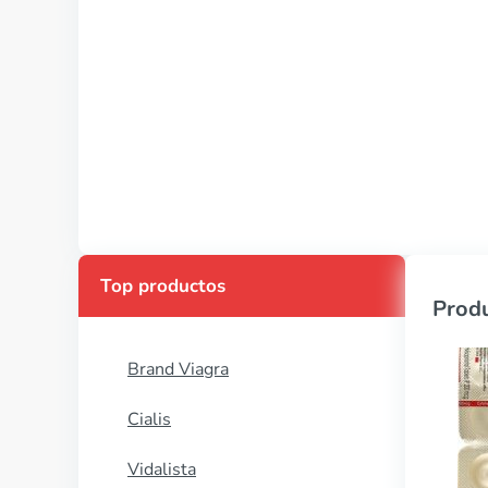
Top productos
Produ
Brand Viagra
Cialis
Vidalista