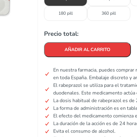
180 pill
360 pill
Precio total:
AÑADIR AL CARRITO
En nuestra farmacia, puedes comprar r
en toda España. Embalaje discreto y 
El rabeprazol se utiliza para el trata
duodenales. Este medicamento actúa 
La dosis habitual de rabeprazol es de 
La forma de administración es en table
El efecto del medicamento comienza 
La duración de la acción es de 24 hora
Evita el consumo de alcohol.