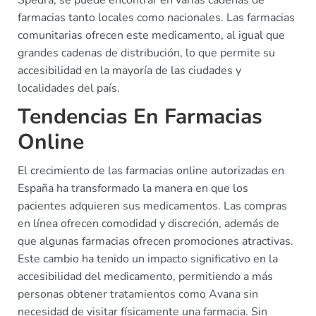
Spedra, se puede encontrar en varias cadenas de
farmacias tanto locales como nacionales. Las farmacias
comunitarias ofrecen este medicamento, al igual que
grandes cadenas de distribución, lo que permite su
accesibilidad en la mayoría de las ciudades y
localidades del país.
Tendencias En Farmacias
Online
El crecimiento de las farmacias online autorizadas en
España ha transformado la manera en que los
pacientes adquieren sus medicamentos. Las compras
en línea ofrecen comodidad y discreción, además de
que algunas farmacias ofrecen promociones atractivas.
Este cambio ha tenido un impacto significativo en la
accesibilidad del medicamento, permitiendo a más
personas obtener tratamientos como Avana sin
necesidad de visitar físicamente una farmacia. Sin