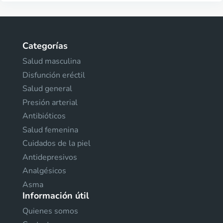
Categorías
Salud masculina
Disfunción eréctil
Salud general
Presión arterial
Antibióticos
Salud femenina
Cuidados de la piel
Antidepresivos
Analgésicos
Asma
Información útil
Quienes somos