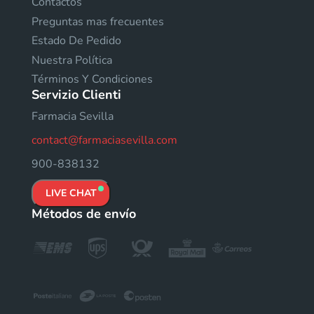
Contactos
Preguntas mas frecuentes
Estado De Pedido
Nuestra Política
Términos Y Condiciones
Servizio Clienti
Farmacia Sevilla
contact@farmaciasevilla.com
900-838132
LIVE CHAT
Métodos de envío