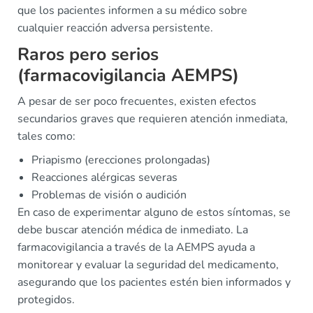
que los pacientes informen a su médico sobre
cualquier reacción adversa persistente.
Raros pero serios
(farmacovigilancia AEMPS)
A pesar de ser poco frecuentes, existen efectos
secundarios graves que requieren atención inmediata,
tales como:
Priapismo (erecciones prolongadas)
Reacciones alérgicas severas
Problemas de visión o audición
En caso de experimentar alguno de estos síntomas, se
debe buscar atención médica de inmediato. La
farmacovigilancia a través de la AEMPS ayuda a
monitorear y evaluar la seguridad del medicamento,
asegurando que los pacientes estén bien informados y
protegidos.