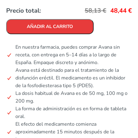
Precio total:
58,13
€
48,44
€
AÑADIR AL CARRITO
En nuestra farmacia, puedes comprar Avana sin
receta, con entrega en 5–14 días a lo largo de
España. Empaque discreto y anónimo.
Avana está destinado para el tratamiento de la
disfunción eréctil. El medicamento es un inhibidor
de la fosfodiesterasa tipo 5 (PDE5).
La dosis habitual de Avana es de 50 mg, 100 mg o
200 mg.
La forma de administración es en forma de tableta
oral.
El efecto del medicamento comienza
aproximadamente 15 minutos después de la