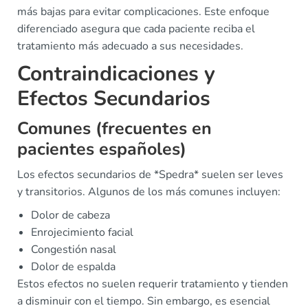
más bajas para evitar complicaciones. Este enfoque
diferenciado asegura que cada paciente reciba el
tratamiento más adecuado a sus necesidades.
Contraindicaciones y
Efectos Secundarios
Comunes (frecuentes en
pacientes españoles)
Los efectos secundarios de *Spedra* suelen ser leves
y transitorios. Algunos de los más comunes incluyen:
Dolor de cabeza
Enrojecimiento facial
Congestión nasal
Dolor de espalda
Estos efectos no suelen requerir tratamiento y tienden
a disminuir con el tiempo. Sin embargo, es esencial