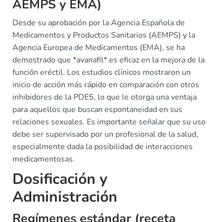
AEMPS y EMA)
Desde su aprobación por la Agencia Española de
Medicamentos y Productos Sanitarios (AEMPS) y la
Agencia Europea de Medicamentos (EMA), se ha
demostrado que *avanafil* es eficaz en la mejora de la
función eréctil. Los estudios clínicos mostraron un
inicio de acción más rápido en comparación con otros
inhibidores de la PDE5, lo que le otorga una ventaja
para aquellos que buscan espontaneidad en sus
relaciones sexuales. Es importante señalar que su uso
debe ser supervisado por un profesional de la salud,
especialmente dada la posibilidad de interacciones
medicamentosas.
Dosificación y
Administración
Regímenes estándar (receta