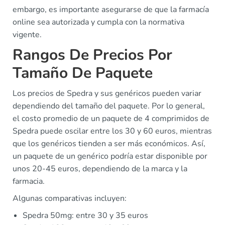
embargo, es importante asegurarse de que la farmacía
online sea autorizada y cumpla con la normativa
vigente.
Rangos De Precios Por
Tamaño De Paquete
Los precios de Spedra y sus genéricos pueden variar
dependiendo del tamaño del paquete. Por lo general,
el costo promedio de un paquete de 4 comprimidos de
Spedra puede oscilar entre los 30 y 60 euros, mientras
que los genéricos tienden a ser más económicos. Así,
un paquete de un genérico podría estar disponible por
unos 20-45 euros, dependiendo de la marca y la
farmacia.
Algunas comparativas incluyen:
Spedra 50mg: entre 30 y 35 euros