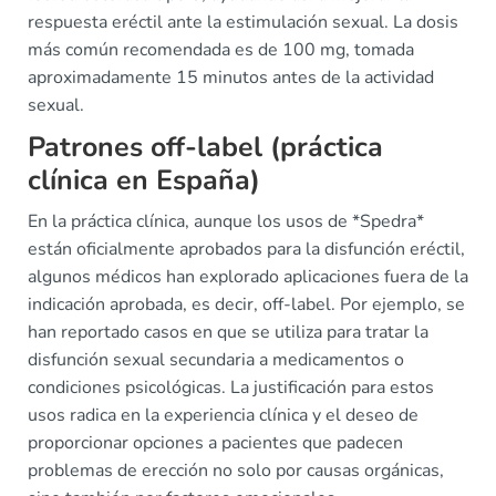
respuesta eréctil ante la estimulación sexual. La dosis
más común recomendada es de 100 mg, tomada
aproximadamente 15 minutos antes de la actividad
sexual.
Patrones off-label (práctica
clínica en España)
En la práctica clínica, aunque los usos de *Spedra*
están oficialmente aprobados para la disfunción eréctil,
algunos médicos han explorado aplicaciones fuera de la
indicación aprobada, es decir, off-label. Por ejemplo, se
han reportado casos en que se utiliza para tratar la
disfunción sexual secundaria a medicamentos o
condiciones psicológicas. La justificación para estos
usos radica en la experiencia clínica y el deseo de
proporcionar opciones a pacientes que padecen
problemas de erección no solo por causas orgánicas,