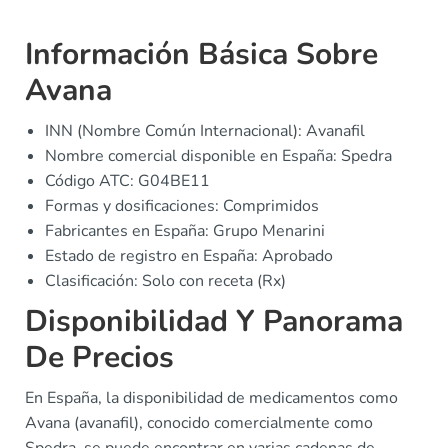
Información Básica Sobre
Avana
INN (Nombre Común Internacional): Avanafil
Nombre comercial disponible en España: Spedra
Código ATC: G04BE11
Formas y dosificaciones: Comprimidos
Fabricantes en España: Grupo Menarini
Estado de registro en España: Aprobado
Clasificación: Solo con receta (Rx)
Disponibilidad Y Panorama
De Precios
En España, la disponibilidad de medicamentos como
Avana (avanafil), conocido comercialmente como