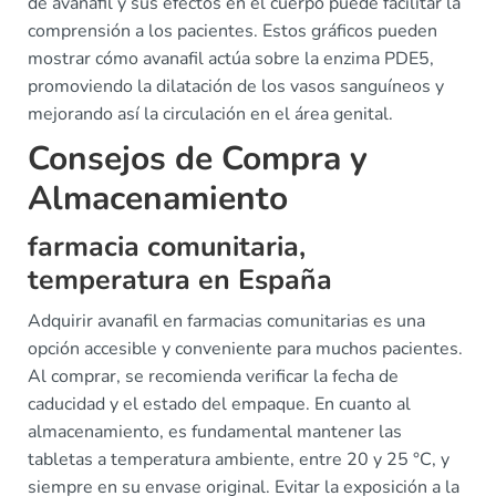
de avanafil y sus efectos en el cuerpo puede facilitar la
comprensión a los pacientes. Estos gráficos pueden
mostrar cómo avanafil actúa sobre la enzima PDE5,
promoviendo la dilatación de los vasos sanguíneos y
mejorando así la circulación en el área genital.
Consejos de Compra y
Almacenamiento
farmacia comunitaria,
temperatura en España
Adquirir avanafil en farmacias comunitarias es una
opción accesible y conveniente para muchos pacientes.
Al comprar, se recomienda verificar la fecha de
caducidad y el estado del empaque. En cuanto al
almacenamiento, es fundamental mantener las
tabletas a temperatura ambiente, entre 20 y 25 °C, y
siempre en su envase original. Evitar la exposición a la