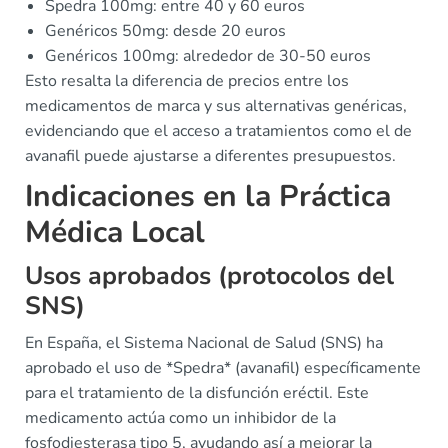
Spedra 100mg: entre 40 y 60 euros
Genéricos 50mg: desde 20 euros
Genéricos 100mg: alrededor de 30-50 euros
Esto resalta la diferencia de precios entre los
medicamentos de marca y sus alternativas genéricas,
evidenciando que el acceso a tratamientos como el de
avanafil puede ajustarse a diferentes presupuestos.
Indicaciones en la Práctica
Médica Local
Usos aprobados (protocolos del
SNS)
En España, el Sistema Nacional de Salud (SNS) ha
aprobado el uso de *Spedra* (avanafil) específicamente
para el tratamiento de la disfunción eréctil. Este
medicamento actúa como un inhibidor de la
fosfodiesterasa tipo 5, ayudando así a mejorar la