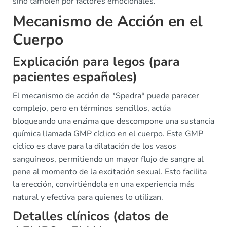
sino también por factores emocionales.
Mecanismo de Acción en el
Cuerpo
Explicación para legos (para
pacientes españoles)
El mecanismo de acción de *Spedra* puede parecer
complejo, pero en términos sencillos, actúa
bloqueando una enzima que descompone una sustancia
química llamada GMP cíclico en el cuerpo. Este GMP
cíclico es clave para la dilatación de los vasos
sanguíneos, permitiendo un mayor flujo de sangre al
pene al momento de la excitación sexual. Esto facilita
la erección, convirtiéndola en una experiencia más
natural y efectiva para quienes lo utilizan.
Detalles clínicos (datos de