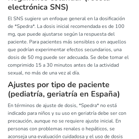
electrónica SNS)
El SNS sugiere un enfoque general en la dosificación
de *Spedra*. La dosis inicial recomendada es de 100
mg, que puede ajustarse según la respuesta del
paciente. Para pacientes más sensibles o en aquellos
que podrían experimentar efectos secundarios, una
dosis de 50 mg puede ser adecuada. Se debe tomar el
comprimido 15 a 30 minutos antes de la actividad
sexual, no más de una vez al día.
Ajustes por tipo de paciente
(pediatría, geriatría en España)
En términos de ajuste de dosis, *Spedra* no está
indicado para niños y su uso en geriatría debe ser con
precaución, aunque no se requiere ajuste inicial. En
personas con problemas renales o hepáticos, se
aconseja una evaluación cuidadosa y el uso de dosis