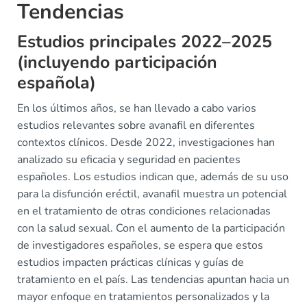
Tendencias
Estudios principales 2022–2025
(incluyendo participación
española)
En los últimos años, se han llevado a cabo varios
estudios relevantes sobre avanafil en diferentes
contextos clínicos. Desde 2022, investigaciones han
analizado su eficacia y seguridad en pacientes
españoles. Los estudios indican que, además de su uso
para la disfunción eréctil, avanafil muestra un potencial
en el tratamiento de otras condiciones relacionadas
con la salud sexual. Con el aumento de la participación
de investigadores españoles, se espera que estos
estudios impacten prácticas clínicas y guías de
tratamiento en el país. Las tendencias apuntan hacia un
mayor enfoque en tratamientos personalizados y la