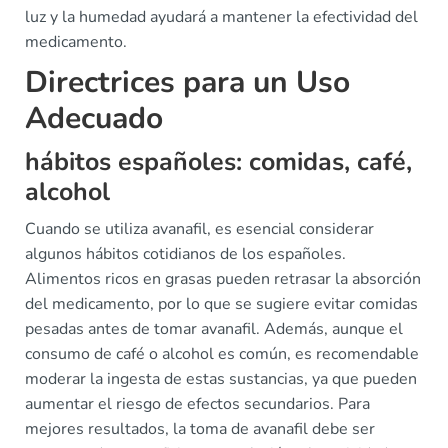
luz y la humedad ayudará a mantener la efectividad del
medicamento.
Directrices para un Uso
Adecuado
hábitos españoles: comidas, café,
alcohol
Cuando se utiliza avanafil, es esencial considerar
algunos hábitos cotidianos de los españoles.
Alimentos ricos en grasas pueden retrasar la absorción
del medicamento, por lo que se sugiere evitar comidas
pesadas antes de tomar avanafil. Además, aunque el
consumo de café o alcohol es común, es recomendable
moderar la ingesta de estas sustancias, ya que pueden
aumentar el riesgo de efectos secundarios. Para
mejores resultados, la toma de avanafil debe ser