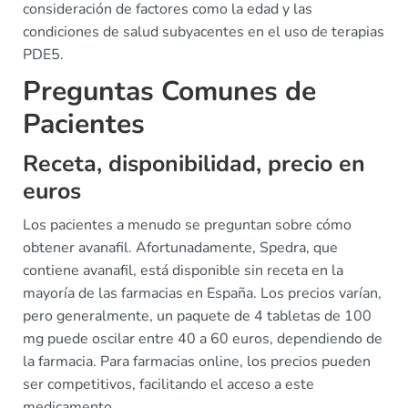
consideración de factores como la edad y las
condiciones de salud subyacentes en el uso de terapias
PDE5.
Preguntas Comunes de
Pacientes
Receta, disponibilidad, precio en
euros
Los pacientes a menudo se preguntan sobre cómo
obtener avanafil. Afortunadamente, Spedra, que
contiene avanafil, está disponible sin receta en la
mayoría de las farmacias en España. Los precios varían,
pero generalmente, un paquete de 4 tabletas de 100
mg puede oscilar entre 40 a 60 euros, dependiendo de
la farmacia. Para farmacias online, los precios pueden
ser competitivos, facilitando el acceso a este
medicamento.