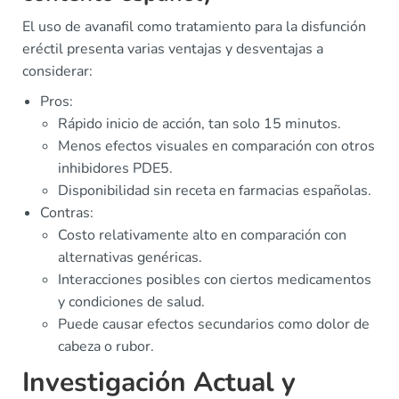
El uso de avanafil como tratamiento para la disfunción
eréctil presenta varias ventajas y desventajas a
considerar:
Pros:
Rápido inicio de acción, tan solo 15 minutos.
Menos efectos visuales en comparación con otros
inhibidores PDE5.
Disponibilidad sin receta en farmacias españolas.
Contras:
Costo relativamente alto en comparación con
alternativas genéricas.
Interacciones posibles con ciertos medicamentos
y condiciones de salud.
Puede causar efectos secundarios como dolor de
cabeza o rubor.
Investigación Actual y