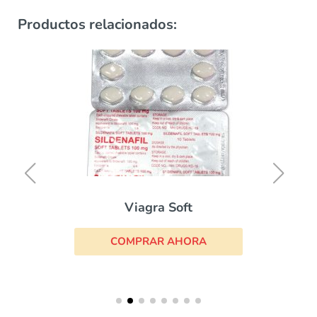
Productos relacionados:
Viagra Soft
COMPRAR AHORA