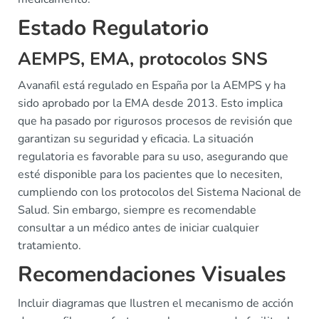
Estado Regulatorio
AEMPS, EMA, protocolos SNS
Avanafil está regulado en España por la AEMPS y ha
sido aprobado por la EMA desde 2013. Esto implica
que ha pasado por rigurosos procesos de revisión que
garantizan su seguridad y eficacia. La situación
regulatoria es favorable para su uso, asegurando que
esté disponible para los pacientes que lo necesiten,
cumpliendo con los protocolos del Sistema Nacional de
Salud. Sin embargo, siempre es recomendable
consultar a un médico antes de iniciar cualquier
tratamiento.
Recomendaciones Visuales
Incluir diagramas que Ilustren el mecanismo de acción