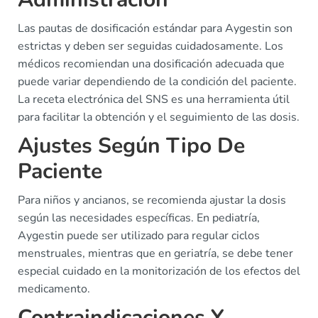
Las pautas de dosificación estándar para Aygestin son
estrictas y deben ser seguidas cuidadosamente. Los
médicos recomiendan una dosificación adecuada que
puede variar dependiendo de la condición del paciente.
La receta electrónica del SNS es una herramienta útil
para facilitar la obtención y el seguimiento de las dosis.
Ajustes Según Tipo De
Paciente
Para niños y ancianos, se recomienda ajustar la dosis
según las necesidades específicas. En pediatría,
Aygestin puede ser utilizado para regular ciclos
menstruales, mientras que en geriatría, se debe tener
especial cuidado en la monitorización de los efectos del
medicamento.
Contraindicaciones Y