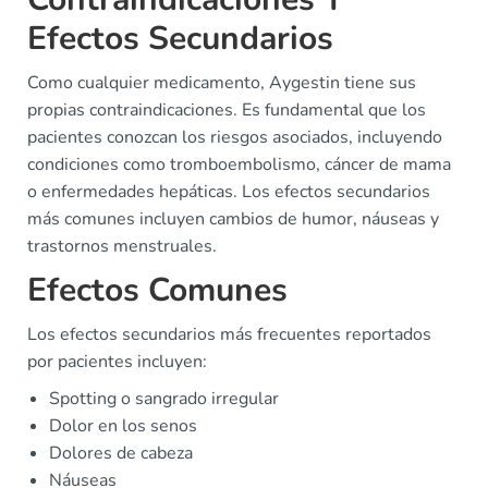
Efectos Secundarios
Como cualquier medicamento, Aygestin tiene sus
propias contraindicaciones. Es fundamental que los
pacientes conozcan los riesgos asociados, incluyendo
condiciones como tromboembolismo, cáncer de mama
o enfermedades hepáticas. Los efectos secundarios
más comunes incluyen cambios de humor, náuseas y
trastornos menstruales.
Efectos Comunes
Los efectos secundarios más frecuentes reportados
por pacientes incluyen:
Spotting o sangrado irregular
Dolor en los senos
Dolores de cabeza
Náuseas