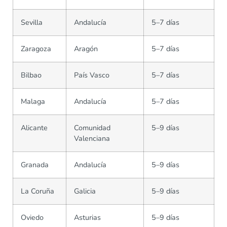
Sevilla
Andalucía
5–7 días
Zaragoza
Aragón
5–7 días
Bilbao
País Vasco
5–7 días
Malaga
Andalucía
5–7 días
Alicante
Comunidad
5–9 días
Valenciana
Granada
Andalucía
5–9 días
La Coruña
Galicia
5–9 días
Oviedo
Asturias
5–9 días