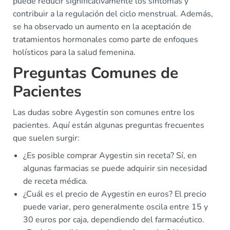
puede reducir significativamente los síntomas y
contribuir a la regulación del ciclo menstrual. Además,
se ha observado un aumento en la aceptación de
tratamientos hormonales como parte de enfoques
holísticos para la salud femenina.
Preguntas Comunes de
Pacientes
Las dudas sobre Aygestin son comunes entre los
pacientes. Aquí están algunas preguntas frecuentes
que suelen surgir:
¿Es posible comprar Aygestin sin receta? Sí, en
algunas farmacias se puede adquirir sin necesidad
de receta médica.
¿Cuál es el precio de Aygestin en euros? El precio
puede variar, pero generalmente oscila entre 15 y
30 euros por caja, dependiendo del farmacéutico.