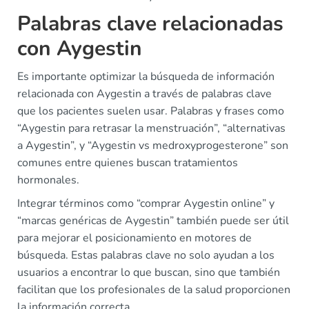
Palabras clave relacionadas
con Aygestin
Es importante optimizar la búsqueda de información
relacionada con Aygestin a través de palabras clave
que los pacientes suelen usar. Palabras y frases como
“Aygestin para retrasar la menstruación”, “alternativas
a Aygestin”, y “Aygestin vs medroxyprogesterone” son
comunes entre quienes buscan tratamientos
hormonales.
Integrar términos como “comprar Aygestin online” y
“marcas genéricas de Aygestin” también puede ser útil
para mejorar el posicionamiento en motores de
búsqueda. Estas palabras clave no solo ayudan a los
usuarios a encontrar lo que buscan, sino que también
facilitan que los profesionales de la salud proporcionen
la información correcta.