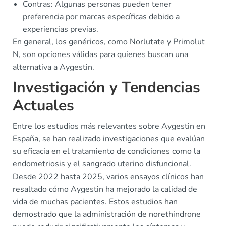
Contras: Algunas personas pueden tener
preferencia por marcas específicas debido a
experiencias previas.
En general, los genéricos, como Norlutate y Primolut
N, son opciones válidas para quienes buscan una
alternativa a Aygestin.
Investigación y Tendencias
Actuales
Entre los estudios más relevantes sobre Aygestin en
España, se han realizado investigaciones que evalúan
su eficacia en el tratamiento de condiciones como la
endometriosis y el sangrado uterino disfuncional.
Desde 2022 hasta 2025, varios ensayos clínicos han
resaltado cómo Aygestin ha mejorado la calidad de
vida de muchas pacientes. Estos estudios han
demostrado que la administración de norethindrone