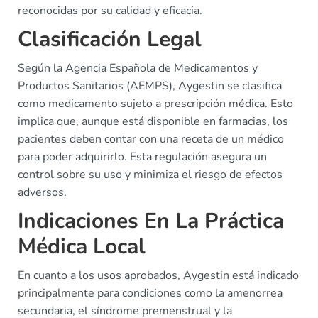
reconocidas por su calidad y eficacia.
Clasificación Legal
Según la Agencia Española de Medicamentos y
Productos Sanitarios (AEMPS), Aygestin se clasifica
como medicamento sujeto a prescripción médica. Esto
implica que, aunque está disponible en farmacias, los
pacientes deben contar con una receta de un médico
para poder adquirirlo. Esta regulación asegura un
control sobre su uso y minimiza el riesgo de efectos
adversos.
Indicaciones En La Práctica
Médica Local
En cuanto a los usos aprobados, Aygestin está indicado
principalmente para condiciones como la amenorrea
secundaria, el síndrome premenstrual y la