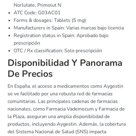
Norlutate, Primolut N
ATC Code: G03AC01
Forms & dosages: Tablets (5 mg)
Manufacturers in Spain: Varias marcas bajo licencia
Registration status in Spain: Aprobado bajo
prescripción
OTC / Rx classification: Solo prescripción
Disponibilidad Y Panorama
De Precios
En España, el acceso a medicamentos como Aygestin
se ve facilitado por una robusta red de farmacias
comunitarias. Las principales cadenas de farmacias
nacionales, como Farmacia Vademecum y Farmacia de
la Plaza, aseguran una amplia disponibilidad de
productos, incluyendo Aygestin. Además, la cobertura
del Sistema Nacional de Salud (SNS) impacta