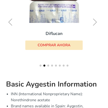
Diflucan
COMPRAR AHORA
Basic Aygestin Information
INN (International Nonproprietary Name):
Norethindrone acetate
Brand names available in Spain: Aygestin,