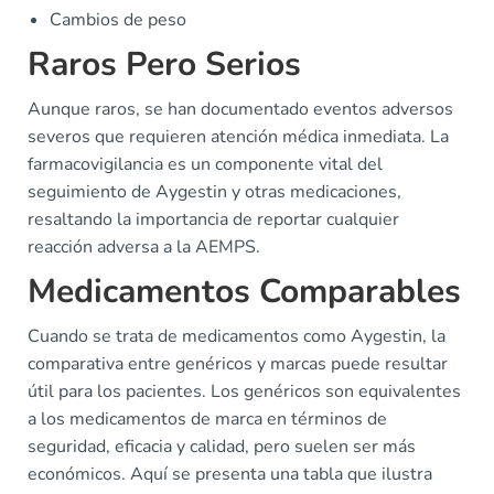
Cambios de peso
Raros Pero Serios
Aunque raros, se han documentado eventos adversos
severos que requieren atención médica inmediata. La
farmacovigilancia es un componente vital del
seguimiento de Aygestin y otras medicaciones,
resaltando la importancia de reportar cualquier
reacción adversa a la AEMPS.
Medicamentos Comparables
Cuando se trata de medicamentos como Aygestin, la
comparativa entre genéricos y marcas puede resultar
útil para los pacientes. Los genéricos son equivalentes
a los medicamentos de marca en términos de
seguridad, eficacia y calidad, pero suelen ser más
económicos. Aquí se presenta una tabla que ilustra