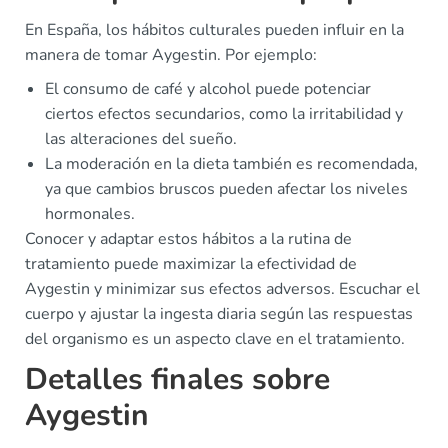
En España, los hábitos culturales pueden influir en la
manera de tomar Aygestin. Por ejemplo:
El consumo de café y alcohol puede potenciar
ciertos efectos secundarios, como la irritabilidad y
las alteraciones del sueño.
La moderación en la dieta también es recomendada,
ya que cambios bruscos pueden afectar los niveles
hormonales.
Conocer y adaptar estos hábitos a la rutina de
tratamiento puede maximizar la efectividad de
Aygestin y minimizar sus efectos adversos. Escuchar el
cuerpo y ajustar la ingesta diaria según las respuestas
del organismo es un aspecto clave en el tratamiento.
Detalles finales sobre
Aygestin