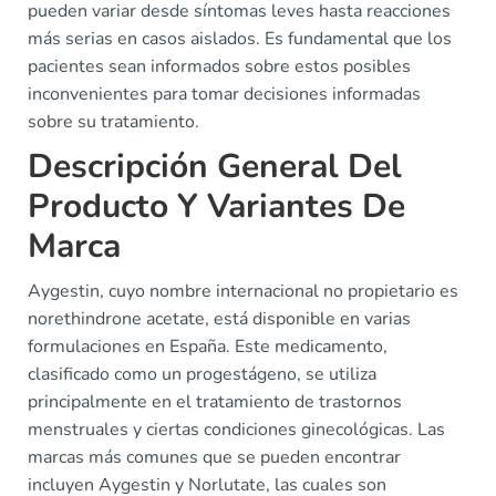
pueden variar desde síntomas leves hasta reacciones
más serias en casos aislados. Es fundamental que los
pacientes sean informados sobre estos posibles
inconvenientes para tomar decisiones informadas
sobre su tratamiento.
Descripción General Del
Producto Y Variantes De
Marca
Aygestin, cuyo nombre internacional no propietario es
norethindrone acetate, está disponible en varias
formulaciones en España. Este medicamento,
clasificado como un progestágeno, se utiliza
principalmente en el tratamiento de trastornos
menstruales y ciertas condiciones ginecológicas. Las
marcas más comunes que se pueden encontrar
incluyen Aygestin y Norlutate, las cuales son