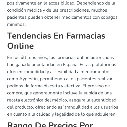
positivamente en la accesibilidad. Dependiendo de la
condición médica y de las prescripciones, muchos
pacientes pueden obtener medicamentos con copagos
mínimos.
Tendencias En Farmacias
Online
En los últimos años, las farmacias online autorizadas
han ganado popularidad en España. Estas plataformas
ofrecen comodidad y accesibilidad a medicamentos
como Aygestin, permitiendo a los pacientes realizar
pedidos de forma discreta y efectiva. El proceso de
compra, que generalmente incluye la subida de una
receta electrónica del médico, asegura la autenticidad
del producto, ofreciendo así tranquilidad a los usuarios
en cuanto a la calidad y legalidad de lo que adquieren.
Rango De Precios Por