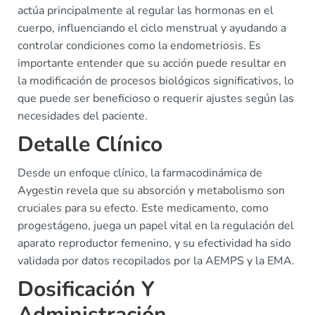
actúa principalmente al regular las hormonas en el
cuerpo, influenciando el ciclo menstrual y ayudando a
controlar condiciones como la endometriosis. Es
importante entender que su acción puede resultar en
la modificación de procesos biológicos significativos, lo
que puede ser beneficioso o requerir ajustes según las
necesidades del paciente.
Detalle Clínico
Desde un enfoque clínico, la farmacodinámica de
Aygestin revela que su absorción y metabolismo son
cruciales para su efecto. Este medicamento, como
progestágeno, juega un papel vital en la regulación del
aparato reproductor femenino, y su efectividad ha sido
validada por datos recopilados por la AEMPS y la EMA.
Dosificación Y
Administración