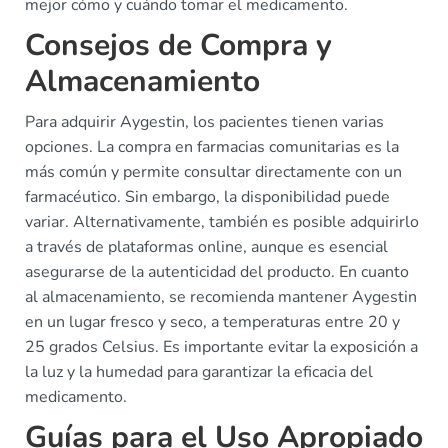
mejor cómo y cuándo tomar el medicamento.
Consejos de Compra y
Almacenamiento
Para adquirir Aygestin, los pacientes tienen varias
opciones. La compra en farmacias comunitarias es la
más común y permite consultar directamente con un
farmacéutico. Sin embargo, la disponibilidad puede
variar. Alternativamente, también es posible adquirirlo
a través de plataformas online, aunque es esencial
asegurarse de la autenticidad del producto. En cuanto
al almacenamiento, se recomienda mantener Aygestin
en un lugar fresco y seco, a temperaturas entre 20 y
25 grados Celsius. Es importante evitar la exposición a
la luz y la humedad para garantizar la eficacia del
medicamento.
Guías para el Uso Apropiado