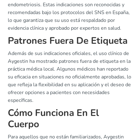
endometriosis. Estas indicaciones son reconocidas y
recomendadas bajo los protocolos del SNS en España,
lo que garantiza que su uso está respaldado por
evidencia clínica y aprobado por expertos en salud.
Patrones Fuera De Etiqueta
Además de sus indicaciones oficiales, el uso clínico de
Aygestin ha mostrado patrones fuera de etiqueta en la
práctica médica local. Algunos médicos han reportado
su eficacia en situaciones no oficialmente aprobadas, lo
que refleja la flexibilidad en su aplicación y el deseo de
ofrecer opciones a pacientes con necesidades
específicas.
Cómo Funciona En El
Cuerpo
Para aquellos que no están familiarizados, Aygestin