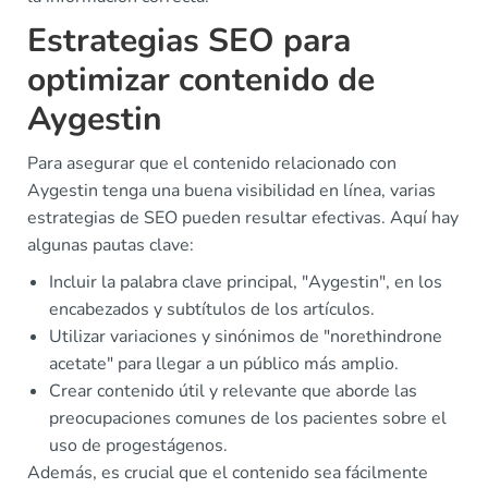
Estrategias SEO para
optimizar contenido de
Aygestin
Para asegurar que el contenido relacionado con
Aygestin tenga una buena visibilidad en línea, varias
estrategias de SEO pueden resultar efectivas. Aquí hay
algunas pautas clave:
Incluir la palabra clave principal, "Aygestin", en los
encabezados y subtítulos de los artículos.
Utilizar variaciones y sinónimos de "norethindrone
acetate" para llegar a un público más amplio.
Crear contenido útil y relevante que aborde las
preocupaciones comunes de los pacientes sobre el
uso de progestágenos.
Además, es crucial que el contenido sea fácilmente