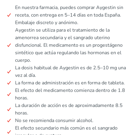
En nuestra farmacia, puedes comprar Aygestin sin
receta, con entrega en 5–14 días en toda España.
Embalaje discreto y anónimo.
Aygestin se utiliza para el tratamiento de la
amenorrea secundaria y el sangrado uterino
disfuncional. El medicamento es un progestágeno
sintético que actúa regulando las hormonas en el
cuerpo.
La dosis habitual de Aygestin es de 2.5–10 mg una
vez al día.
La forma de administración es en forma de tableta.
El efecto del medicamento comienza dentro de 1.8
horas.
La duración de acción es de aproximadamente 8.5
horas.
No se recomienda consumir alcohol.
El efecto secundario más común es el sangrado