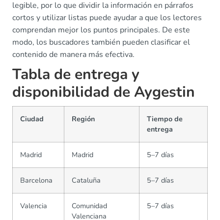
legible, por lo que dividir la información en párrafos
cortos y utilizar listas puede ayudar a que los lectores
comprendan mejor los puntos principales. De este
modo, los buscadores también pueden clasificar el
contenido de manera más efectiva.
Tabla de entrega y
disponibilidad de Aygestin
Ciudad
Región
Tiempo de
entrega
Madrid
Madrid
5–7 días
Barcelona
Cataluña
5–7 días
Valencia
Comunidad
5–7 días
Valenciana