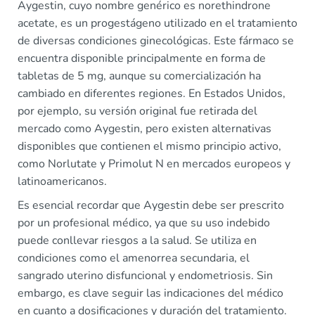
Aygestin, cuyo nombre genérico es norethindrone
acetate, es un progestágeno utilizado en el tratamiento
de diversas condiciones ginecológicas. Este fármaco se
encuentra disponible principalmente en forma de
tabletas de 5 mg, aunque su comercialización ha
cambiado en diferentes regiones. En Estados Unidos,
por ejemplo, su versión original fue retirada del
mercado como Aygestin, pero existen alternativas
disponibles que contienen el mismo principio activo,
como Norlutate y Primolut N en mercados europeos y
latinoamericanos.
Es esencial recordar que Aygestin debe ser prescrito
por un profesional médico, ya que su uso indebido
puede conllevar riesgos a la salud. Se utiliza en
condiciones como el amenorrea secundaria, el
sangrado uterino disfuncional y endometriosis. Sin
embargo, es clave seguir las indicaciones del médico
en cuanto a dosificaciones y duración del tratamiento.