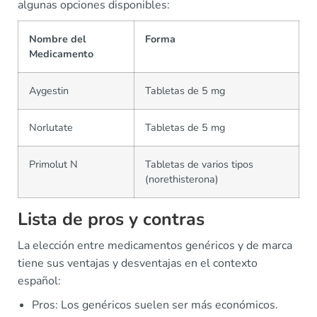
algunas opciones disponibles:
Nombre del
Forma
Medicamento
Aygestin
Tabletas de 5 mg
Norlutate
Tabletas de 5 mg
Primolut N
Tabletas de varios tipos
(norethisterona)
Lista de pros y contras
La elección entre medicamentos genéricos y de marca
tiene sus ventajas y desventajas en el contexto
español:
Pros: Los genéricos suelen ser más económicos.