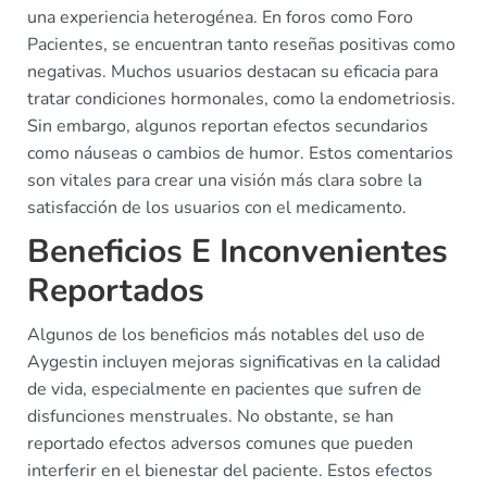
una experiencia heterogénea. En foros como Foro
Pacientes, se encuentran tanto reseñas positivas como
negativas. Muchos usuarios destacan su eficacia para
tratar condiciones hormonales, como la endometriosis.
Sin embargo, algunos reportan efectos secundarios
como náuseas o cambios de humor. Estos comentarios
son vitales para crear una visión más clara sobre la
satisfacción de los usuarios con el medicamento.
Beneficios E Inconvenientes
Reportados
Algunos de los beneficios más notables del uso de
Aygestin incluyen mejoras significativas en la calidad
de vida, especialmente en pacientes que sufren de
disfunciones menstruales. No obstante, se han
reportado efectos adversos comunes que pueden
interferir en el bienestar del paciente. Estos efectos