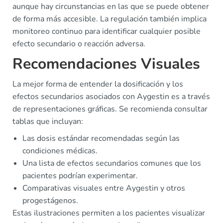
aunque hay circunstancias en las que se puede obtener
de forma más accesible. La regulación también implica
monitoreo continuo para identificar cualquier posible
efecto secundario o reacción adversa.
Recomendaciones Visuales
La mejor forma de entender la dosificación y los
efectos secundarios asociados con Aygestin es a través
de representaciones gráficas. Se recomienda consultar
tablas que incluyan:
Las dosis estándar recomendadas según las
condiciones médicas.
Una lista de efectos secundarios comunes que los
pacientes podrían experimentar.
Comparativas visuales entre Aygestin y otros
progestágenos.
Estas ilustraciones permiten a los pacientes visualizar