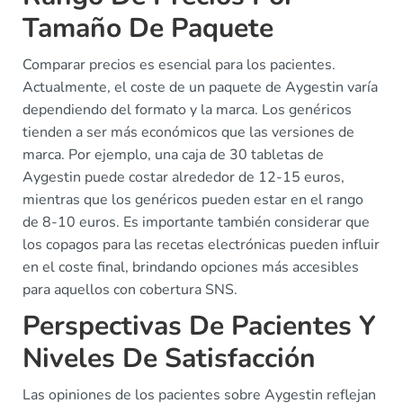
Tamaño De Paquete
Comparar precios es esencial para los pacientes.
Actualmente, el coste de un paquete de Aygestin varía
dependiendo del formato y la marca. Los genéricos
tienden a ser más económicos que las versiones de
marca. Por ejemplo, una caja de 30 tabletas de
Aygestin puede costar alrededor de 12-15 euros,
mientras que los genéricos pueden estar en el rango
de 8-10 euros. Es importante también considerar que
los copagos para las recetas electrónicas pueden influir
en el coste final, brindando opciones más accesibles
para aquellos con cobertura SNS.
Perspectivas De Pacientes Y
Niveles De Satisfacción
Las opiniones de los pacientes sobre Aygestin reflejan