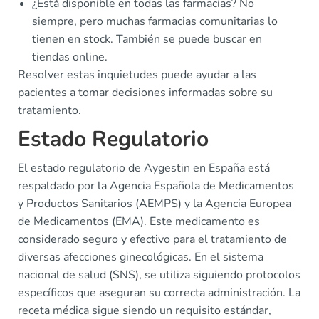
¿Está disponible en todas las farmacias? No
siempre, pero muchas farmacias comunitarias lo
tienen en stock. También se puede buscar en
tiendas online.
Resolver estas inquietudes puede ayudar a las
pacientes a tomar decisiones informadas sobre su
tratamiento.
Estado Regulatorio
El estado regulatorio de Aygestin en España está
respaldado por la Agencia Española de Medicamentos
y Productos Sanitarios (AEMPS) y la Agencia Europea
de Medicamentos (EMA). Este medicamento es
considerado seguro y efectivo para el tratamiento de
diversas afecciones ginecológicas. En el sistema
nacional de salud (SNS), se utiliza siguiendo protocolos
específicos que aseguran su correcta administración. La
receta médica sigue siendo un requisito estándar,