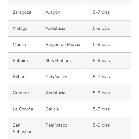
Zaragoza
Aragón
5–7 días
Málaga
Andalucía
5–9 días
Murcia
Región de Murcia
5–9 días
Palmira
Illes Balears
5–9 días
Bilbao
País Vasco
5–7 días
Granada
Andalucía
5–9 días
La Coruña
Galicia
5–9 días
San
País Vasco
5–9 días
Sebastián