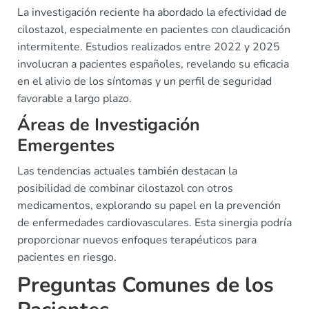
La investigación reciente ha abordado la efectividad de
cilostazol, especialmente en pacientes con claudicación
intermitente. Estudios realizados entre 2022 y 2025
involucran a pacientes españoles, revelando su eficacia
en el alivio de los síntomas y un perfil de seguridad
favorable a largo plazo.
Áreas de Investigación
Emergentes
Las tendencias actuales también destacan la
posibilidad de combinar cilostazol con otros
medicamentos, explorando su papel en la prevención
de enfermedades cardiovasculares. Esta sinergia podría
proporcionar nuevos enfoques terapéuticos para
pacientes en riesgo.
Preguntas Comunes de los