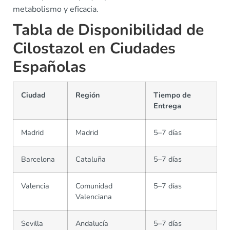
metabolismo y eficacia.
Tabla de Disponibilidad de
Cilostazol en Ciudades
Españolas
Ciudad
Región
Tiempo de
Entrega
Madrid
Madrid
5–7 días
Barcelona
Cataluña
5–7 días
Valencia
Comunidad
5–7 días
Valenciana
Sevilla
Andalucía
5–7 días