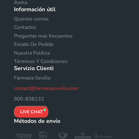
Asma
Información útil
Quienes somos
Contactos
Preguntas mas frecuentes
Estado De Pedido
Nuestra Política
Términos Y Condiciones
Servizio Clienti
Farmacia Sevilla
contact@farmaciasevilla.com
900-838132
LIVE CHAT
Métodos de envío