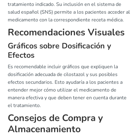
tratamiento indicado. Su inclusión en el sistema de
salud español (SNS) permite a los pacientes acceder al
medicamento con la correspondiente receta médica.
Recomendaciones Visuales
Gráficos sobre Dosificación y
Efectos
Es recomendable incluir gráficos que expliquen la
dosificación adecuada de cilostazol y sus posibles
efectos secundarios. Esto ayudaría a los pacientes a
entender mejor cómo utilizar el medicamento de
manera efectiva y que deben tener en cuenta durante
el tratamiento.
Consejos de Compra y
Almacenamiento