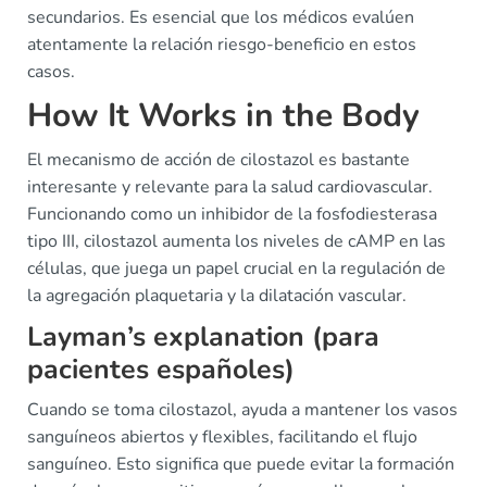
secundarios. Es esencial que los médicos evalúen
atentamente la relación riesgo-beneficio en estos
casos.
How It Works in the Body
El mecanismo de acción de cilostazol es bastante
interesante y relevante para la salud cardiovascular.
Funcionando como un inhibidor de la fosfodiesterasa
tipo III, cilostazol aumenta los niveles de cAMP en las
células, que juega un papel crucial en la regulación de
la agregación plaquetaria y la dilatación vascular.
Layman’s explanation (para
pacientes españoles)
Cuando se toma cilostazol, ayuda a mantener los vasos
sanguíneos abiertos y flexibles, facilitando el flujo
sanguíneo. Esto significa que puede evitar la formación