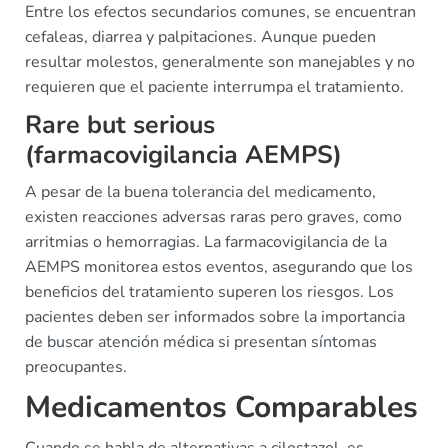
Entre los efectos secundarios comunes, se encuentran
cefaleas, diarrea y palpitaciones. Aunque pueden
resultar molestos, generalmente son manejables y no
requieren que el paciente interrumpa el tratamiento.
Rare but serious
(farmacovigilancia AEMPS)
A pesar de la buena tolerancia del medicamento,
existen reacciones adversas raras pero graves, como
arritmias o hemorragias. La farmacovigilancia de la
AEMPS monitorea estos eventos, asegurando que los
beneficios del tratamiento superen los riesgos. Los
pacientes deben ser informados sobre la importancia
de buscar atención médica si presentan síntomas
preocupantes.
Medicamentos Comparables