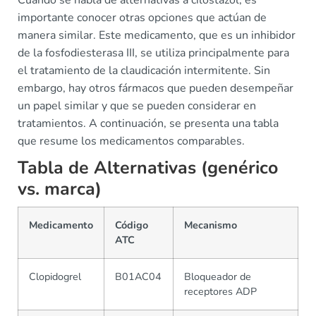
Cuando se habla de alternativas a cilostazol, es
importante conocer otras opciones que actúan de
manera similar. Este medicamento, que es un inhibidor
de la fosfodiesterasa III, se utiliza principalmente para
el tratamiento de la claudicación intermitente. Sin
embargo, hay otros fármacos que pueden desempeñar
un papel similar y que se pueden considerar en
tratamientos. A continuación, se presenta una tabla
que resume los medicamentos comparables.
Tabla de Alternativas (genérico
vs. marca)
Medicamento
Código
Mecanismo
ATC
Clopidogrel
B01AC04
Bloqueador de
receptores ADP