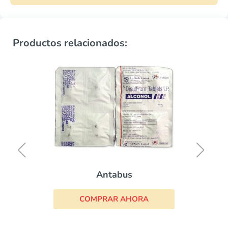
Productos relacionados:
Antabus
COMPRAR AHORA