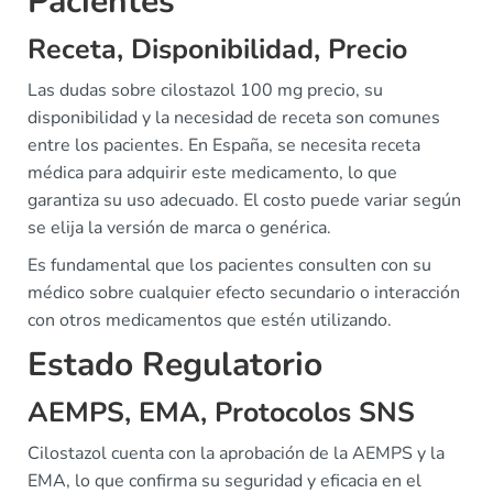
Pacientes
Receta, Disponibilidad, Precio
Las dudas sobre cilostazol 100 mg precio, su
disponibilidad y la necesidad de receta son comunes
entre los pacientes. En España, se necesita receta
médica para adquirir este medicamento, lo que
garantiza su uso adecuado. El costo puede variar según
se elija la versión de marca o genérica.
Es fundamental que los pacientes consulten con su
médico sobre cualquier efecto secundario o interacción
con otros medicamentos que estén utilizando.
Estado Regulatorio
AEMPS, EMA, Protocolos SNS
Cilostazol cuenta con la aprobación de la AEMPS y la
EMA, lo que confirma su seguridad y eficacia en el