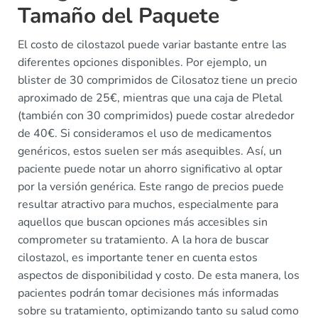
Tamaño del Paquete
El costo de cilostazol puede variar bastante entre las
diferentes opciones disponibles. Por ejemplo, un
blister de 30 comprimidos de Cilosatoz tiene un precio
aproximado de 25€, mientras que una caja de Pletal
(también con 30 comprimidos) puede costar alrededor
de 40€. Si consideramos el uso de medicamentos
genéricos, estos suelen ser más asequibles. Así, un
paciente puede notar un ahorro significativo al optar
por la versión genérica. Este rango de precios puede
resultar atractivo para muchos, especialmente para
aquellos que buscan opciones más accesibles sin
comprometer su tratamiento. A la hora de buscar
cilostazol, es importante tener en cuenta estos
aspectos de disponibilidad y costo. De esta manera, los
pacientes podrán tomar decisiones más informadas
sobre su tratamiento, optimizando tanto su salud como