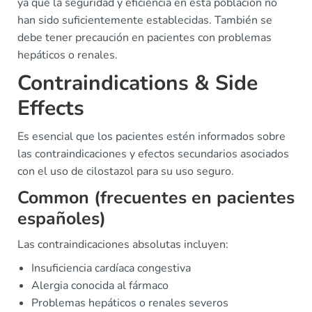
ya que la seguridad y eficiencia en esta población no
han sido suficientemente establecidas. También se
debe tener precaución en pacientes con problemas
hepáticos o renales.
Contraindications & Side
Effects
Es esencial que los pacientes estén informados sobre
las contraindicaciones y efectos secundarios asociados
con el uso de cilostazol para su uso seguro.
Common (frecuentes en pacientes
españoles)
Las contraindicaciones absolutas incluyen:
Insuficiencia cardíaca congestiva
Alergia conocida al fármaco
Problemas hepáticos o renales severos