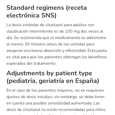
Standard regimens (receta
electrónica SNS)
La dosis estándar de cilostazol para adultos con
claudicación intermitente es de 100 mg dos veces al
día. Se recomienda que el medicamento se administre
al menos 30 minutos antes de las comidas para
asegurar una buena absorción y efectividad. Esta pauta
es vital para que los pacientes obtengan los beneficios
esperados del tratamiento.
Adjustments by patient type
(pediatría, geriatría en España)
En el caso de los pacientes mayores, no se requieren
ajustes de dosis iniciales; sin embargo, se debe tener
en cuenta una posible sensibilidad aumentada. Las
dosis de cilostazol no están recomendadas para niños,