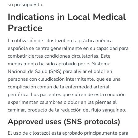
su presupuesto.
Indications in Local Medical
Practice
La utilización de cilostazol en la práctica médica
española se centra generalmente en su capacidad para
combatir ciertas condiciones circulatorias. Este
medicamento ha sido aprobado por el Sistema
Nacional de Salud (SNS) para aliviar el dolor en
personas con claudicación intermitente, que es una
complicación común de la enfermedad arterial
periférica. Los pacientes que sufren de esta condición
experimentan calambres o dolor en las piernas al
caminar, producto de la reducción del flujo sanguíneo.
Approved uses (SNS protocols)
El uso de cilostazol está aprobado principalmente para