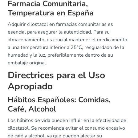
Farmacia Comunitaria,
Temperatura en España
Adquirir cilostazol en farmacias comunitarias es
esencial para asegurar la autenticidad. Para su
almacenamiento, es crucial mantener el medicamento
a una temperatura inferior a 25°C, resguardado de la
humedad y la luz, preferiblemente dentro de su
embalaje original.
Directrices para el Uso
Apropiado
Hábitos Españoles: Comidas,
Café, Alcohol
Los hábitos de vida pueden influir en la efectividad de
cilostazol. Se recomienda evitar el consumo excesivo
de café y alcohol, ya que pueden afectar su