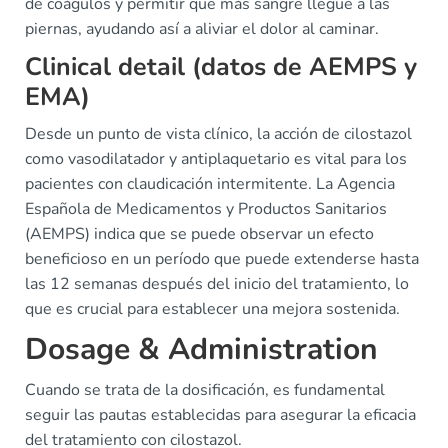
de coágulos y permitir que más sangre llegue a las
piernas, ayudando así a aliviar el dolor al caminar.
Clinical detail (datos de AEMPS y
EMA)
Desde un punto de vista clínico, la acción de cilostazol
como vasodilatador y antiplaquetario es vital para los
pacientes con claudicación intermitente. La Agencia
Española de Medicamentos y Productos Sanitarios
(AEMPS) indica que se puede observar un efecto
beneficioso en un período que puede extenderse hasta
las 12 semanas después del inicio del tratamiento, lo
que es crucial para establecer una mejora sostenida.
Dosage & Administration
Cuando se trata de la dosificación, es fundamental
seguir las pautas establecidas para asegurar la eficacia
del tratamiento con cilostazol.