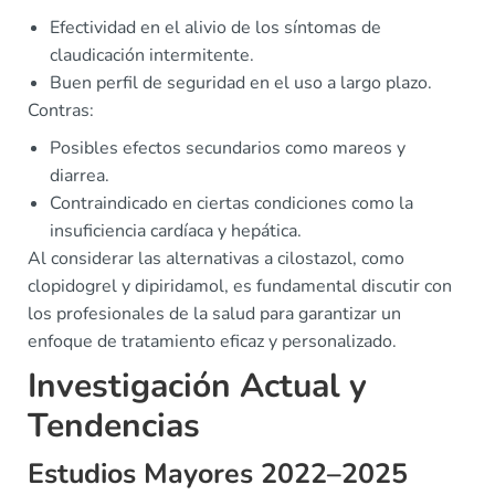
Efectividad en el alivio de los síntomas de
claudicación intermitente.
Buen perfil de seguridad en el uso a largo plazo.
Contras:
Posibles efectos secundarios como mareos y
diarrea.
Contraindicado en ciertas condiciones como la
insuficiencia cardíaca y hepática.
Al considerar las alternativas a cilostazol, como
clopidogrel y dipiridamol, es fundamental discutir con
los profesionales de la salud para garantizar un
enfoque de tratamiento eficaz y personalizado.
Investigación Actual y
Tendencias
Estudios Mayores 2022–2025