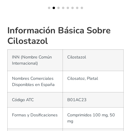
Información Básica Sobre
Cilostazol
INN (Nombre Común
Cilostazol
Internacional)
Nombres Comerciales
Cilosatoz, Pletal
Disponibles en España
Código ATC
B01AC23
Formas y Dosificaciones
Comprimidos 100 mg, 50
mg