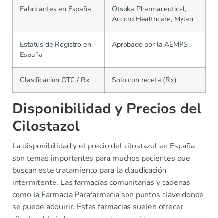
Fabricantes en España
Otsuka Pharmaceutical,
Accord Healthcare, Mylan
Estatus de Registro en
Aprobado por la AEMPS
España
Clasificación OTC / Rx
Solo con receta (Rx)
Disponibilidad y Precios del
Cilostazol
La disponibilidad y el precio del cilostazol en España
son temas importantes para muchos pacientes que
buscan este tratamiento para la claudicación
intermitente. Las farmacias comunitarias y cadenas
como la Farmacia Parafarmacia son puntos clave donde
se puede adquirir. Estas farmacias suelen ofrecer