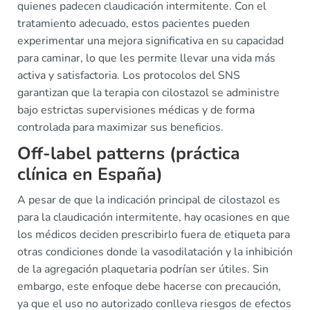
quienes padecen claudicación intermitente. Con el
tratamiento adecuado, estos pacientes pueden
experimentar una mejora significativa en su capacidad
para caminar, lo que les permite llevar una vida más
activa y satisfactoria. Los protocolos del SNS
garantizan que la terapia con cilostazol se administre
bajo estrictas supervisiones médicas y de forma
controlada para maximizar sus beneficios.
Off-label patterns (práctica
clínica en España)
A pesar de que la indicación principal de cilostazol es
para la claudicación intermitente, hay ocasiones en que
los médicos deciden prescribirlo fuera de etiqueta para
otras condiciones donde la vasodilatación y la inhibición
de la agregación plaquetaria podrían ser útiles. Sin
embargo, este enfoque debe hacerse con precaución,
ya que el uso no autorizado conlleva riesgos de efectos