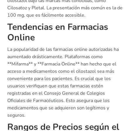
cilostazol bajo las marcas más conocidas, como
Cilosatoz y Pletal. La presentación más común es la de
100 mg, que es fácilmente accesible.
Tendencias en Farmacias
Online
La popularidad de las farmacias online autorizadas ha
aumentado drásticamente. Plataformas como
**Mifarma** y **Farmacia Online** han hecho que el
acceso a medicamentos como el cilostazol sea más
conveniente para los pacientes. Es crucial que los
usuarios verifiquen que estas farmacias estén
registradas en el Consejo General de Colegios
Oficiales de Farmacéuticos. Esto asegura que los
medicamentos que se adquieren son legítimos y
seguros.
Rangos de Precios según el