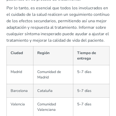
Por lo tanto, es esencial que todos los involucrados en
el cuidado de la salud realicen un seguimiento contínuo
de los efectos secundarios, permitiendo así una mejor
adaptación y respuesta al tratamiento. Informar sobre
cualquier síntoma inesperado puede ayudar a ajustar el
tratamiento y mejorar la calidad de vida del paciente.
Ciudad
Región
Tiempo de
entrega
Madrid
Comunidad de
5–7 días
Madrid
Barcelona
Cataluña
5–7 días
Valencia
Comunidad
5–7 días
Valenciana