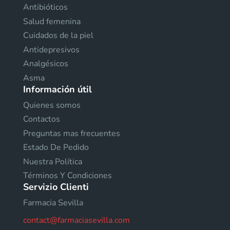
Antibióticos
Salud femenina
Cuidados de la piel
Antidepresivos
Analgésicos
Asma
Información útil
Quienes somos
Contactos
Preguntas mas frecuentes
Estado De Pedido
Nuestra Política
Términos Y Condiciones
Servizio Clienti
Farmacia Sevilla
contact@farmaciasevilla.com