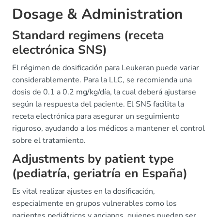
Dosage & Administration
Standard regimens (receta
electrónica SNS)
El régimen de dosificación para Leukeran puede variar
considerablemente. Para la LLC, se recomienda una
dosis de 0.1 a 0.2 mg/kg/día, la cual deberá ajustarse
según la respuesta del paciente. El SNS facilita la
receta electrónica para asegurar un seguimiento
riguroso, ayudando a los médicos a mantener el control
sobre el tratamiento.
Adjustments by patient type
(pediatría, geriatría en España)
Es vital realizar ajustes en la dosificación,
especialmente en grupos vulnerables como los
pacientes pediátricos y ancianos, quienes pueden ser