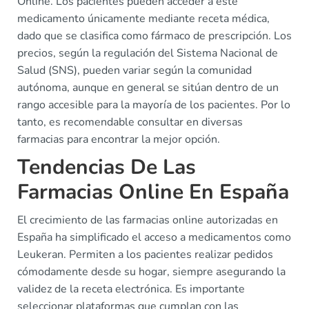
Online. Los pacientes pueden acceder a este
medicamento únicamente mediante receta médica,
dado que se clasifica como fármaco de prescripción. Los
precios, según la regulación del Sistema Nacional de
Salud (SNS), pueden variar según la comunidad
autónoma, aunque en general se sitúan dentro de un
rango accesible para la mayoría de los pacientes. Por lo
tanto, es recomendable consultar en diversas
farmacias para encontrar la mejor opción.
Tendencias De Las
Farmacias Online En España
El crecimiento de las farmacias online autorizadas en
España ha simplificado el acceso a medicamentos como
Leukeran. Permiten a los pacientes realizar pedidos
cómodamente desde su hogar, siempre asegurando la
validez de la receta electrónica. Es importante
seleccionar plataformas que cumplan con las