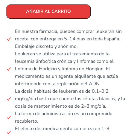
AÑADIR AL CARRITO
En nuestra farmacia, puedes comprar leukeran sin
receta, con entrega en 5–14 días en toda España.
Embalaje discreto y anónimo.
Leukeran se utiliza para el tratamiento de la
leucemia linfocítica crónica y linfomas como el
linfoma de Hodgkin y linfoma no Hodgkin. El
medicamento es un agente alquilante que actúa
interfiriendo con la replicación del ADN.
La dosis habitual de leukeran es de 0.1–0.2
mg/kg/día hasta que cuente las células blancas, y la
dosis de mantenimiento es de 2–8 mg/día.
La forma de administración es un comprimido
recubierto.
El efecto del medicamento comienza en 1-3