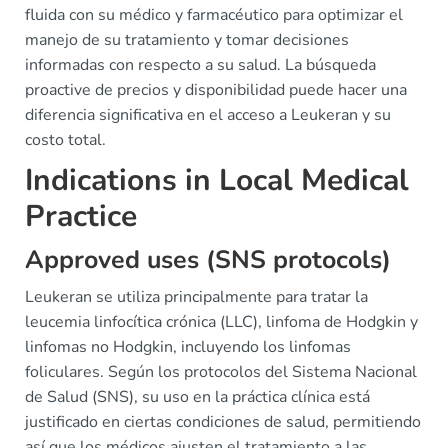
fluida con su médico y farmacéutico para optimizar el
manejo de su tratamiento y tomar decisiones
informadas con respecto a su salud. La búsqueda
proactive de precios y disponibilidad puede hacer una
diferencia significativa en el acceso a Leukeran y su
costo total.
Indications in Local Medical
Practice
Approved uses (SNS protocols)
Leukeran se utiliza principalmente para tratar la
leucemia linfocítica crónica (LLC), linfoma de Hodgkin y
linfomas no Hodgkin, incluyendo los linfomas
foliculares. Según los protocolos del Sistema Nacional
de Salud (SNS), su uso en la práctica clínica está
justificado en ciertas condiciones de salud, permitiendo
así que los médicos ajusten el tratamiento a las