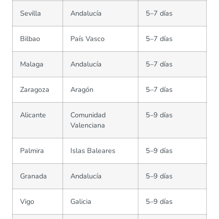
Sevilla
Andalucía
5–7 días
Bilbao
País Vasco
5–7 días
Malaga
Andalucía
5–7 días
Zaragoza
Aragón
5–7 días
Alicante
Comunidad
5–9 días
Valenciana
Palmira
Islas Baleares
5–9 días
Granada
Andalucía
5–9 días
Vigo
Galicia
5–9 días