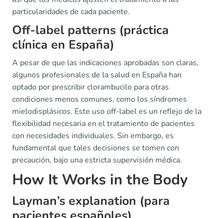
particularidades de cada paciente.
Off-label patterns (práctica
clínica en España)
A pesar de que las indicaciones aprobadas son claras,
algunos profesionales de la salud en España han
optado por prescribir clorambucilo para otras
condiciones menos comunes, como los síndromes
mielodisplásicos. Este uso off-label es un reflejo de la
flexibilidad necesaria en el tratamiento de pacientes
con necesidades individuales. Sin embargo, es
fundamental que tales decisiones se tomen con
precaución, bajo una estricta supervisión médica.
How It Works in the Body
Layman’s explanation (para
pacientes españoles)