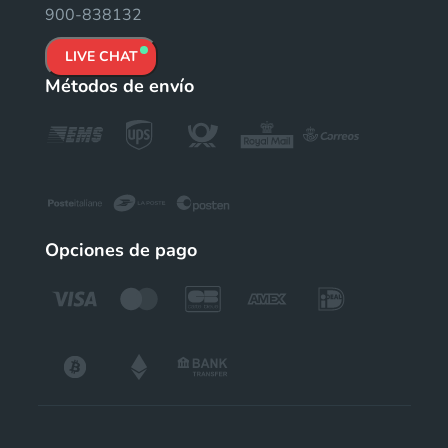
900-838132
LIVE CHAT
Métodos de envío
Opciones de pago