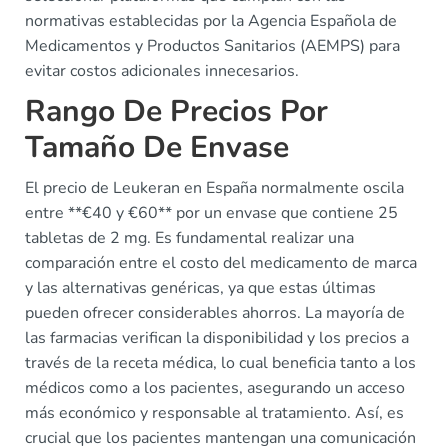
normativas establecidas por la Agencia Española de
Medicamentos y Productos Sanitarios (AEMPS) para
evitar costos adicionales innecesarios.
Rango De Precios Por
Tamaño De Envase
El precio de Leukeran en España normalmente oscila
entre **€40 y €60** por un envase que contiene 25
tabletas de 2 mg. Es fundamental realizar una
comparación entre el costo del medicamento de marca
y las alternativas genéricas, ya que estas últimas
pueden ofrecer considerables ahorros. La mayoría de
las farmacias verifican la disponibilidad y los precios a
través de la receta médica, lo cual beneficia tanto a los
médicos como a los pacientes, asegurando un acceso
más económico y responsable al tratamiento. Así, es
crucial que los pacientes mantengan una comunicación