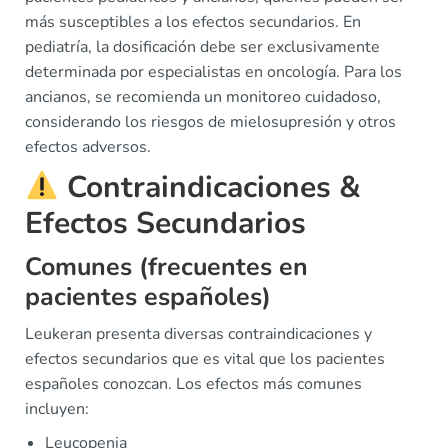
más susceptibles a los efectos secundarios. En
pediatría, la dosificación debe ser exclusivamente
determinada por especialistas en oncología. Para los
ancianos, se recomienda un monitoreo cuidadoso,
considerando los riesgos de mielosupresión y otros
efectos adversos.
Contraindicaciones &
Efectos Secundarios
Comunes (frecuentes en
pacientes españoles)
Leukeran presenta diversas contraindicaciones y
efectos secundarios que es vital que los pacientes
españoles conozcan. Los efectos más comunes
incluyen:
Leucopenia