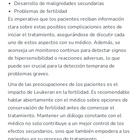
Desarrollo de malignidades secundarias
Problemas de fertilidad
Es imperativo que los pacientes reciban información
clara sobre estas posibles complicaciones antes de
iniciar el tratamiento, asegurándose de discutir cada
uno de estos aspectos con su médico. Además, se
aconseja un monitoreo continuo para detectar signos
de hipersensibilidad o reacciones adversas, lo que
puede ser crucial para la detección temprana de
problemas graves.
Una de las preocupaciones de los pacientes es el
impacto de Leukeran en la fertilidad. Es recomendable
hablar abiertamente con el médico sobre opciones de
conservación de fertilidad antes de comenzar el
tratamiento. Mantener un diálogo constante con el
médico no solo contribuye a un mejor control de los
efectos secundarios, sino que también empodera a los
pacientes en su proceso de tratamiento.