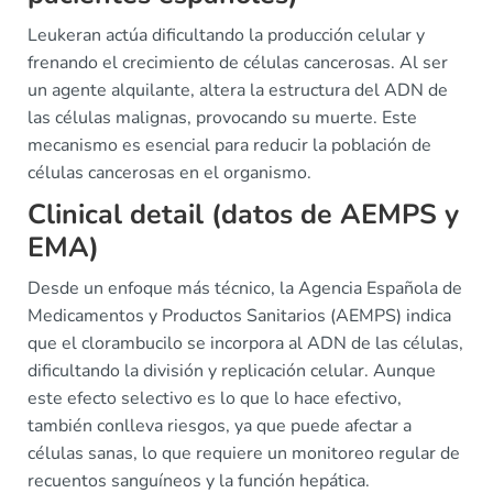
Leukeran actúa dificultando la producción celular y
frenando el crecimiento de células cancerosas. Al ser
un agente alquilante, altera la estructura del ADN de
las células malignas, provocando su muerte. Este
mecanismo es esencial para reducir la población de
células cancerosas en el organismo.
Clinical detail (datos de AEMPS y
EMA)
Desde un enfoque más técnico, la Agencia Española de
Medicamentos y Productos Sanitarios (AEMPS) indica
que el clorambucilo se incorpora al ADN de las células,
dificultando la división y replicación celular. Aunque
este efecto selectivo es lo que lo hace efectivo,
también conlleva riesgos, ya que puede afectar a
células sanas, lo que requiere un monitoreo regular de
recuentos sanguíneos y la función hepática.