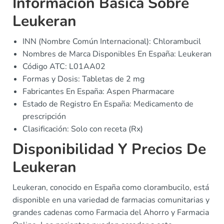
Información Básica Sobre
Leukeran
INN (Nombre Común Internacional): Chlorambucil
Nombres de Marca Disponibles En España: Leukeran
Código ATC: L01AA02
Formas y Dosis: Tabletas de 2 mg
Fabricantes En España: Aspen Pharmacare
Estado de Registro En España: Medicamento de
prescripción
Clasificación: Solo con receta (Rx)
Disponibilidad Y Precios De
Leukeran
Leukeran, conocido en España como clorambucilo, está
disponible en una variedad de farmacias comunitarias y
grandes cadenas como Farmacia del Ahorro y Farmacia