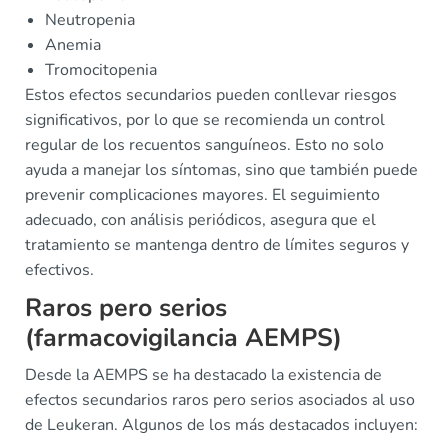
Neutropenia
Anemia
Tromocitopenia
Estos efectos secundarios pueden conllevar riesgos
significativos, por lo que se recomienda un control
regular de los recuentos sanguíneos. Esto no solo
ayuda a manejar los síntomas, sino que también puede
prevenir complicaciones mayores. El seguimiento
adecuado, con análisis periódicos, asegura que el
tratamiento se mantenga dentro de límites seguros y
efectivos.
Raros pero serios
(farmacovigilancia AEMPS)
Desde la AEMPS se ha destacado la existencia de
efectos secundarios raros pero serios asociados al uso
de Leukeran. Algunos de los más destacados incluyen: