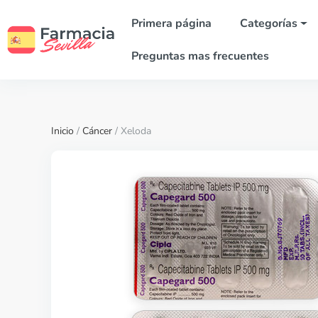
Primera página
Categorías
Preguntas mas frecuentes
Inicio
/
Cáncer
/ Xeloda