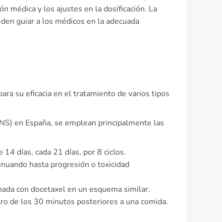
ón médica y los ajustes en la dosificación. La
den guiar a los médicos en la adecuada
ara su eficacia en el tratamiento de varios tipos
(SNS) en España, se emplean principalmente las
14 días, cada 21 días, por 8 ciclos.
inuando hasta progresión o toxicidad
ada con docetaxel en un esquema similar.
ro de los 30 minutos posteriores a una comida.