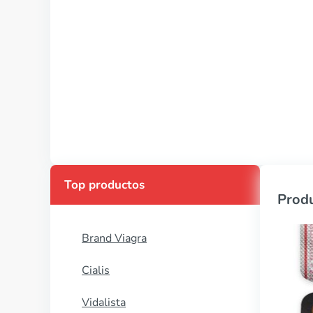
Top productos
Produ
Brand Viagra
Cialis
Vidalista