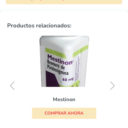
Productos relacionados:
Mestinon
COMPRAR AHORA