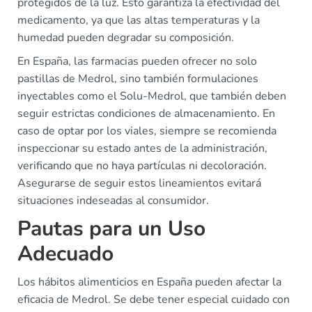
protegidos de la luz. Esto garantiza la efectividad del
medicamento, ya que las altas temperaturas y la
humedad pueden degradar su composición.
En España, las farmacias pueden ofrecer no solo
pastillas de Medrol, sino también formulaciones
inyectables como el Solu-Medrol, que también deben
seguir estrictas condiciones de almacenamiento. En
caso de optar por los viales, siempre se recomienda
inspeccionar su estado antes de la administración,
verificando que no haya partículas ni decoloración.
Asegurarse de seguir estos lineamientos evitará
situaciones indeseadas al consumidor.
Pautas para un Uso
Adecuado
Los hábitos alimenticios en España pueden afectar la
eficacia de Medrol. Se debe tener especial cuidado con