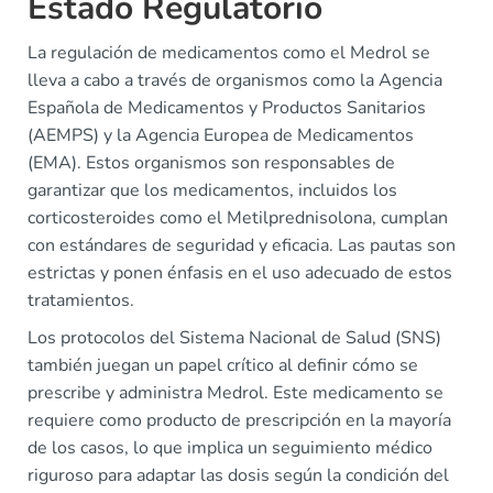
Estado Regulatorio
La regulación de medicamentos como el Medrol se
lleva a cabo a través de organismos como la Agencia
Española de Medicamentos y Productos Sanitarios
(AEMPS) y la Agencia Europea de Medicamentos
(EMA). Estos organismos son responsables de
garantizar que los medicamentos, incluidos los
corticosteroides como el Metilprednisolona, cumplan
con estándares de seguridad y eficacia. Las pautas son
estrictas y ponen énfasis en el uso adecuado de estos
tratamientos.
Los protocolos del Sistema Nacional de Salud (SNS)
también juegan un papel crítico al definir cómo se
prescribe y administra Medrol. Este medicamento se
requiere como producto de prescripción en la mayoría
de los casos, lo que implica un seguimiento médico
riguroso para adaptar las dosis según la condición del