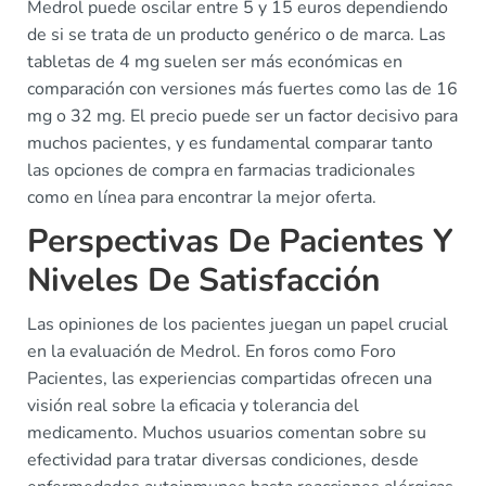
Medrol puede oscilar entre 5 y 15 euros dependiendo
de si se trata de un producto genérico o de marca. Las
tabletas de 4 mg suelen ser más económicas en
comparación con versiones más fuertes como las de 16
mg o 32 mg. El precio puede ser un factor decisivo para
muchos pacientes, y es fundamental comparar tanto
las opciones de compra en farmacias tradicionales
como en línea para encontrar la mejor oferta.
Perspectivas De Pacientes Y
Niveles De Satisfacción
Las opiniones de los pacientes juegan un papel crucial
en la evaluación de Medrol. En foros como Foro
Pacientes, las experiencias compartidas ofrecen una
visión real sobre la eficacia y tolerancia del
medicamento. Muchos usuarios comentan sobre su
efectividad para tratar diversas condiciones, desde