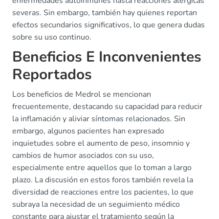
enfermedades autoinmunes hasta reacciones alérgicas
severas. Sin embargo, también hay quienes reportan
efectos secundarios significativos, lo que genera dudas
sobre su uso continuo.
Beneficios E Inconvenientes
Reportados
Los beneficios de Medrol se mencionan
frecuentemente, destacando su capacidad para reducir
la inflamación y aliviar síntomas relacionados. Sin
embargo, algunos pacientes han expresado
inquietudes sobre el aumento de peso, insomnio y
cambios de humor asociados con su uso,
especialmente entre aquellos que lo toman a largo
plazo. La discusión en estos foros también revela la
diversidad de reacciones entre los pacientes, lo que
subraya la necesidad de un seguimiento médico
constante para ajustar el tratamiento según la