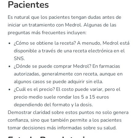
Pacientes
Es natural que los pacientes tengan dudas antes de
iniciar un tratamiento con Medrol. Algunas de las
preguntas más frecuentes incluyen:
¿Cómo se obtiene la receta? A menudo, Medrol está
disponible a través de una receta electrónica en el
SNS.
¿Dónde se puede comprar Medrol? En farmacias
autorizadas, generalmente con receta, aunque en
algunos casos se puede adquirir sin ella.
¿Cuál es el precio? El costo puede variar, pero el
precio medio suele rondar los 5 a 15 euros
dependiendo del formato y la dosis.
Demostrar claridad sobre estos puntos no solo genera
confianza, sino que también permite a los pacientes
tomar decisiones más informadas sobre su salud.