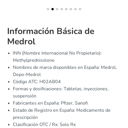
Información Básica de
Medrol
INN (Nombre Internacional No Propietario):
Methylprednisolone
Nombres de marca disponibles en España: Medrol,
Depo-Medrol
Código ATC: H02AB04
Formas y dosificaciones: Tabletas, inyecciones,
suspensión
Fabricantes en España: Pfizer, Sanofi
Estado de Registro en España: Medicamento de
prescripción
Clasificación OTC / Rx: Solo Rx