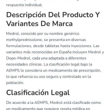
respuesta individual.
Descripción Del Producto Y
Variantes De Marca
Medrol, conocido por su nombre genérico
methylprednisolone, se presenta en diversas
formulaciones, desde tabletas hasta inyecciones. Las
variantes más reconocidas en España incluyen Medrol y
Depo-Medrol, cada una adaptada a diferentes
necesidades clínicas. La clasificación legal bajo la
AEMPS lo considera un medicamento de prescripción,
lo que refuerza su uso seguro y controlado en la
población.
Clasificación Legal
De acuerdo a la AEMPS, Medrol está clasificado como
un medicamento que requiere receta médica en