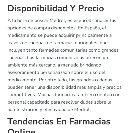
Disponibilidad Y Precio
A la hora de buscar Medrol, es esencial conocer las
opciones de compra disponibles. En España, el
medicamento se puede adquirir principalmente a
través de cadenas de farmacias nacionales, que
incluyen tanto farmacias comunitarias como grandes
cadenas. Las farmacias comunitarias ofrecen un
ambiente más cercano, a menudo brindando
asesoramiento personalizado sobre el uso del
medicamento. Por otro lado, las grandes cadenas
pueden tener una disponibilidad más amplia y precios
competitivos. Muchas farmacias también cuentan con
personal capacitado para resolver dudas sobre la
administración y efectividad de Medrol.
Tendencias En Farmacias
Online