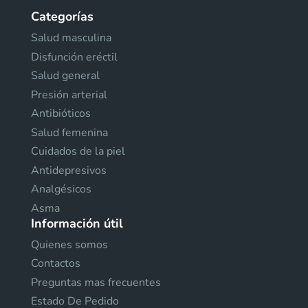
Categorías
Salud masculina
Disfunción eréctil
Salud general
Presión arterial
Antibióticos
Salud femenina
Cuidados de la piel
Antidepresivos
Analgésicos
Asma
Información útil
Quienes somos
Contactos
Preguntas mas frecuentes
Estado De Pedido