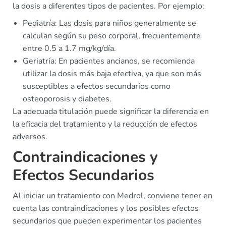
la dosis a diferentes tipos de pacientes. Por ejemplo:
Pediatría: Las dosis para niños generalmente se
calculan según su peso corporal, frecuentemente
entre 0.5 a 1.7 mg/kg/día.
Geriatría: En pacientes ancianos, se recomienda
utilizar la dosis más baja efectiva, ya que son más
susceptibles a efectos secundarios como
osteoporosis y diabetes.
La adecuada titulación puede significar la diferencia en
la eficacia del tratamiento y la reducción de efectos
adversos.
Contraindicaciones y
Efectos Secundarios
Al iniciar un tratamiento con Medrol, conviene tener en
cuenta las contraindicaciones y los posibles efectos
secundarios que pueden experimentar los pacientes