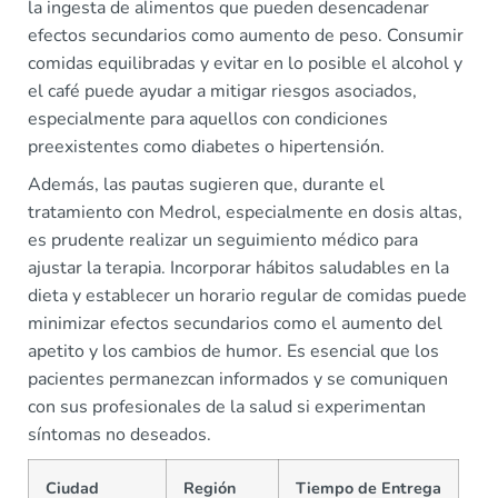
la ingesta de alimentos que pueden desencadenar
efectos secundarios como aumento de peso. Consumir
comidas equilibradas y evitar en lo posible el alcohol y
el café puede ayudar a mitigar riesgos asociados,
especialmente para aquellos con condiciones
preexistentes como diabetes o hipertensión.
Además, las pautas sugieren que, durante el
tratamiento con Medrol, especialmente en dosis altas,
es prudente realizar un seguimiento médico para
ajustar la terapia. Incorporar hábitos saludables en la
dieta y establecer un horario regular de comidas puede
minimizar efectos secundarios como el aumento del
apetito y los cambios de humor. Es esencial que los
pacientes permanezcan informados y se comuniquen
con sus profesionales de la salud si experimentan
síntomas no deseados.
Ciudad
Región
Tiempo de Entrega