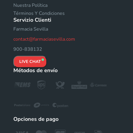
Nuestra Política
Términos Y Condiciones
Servizio Clienti
Farmacia Sevilla
contact@farmaciasevilla.com
900-838132
LIVE CHAT
Métodos de envío
Opciones de pago