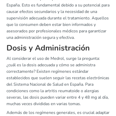
España. Esto es fundamental debido a su potencial para
causar efectos secundarios y la necesidad de una
supervisión adecuada durante el tratamiento. Aquellos
que lo consumen deben estar bien informados y
asesorados por profesionales médicos para garantizar
una administración segura y efectiva.
Dosis y Administración
Al considerar el uso de Medrol, surge la pregunta:
¿cuál es la dosis adecuada y cómo se administra
correctamente? Existen regímenes estándar
establecidos que suelen seguir las recetas electrónicas
del Sistema Nacional de Salud en España. Para
condiciones como la artritis reumatoide o alergias
severas, las dosis pueden variar entre 4 y 48 mg al día,
muchas veces divididas en varias tomas.
Además de los regímenes generales, es crucial adaptar