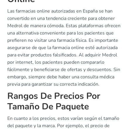
Las farmacias online autorizadas en España se han
convertido en una tendencia creciente para obtener
Medrol de manera cómoda. Estas plataformas ofrecen
una alternativa conveniente para los pacientes que
prefieren no visitar una farmacia física. Es importante
asegurarse de que la farmacia online esté autorizada
para evitar productos falsificados. Al adquirir Medrol
por internet, los pacientes pueden compararlo
fácilmente y beneficiarse de ofertas y descuentos. Sin
embargo, siempre debe haber una consulta médica
previa para garantizar su correcta indicación.
Rangos De Precios Por
Tamaño De Paquete
En cuanto a los precios, estos varían según el tamaño
del paquete y la marca. Por ejemplo, el precio de