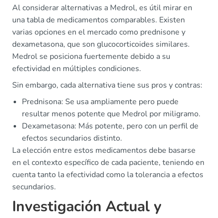
Al considerar alternativas a Medrol, es útil mirar en
una tabla de medicamentos comparables. Existen
varias opciones en el mercado como prednisone y
dexametasona, que son glucocorticoides similares.
Medrol se posiciona fuertemente debido a su
efectividad en múltiples condiciones.
Sin embargo, cada alternativa tiene sus pros y contras:
Prednisona: Se usa ampliamente pero puede
resultar menos potente que Medrol por miligramo.
Dexametasona: Más potente, pero con un perfil de
efectos secundarios distinto.
La elección entre estos medicamentos debe basarse
en el contexto específico de cada paciente, teniendo en
cuenta tanto la efectividad como la tolerancia a efectos
secundarios.
Investigación Actual y