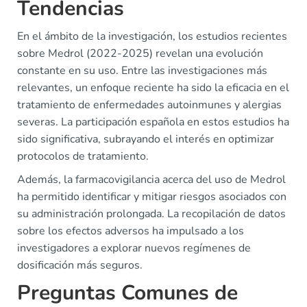
Tendencias
En el ámbito de la investigación, los estudios recientes
sobre Medrol (2022-2025) revelan una evolución
constante en su uso. Entre las investigaciones más
relevantes, un enfoque reciente ha sido la eficacia en el
tratamiento de enfermedades autoinmunes y alergias
severas. La participación española en estos estudios ha
sido significativa, subrayando el interés en optimizar
protocolos de tratamiento.
Además, la farmacovigilancia acerca del uso de Medrol
ha permitido identificar y mitigar riesgos asociados con
su administración prolongada. La recopilación de datos
sobre los efectos adversos ha impulsado a los
investigadores a explorar nuevos regímenes de
dosificación más seguros.
Preguntas Comunes de