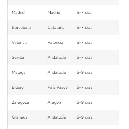
Madrid
Madrid
5–7 días
Barcelona
Cataluña
5–7 días
Valencia
Valencia
5–7 días
Sevilla
Andalucía
5–7 días
Malaga
Andalucía
5–9 días
Bilbao
País Vasco
5–7 días
Zaragoza
Aragón
5–9 días
Granada
Andalucía
5–9 días