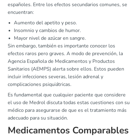
españoles. Entre los efectos secundarios comunes, se
encuentran:
Aumento del apetito y peso.
Insomnio y cambios de humor.
Mayor nivel de azúcar en sangre.
Sin embargo, también es importante conocer los
efectos raros pero graves. A modo de prevención, la
Agencia Española de Medicamentos y Productos
Sanitarios (AEMPS) alerta sobre ellos. Estos pueden
incluir infecciones severas, lesión adrenal y
complicaciones psiquiátricas.
Es fundamental que cualquier paciente que considere
el uso de Medrol discuta todas estas cuestiones con su
médico para asegurarse de que es el tratamiento más
adecuado para su situación.
Medicamentos Comparables