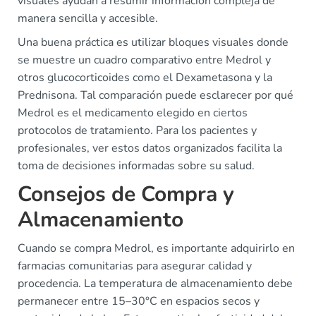
visuales ayudan a resumir información compleja de
manera sencilla y accesible.
Una buena práctica es utilizar bloques visuales donde
se muestre un cuadro comparativo entre Medrol y
otros glucocorticoides como el Dexametasona y la
Prednisona. Tal comparación puede esclarecer por qué
Medrol es el medicamento elegido en ciertos
protocolos de tratamiento. Para los pacientes y
profesionales, ver estos datos organizados facilita la
toma de decisiones informadas sobre su salud.
Consejos de Compra y
Almacenamiento
Cuando se compra Medrol, es importante adquirirlo en
farmacias comunitarias para asegurar calidad y
procedencia. La temperatura de almacenamiento debe
permanecer entre 15–30°C en espacios secos y