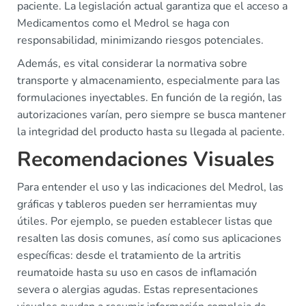
paciente. La legislación actual garantiza que el acceso a
Medicamentos como el Medrol se haga con
responsabilidad, minimizando riesgos potenciales.
Además, es vital considerar la normativa sobre
transporte y almacenamiento, especialmente para las
formulaciones inyectables. En función de la región, las
autorizaciones varían, pero siempre se busca mantener
la integridad del producto hasta su llegada al paciente.
Recomendaciones Visuales
Para entender el uso y las indicaciones del Medrol, las
gráficas y tableros pueden ser herramientas muy
útiles. Por ejemplo, se pueden establecer listas que
resalten las dosis comunes, así como sus aplicaciones
específicas: desde el tratamiento de la artritis
reumatoide hasta su uso en casos de inflamación
severa o alergias agudas. Estas representaciones