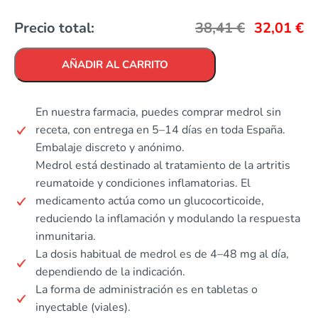
Precio total:
38,41
€
32,01
€
AÑADIR AL CARRITO
En nuestra farmacia, puedes comprar medrol sin
receta, con entrega en 5–14 días en toda España.
Embalaje discreto y anónimo.
Medrol está destinado al tratamiento de la artritis
reumatoide y condiciones inflamatorias. El
medicamento actúa como un glucocorticoide,
reduciendo la inflamación y modulando la respuesta
inmunitaria.
La dosis habitual de medrol es de 4–48 mg al día,
dependiendo de la indicación.
La forma de administración es en tabletas o
inyectable (viales).