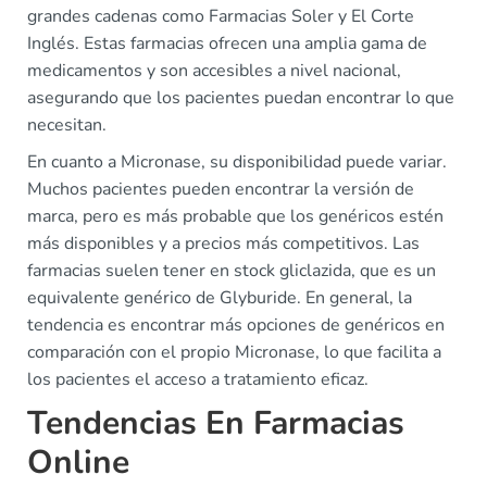
grandes cadenas como Farmacias Soler y El Corte
Inglés. Estas farmacias ofrecen una amplia gama de
medicamentos y son accesibles a nivel nacional,
asegurando que los pacientes puedan encontrar lo que
necesitan.
En cuanto a Micronase, su disponibilidad puede variar.
Muchos pacientes pueden encontrar la versión de
marca, pero es más probable que los genéricos estén
más disponibles y a precios más competitivos. Las
farmacias suelen tener en stock gliclazida, que es un
equivalente genérico de Glyburide. En general, la
tendencia es encontrar más opciones de genéricos en
comparación con el propio Micronase, lo que facilita a
los pacientes el acceso a tratamiento eficaz.
Tendencias En Farmacias
Online