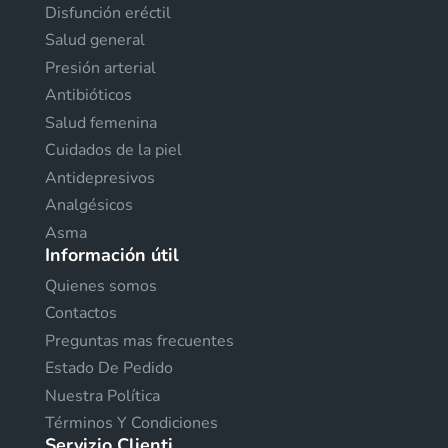
Disfunción eréctil
Salud general
Presión arterial
Antibióticos
Salud femenina
Cuidados de la piel
Antidepresivos
Analgésicos
Asma
Información útil
Quienes somos
Contactos
Preguntas mas frecuentes
Estado De Pedido
Nuestra Política
Términos Y Condiciones
Servizio Clienti