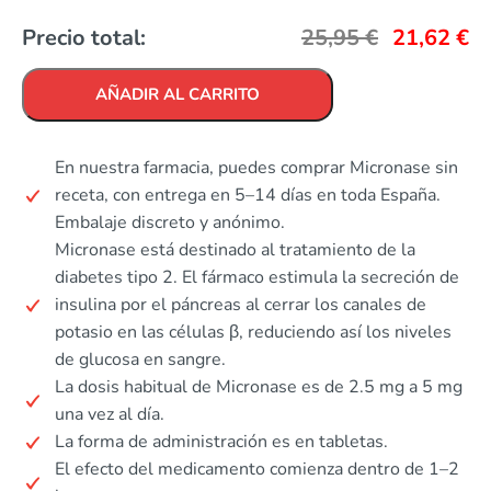
Precio total:
25,95
€
21,62
€
AÑADIR AL CARRITO
En nuestra farmacia, puedes comprar Micronase sin
receta, con entrega en 5–14 días en toda España.
Embalaje discreto y anónimo.
Micronase está destinado al tratamiento de la
diabetes tipo 2. El fármaco estimula la secreción de
insulina por el páncreas al cerrar los canales de
potasio en las células β, reduciendo así los niveles
de glucosa en sangre.
La dosis habitual de Micronase es de 2.5 mg a 5 mg
una vez al día.
La forma de administración es en tabletas.
El efecto del medicamento comienza dentro de 1–2