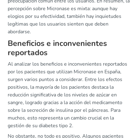
preocupación común entre los usuarios. En resumen, la
percepción sobre Micronase es mixta: aunque hay
elogios por su efectividad, también hay inquietudes
legítimas que los usuarios sienten que deben
abordarse.
Beneficios e inconvenientes
reportados
Al analizar los beneficios e inconvenientes reportados
por los pacientes que utilizan Micronase en España,
surgen varios puntos a considerar. Entre los efectos
positivos, la mayoría de los pacientes destaca la
reducción significativa de los niveles de azúcar en
sangre, logrado gracias a la acción del medicamento
sobre la secreción de insulina por el páncreas. Para
muchos, esto representa un cambio crucial en la
gestión de su diabetes tipo 2.
No obstante, no todo es positivo. Algunos pacientes