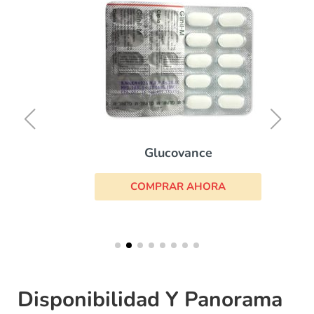
Glucovance
COMPRAR AHORA
Disponibilidad Y Panorama