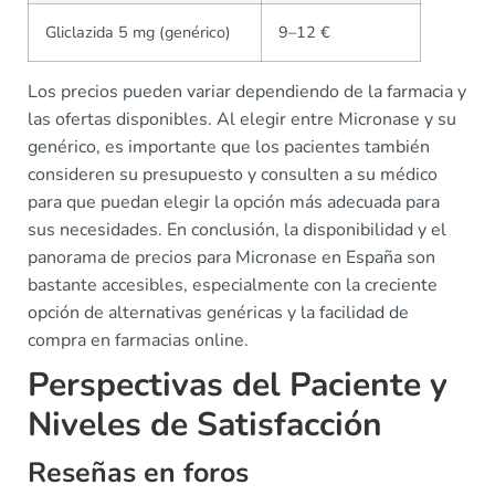
Gliclazida 5 mg (genérico)
9–12 €
Los precios pueden variar dependiendo de la farmacia y
las ofertas disponibles. Al elegir entre Micronase y su
genérico, es importante que los pacientes también
consideren su presupuesto y consulten a su médico
para que puedan elegir la opción más adecuada para
sus necesidades. En conclusión, la disponibilidad y el
panorama de precios para Micronase en España son
bastante accesibles, especialmente con la creciente
opción de alternativas genéricas y la facilidad de
compra en farmacias online.
Perspectivas del Paciente y
Niveles de Satisfacción
Reseñas en foros