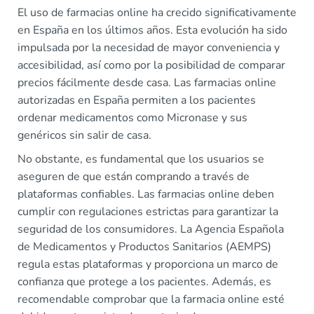
El uso de farmacias online ha crecido significativamente
en España en los últimos años. Esta evolución ha sido
impulsada por la necesidad de mayor conveniencia y
accesibilidad, así como por la posibilidad de comparar
precios fácilmente desde casa. Las farmacias online
autorizadas en España permiten a los pacientes
ordenar medicamentos como Micronase y sus
genéricos sin salir de casa.
No obstante, es fundamental que los usuarios se
aseguren de que están comprando a través de
plataformas confiables. Las farmacias online deben
cumplir con regulaciones estrictas para garantizar la
seguridad de los consumidores. La Agencia Española
de Medicamentos y Productos Sanitarios (AEMPS)
regula estas plataformas y proporciona un marco de
confianza que protege a los pacientes. Además, es
recomendable comprobar que la farmacia online esté