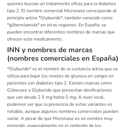
quienes buscan un tratamiento eficaz para la diabetes
tipo 2. El nombre comercial Micronase corresponde al
principio activo *Glyburide*, también conocido como
*glibenclamida* en otras regiones. En España, se
pueden encontrar diferentes nombres de marcas que
ofrecen este medicamento.
INN y nombres de marcas
(nombres comerciales en España)
*Glyburide* es el nombre de la sustancia activa que se
utiliza para bajar los niveles de glucosa en sangre en
pacientes con diabetes tipo 2. Existen marcas como
Glibecase y Glyburide que presentan dosificaciones
que van desde 2.5 mg hasta 5 mg. A nivel local,
podemos ver que la presencia de estas variantes es
notable, aunque algunos nombres comerciales pueden
variar. A pesar de que Micronase es un nombre muy
conocido, especialmente en el contexto de los