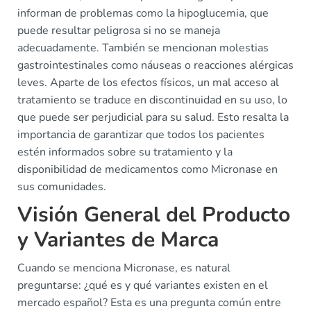
informan de problemas como la hipoglucemia, que
puede resultar peligrosa si no se maneja
adecuadamente. También se mencionan molestias
gastrointestinales como náuseas o reacciones alérgicas
leves. Aparte de los efectos físicos, un mal acceso al
tratamiento se traduce en discontinuidad en su uso, lo
que puede ser perjudicial para su salud. Esto resalta la
importancia de garantizar que todos los pacientes
estén informados sobre su tratamiento y la
disponibilidad de medicamentos como Micronase en
sus comunidades.
Visión General del Producto
y Variantes de Marca
Cuando se menciona Micronase, es natural
preguntarse: ¿qué es y qué variantes existen en el
mercado español? Esta es una pregunta común entre