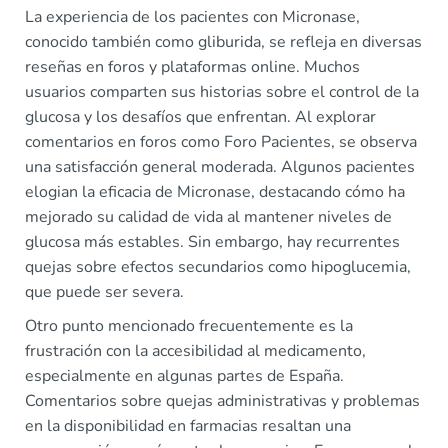
La experiencia de los pacientes con Micronase,
conocido también como gliburida, se refleja en diversas
reseñas en foros y plataformas online. Muchos
usuarios comparten sus historias sobre el control de la
glucosa y los desafíos que enfrentan. Al explorar
comentarios en foros como Foro Pacientes, se observa
una satisfacción general moderada. Algunos pacientes
elogian la eficacia de Micronase, destacando cómo ha
mejorado su calidad de vida al mantener niveles de
glucosa más estables. Sin embargo, hay recurrentes
quejas sobre efectos secundarios como hipoglucemia,
que puede ser severa.
Otro punto mencionado frecuentemente es la
frustración con la accesibilidad al medicamento,
especialmente en algunas partes de España.
Comentarios sobre quejas administrativas y problemas
en la disponibilidad en farmacias resaltan una