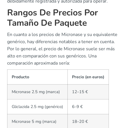
debidamente registrada y autorizada para operar.
Rangos De Precios Por
Tamaño De Paquete
En cuanto a los precios de Micronase y su equivalente
genérico, hay diferencias notables a tener en cuenta.
Por lo general, el precio de Micronase suele ser más
alto en comparación con sus genéricos. Una
comparación aproximada sería:
Producto
Precio (en euros)
Micronase 2.5 mg (marca)
12–15 €
Gliclazida 2.5 mg (genérico)
6–9 €
Micronase 5 mg (marca)
18–20 €