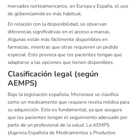
mercados norteamericanos, en Europa y España, el uso
de glibenclamida es más habitual.
En relación con la disponibilidad, se observan
diferencias significativas en el acceso a marcas.
Algunas están más fácilmente disponibles en
farmacias, mientras que otras requieren un pedido
especial. Esto provoca que los pacientes tengan que
adaptarse a las opciones que tienen disponibles.
Clasificación legal (según
AEMPS)
Bajo la legislación española, Micronase se clasifica
como un medicamento que requiere receta médica para
su adquisición. Esto es fundamental, ya que asegura
que los pacientes tengan el seguimiento adecuado por
parte de un profesional de la salud. La AEMPS
(Agencia Española de Medicamentos y Productos