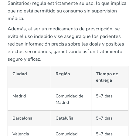
Sanitarios) regula estrictamente su uso, lo que implica
que no está permitido su consumo sin supervisión
médica.
Además, al ser un medicamento de prescripción, se
evita el uso indebido y se asegura que los pacientes
reciban información precisa sobre las dosis y posibles
efectos secundarios, garantizando así un tratamiento
seguro y eficaz.
Ciudad
Región
Tiempo de
entrega
Madrid
Comunidad de
5–7 días
Madrid
Barcelona
Cataluña
5–7 días
Valencia
Comunidad
5–7 días