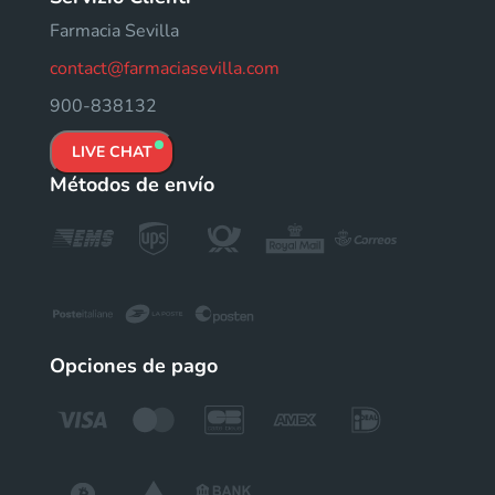
Farmacia Sevilla
contact@farmaciasevilla.com
900-838132
LIVE CHAT
Métodos de envío
Opciones de pago