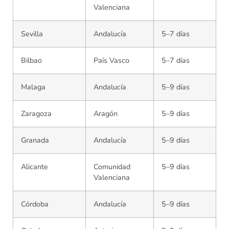
Valenciana
Sevilla
Andalucía
5–7 días
Bilbao
País Vasco
5–7 días
Malaga
Andalucía
5–9 días
Zaragoza
Aragón
5–9 días
Granada
Andalucía
5–9 días
Alicante
Comunidad
5–9 días
Valenciana
Córdoba
Andalucía
5–9 días