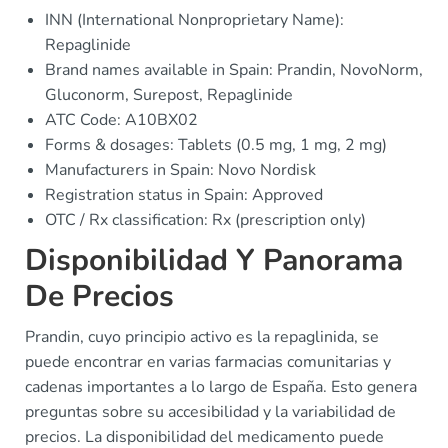
INN (International Nonproprietary Name):
Repaglinide
Brand names available in Spain: Prandin, NovoNorm,
Gluconorm, Surepost, Repaglinide
ATC Code: A10BX02
Forms & dosages: Tablets (0.5 mg, 1 mg, 2 mg)
Manufacturers in Spain: Novo Nordisk
Registration status in Spain: Approved
OTC / Rx classification: Rx (prescription only)
Disponibilidad Y Panorama
De Precios
Prandin, cuyo principio activo es la repaglinida, se
puede encontrar en varias farmacias comunitarias y
cadenas importantes a lo largo de España. Esto genera
preguntas sobre su accesibilidad y la variabilidad de
precios. La disponibilidad del medicamento puede