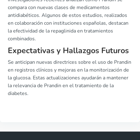
compara con nuevas clases de medicamentos
antidiabéticos. Algunos de estos estudios, realizados
en colaboración con instituciones españolas, destacan
la efectividad de la repaglinida en tratamientos
combinados.
Expectativas y Hallazgos Futuros
Se anticipan nuevas directrices sobre el uso de Prandin
en registros clínicos y mejoras en la monitorización de
la glucosa. Estas actualizaciones ayudarán a mantener
la relevancia de Prandin en el tratamiento de la
diabetes.