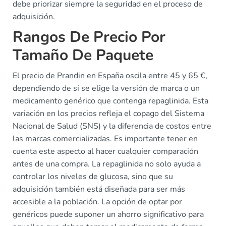
debe priorizar siempre la seguridad en el proceso de
adquisición.
Rangos De Precio Por
Tamaño De Paquete
El precio de Prandin en España oscila entre 45 y 65 €,
dependiendo de si se elige la versión de marca o un
medicamento genérico que contenga repaglinida. Esta
variación en los precios refleja el copago del Sistema
Nacional de Salud (SNS) y la diferencia de costos entre
las marcas comercializadas. Es importante tener en
cuenta este aspecto al hacer cualquier comparación
antes de una compra. La repaglinida no solo ayuda a
controlar los niveles de glucosa, sino que su
adquisición también está diseñada para ser más
accesible a la población. La opción de optar por
genéricos puede suponer un ahorro significativo para