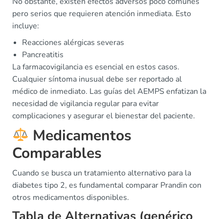
No obstante, existen efectos adversos poco comunes
pero serios que requieren atención inmediata. Esto
incluye:
Reacciones alérgicas severas
Pancreatitis
La farmacovigilancia es esencial en estos casos.
Cualquier síntoma inusual debe ser reportado al
médico de inmediato. Las guías del AEMPS enfatizan la
necesidad de vigilancia regular para evitar
complicaciones y asegurar el bienestar del paciente.
Medicamentos
Comparables
Cuando se busca un tratamiento alternativo para la
diabetes tipo 2, es fundamental comparar Prandin con
otros medicamentos disponibles.
Tabla de Alternativas (genérico