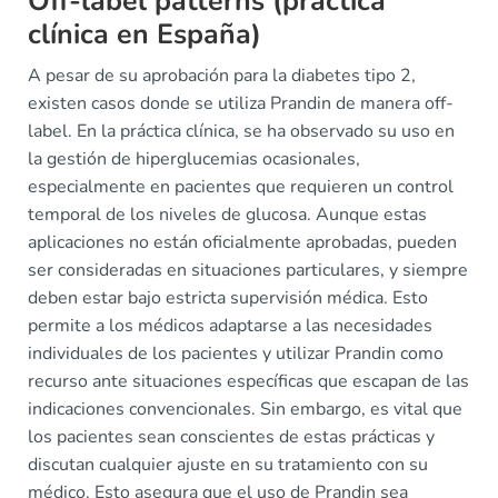
Off-label patterns (práctica
clínica en España)
A pesar de su aprobación para la diabetes tipo 2,
existen casos donde se utiliza Prandin de manera off-
label. En la práctica clínica, se ha observado su uso en
la gestión de hiperglucemias ocasionales,
especialmente en pacientes que requieren un control
temporal de los niveles de glucosa. Aunque estas
aplicaciones no están oficialmente aprobadas, pueden
ser consideradas en situaciones particulares, y siempre
deben estar bajo estricta supervisión médica. Esto
permite a los médicos adaptarse a las necesidades
individuales de los pacientes y utilizar Prandin como
recurso ante situaciones específicas que escapan de las
indicaciones convencionales. Sin embargo, es vital que
los pacientes sean conscientes de estas prácticas y
discutan cualquier ajuste en su tratamiento con su
médico. Esto asegura que el uso de Prandin sea