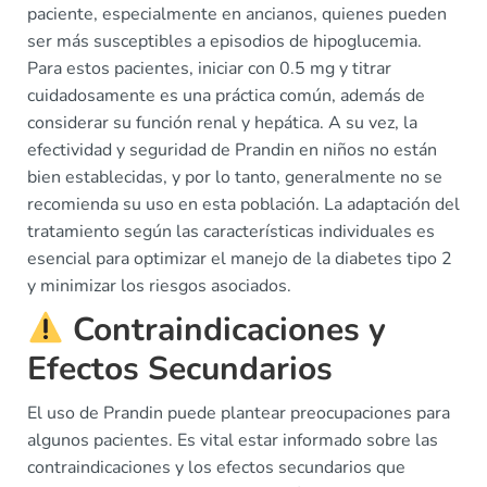
paciente, especialmente en ancianos, quienes pueden
ser más susceptibles a episodios de hipoglucemia.
Para estos pacientes, iniciar con 0.5 mg y titrar
cuidadosamente es una práctica común, además de
considerar su función renal y hepática. A su vez, la
efectividad y seguridad de Prandin en niños no están
bien establecidas, y por lo tanto, generalmente no se
recomienda su uso en esta población. La adaptación del
tratamiento según las características individuales es
esencial para optimizar el manejo de la diabetes tipo 2
y minimizar los riesgos asociados.
Contraindicaciones y
Efectos Secundarios
El uso de Prandin puede plantear preocupaciones para
algunos pacientes. Es vital estar informado sobre las
contraindicaciones y los efectos secundarios que