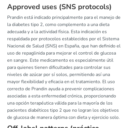
Approved uses (SNS protocols)
Prandin está indicado principalmente para el manejo de
la diabetes tipo 2, como complemento a una dieta
adecuada y a la actividad física. Esta indicación es
respaldada por protocolos establecidos por el Sistema
Nacional de Salud (SNS) en España, que han definido el
uso de repaglinida para mejorar el control de glucosa
en sangre. Este medicamento es especialmente útil
para quienes tienen dificultades para controlar sus
niveles de azúcar por sí solos, permitiendo así una
mayor flexibilidad y eficacia en el tratamiento. El uso
correcto de Prandin ayuda a prevenir complicaciones
asociadas a esta enfermedad crónica, proporcionando
una opción terapéutica válida para la mayoría de los
pacientes diabéticos tipo 2 que no logran los objetivos
de glucosa de manera óptima con dieta y ejercicio solo.