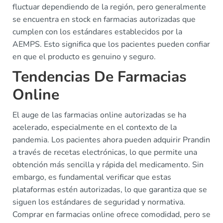
fluctuar dependiendo de la región, pero generalmente
se encuentra en stock en farmacias autorizadas que
cumplen con los estándares establecidos por la
AEMPS. Esto significa que los pacientes pueden confiar
en que el producto es genuino y seguro.
Tendencias De Farmacias
Online
El auge de las farmacias online autorizadas se ha
acelerado, especialmente en el contexto de la
pandemia. Los pacientes ahora pueden adquirir Prandin
a través de recetas electrónicas, lo que permite una
obtención más sencilla y rápida del medicamento. Sin
embargo, es fundamental verificar que estas
plataformas estén autorizadas, lo que garantiza que se
siguen los estándares de seguridad y normativa.
Comprar en farmacias online ofrece comodidad, pero se