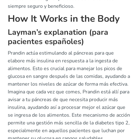
siempre seguro y beneficioso.
How It Works in the Body
Layman’s explanation (para
pacientes españoles)
Prandin actúa estimulando al páncreas para que
elabore más insulina en respuesta a la ingesta de
alimentos. Esto es crucial para manejar los picos de
glucosa en sangre después de las comidas, ayudando a
mantener los niveles de azúcar de forma más efectiva.
Imagina que cada vez que comes, Prandin está allí para
avisar a tu páncreas de que necesita producir más
insulina, ayudando así a procesar mejor el azúcar que
se ingresa de los alimentos. Este mecanismo de acción
permite una gestión más sencilla de la diabetes tipo 2,
especialmente en aquellos pacientes que luchan por
mantener su glucosa en rangos saludables.