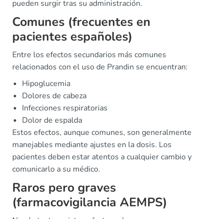
pueden surgir tras su administración.
Comunes (frecuentes en
pacientes españoles)
Entre los efectos secundarios más comunes
relacionados con el uso de Prandin se encuentran:
Hipoglucemia
Dolores de cabeza
Infecciones respiratorias
Dolor de espalda
Estos efectos, aunque comunes, son generalmente
manejables mediante ajustes en la dosis. Los
pacientes deben estar atentos a cualquier cambio y
comunicarlo a su médico.
Raros pero graves
(farmacovigilancia AEMPS)