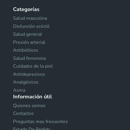
Categorías
Salud masculina
Disfunción eréctil
Salud general
Presión arterial
Antibióticos
Salud femenina
Cuidados de la piel
Antidepresivos
Analgésicos
Asma
Información útil
Quienes somos
Contactos
Preguntas mas frecuentes
Estado De Pedido