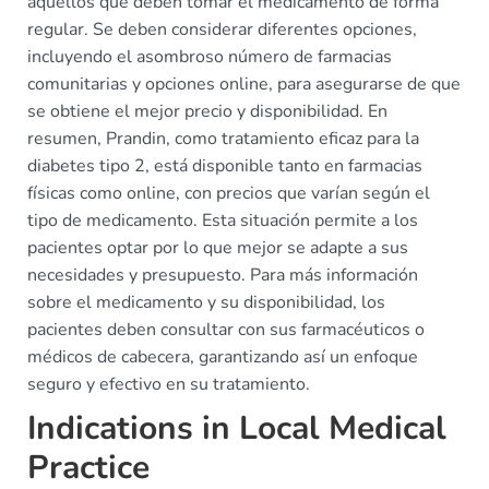
aquellos que deben tomar el medicamento de forma
regular. Se deben considerar diferentes opciones,
incluyendo el asombroso número de farmacias
comunitarias y opciones online, para asegurarse de que
se obtiene el mejor precio y disponibilidad. En
resumen, Prandin, como tratamiento eficaz para la
diabetes tipo 2, está disponible tanto en farmacias
físicas como online, con precios que varían según el
tipo de medicamento. Esta situación permite a los
pacientes optar por lo que mejor se adapte a sus
necesidades y presupuesto. Para más información
sobre el medicamento y su disponibilidad, los
pacientes deben consultar con sus farmacéuticos o
médicos de cabecera, garantizando así un enfoque
seguro y efectivo en su tratamiento.
Indications in Local Medical
Practice