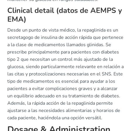
Clinical detail (datos de AEMPS y
EMA)
Desde un punto de vista médico, la repaglinida es un
secretagogo de insulina de acción rápida que pertenece
a la clase de medicamentos llamados glinidas. Se
prescribe principalmente para pacientes con diabetes
tipo 2 que necesitan un control más ajustado de la
glucosa, siendo particularmente relevante en relación a
las citas y protocolizaciones necesarias en el SNS. Este
tipo de medicamentos es esencial para ayudar a los
pacientes a evitar complicaciones graves y a alcanzar
un equilibrio adecuado en su tratamiento de diabetes.
Además, la rápida acción de la repaglinida permite
ajustarse a las necesidades alimentarias y horarios de
cada paciente, haciéndola una opción versátil.
Dosage & Administration