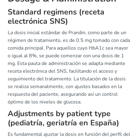
Standard regimens (receta
electrónica SNS)
La dosis inicial estándar de Prandin, como parte de un
régimen de tratamiento, es de 0.5 mg tomado con cada
comida principal. Para aquellos cuyo HbA1c sea mayor
o igual al 8%, se puede comenzar con una dosis de 1
mg. Esta pauta de administración se adapta mediante
receta electrónica del SNS, facilitando el acceso y
seguimiento del tratamiento. La titulación de la dosis
se realiza semanalmente, con ajustes basados en la
respuesta del paciente, asegurando así un control
óptimo de los niveles de glucosa.
Adjustments by patient type
(pediatría, geriatría en España)
Es fundamental ajustar la dosis en función del perfil del