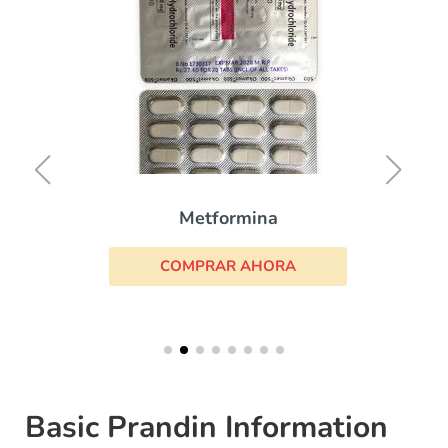
Metformina
COMPRAR AHORA
Basic Prandin Information