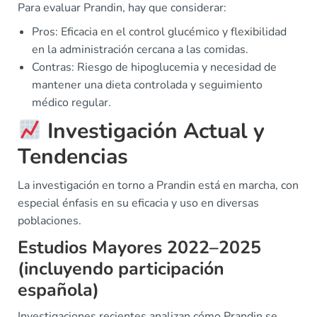
Para evaluar Prandin, hay que considerar:
Pros: Eficacia en el control glucémico y flexibilidad
en la administración cercana a las comidas.
Contras: Riesgo de hipoglucemia y necesidad de
mantener una dieta controlada y seguimiento
médico regular.
Investigación Actual y
Tendencias
La investigación en torno a Prandin está en marcha, con
especial énfasis en su eficacia y uso en diversas
poblaciones.
Estudios Mayores 2022–2025
(incluyendo participación
española)
Investigaciones recientes analizan cómo Prandin se