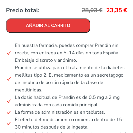
Precio total:
28,03
€
23,35
€
AÑADIR AL CARRITO
En nuestra farmacia, puedes comprar Prandin sin
receta, con entrega en 5–14 días en toda España.
Embalaje discreto y anónimo.
Prandin se utiliza para el tratamiento de la diabetes
mellitus tipo 2. El medicamento es un secretagogo
de insulina de acción rápida de la clase de
meglitinidas.
La dosis habitual de Prandin es de 0.5 mg a 2 mg
administrada con cada comida principal.
La forma de administración es en tabletas.
El efecto del medicamento comienza dentro de 15–
30 minutos después de la ingesta.