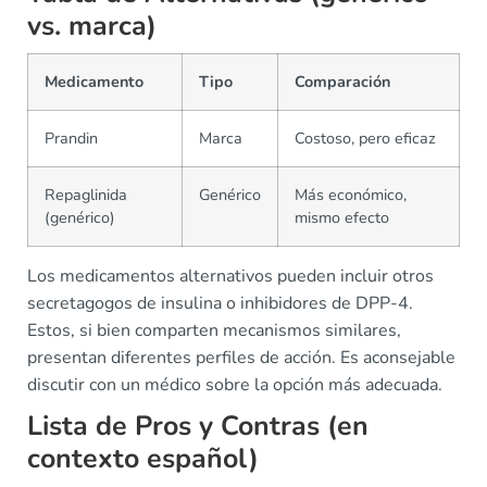
vs. marca)
Medicamento
Tipo
Comparación
Prandin
Marca
Costoso, pero eficaz
Repaglinida
Genérico
Más económico,
(genérico)
mismo efecto
Los medicamentos alternativos pueden incluir otros
secretagogos de insulina o inhibidores de DPP-4.
Estos, si bien comparten mecanismos similares,
presentan diferentes perfiles de acción. Es aconsejable
discutir con un médico sobre la opción más adecuada.
Lista de Pros y Contras (en
contexto español)