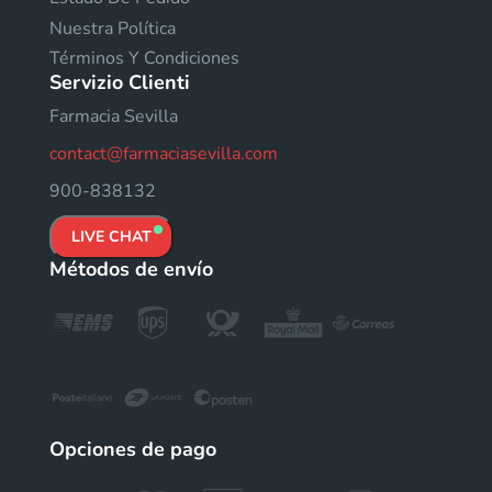
Nuestra Política
Términos Y Condiciones
Servizio Clienti
Farmacia Sevilla
contact@farmaciasevilla.com
900-838132
LIVE CHAT
Métodos de envío
Opciones de pago