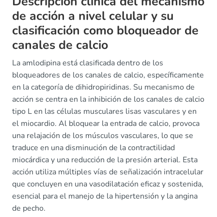
Descripción clínica del mecanismo
de acción a nivel celular y su
clasificación como bloqueador de
canales de calcio
La amlodipina está clasificada dentro de los
bloqueadores de los canales de calcio, específicamente
en la categoría de dihidropiridinas. Su mecanismo de
acción se centra en la inhibición de los canales de calcio
tipo L en las células musculares lisas vasculares y en
el miocardio. Al bloquear la entrada de calcio, provoca
una relajación de los músculos vasculares, lo que se
traduce en una disminución de la contractilidad
miocárdica y una reducción de la presión arterial. Esta
acción utiliza múltiples vías de señalización intracelular
que concluyen en una vasodilatación eficaz y sostenida,
esencial para el manejo de la hipertensión y la angina
de pecho.