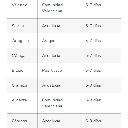
Valencia
Comunidad
5-7 días
Valenciana
Sevilla
Andalucía
5-7 días
Zaragoza
Aragón
5-7 días
Málaga
Andalucía
5-7 días
Bilbao
País Vasco
5-7 días
Granada
Andalucía
5-9 días
Alicante
Comunidad
5-9 días
Valenciana
Córdoba
Andalucía
5-9 días