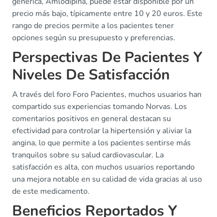
genérica, Amlodipina, puede estar disponible por un
precio más bajo, típicamente entre 10 y 20 euros. Este
rango de precios permite a los pacientes tener
opciones según su presupuesto y preferencias.
Perspectivas De Pacientes Y
Niveles De Satisfacción
A través del foro Foro Pacientes, muchos usuarios han
compartido sus experiencias tomando Norvas. Los
comentarios positivos en general destacan su
efectividad para controlar la hipertensión y aliviar la
angina, lo que permite a los pacientes sentirse más
tranquilos sobre su salud cardiovascular. La
satisfacción es alta, con muchos usuarios reportando
una mejora notable en su calidad de vida gracias al uso
de este medicamento.
Beneficios Reportados Y