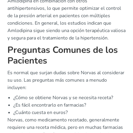
Amlodipina en combinación con otros
antihipertensivos, lo que permite optimizar el control
de la presión arterial en pacientes con múltiples
condiciones. En general, los estudios indican que
Amlodipina sigue siendo una opción terapéutica valiosa
y segura para el tratamiento de la hipertensión.
Preguntas Comunes de los
Pacientes
Es normal que surjan dudas sobre Norvas al considerar
su uso. Las preguntas más comunes a menudo
incluyen:
¿Cómo se obtiene Norvas y se necesita receta?
¿Es fácil encontrarlo en farmacias?
¿Cuánto cuesta en euros?
Norvas, como medicamento recetado, generalmente
requiere una receta médica, pero en muchas farmacias