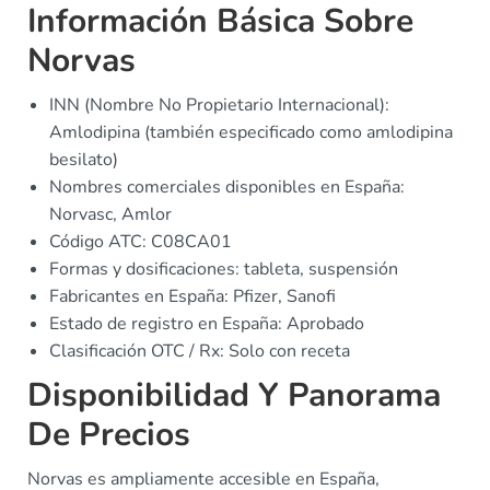
Información Básica Sobre
Norvas
INN (Nombre No Propietario Internacional):
Amlodipina (también especificado como amlodipina
besilato)
Nombres comerciales disponibles en España:
Norvasc, Amlor
Código ATC: C08CA01
Formas y dosificaciones: tableta, suspensión
Fabricantes en España: Pfizer, Sanofi
Estado de registro en España: Aprobado
Clasificación OTC / Rx: Solo con receta
Disponibilidad Y Panorama
De Precios
Norvas es ampliamente accesible en España,