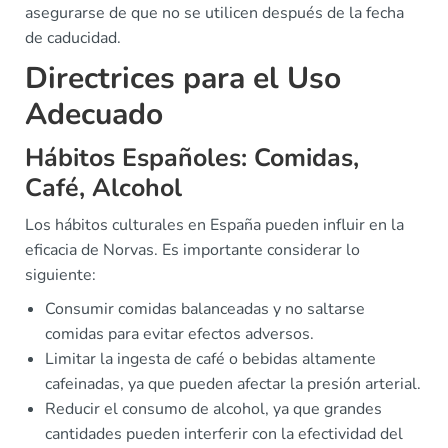
asegurarse de que no se utilicen después de la fecha
de caducidad.
Directrices para el Uso
Adecuado
Hábitos Españoles: Comidas,
Café, Alcohol
Los hábitos culturales en España pueden influir en la
eficacia de Norvas. Es importante considerar lo
siguiente:
Consumir comidas balanceadas y no saltarse
comidas para evitar efectos adversos.
Limitar la ingesta de café o bebidas altamente
cafeinadas, ya que pueden afectar la presión arterial.
Reducir el consumo de alcohol, ya que grandes
cantidades pueden interferir con la efectividad del