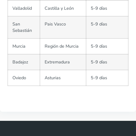
Valladolid
Castilla y León
5-9 días
San
Pais Vasco
5-9 días
Sebastián
Murcia
Región de Murcia
5-9 días
Badajoz
Extremadura
5-9 días
Oviedo
Asturias
5-9 días