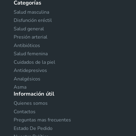
Categorías
Salud masculina
Disfunción eréctil
Salud general
Presión arterial
Antibióticos
Salud femenina
Cuidados de la piel
Antidepresivos
Analgésicos
Asma
Información útil
Quienes somos
Contactos
Preguntas mas frecuentes
Estado De Pedido