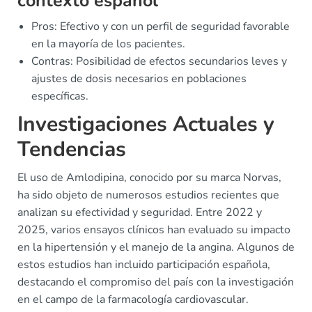
contexto español
Pros: Efectivo y con un perfil de seguridad favorable
en la mayoría de los pacientes.
Contras: Posibilidad de efectos secundarios leves y
ajustes de dosis necesarios en poblaciones
específicas.
Investigaciones Actuales y
Tendencias
El uso de Amlodipina, conocido por su marca Norvas,
ha sido objeto de numerosos estudios recientes que
analizan su efectividad y seguridad. Entre 2022 y
2025, varios ensayos clínicos han evaluado su impacto
en la hipertensión y el manejo de la angina. Algunos de
estos estudios han incluido participación española,
destacando el compromiso del país con la investigación
en el campo de la farmacología cardiovascular.