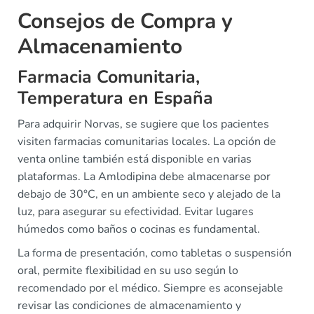
Consejos de Compra y
Almacenamiento
Farmacia Comunitaria,
Temperatura en España
Para adquirir Norvas, se sugiere que los pacientes
visiten farmacias comunitarias locales. La opción de
venta online también está disponible en varias
plataformas. La Amlodipina debe almacenarse por
debajo de 30°C, en un ambiente seco y alejado de la
luz, para asegurar su efectividad. Evitar lugares
húmedos como baños o cocinas es fundamental.
La forma de presentación, como tabletas o suspensión
oral, permite flexibilidad en su uso según lo
recomendado por el médico. Siempre es aconsejable
revisar las condiciones de almacenamiento y