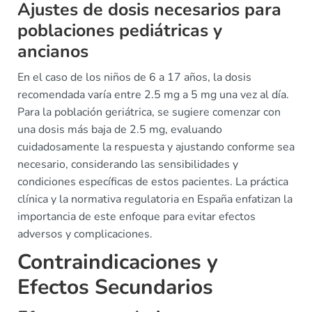
Ajustes de dosis necesarios para
poblaciones pediátricas y
ancianos
En el caso de los niños de 6 a 17 años, la dosis
recomendada varía entre 2.5 mg a 5 mg una vez al día.
Para la población geriátrica, se sugiere comenzar con
una dosis más baja de 2.5 mg, evaluando
cuidadosamente la respuesta y ajustando conforme sea
necesario, considerando las sensibilidades y
condiciones específicas de estos pacientes. La práctica
clínica y la normativa regulatoria en España enfatizan la
importancia de este enfoque para evitar efectos
adversos y complicaciones.
Contraindicaciones y
Efectos Secundarios