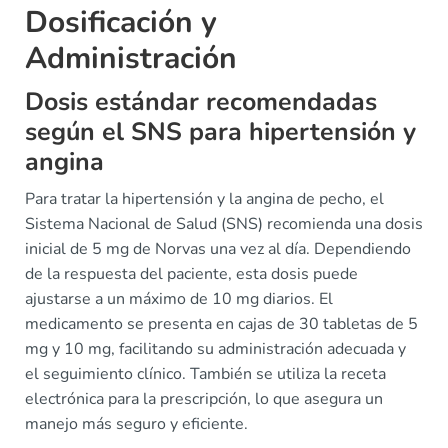
Dosificación y
Administración
Dosis estándar recomendadas
según el SNS para hipertensión y
angina
Para tratar la hipertensión y la angina de pecho, el
Sistema Nacional de Salud (SNS) recomienda una dosis
inicial de 5 mg de Norvas una vez al día. Dependiendo
de la respuesta del paciente, esta dosis puede
ajustarse a un máximo de 10 mg diarios. El
medicamento se presenta en cajas de 30 tabletas de 5
mg y 10 mg, facilitando su administración adecuada y
el seguimiento clínico. También se utiliza la receta
electrónica para la prescripción, lo que asegura un
manejo más seguro y eficiente.