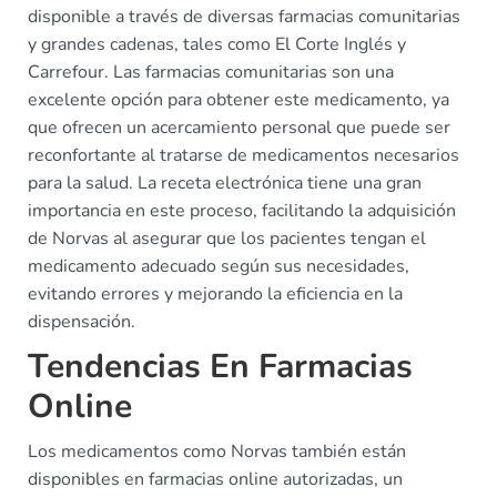
disponible a través de diversas farmacias comunitarias
y grandes cadenas, tales como El Corte Inglés y
Carrefour. Las farmacias comunitarias son una
excelente opción para obtener este medicamento, ya
que ofrecen un acercamiento personal que puede ser
reconfortante al tratarse de medicamentos necesarios
para la salud. La receta electrónica tiene una gran
importancia en este proceso, facilitando la adquisición
de Norvas al asegurar que los pacientes tengan el
medicamento adecuado según sus necesidades,
evitando errores y mejorando la eficiencia en la
dispensación.
Tendencias En Farmacias
Online
Los medicamentos como Norvas también están
disponibles en farmacias online autorizadas, un