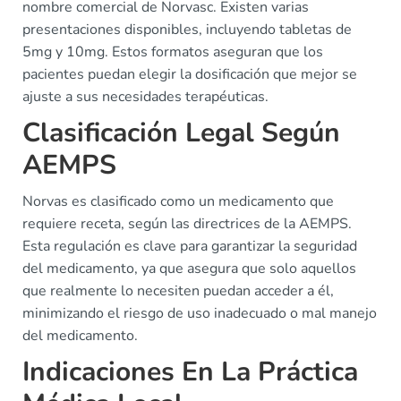
nombre comercial de Norvasc. Existen varias
presentaciones disponibles, incluyendo tabletas de
5mg y 10mg. Estos formatos aseguran que los
pacientes puedan elegir la dosificación que mejor se
ajuste a sus necesidades terapéuticas.
Clasificación Legal Según
AEMPS
Norvas es clasificado como un medicamento que
requiere receta, según las directrices de la AEMPS.
Esta regulación es clave para garantizar la seguridad
del medicamento, ya que asegura que solo aquellos
que realmente lo necesiten puedan acceder a él,
minimizando el riesgo de uso inadecuado o mal manejo
del medicamento.
Indicaciones En La Práctica