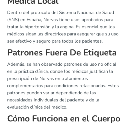
Médica Local
Dentro del protocolo del Sistema Nacional de Salud
(SNS) en España, Norvas tiene usos aprobados para
tratar la hipertensión y la angina. Es esencial que los
médicos sigan las directrices para asegurar que su uso
sea efectivo y seguro para todos los pacientes.
Patrones Fuera De Etiqueta
Además, se han observado patrones de uso no oficial
en la práctica clínica, donde los médicos justifican la
prescripción de Norvas en tratamientos
complementarios para condiciones relacionadas. Estos
patrones pueden variar dependiendo de las
necesidades individuales del paciente y de la
evaluación clínica del médico.
Cómo Funciona en el Cuerpo