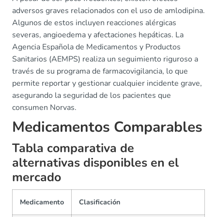
adversos graves relacionados con el uso de amlodipina.
Algunos de estos incluyen reacciones alérgicas
severas, angioedema y afectaciones hepáticas. La
Agencia Española de Medicamentos y Productos
Sanitarios (AEMPS) realiza un seguimiento riguroso a
través de su programa de farmacovigilancia, lo que
permite reportar y gestionar cualquier incidente grave,
asegurando la seguridad de los pacientes que
consumen Norvas.
Medicamentos Comparables
Tabla comparativa de
alternativas disponibles en el
mercado
Medicamento
Clasificación