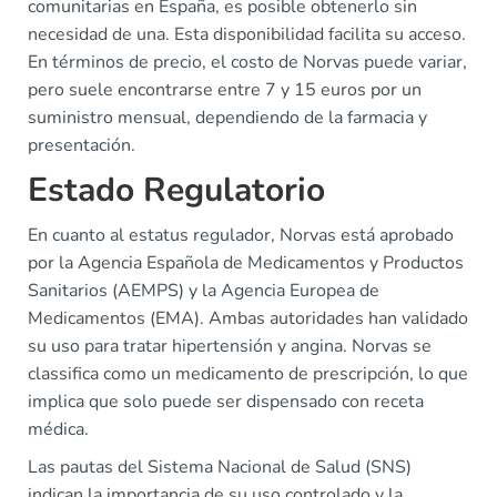
comunitarias en España, es posible obtenerlo sin
necesidad de una. Esta disponibilidad facilita su acceso.
En términos de precio, el costo de Norvas puede variar,
pero suele encontrarse entre 7 y 15 euros por un
suministro mensual, dependiendo de la farmacia y
presentación.
Estado Regulatorio
En cuanto al estatus regulador, Norvas está aprobado
por la Agencia Española de Medicamentos y Productos
Sanitarios (AEMPS) y la Agencia Europea de
Medicamentos (EMA). Ambas autoridades han validado
su uso para tratar hipertensión y angina. Norvas se
classifica como un medicamento de prescripción, lo que
implica que solo puede ser dispensado con receta
médica.
Las pautas del Sistema Nacional de Salud (SNS)
indican la importancia de su uso controlado y la