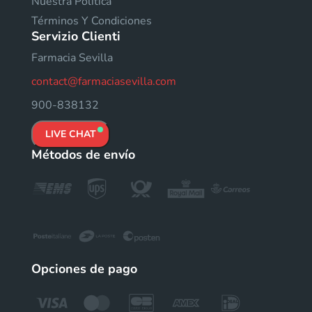
Nuestra Política
Términos Y Condiciones
Servizio Clienti
Farmacia Sevilla
contact@farmaciasevilla.com
900-838132
LIVE CHAT
Métodos de envío
Opciones de pago