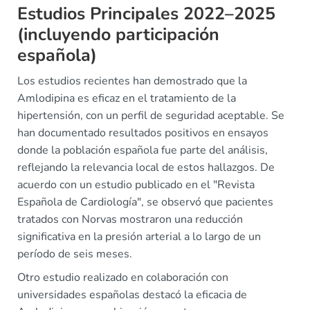
Estudios Principales 2022–2025
(incluyendo participación
española)
Los estudios recientes han demostrado que la
Amlodipina es eficaz en el tratamiento de la
hipertensión, con un perfil de seguridad aceptable. Se
han documentado resultados positivos en ensayos
donde la población española fue parte del análisis,
reflejando la relevancia local de estos hallazgos. De
acuerdo con un estudio publicado en el "Revista
Española de Cardiología", se observó que pacientes
tratados con Norvas mostraron una reducción
significativa en la presión arterial a lo largo de un
período de seis meses.
Otro estudio realizado en colaboración con
universidades españolas destacó la eficacia de