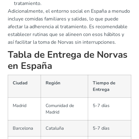
tratamiento.
Adicionalmente, el entorno social en España a menudo
incluye comidas familiares y salidas, lo que puede
afectar la adherencia al tratamiento. Es recomendable
establecer rutinas que se alineen con esos hábitos y
así facilitar la toma de Norvas sin interrupciones.
Tabla de Entrega de Norvas
en España
Ciudad
Región
Tiempo de
Entrega
Madrid
Comunidad de
5-7 días
Madrid
Barcelona
Cataluña
5-7 días