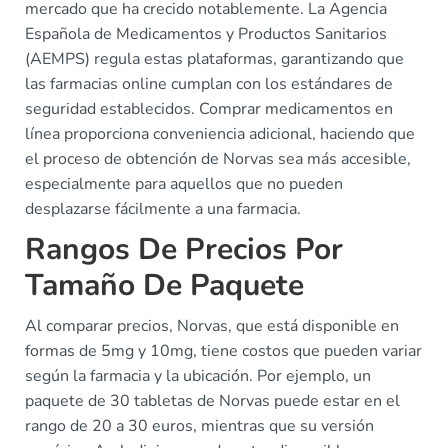
mercado que ha crecido notablemente. La Agencia
Española de Medicamentos y Productos Sanitarios
(AEMPS) regula estas plataformas, garantizando que
las farmacias online cumplan con los estándares de
seguridad establecidos. Comprar medicamentos en
línea proporciona conveniencia adicional, haciendo que
el proceso de obtención de Norvas sea más accesible,
especialmente para aquellos que no pueden
desplazarse fácilmente a una farmacia.
Rangos De Precios Por
Tamaño De Paquete
Al comparar precios, Norvas, que está disponible en
formas de 5mg y 10mg, tiene costos que pueden variar
según la farmacia y la ubicación. Por ejemplo, un
paquete de 30 tabletas de Norvas puede estar en el
rango de 20 a 30 euros, mientras que su versión