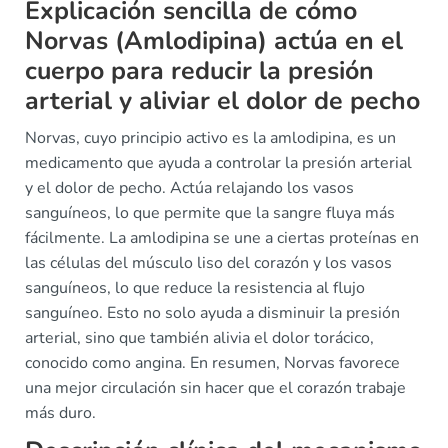
Explicación sencilla de cómo
Norvas (Amlodipina) actúa en el
cuerpo para reducir la presión
arterial y aliviar el dolor de pecho
Norvas, cuyo principio activo es la amlodipina, es un
medicamento que ayuda a controlar la presión arterial
y el dolor de pecho. Actúa relajando los vasos
sanguíneos, lo que permite que la sangre fluya más
fácilmente. La amlodipina se une a ciertas proteínas en
las células del músculo liso del corazón y los vasos
sanguíneos, lo que reduce la resistencia al flujo
sanguíneo. Esto no solo ayuda a disminuir la presión
arterial, sino que también alivia el dolor torácico,
conocido como angina. En resumen, Norvas favorece
una mejor circulación sin hacer que el corazón trabaje
más duro.