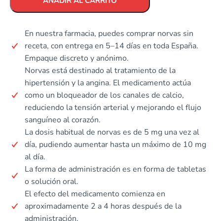
AÑADIR AL CARRITO
En nuestra farmacia, puedes comprar norvas sin
receta, con entrega en 5–14 días en toda España.
Empaque discreto y anónimo.
Norvas está destinado al tratamiento de la
hipertensión y la angina. El medicamento actúa
como un bloqueador de los canales de calcio,
reduciendo la tensión arterial y mejorando el flujo
sanguíneo al corazón.
La dosis habitual de norvas es de 5 mg una vez al
día, pudiendo aumentar hasta un máximo de 10 mg
al día.
La forma de administración es en forma de tabletas
o solución oral.
El efecto del medicamento comienza en
aproximadamente 2 a 4 horas después de la
administración.