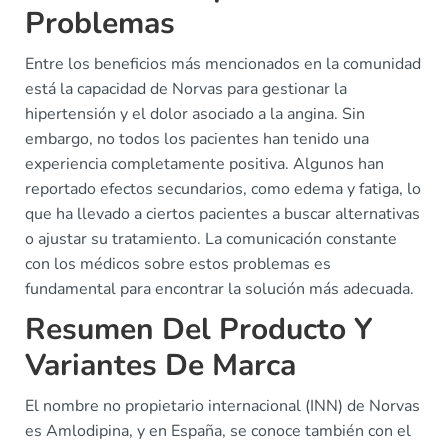
Problemas
Entre los beneficios más mencionados en la comunidad
está la capacidad de Norvas para gestionar la
hipertensión y el dolor asociado a la angina. Sin
embargo, no todos los pacientes han tenido una
experiencia completamente positiva. Algunos han
reportado efectos secundarios, como edema y fatiga, lo
que ha llevado a ciertos pacientes a buscar alternativas
o ajustar su tratamiento. La comunicación constante
con los médicos sobre estos problemas es
fundamental para encontrar la solución más adecuada.
Resumen Del Producto Y
Variantes De Marca
El nombre no propietario internacional (INN) de Norvas
es Amlodipina, y en España, se conoce también con el