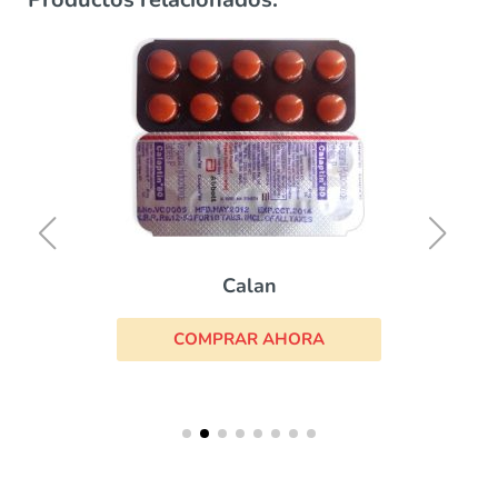
Calan
COMPRAR AHORA