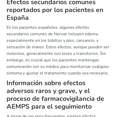
Efectos secundarios comunes
reportados por los pacientes en
España
En los pacientes españoles, algunos efectos
secundarios comunes de Norvas incluyen edema,
especialmente en los tobillos y pies, cansancio, y
sensación de mareo. Estos efectos, aunque pueden ser
molestos, generalmente son leves y transitorios. Sin
embargo, es crucial que los pacientes mantengan
comunicación con su médico para monitorizar cualquier
síntoma y ajustar el tratamiento cuando sea necesario.
Información sobre efectos
adversos raros y grave, y el
proceso de farmacovigilancia de
AEMPS para el seguimiento
A pesar de ser poco frecuentes, existen efectos