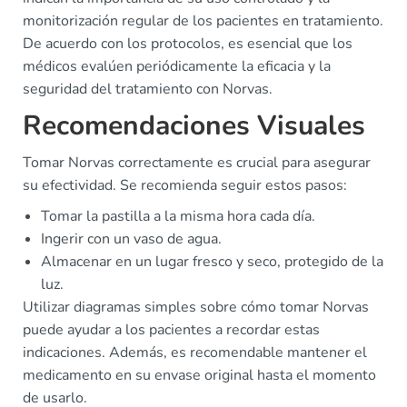
monitorización regular de los pacientes en tratamiento.
De acuerdo con los protocolos, es esencial que los
médicos evalúen periódicamente la eficacia y la
seguridad del tratamiento con Norvas.
Recomendaciones Visuales
Tomar Norvas correctamente es crucial para asegurar
su efectividad. Se recomienda seguir estos pasos:
Tomar la pastilla a la misma hora cada día.
Ingerir con un vaso de agua.
Almacenar en un lugar fresco y seco, protegido de la
luz.
Utilizar diagramas simples sobre cómo tomar Norvas
puede ayudar a los pacientes a recordar estas
indicaciones. Además, es recomendable mantener el
medicamento en su envase original hasta el momento
de usarlo.