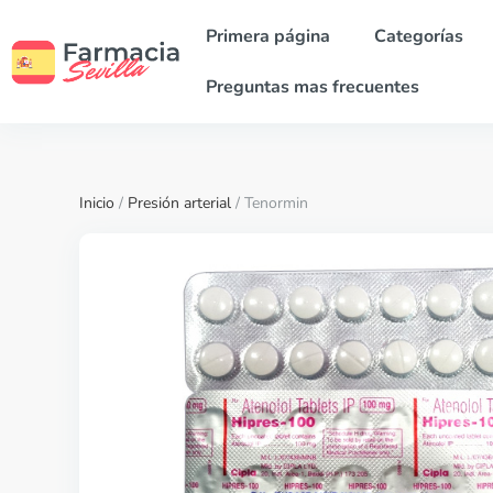
Primera página
Categorías
Preguntas mas frecuentes
Inicio
/
Presión arterial
/ Tenormin