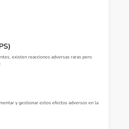
PS)
tes, existen reacciones adversas raras pero
:
mentar y gestionar estos efectos adversos en la