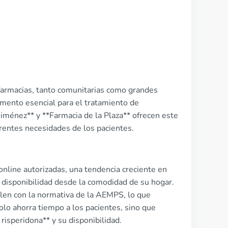
 farmacias, tanto comunitarias como grandes
mento esencial para el tratamiento de
iménez** y **Farmacia de la Plaza** ofrecen este
erentes necesidades de los pacientes.
 online autorizadas, una tendencia creciente en
y disponibilidad desde la comodidad de su hogar.
len con la normativa de la AEMPS, lo que
olo ahorra tiempo a los pacientes, sino que
risperidona** y su disponibilidad.