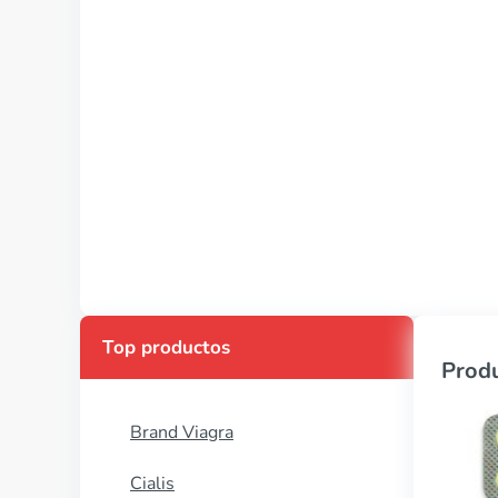
Top productos
Produ
Brand Viagra
Cialis