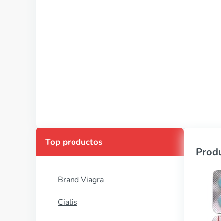
Top productos
Produ
Brand Viagra
Cialis