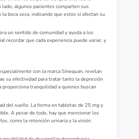
ro lado, algunos pacientes comparten sus
la boca seca, indicando que estos sí afectan su
nera un sentido de comunidad y ayuda a los
al recordar que cada experiencia puede variar, y
 especialmente con la marca Sinequan, revelan
 su efectividad para tratar tanto la depresión
 proporciona tranquilidad a quienes buscan
dad del sueño. La forma en tabletas de 25 mg y
ible. A pesar de todo, hay que mencionar los
s, como la retención urinaria y la visión