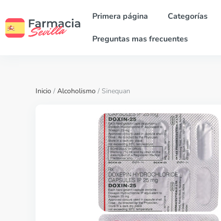
Primera página
Categorías
Preguntas mas frecuentes
Inicio
/
Alcoholismo
/ Sinequan