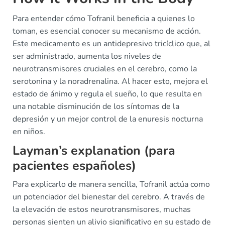
Para entender cómo Tofranil beneficia a quienes lo
toman, es esencial conocer su mecanismo de acción.
Este medicamento es un antidepresivo tricíclico que, al
ser administrado, aumenta los niveles de
neurotransmisores cruciales en el cerebro, como la
serotonina y la noradrenalina. Al hacer esto, mejora el
estado de ánimo y regula el sueño, lo que resulta en
una notable disminución de los síntomas de la
depresión y un mejor control de la enuresis nocturna
en niños.
Layman’s explanation (para
pacientes españoles)
Para explicarlo de manera sencilla, Tofranil actúa como
un potenciador del bienestar del cerebro. A través de
la elevación de estos neurotransmisores, muchas
personas sienten un alivio significativo en su estado de