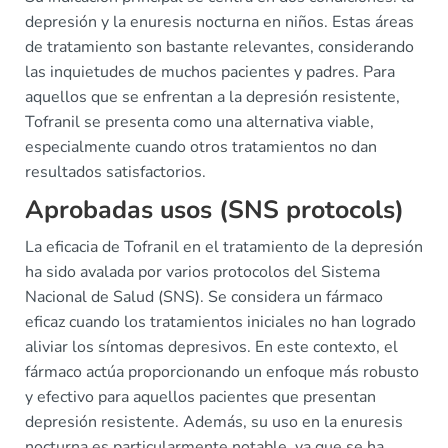
depresión y la enuresis nocturna en niños. Estas áreas
de tratamiento son bastante relevantes, considerando
las inquietudes de muchos pacientes y padres. Para
aquellos que se enfrentan a la depresión resistente,
Tofranil se presenta como una alternativa viable,
especialmente cuando otros tratamientos no dan
resultados satisfactorios.
Aprobadas usos (SNS protocols)
La eficacia de Tofranil en el tratamiento de la depresión
ha sido avalada por varios protocolos del Sistema
Nacional de Salud (SNS). Se considera un fármaco
eficaz cuando los tratamientos iniciales no han logrado
aliviar los síntomas depresivos. En este contexto, el
fármaco actúa proporcionando un enfoque más robusto
y efectivo para aquellos pacientes que presentan
depresión resistente. Además, su uso en la enuresis
nocturna es particularmente notable, ya que se ha