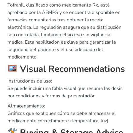
Tofranil, clasificado como medicamento Rx, está
aprobado por la AEMPS y se encuentra disponible en
farmacias comunitarias tras obtener la receta
electrónica. La regulación asegura que su distribución
sea controlada, limitando el acceso sin vigilancia
médica. Esta habilitación es clave para garantizar la
seguridad del paciente y el uso adecuado del
medicamento.
Visual Recommendations
Instrucciones de uso:
Se puede incluir una tabla visual que resuma las dosis
por condiciones y formas de presentación.
Almacenamiento:
Gráficos que expliquen cómo se debe almacenar el
medicamento correctamente (temperatura, luz).
Buying & Storage Advice