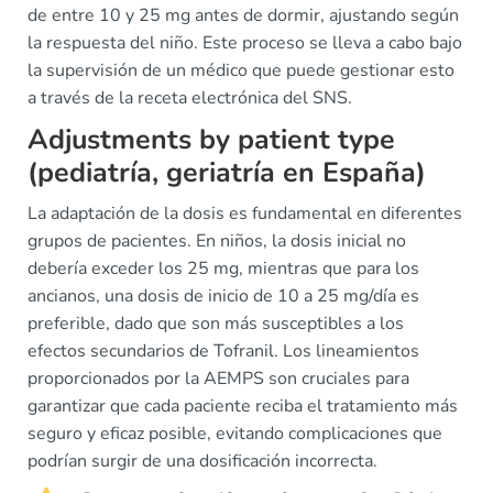
de entre 10 y 25 mg antes de dormir, ajustando según
la respuesta del niño. Este proceso se lleva a cabo bajo
la supervisión de un médico que puede gestionar esto
a través de la receta electrónica del SNS.
Adjustments by patient type
(pediatría, geriatría en España)
La adaptación de la dosis es fundamental en diferentes
grupos de pacientes. En niños, la dosis inicial no
debería exceder los 25 mg, mientras que para los
ancianos, una dosis de inicio de 10 a 25 mg/día es
preferible, dado que son más susceptibles a los
efectos secundarios de Tofranil. Los lineamientos
proporcionados por la AEMPS son cruciales para
garantizar que cada paciente reciba el tratamiento más
seguro y eficaz posible, evitando complicaciones que
podrían surgir de una dosificación incorrecta.