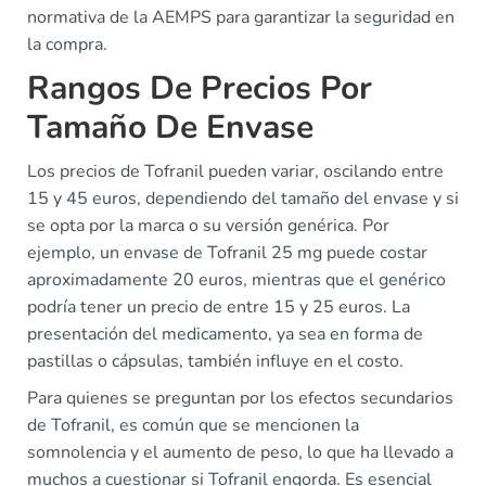
normativa de la AEMPS para garantizar la seguridad en
la compra.
Rangos De Precios Por
Tamaño De Envase
Los precios de Tofranil pueden variar, oscilando entre
15 y 45 euros, dependiendo del tamaño del envase y si
se opta por la marca o su versión genérica. Por
ejemplo, un envase de Tofranil 25 mg puede costar
aproximadamente 20 euros, mientras que el genérico
podría tener un precio de entre 15 y 25 euros. La
presentación del medicamento, ya sea en forma de
pastillas o cápsulas, también influye en el costo.
Para quienes se preguntan por los efectos secundarios
de Tofranil, es común que se mencionen la
somnolencia y el aumento de peso, lo que ha llevado a
muchos a cuestionar si Tofranil engorda. Es esencial