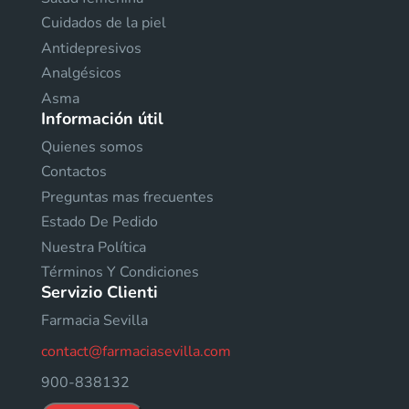
Cuidados de la piel
Antidepresivos
Analgésicos
Asma
Información útil
Quienes somos
Contactos
Preguntas mas frecuentes
Estado De Pedido
Nuestra Política
Términos Y Condiciones
Servizio Clienti
Farmacia Sevilla
contact@farmaciasevilla.com
900-838132