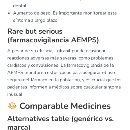
dental.
Aumento de peso: Es importante monitorear este
síntoma a largo plazo.
Rare but serious
(farmacovigilancia AEMPS)
A pesar de su eficacia, Tofranil puede ocasionar
reacciones adversas más severas, como problemas
cardíacos y convulsiones. La farmacovigilancia de la
AEMPS monitorea estos casos para asegurar el uso
seguro del fármaco en la población, y es crucial que los
pacientes informen a médicos sobre cualquier síntoma
inusual.
Comparable Medicines
Alternatives table (genérico vs.
marca)