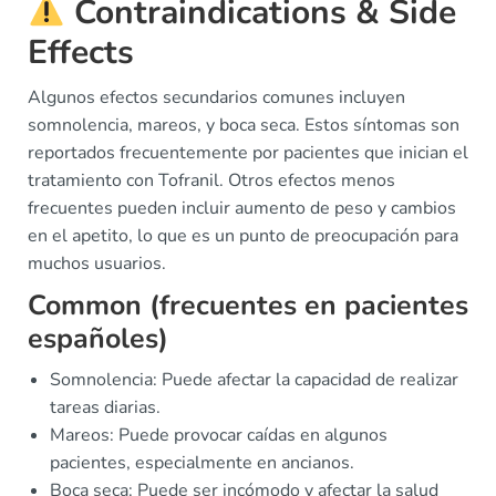
Contraindications & Side
Effects
Algunos efectos secundarios comunes incluyen
somnolencia, mareos, y boca seca. Estos síntomas son
reportados frecuentemente por pacientes que inician el
tratamiento con Tofranil. Otros efectos menos
frecuentes pueden incluir aumento de peso y cambios
en el apetito, lo que es un punto de preocupación para
muchos usuarios.
Common (frecuentes en pacientes
españoles)
Somnolencia: Puede afectar la capacidad de realizar
tareas diarias.
Mareos: Puede provocar caídas en algunos
pacientes, especialmente en ancianos.
Boca seca: Puede ser incómodo y afectar la salud