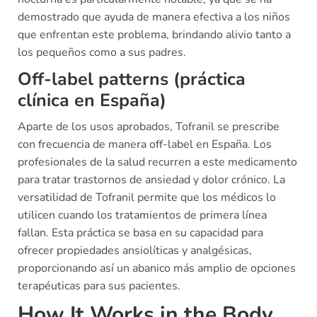
demostrado que ayuda de manera efectiva a los niños
que enfrentan este problema, brindando alivio tanto a
los pequeños como a sus padres.
Off-label patterns (práctica
clínica en España)
Aparte de los usos aprobados, Tofranil se prescribe
con frecuencia de manera off-label en España. Los
profesionales de la salud recurren a este medicamento
para tratar trastornos de ansiedad y dolor crónico. La
versatilidad de Tofranil permite que los médicos lo
utilicen cuando los tratamientos de primera línea
fallan. Esta práctica se basa en su capacidad para
ofrecer propiedades ansiolíticas y analgésicas,
proporcionando así un abanico más amplio de opciones
terapéuticas para sus pacientes.
How It Works in the Body