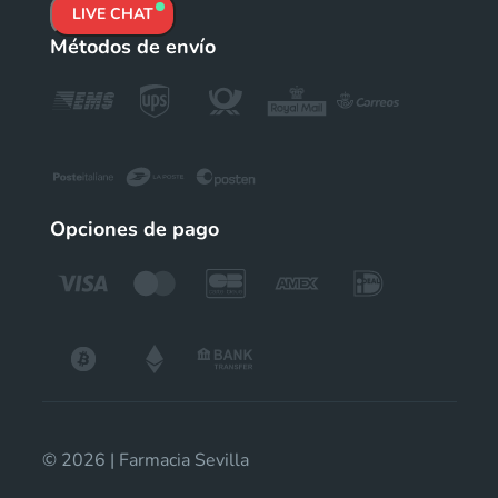
LIVE CHAT
Métodos de envío
Opciones de pago
© 2026 | Farmacia Sevilla