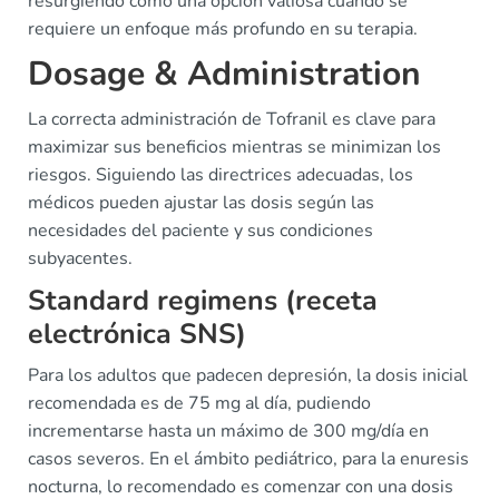
resurgiendo como una opción valiosa cuando se
requiere un enfoque más profundo en su terapia.
Dosage & Administration
La correcta administración de Tofranil es clave para
maximizar sus beneficios mientras se minimizan los
riesgos. Siguiendo las directrices adecuadas, los
médicos pueden ajustar las dosis según las
necesidades del paciente y sus condiciones
subyacentes.
Standard regimens (receta
electrónica SNS)
Para los adultos que padecen depresión, la dosis inicial
recomendada es de 75 mg al día, pudiendo
incrementarse hasta un máximo de 300 mg/día en
casos severos. En el ámbito pediátrico, para la enuresis
nocturna, lo recomendado es comenzar con una dosis