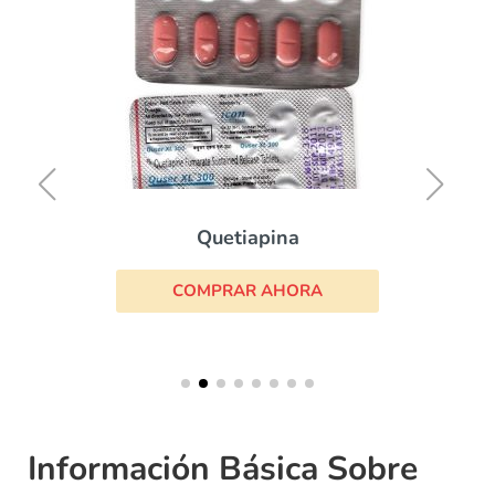
Quetiapina
COMPRAR AHORA
Información Básica Sobre