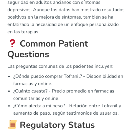
seguridad en adultos ancianos con síntomas
depresivos. Aunque los datos han mostrado resultados
positivos en la mejora de síntomas, también se ha
enfatizado la necesidad de un enfoque personalizado
en las terapias.
Common Patient
Questions
Las preguntas comunes de los pacientes incluyen:
¿Dónde puedo comprar Tofranil? - Disponibilidad en
farmacias y online.
¿Cuánto cuesta? - Precio promedio en farmacias
comunitarias y online.
¿Cómo afecta a mi peso? - Relación entre Tofranil y
aumento de peso, según testimonios de usuarios.
Regulatory Status