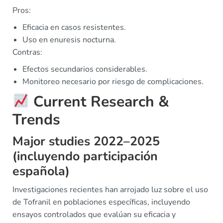
Pros:
Eficacia en casos resistentes.
Uso en enuresis nocturna.
Contras:
Efectos secundarios considerables.
Monitoreo necesario por riesgo de complicaciones.
Current Research &
Trends
Major studies 2022–2025
(incluyendo participación
española)
Investigaciones recientes han arrojado luz sobre el uso
de Tofranil en poblaciones específicas, incluyendo
ensayos controlados que evalúan su eficacia y