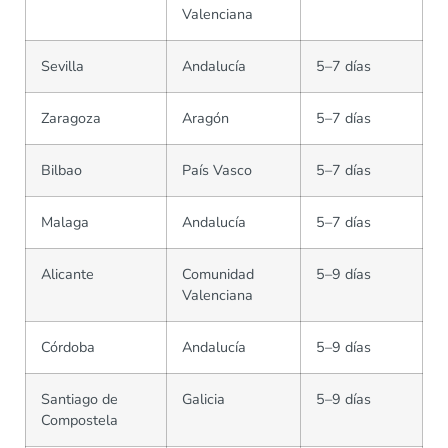
Valenciana
Sevilla
Andalucía
5–7 días
Zaragoza
Aragón
5–7 días
Bilbao
País Vasco
5–7 días
Malaga
Andalucía
5–7 días
Alicante
Comunidad
5–9 días
Valenciana
Córdoba
Andalucía
5–9 días
Santiago de
Galicia
5–9 días
Compostela