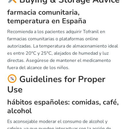
farmacia comunitaria,
temperatura en España
Recomienda a los pacientes adquirir Tofranil en
farmacias comunitarias o plataformas online
autorizadas. La temperatura de almacenamiento ideal
es entre 20°C y 25°C, alejados de humedad y luz
directas. Asegúrese de mantener el medicamento
fuera del alcance de los niños.
Guidelines for Proper
Use
hábitos españoles: comidas, café,
alcohol
Es aconsejable moderar el consumo de alcohol y
cafeína, ya que pueden interactuar con la acción de