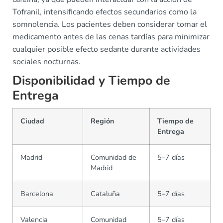
Tofranil, intensificando efectos secundarios como la
somnolencia. Los pacientes deben considerar tomar el
medicamento antes de las cenas tardías para minimizar
cualquier posible efecto sedante durante actividades
sociales nocturnas.
Disponibilidad y Tiempo de
Entrega
Ciudad
Región
Tiempo de
Entrega
Madrid
Comunidad de
5–7 días
Madrid
Barcelona
Cataluña
5–7 días
Valencia
Comunidad
5–7 días