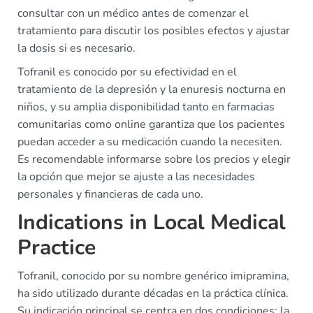
consultar con un médico antes de comenzar el
tratamiento para discutir los posibles efectos y ajustar
la dosis si es necesario.
Tofranil es conocido por su efectividad en el
tratamiento de la depresión y la enuresis nocturna en
niños, y su amplia disponibilidad tanto en farmacias
comunitarias como online garantiza que los pacientes
puedan acceder a su medicación cuando la necesiten.
Es recomendable informarse sobre los precios y elegir
la opción que mejor se ajuste a las necesidades
personales y financieras de cada uno.
Indications in Local Medical
Practice
Tofranil, conocido por su nombre genérico imipramina,
ha sido utilizado durante décadas en la práctica clínica.
Su indicación principal se centra en dos condiciones: la