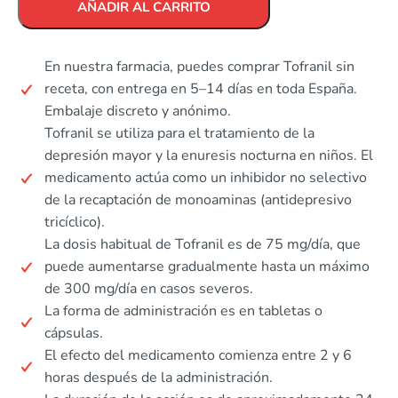
AÑADIR AL CARRITO
En nuestra farmacia, puedes comprar Tofranil sin
receta, con entrega en 5–14 días en toda España.
Embalaje discreto y anónimo.
Tofranil se utiliza para el tratamiento de la
depresión mayor y la enuresis nocturna en niños. El
medicamento actúa como un inhibidor no selectivo
de la recaptación de monoaminas (antidepresivo
tricíclico).
La dosis habitual de Tofranil es de 75 mg/día, que
puede aumentarse gradualmente hasta un máximo
de 300 mg/día en casos severos.
La forma de administración es en tabletas o
cápsulas.
El efecto del medicamento comienza entre 2 y 6
horas después de la administración.