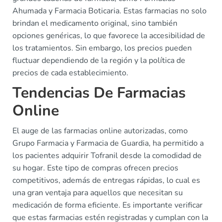
Ahumada y Farmacia Boticaria. Estas farmacias no solo
brindan el medicamento original, sino también
opciones genéricas, lo que favorece la accesibilidad de
los tratamientos. Sin embargo, los precios pueden
fluctuar dependiendo de la región y la política de
precios de cada establecimiento.
Tendencias De Farmacias
Online
El auge de las farmacias online autorizadas, como
Grupo Farmacia y Farmacia de Guardia, ha permitido a
los pacientes adquirir Tofranil desde la comodidad de
su hogar. Este tipo de compras ofrecen precios
competitivos, además de entregas rápidas, lo cual es
una gran ventaja para aquellos que necesitan su
medicación de forma eficiente. Es importante verificar
que estas farmacias estén registradas y cumplan con la