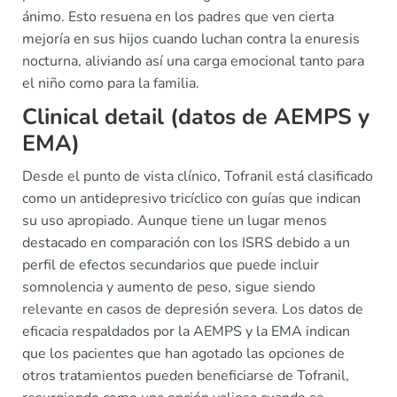
ánimo. Esto resuena en los padres que ven cierta
mejoría en sus hijos cuando luchan contra la enuresis
nocturna, aliviando así una carga emocional tanto para
el niño como para la familia.
Clinical detail (datos de AEMPS y
EMA)
Desde el punto de vista clínico, Tofranil está clasificado
como un antidepresivo tricíclico con guías que indican
su uso apropiado. Aunque tiene un lugar menos
destacado en comparación con los ISRS debido a un
perfil de efectos secundarios que puede incluir
somnolencia y aumento de peso, sigue siendo
relevante en casos de depresión severa. Los datos de
eficacia respaldados por la AEMPS y la EMA indican
que los pacientes que han agotado las opciones de
otros tratamientos pueden beneficiarse de Tofranil,