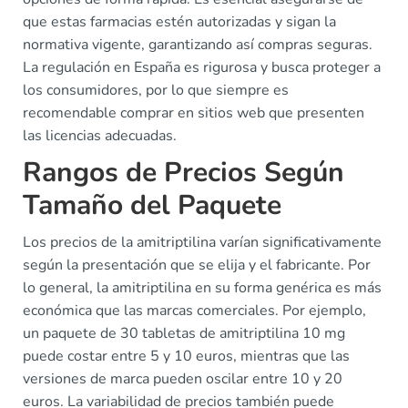
que estas farmacias estén autorizadas y sigan la
normativa vigente, garantizando así compras seguras.
La regulación en España es rigurosa y busca proteger a
los consumidores, por lo que siempre es
recomendable comprar en sitios web que presenten
las licencias adecuadas.
Rangos de Precios Según
Tamaño del Paquete
Los precios de la amitriptilina varían significativamente
según la presentación que se elija y el fabricante. Por
lo general, la amitriptilina en su forma genérica es más
económica que las marcas comerciales. Por ejemplo,
un paquete de 30 tabletas de amitriptilina 10 mg
puede costar entre 5 y 10 euros, mientras que las
versiones de marca pueden oscilar entre 10 y 20
euros. La variabilidad de precios también puede