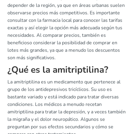
depender de la región, ya que en áreas urbanas suelen
observarse precios más competitivos. Es importante
consultar con la farmacia local para conocer las tarifas
exactas y así elegir la opción más adecuada según tus
necesidades. Al comparar precios, también es
beneficioso considerar la posibilidad de comprar en
lotes más grandes, ya que a menudo los descuentos
son más significativos.
¿Qué es la amitriptilina?
La amitriptilina es un medicamento que pertenece al
grupo de los antidepresivos tricíclicos. Su uso es
bastante variado y está indicado para tratar diversas
condiciones. Los médicos a menudo recetan
amitriptilina para tratar la depresión, y a veces también
la migraña y el dolor neuropático. Algunos se
preguntan por sus efectos secundarios y cómo se