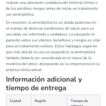
realizar una valoración cuidadosa del historial clínico y
de los posibles riesgos antes de iniciar un tratamiento
con amitriptilina.
En resumen, la amitriptilina es un aliado poderoso en
el manejo de diversas condiciones de salud, pero su
uso debe ser informado y cuidadoso. La educación al
paciente sobre sus efectos, beneficios y riesgos es vital
para un tratamiento exitoso. Estos hallazgos sugieren
que más allá de su uso en psiquiatría, la amitriptilina
también debería ser considerada en el marco de la
medicina del dolor, destacando así su importancia en la
práctica clínica actual.
Información adicional y
tiempo de entrega
Ciudad
Región
Tiempo de
entrega