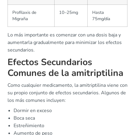
Profilaxis de
10–25mg
Hasta
Migraña
75mg/día
Lo más importante es comenzar con una dosis baja y
aumentarla gradualmente para minimizar los efectos
secundarios.
Efectos Secundarios
Comunes de la amitriptilina
Como cualquier medicamento, la amitriptilina viene con
su propio conjunto de efectos secundarios. Algunos de
los más comunes incluyen:
Dormir en exceso
Boca seca
Estreñimiento
Aumento de peso