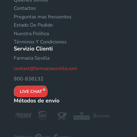
Contactos
Preguntas mas frecuentes
Estado De Pedido
Nuestra Política
Términos Y Condiciones
Servizio Clienti
Farmacia Sevilla
contact@farmaciasevilla.com
900-838132
LIVE CHAT
Métodos de envío