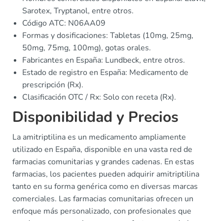
Sarotex, Tryptanol, entre otros.
Código ATC: N06AA09
Formas y dosificaciones: Tabletas (10mg, 25mg,
50mg, 75mg, 100mg), gotas orales.
Fabricantes en España: Lundbeck, entre otros.
Estado de registro en España: Medicamento de
prescripción (Rx).
Clasificación OTC / Rx: Solo con receta (Rx).
Disponibilidad y Precios
La amitriptilina es un medicamento ampliamente
utilizado en España, disponible en una vasta red de
farmacias comunitarias y grandes cadenas. En estas
farmacias, los pacientes pueden adquirir amitriptilina
tanto en su forma genérica como en diversas marcas
comerciales. Las farmacias comunitarias ofrecen un
enfoque más personalizado, con profesionales que