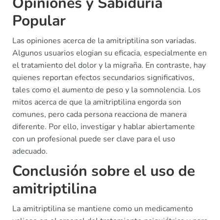
Opiniones y Sabiduría
Popular
Las opiniones acerca de la amitriptilina son variadas.
Algunos usuarios elogian su eficacia, especialmente en
el tratamiento del dolor y la migraña. En contraste, hay
quienes reportan efectos secundarios significativos,
tales como el aumento de peso y la somnolencia. Los
mitos acerca de que la amitriptilina engorda son
comunes, pero cada persona reacciona de manera
diferente. Por ello, investigar y hablar abiertamente
con un profesional puede ser clave para el uso
adecuado.
Conclusión sobre el uso de
amitriptilina
La amitriptilina se mantiene como un medicamento