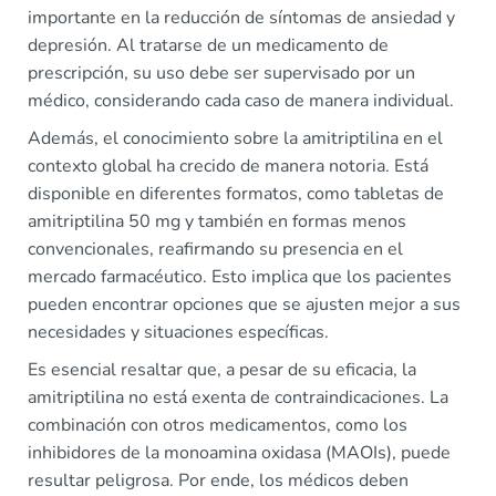
importante en la reducción de síntomas de ansiedad y
depresión. Al tratarse de un medicamento de
prescripción, su uso debe ser supervisado por un
médico, considerando cada caso de manera individual.
Además, el conocimiento sobre la amitriptilina en el
contexto global ha crecido de manera notoria. Está
disponible en diferentes formatos, como tabletas de
amitriptilina 50 mg y también en formas menos
convencionales, reafirmando su presencia en el
mercado farmacéutico. Esto implica que los pacientes
pueden encontrar opciones que se ajusten mejor a sus
necesidades y situaciones específicas.
Es esencial resaltar que, a pesar de su eficacia, la
amitriptilina no está exenta de contraindicaciones. La
combinación con otros medicamentos, como los
inhibidores de la monoamina oxidasa (MAOIs), puede
resultar peligrosa. Por ende, los médicos deben