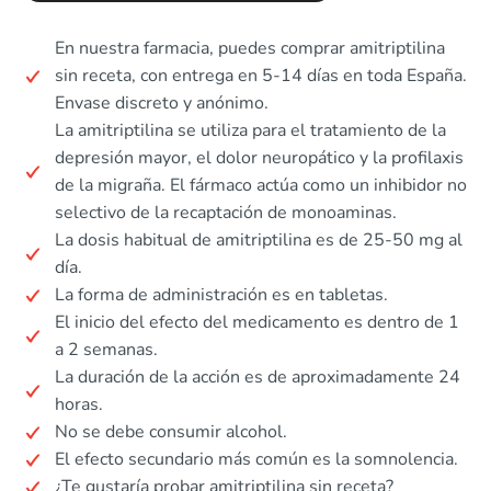
En nuestra farmacia, puedes comprar amitriptilina
sin receta, con entrega en 5-14 días en toda España.
Envase discreto y anónimo.
La amitriptilina se utiliza para el tratamiento de la
depresión mayor, el dolor neuropático y la profilaxis
de la migraña. El fármaco actúa como un inhibidor no
selectivo de la recaptación de monoaminas.
La dosis habitual de amitriptilina es de 25-50 mg al
día.
La forma de administración es en tabletas.
El inicio del efecto del medicamento es dentro de 1
a 2 semanas.
La duración de la acción es de aproximadamente 24
horas.
No se debe consumir alcohol.
El efecto secundario más común es la somnolencia.
¿Te gustaría probar amitriptilina sin receta?