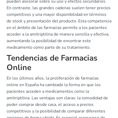
pueden asesorar sobre su uso y efectos secundarios.
En contraste, las grandes cadenas suelen tener precios
competitivos y una mayor disponibilidad en términos
de stock y presentación del producto. Esta competencia
en el ámbito de las farmacias permite a los pacientes
acceder a la amitriptilina de manera sencilla y efectiva,
aumentando la posibilidad de encontrar este
medicamento como parte de su tratamiento.
Tendencias de Farmacias
Online
En los últimos años, la proliferación de farmacias
online en España ha cambiado la forma en que los
pacientes acceden a medicamentos como la
amitriptilina. Las ventajas son claras: la comodidad de
poder comprar desde casa, el acceso a precios
competitivos y la posibilidad de comparar diferentes
opciones de forma rápida. Es esencial asegurarse de