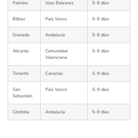
Palmira
Islas Baleares
5–9 días
Bilbao
País Vasco
5–9 días
Granada
Andalucía
5–9 días
Alicante
Comunidad
5–9 días
Valenciana
Tenerife
Canarias
5–9 días
San
País Vasco
5–9 días
Sebastián
Córdoba
Andalucía
5–9 días