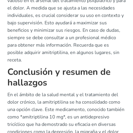
valioso en el arsenal del tratamiento psiquiátrico y para
el dolor. A medida que se ajusta a las necesidades
individuales, es crucial considerar su uso en contexto y
bajo supervisión. Esto ayudará a maximizar sus
beneficios y minimizar sus riesgos. En caso de dudas,
siempre se debe consultar a un profesional médico
para obtener más información. Recuerda que es
posible adquirir amitriptilina, en algunos lugares, sin
receta.
Conclusión y resumen de
hallazgos
En el ámbito de la salud mental y el tratamiento del
dolor crónico, la amitriptilina se ha consolidado como
una opción clave. Este medicamento, conocido también
como *amitriptilina 10 mg*, es un antidepresivo
tricíclico que ha demostrado su eficacia en diversas
condiciones como la depresión, la migraña y el dolor