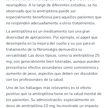
neuropático. A lo largo de diferentes estudios, se ha
observado que la amitriptilina puede ser
especialmente beneficiosa para aquellos pacientes que
no responden adecuadamente a otros tratamientos.
La amitriptilina es un medicamento con una gran
diversidad de aplicaciones. Por ejemplo, el papel que
desempeña en la mejora del sueño y su uso para el
tratamiento de la fibromialgia demuestra su
versatilidad. Las dosis típicas, como la amitriptilina 25
mg, son generalmente bien toleradas, aunque pueden
presentarse efectos secundarios como somnolencia y
aumento de peso, aspectos que deben ser discutidos
con los profesionales de la salud.
Uno de los hallazgos más relevantes es el efecto
positivo que la amitriptilina tiene en la salud mental de
los pacientes. Su administración, especialmente en
dosis de amitriptilina 10 mg, ha mostrado un impacto