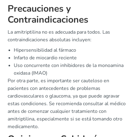
Precauciones y
Contraindicaciones
La amitriptilina no es adecuada para todos. Las
contraindicaciones absolutas incluyen:
Hipersensibilidad al fármaco
Infarto de miocardio reciente
Uso concurrente con inhibidores de la monoamina
oxidasa (IMAO)
Por otra parte, es importante ser cauteloso en
pacientes con antecedentes de problemas
cardiovasculares o glaucoma, ya que puede agravar
estas condiciones. Se recomienda consultar al médico
antes de comenzar cualquier tratamiento con
amitriptilina, especialmente si se está tomando otro
medicamento.