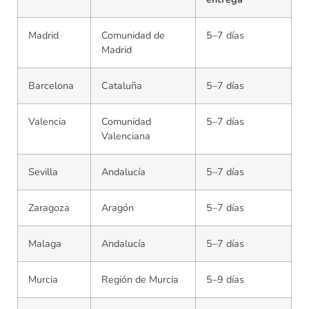
Madrid
Comunidad de
5–7 días
Madrid
Barcelona
Cataluña
5–7 días
Valencia
Comunidad
5–7 días
Valenciana
Sevilla
Andalucía
5–7 días
Zaragoza
Aragón
5–7 días
Malaga
Andalucía
5–7 días
Murcia
Región de Murcia
5–9 días