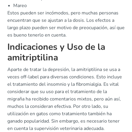
Mareo
Estos pueden ser incómodos, pero muchas personas
encuentran que se ajustan a la dosis. Los efectos a
largo plazo pueden ser motivo de preocupación, así que
es bueno tenerlo en cuenta.
Indicaciones y Uso de la
amitriptilina
Aparte de tratar la depresión, la amitriptilina se usa a
veces off-label para diversas condiciones. Esto incluye
el tratamiento del insomnio y la fibromialgia. Es vital
considerar que su uso para el tratamiento de la
migraña ha recibido comentarios mixtos, pero aún así,
muchos la consideran efectiva. Por otro lado, su
utilización en gatos como tratamiento también ha
ganado popularidad. Sin embargo, es necesario tener
en cuenta la supervisión veterinaria adecuada.