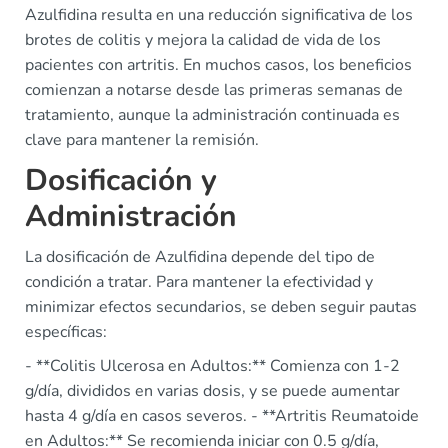
Azulfidina resulta en una reducción significativa de los
brotes de colitis y mejora la calidad de vida de los
pacientes con artritis. En muchos casos, los beneficios
comienzan a notarse desde las primeras semanas de
tratamiento, aunque la administración continuada es
clave para mantener la remisión.
Dosificación y
Administración
La dosificación de Azulfidina depende del tipo de
condición a tratar. Para mantener la efectividad y
minimizar efectos secundarios, se deben seguir pautas
específicas:
- **Colitis Ulcerosa en Adultos:** Comienza con 1-2
g/día, divididos en varias dosis, y se puede aumentar
hasta 4 g/día en casos severos. - **Artritis Reumatoide
en Adultos:** Se recomienda iniciar con 0.5 g/día,