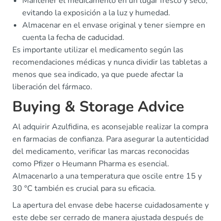
Mantener el medicamento en un lugar fresco y seco,
evitando la exposición a la luz y humedad.
Almacenar en el envase original y tener siempre en
cuenta la fecha de caducidad.
Es importante utilizar el medicamento según las
recomendaciones médicas y nunca dividir las tabletas a
menos que sea indicado, ya que puede afectar la
liberación del fármaco.
Buying & Storage Advice
Al adquirir Azulfidina, es aconsejable realizar la compra
en farmacias de confianza. Para asegurar la autenticidad
del medicamento, verificar las marcas reconocidas
como Pfizer o Heumann Pharma es esencial.
Almacenarlo a una temperatura que oscile entre 15 y
30 °C también es crucial para su eficacia.
La apertura del envase debe hacerse cuidadosamente y
este debe ser cerrado de manera ajustada después de