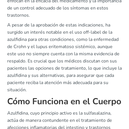
enfocan en la eficacia del medicamento y la importancia
de un control adecuado de los síntomas en estos
trastornos.
A pesar de la aprobación de estas indicaciones, ha
surgido un interés notable en el uso off-label de la
azulfidina para otras condiciones, como la enfermedad
de Crohn y el lupus eritematoso sistémico, aunque
este uso no siempre cuenta con la misma evidencia de
respaldo. Es crucial que los médicos discutan con sus
pacientes las opciones de tratamiento, lo que incluye la
azulfidina y sus alternativas, para asegurar que cada
paciente reciba la atención más adecuada para su
situación.
Cómo Funciona en el Cuerpo
Azulfidina, cuyo principio activo es la sulfasalazina,
actúa de manera contundente en el tratamiento de
afecciones inflamatorias del intestino y trastornos