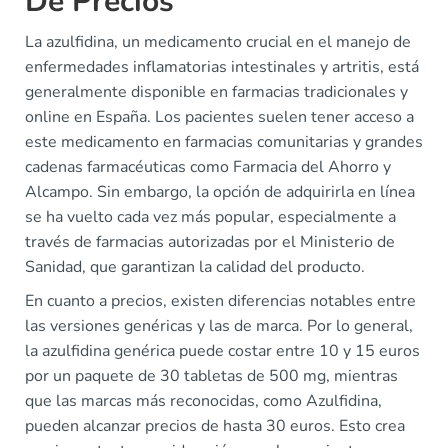
De Precios
La azulfidina, un medicamento crucial en el manejo de
enfermedades inflamatorias intestinales y artritis, está
generalmente disponible en farmacias tradicionales y
online en España. Los pacientes suelen tener acceso a
este medicamento en farmacias comunitarias y grandes
cadenas farmacéuticas como Farmacia del Ahorro y
Alcampo. Sin embargo, la opción de adquirirla en línea
se ha vuelto cada vez más popular, especialmente a
través de farmacias autorizadas por el Ministerio de
Sanidad, que garantizan la calidad del producto.
En cuanto a precios, existen diferencias notables entre
las versiones genéricas y las de marca. Por lo general,
la azulfidina genérica puede costar entre 10 y 15 euros
por un paquete de 30 tabletas de 500 mg, mientras
que las marcas más reconocidas, como Azulfidina,
pueden alcanzar precios de hasta 30 euros. Esto crea