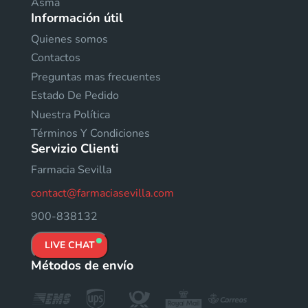
Asma
Información útil
Quienes somos
Contactos
Preguntas mas frecuentes
Estado De Pedido
Nuestra Política
Términos Y Condiciones
Servizio Clienti
Farmacia Sevilla
contact@farmaciasevilla.com
900-838132
LIVE CHAT
Métodos de envío