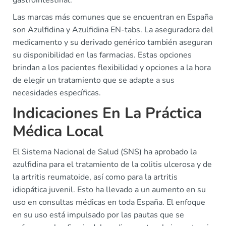
gastrointestinal.
Las marcas más comunes que se encuentran en España
son Azulfidina y Azulfidina EN-tabs. La aseguradora del
medicamento y su derivado genérico también aseguran
su disponibilidad en las farmacias. Estas opciones
brindan a los pacientes flexibilidad y opciones a la hora
de elegir un tratamiento que se adapte a sus
necesidades específicas.
Indicaciones En La Práctica
Médica Local
El Sistema Nacional de Salud (SNS) ha aprobado la
azulfidina para el tratamiento de la colitis ulcerosa y de
la artritis reumatoide, así como para la artritis
idiopática juvenil. Esto ha llevado a un aumento en su
uso en consultas médicas en toda España. El enfoque
en su uso está impulsado por las pautas que se