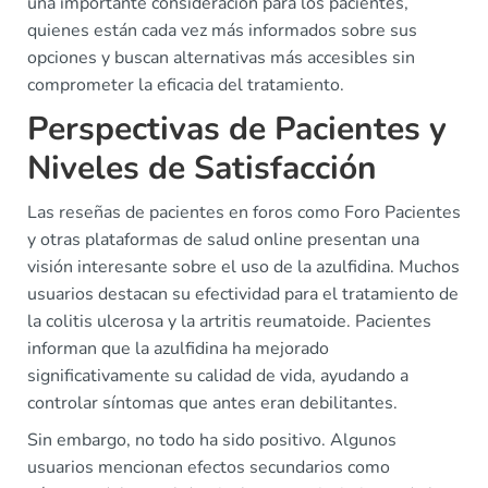
una importante consideración para los pacientes,
quienes están cada vez más informados sobre sus
opciones y buscan alternativas más accesibles sin
comprometer la eficacia del tratamiento.
Perspectivas de Pacientes y
Niveles de Satisfacción
Las reseñas de pacientes en foros como Foro Pacientes
y otras plataformas de salud online presentan una
visión interesante sobre el uso de la azulfidina. Muchos
usuarios destacan su efectividad para el tratamiento de
la colitis ulcerosa y la artritis reumatoide. Pacientes
informan que la azulfidina ha mejorado
significativamente su calidad de vida, ayudando a
controlar síntomas que antes eran debilitantes.
Sin embargo, no todo ha sido positivo. Algunos
usuarios mencionan efectos secundarios como