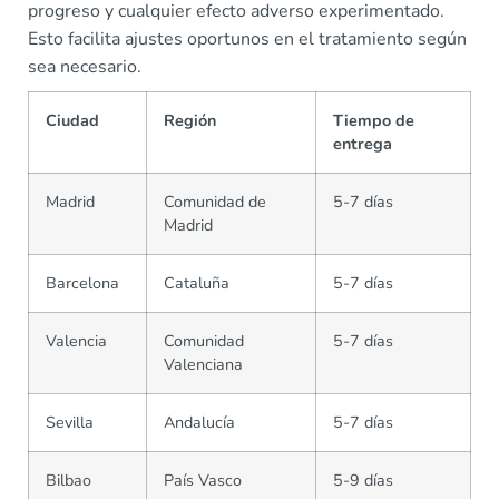
progreso y cualquier efecto adverso experimentado.
Esto facilita ajustes oportunos en el tratamiento según
sea necesario.
Ciudad
Región
Tiempo de
entrega
Madrid
Comunidad de
5-7 días
Madrid
Barcelona
Cataluña
5-7 días
Valencia
Comunidad
5-7 días
Valenciana
Sevilla
Andalucía
5-7 días
Bilbao
País Vasco
5-9 días