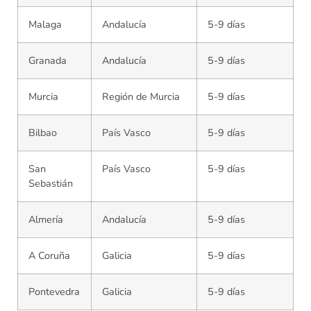
Malaga
Andalucía
5-9 días
Granada
Andalucía
5-9 días
Murcia
Región de Murcia
5-9 días
Bilbao
País Vasco
5-9 días
San
País Vasco
5-9 días
Sebastián
Almería
Andalucía
5-9 días
A Coruña
Galicia
5-9 días
Pontevedra
Galicia
5-9 días