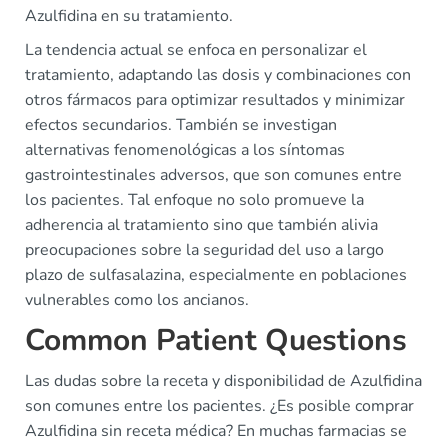
Azulfidina en su tratamiento.
La tendencia actual se enfoca en personalizar el
tratamiento, adaptando las dosis y combinaciones con
otros fármacos para optimizar resultados y minimizar
efectos secundarios. También se investigan
alternativas fenomenológicas a los síntomas
gastrointestinales adversos, que son comunes entre
los pacientes. Tal enfoque no solo promueve la
adherencia al tratamiento sino que también alivia
preocupaciones sobre la seguridad del uso a largo
plazo de sulfasalazina, especialmente en poblaciones
vulnerables como los ancianos.
Common Patient Questions
Las dudas sobre la receta y disponibilidad de Azulfidina
son comunes entre los pacientes. ¿Es posible comprar
Azulfidina sin receta médica? En muchas farmacias se