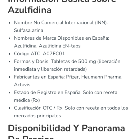
Azulfidina
Nombre No Comercial Internacional (INN):
Sulfasalazina
Nombres de Marca Disponibles en España:
Azulfidina, Azulfidina EN-tabs
Código ATC: A07EC01
Formas y Dosis: Tabletas de 500 mg (liberación
inmediata y liberación retardada)
Fabricantes en España: Pfizer, Heumann Pharma,
Actavis
Estado de Registro en España: Solo con receta
médica (Rx)
Clasificación OTC / Rx: Solo con receta en todos los
mercados principales
Disponibilidad Y Panorama