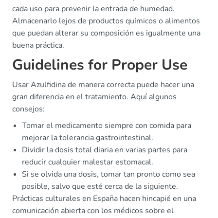
cada uso para prevenir la entrada de humedad.
Almacenarlo lejos de productos químicos o alimentos
que puedan alterar su composición es igualmente una
buena práctica.
Guidelines for Proper Use
Usar Azulfidina de manera correcta puede hacer una
gran diferencia en el tratamiento. Aquí algunos
consejos:
Tomar el medicamento siempre con comida para
mejorar la tolerancia gastrointestinal.
Dividir la dosis total diaria en varias partes para
reducir cualquier malestar estomacal.
Si se olvida una dosis, tomar tan pronto como sea
posible, salvo que esté cerca de la siguiente.
Prácticas culturales en España hacen hincapié en una
comunicación abierta con los médicos sobre el