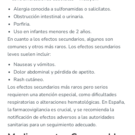
Alergia conocida a sulfonamidas o salicilatos.
Obstrucción intestinal o urinaria.
Porfiria.
Uso en infantes menores de 2 años.
En cuanto a los efectos secundarios, algunos son
comunes y otros más raros. Los efectos secundarios
leves suelen incluir:
Nauseas y vómitos.
Dolor abdominal y pérdida de apetito.
Rash cutáneo.
Los efectos secundarios más raros pero serios
requieren una atención especial, como dificultades
respiratorias o alteraciones hematológicas. En España,
la farmacovigilancia es crucial, y se recomienda la
notificación de efectos adversos a las autoridades
sanitarias para un seguimiento adecuado.