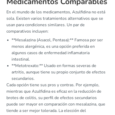
Medicamentos Comparables
En el mundo de los medicamentos, Azulfidina no está
sola. Existen varios tratamientos alternativos que se
usan para condiciones similares. Un par de
comparativos incluyen:
**Mesalazina (Asacol, Pentasa):** Famosa por ser
menos alergénica, es una opción preferida en
algunos casos de enfermedad inflamatoria
intestinal.
**Metotrexato:** Usado en formas severas de
artritis, aunque tiene su propio conjunto de efectos
secundarios.
Cada opción tiene sus pros y contras. Por ejemplo,
mientras que Azulfidina es eficaz en la reducción de
brotes de colitis, su perfil de efectos secundarios
puede ser mayor en comparación con mesalazina, que
tiende a ser mejor tolerada. La elección del