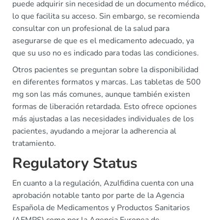
puede adquirir sin necesidad de un documento médico,
lo que facilita su acceso. Sin embargo, se recomienda
consultar con un profesional de la salud para
asegurarse de que es el medicamento adecuado, ya
que su uso no es indicado para todas las condiciones.
Otros pacientes se preguntan sobre la disponibilidad
en diferentes formatos y marcas. Las tabletas de 500
mg son las más comunes, aunque también existen
formas de liberación retardada. Esto ofrece opciones
más ajustadas a las necesidades individuales de los
pacientes, ayudando a mejorar la adherencia al
tratamiento.
Regulatory Status
En cuanto a la regulación, Azulfidina cuenta con una
aprobación notable tanto por parte de la Agencia
Española de Medicamentos y Productos Sanitarios