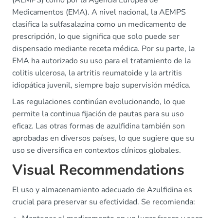
(AEMPS) como por la Agencia Europea de
Medicamentos (EMA). A nivel nacional, la AEMPS
clasifica la sulfasalazina como un medicamento de
prescripción, lo que significa que solo puede ser
dispensado mediante receta médica. Por su parte, la
EMA ha autorizado su uso para el tratamiento de la
colitis ulcerosa, la artritis reumatoide y la artritis
idiopática juvenil, siempre bajo supervisión médica.
Las regulaciones continúan evolucionando, lo que
permite la continua fijación de pautas para su uso
eficaz. Las otras formas de azulfidina también son
aprobadas en diversos países, lo que sugiere que su
uso se diversifica en contextos clínicos globales.
Visual Recommendations
El uso y almacenamiento adecuado de Azulfidina es
crucial para preservar su efectividad. Se recomienda: