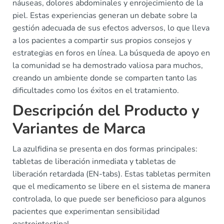
náuseas, dolores abdominales y enrojecimiento de la
piel. Estas experiencias generan un debate sobre la
gestión adecuada de sus efectos adversos, lo que lleva
a los pacientes a compartir sus propios consejos y
estrategias en foros en línea. La búsqueda de apoyo en
la comunidad se ha demostrado valiosa para muchos,
creando un ambiente donde se comparten tanto las
dificultades como los éxitos en el tratamiento.
Descripción del Producto y
Variantes de Marca
La azulfidina se presenta en dos formas principales:
tabletas de liberación inmediata y tabletas de
liberación retardada (EN-tabs). Estas tabletas permiten
que el medicamento se libere en el sistema de manera
controlada, lo que puede ser beneficioso para algunos
pacientes que experimentan sensibilidad