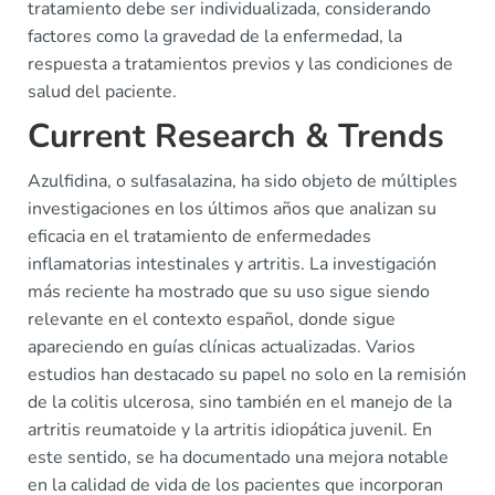
tratamiento debe ser individualizada, considerando
factores como la gravedad de la enfermedad, la
respuesta a tratamientos previos y las condiciones de
salud del paciente.
Current Research & Trends
Azulfidina, o sulfasalazina, ha sido objeto de múltiples
investigaciones en los últimos años que analizan su
eficacia en el tratamiento de enfermedades
inflamatorias intestinales y artritis. La investigación
más reciente ha mostrado que su uso sigue siendo
relevante en el contexto español, donde sigue
apareciendo en guías clínicas actualizadas. Varios
estudios han destacado su papel no solo en la remisión
de la colitis ulcerosa, sino también en el manejo de la
artritis reumatoide y la artritis idiopática juvenil. En
este sentido, se ha documentado una mejora notable
en la calidad de vida de los pacientes que incorporan