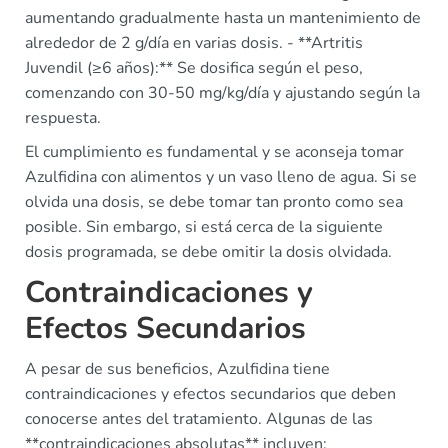
aumentando gradualmente hasta un mantenimiento de
alrededor de 2 g/día en varias dosis. - **Artritis
Juvendil (≥6 años):** Se dosifica según el peso,
comenzando con 30-50 mg/kg/día y ajustando según la
respuesta.
El cumplimiento es fundamental y se aconseja tomar
Azulfidina con alimentos y un vaso lleno de agua. Si se
olvida una dosis, se debe tomar tan pronto como sea
posible. Sin embargo, si está cerca de la siguiente
dosis programada, se debe omitir la dosis olvidada.
Contraindicaciones y
Efectos Secundarios
A pesar de sus beneficios, Azulfidina tiene
contraindicaciones y efectos secundarios que deben
conocerse antes del tratamiento. Algunas de las
**contraindicaciones absolutas** incluyen: